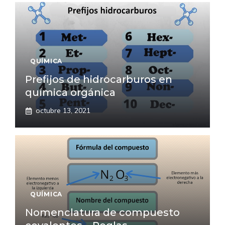
QUÍMICA
Prefijos de hidrocarburos en
química orgánica
octubre 13, 2021
QUÍMICA
Nomenclatura de compuesto