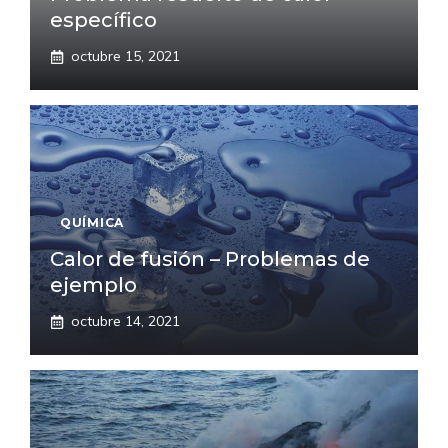
específico
octubre 15, 2021
QUÍMICA
Calor de fusión – Problemas de
ejemplo
octubre 14, 2021