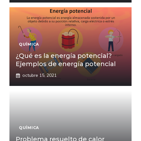
QUÍMICA
¿Qué es la energía potencial?
Ejemplos de energía potencial
octubre 15, 2021
QUÍMICA
Problema resuelto de calor