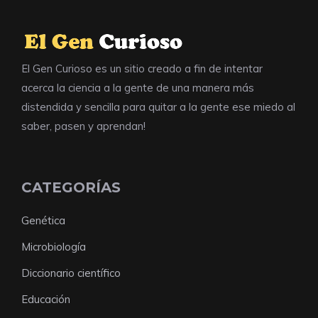
El Gen Curioso es un sitio creado a fin de intentar
acerca la ciencia a la gente de una manera más
distendida y sencilla para quitar a la gente ese miedo al
saber, pasen y aprendan!
CATEGORÍAS
Genética
Microbiología
Diccionario científico
Educación