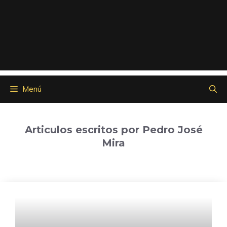
Menú
Articulos escritos por Pedro José
Mira