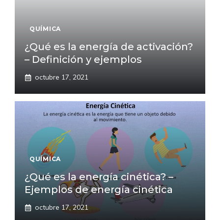
QUÍMICA
¿Qué es la energía de activación?
– Definición y ejemplos
octubre 17, 2021
QUÍMICA
¿Qué es la energía cinética? –
Ejemplos de energía cinética
octubre 17, 2021