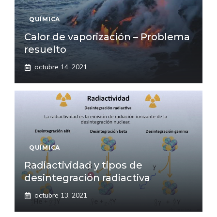
QUÍMICA
Calor de vaporización – Problema
resuelto
octubre 14, 2021
QUÍMICA
Radiactividad y tipos de
desintegración radiactiva
octubre 13, 2021