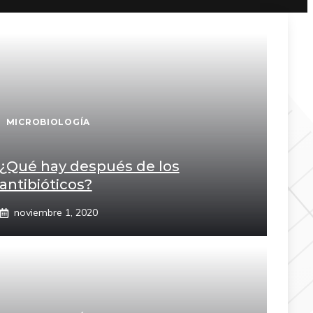
MICROBIOLOGÍA
¿Qué hay después de los
antibióticos?
noviembre 1, 2020