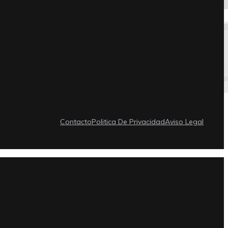
Contacto
Politica De Privacidad
Aviso Legal