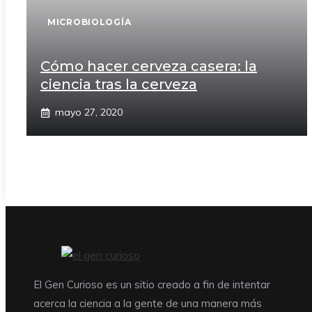
MICROBIOLOGÍA
Cómo hacer cerveza casera: la
ciencia tras la cerveza
mayo 27, 2020
El Gen Curioso es un sitio creado a fin de intentar
acerca la ciencia a la gente de una manera más