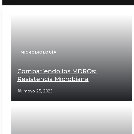
MICROBIOLOGÍA
Combatiendo los MDROs:
Resistencia Microbiana
mayo 25, 2023