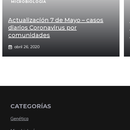
MICROBIOLOGÍA
Actualización 7 de Mayo – casos
diarios Coronavirus por
comunidades
abril 26, 2020
CATEGORÍAS
Genética