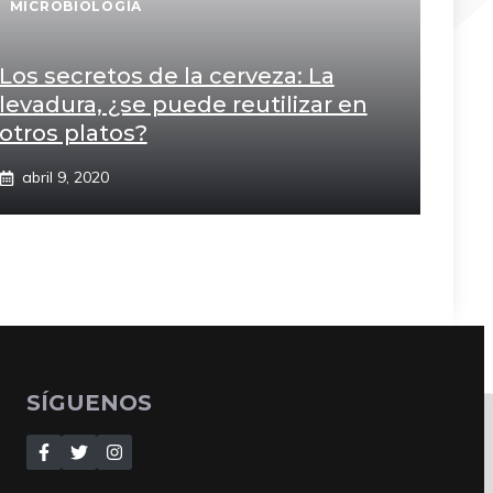
MICROBIOLOGÍA
Los secretos de la cerveza: La
levadura, ¿se puede reutilizar en
otros platos?
abril 9, 2020
SÍGUENOS