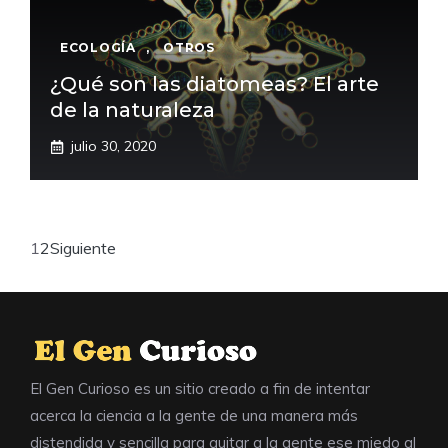
ECOLOGÍA
,
OTROS
¿Qué son las diatomeas? El arte
de la naturaleza
julio 30, 2020
1
2
Siguiente
El Gen Curioso es un sitio creado a fin de intentar
acerca la ciencia a la gente de una manera más
distendida y sencilla para quitar a la gente ese miedo al