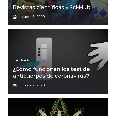
Revistas científicas y Sci-Hub
octubre 8, 2020
OTROS
¿Cómo funcionan los test de
anticuerpos de coronavirus?
octubre 2, 2020