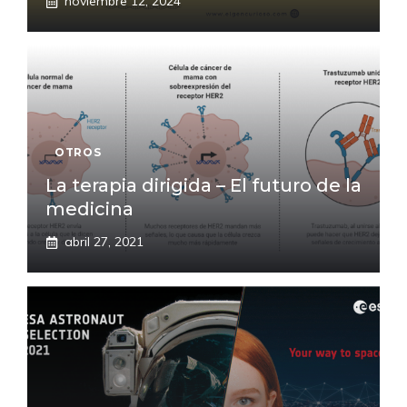
noviembre 12, 2024
OTROS
La terapia dirigida – El futuro de la
medicina
abril 27, 2021