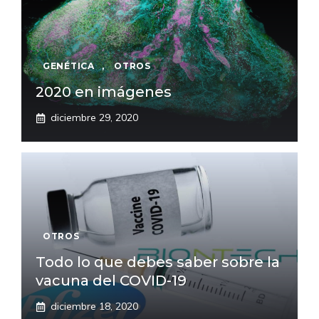
GENÉTICA
,
OTROS
2020 en imágenes
diciembre 29, 2020
OTROS
Todo lo que debes saber sobre la
vacuna del COVID-19
diciembre 18, 2020