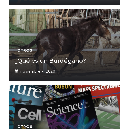
OTROS
¿Qué es un Burdégano?
noviembre 7, 2020
OTROS