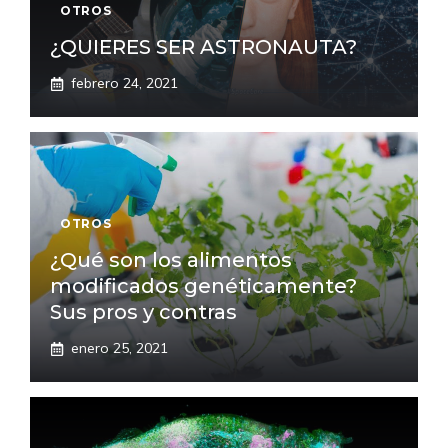
OTROS
¿QUIERES SER ASTRONAUTA?
febrero 24, 2021
OTROS
¿Qué son los alimentos
modificados genéticamente?
Sus pros y contras
enero 25, 2021