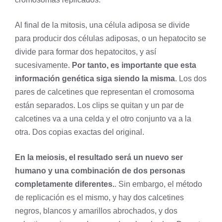
Al final de la mitosis, una célula adiposa se divide
para producir dos células adiposas, o un hepatocito se
divide para formar dos hepatocitos, y así
sucesivamente.
Por tanto, es importante que esta
información genética siga siendo la misma
. Los dos
pares de calcetines que representan el cromosoma
están separados. Los clips se quitan y un par de
calcetines va a una celda y el otro conjunto va a la
otra. Dos copias exactas del original.
En la meiosis, el resultado será un nuevo ser
humano y una combinación de dos personas
completamente diferentes.
. Sin embargo, el método
de replicación es el mismo, y hay dos calcetines
negros, blancos y amarillos abrochados, y dos