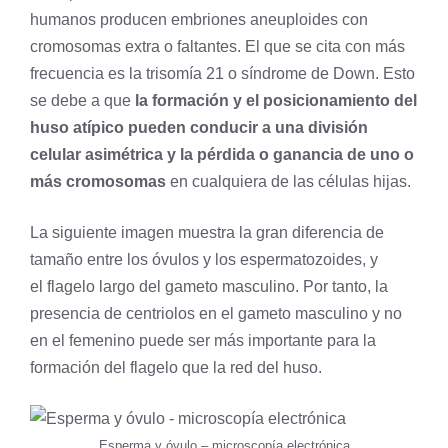
humanos producen embriones aneuploides con
cromosomas extra o faltantes. El que se cita con más
frecuencia es la trisomía 21 o síndrome de Down. Esto
se debe a que
la formación y el posicionamiento del
huso atípico pueden conducir a una división
celular asimétrica y la pérdida o ganancia de uno o
más cromosomas
en cualquiera de las células hijas.
La siguiente imagen muestra la gran diferencia de
tamaño entre los óvulos y los espermatozoides, y
el
flagelo
largo del gameto masculino. Por tanto, la
presencia de centriolos en el gameto masculino y no
en el femenino puede ser más importante para la
formación del flagelo que la red del huso.
Esperma y óvulo – microscopía electrónica