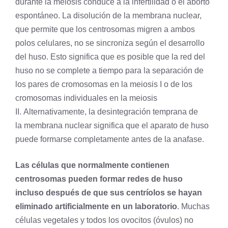
durante la meiosis conduce a la infertilidad o el aborto
espontáneo. La disolución de la membrana nuclear,
que permite que los centrosomas migren a ambos
polos celulares, no se sincroniza según el desarrollo
del huso. Esto significa que es posible que la red del
huso no se complete a tiempo para la separación de
los pares de cromosomas en la meiosis I o de los
cromosomas individuales en la meiosis
II. Alternativamente, la desintegración temprana de
la membrana nuclear significa que el aparato de huso
puede formarse completamente antes de la anafase.
Las células que normalmente contienen
centrosomas pueden formar redes de huso
incluso después de que sus centríolos se hayan
eliminado artificialmente en un laboratorio
. Muchas
células vegetales y todos los ovocitos (óvulos) no