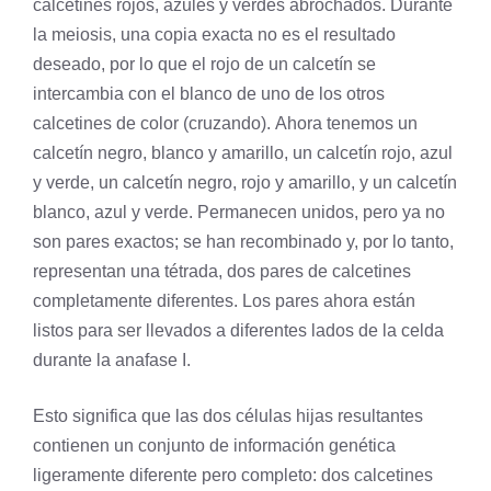
calcetines rojos, azules y verdes abrochados. Durante
la meiosis, una copia exacta no es el resultado
deseado, por lo que el rojo de un calcetín se
intercambia con el blanco de uno de los otros
calcetines de color (cruzando). Ahora tenemos un
calcetín negro, blanco y amarillo, un calcetín rojo, azul
y verde, un calcetín negro, rojo y amarillo, y un calcetín
blanco, azul y verde. Permanecen unidos, pero ya no
son pares exactos; se han recombinado y, por lo tanto,
representan una tétrada, dos pares de calcetines
completamente diferentes. Los pares ahora están
listos para ser llevados a diferentes lados de la celda
durante la anafase I.
Esto significa que las dos células hijas resultantes
contienen un conjunto de información genética
ligeramente diferente pero completo: dos calcetines