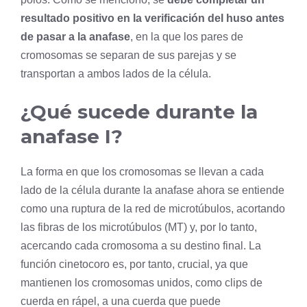
resultado positivo en la verificación del huso antes
de pasar a la anafase
, en la que los pares de
cromosomas se separan de sus parejas y se
transportan a ambos lados de la célula.
¿Qué sucede durante la
anafase I?
La forma en que los cromosomas se llevan a cada
lado de la célula durante la anafase ahora se entiende
como una ruptura de la red de microtúbulos, acortando
las fibras de los microtúbulos (MT) y, por lo tanto,
acercando cada cromosoma a su destino final. La
función cinetocoro es, por tanto, crucial, ya que
mantienen los cromosomas unidos, como clips de
cuerda en rápel, a una cuerda que puede