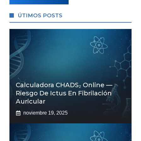
ÚTIMOS POSTS
Calculadora CHADS₂ Online —
Riesgo De Ictus En Fibrilación
Auricular
noviembre 19, 2025