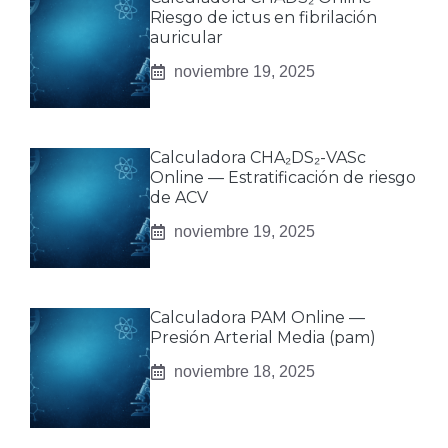
Riesgo de ictus en fibrilación
auricular
noviembre 19, 2025
Calculadora CHA₂DS₂-VASc
Online — Estratificación de riesgo
de ACV
noviembre 19, 2025
Calculadora PAM Online —
Presión Arterial Media (pam)
noviembre 18, 2025