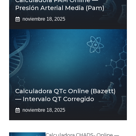
Calculadora PAM Online —
Presión Arterial Media (pam)
noviembre 18, 2025
Calculadora QTc Online (Bazett)
— Intervalo QT Corregido
noviembre 18, 2025
Calculadora CHADS₂ Online —