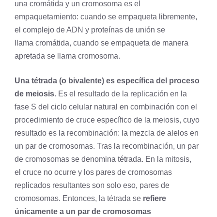
una
cromátida
y un cromosoma es el
empaquetamiento: cuando se empaqueta libremente,
el complejo de
ADN
y proteínas de unión se
llama cromátida, cuando se empaqueta de manera
apretada se llama cromosoma.
Una tétrada (o bivalente) es específica del proceso
de meiosis
. Es el resultado de la replicación en la
fase S del ciclo celular natural en combinación con el
procedimiento de cruce específico de la meiosis, cuyo
resultado es la recombinación: la mezcla de alelos en
un par de cromosomas. Tras la recombinación, un par
de cromosomas se denomina tétrada. En la mitosis,
el cruce no ocurre y los pares de cromosomas
replicados resultantes son solo eso, pares de
cromosomas. Entonces, la tétrada se
refiere
únicamente a un par de cromosomas