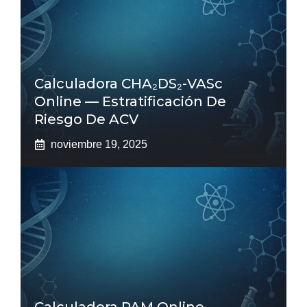
Calculadora CHA₂DS₂-VASc
Online — Estratificación De
Riesgo De ACV
noviembre 19, 2025