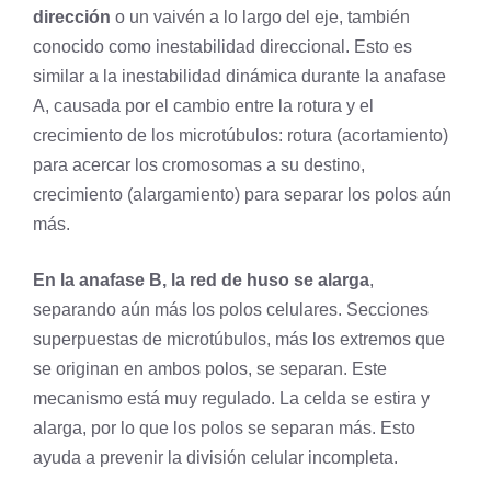
dirección
o un vaivén a lo largo del eje, también
conocido como inestabilidad direccional. Esto es
similar a la inestabilidad dinámica durante la anafase
A, causada por el cambio entre la rotura y el
crecimiento de los microtúbulos: rotura (acortamiento)
para acercar los cromosomas a su destino,
crecimiento (alargamiento) para separar los polos aún
más.
En la anafase B, la red de huso se alarga
,
separando aún más los polos celulares. Secciones
superpuestas de microtúbulos, más los extremos que
se originan en ambos polos, se separan. Este
mecanismo está muy regulado. La celda se estira y
alarga, por lo que los polos se separan más. Esto
ayuda a prevenir la
división celular
incompleta.