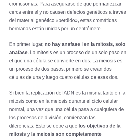
cromosomas. Para asegurarse de que permanezcan
cerca entre sí y no causen defectos genéticos a través
del material genético «perdido», estas
cromátidas
hermanas
están unidas por un centrómero.
En primer lugar,
no hay anafase I en la mitosis, solo
anafase
. La mitosis es un proceso de un solo paso en
el que una célula se convierte en dos. La meiosis es
un proceso de dos pasos, primero se crean dos
células de una y luego cuatro células de esas dos.
Si bien la replicación del ADN es la misma tanto en la
mitosis como en la meiosis durante el ciclo celular
normal, una vez que una célula pasa a cualquiera de
los procesos de división, comienzan las
diferencias. Esto se debe a que
los objetivos de la
mitosis y la meiosis son completamente