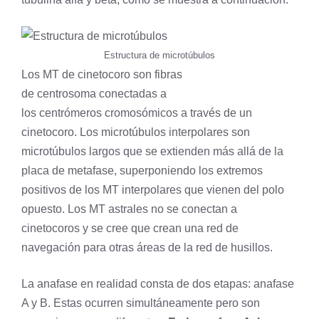
Estructura de microtúbulos
Los MT de cinetocoro son fibras
de centrosoma conectadas a
los centrómeros cromosómicos a través de un
cinetocoro. Los microtúbulos interpolares son
microtúbulos largos que se extienden más allá de la
placa de metafase, superponiendo los extremos
positivos de los MT interpolares que vienen del polo
opuesto. Los MT astrales no se conectan a
cinetocoros y se cree que crean una red de
navegación para otras áreas de la red de husillos.
La anafase en realidad consta de dos etapas: anafase
A y B. Estas ocurren simultáneamente pero son