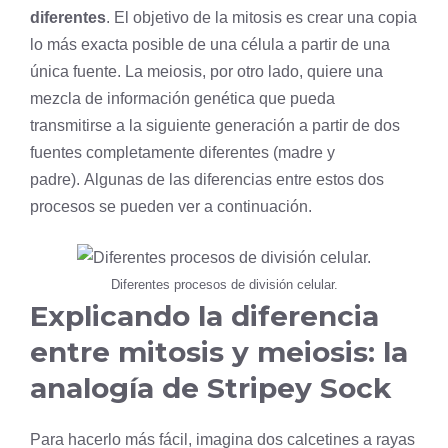
diferentes
. El objetivo de la mitosis es crear una copia
lo más exacta posible de una célula a partir de una
única fuente. La meiosis, por otro lado, quiere una
mezcla de información
genética
que pueda
transmitirse a la siguiente generación a partir de dos
fuentes completamente diferentes (madre y
padre). Algunas de las diferencias entre estos dos
procesos se pueden ver a continuación.
Diferentes procesos de división celular.
Explicando la diferencia
entre mitosis y meiosis: la
analogía de Stripey Sock
Para hacerlo más fácil, imagina dos calcetines a rayas