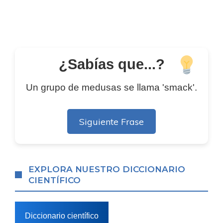
¿Sabías que...?
Un grupo de medusas se llama 'smack'.
Siguiente Frase
EXPLORA NUESTRO DICCIONARIO
CIENTÍFICO
Diccionario científico