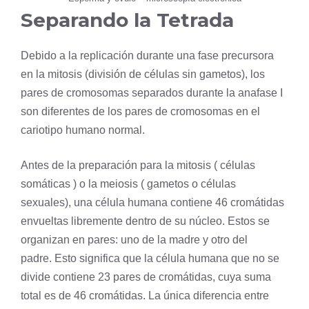
Separando la Tetrada
Debido a la replicación durante una fase precursora
en la mitosis (división de células sin gametos), los
pares de cromosomas separados durante la anafase I
son diferentes de los pares de cromosomas en el
cariotipo humano normal.
Antes de la preparación para la mitosis (
células
somáticas
) o la meiosis ( gametos o células
sexuales), una célula humana contiene 46 cromátidas
envueltas libremente dentro de su
núcleo
. Estos se
organizan en pares: uno de la madre y otro del
padre. Esto significa que la célula humana que no se
divide contiene 23 pares de cromátidas, cuya suma
total es de 46 cromátidas. La única diferencia entre