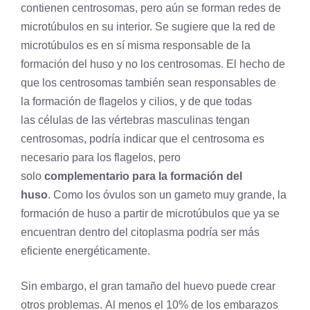
contienen centrosomas, pero aún se forman redes de
microtúbulos en su interior. Se sugiere que la red de
microtúbulos es en sí misma responsable de la
formación del huso y no los centrosomas. El hecho de
que los centrosomas también sean responsables de
la formación de flagelos y cilios, y de que todas
las células de las
vértebras
masculinas tengan
centrosomas, podría indicar que el centrosoma es
necesario para los flagelos, pero
solo
complementario para la formación del
huso
. Como los óvulos son un
gameto
muy grande
, la
formación de huso a partir de microtúbulos que ya se
encuentran dentro del
citoplasma
podría ser más
eficiente energéticamente.
Sin embargo, el gran tamaño del huevo puede crear
otros problemas. Al menos el 10% de los embarazos