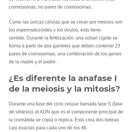
cromosomas, no pares de cromosomas.
Como las únicas células que se crean por meiosis son
los espermatozoides y los óvulos, esto tiene
sentido. Durante la
fertilización
, una solael
cigoto
se
forma a partir de dos gametos que deben contener 23
pares de cromosomas, una combinación de los genes
de la madre y el padre.
¿Es diferente la anafase I
de la meiosis y la mitosis?
Durante una fase del ciclo celular llamada fase S (fase
de síntesis), el ADN que es el componente principal de
la cromátida se copia o replica. Esto crea dos hebras
casi exactas para cada uno de los 46