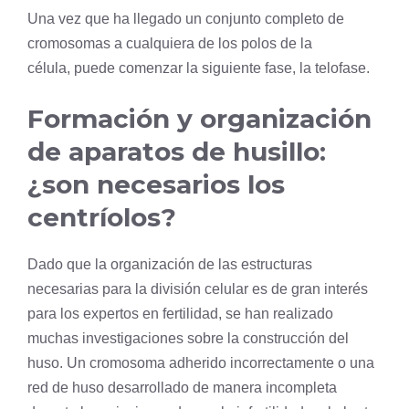
Una vez que ha llegado un conjunto completo de
cromosomas a cualquiera de los polos de la
célula, puede comenzar la siguiente fase, la
telofase
.
Formación y organización
de aparatos de husillo:
¿son necesarios los
centríolos?
Dado que la organización de las estructuras
necesarias para la división celular es de gran interés
para los expertos en fertilidad, se han realizado
muchas investigaciones sobre la construcción del
huso. Un cromosoma adherido incorrectamente o una
red de huso desarrollado de manera incompleta