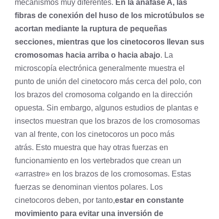
mecanismos muy diferentes.
En la anafase A, las
fibras de conexión del huso de los microtúbulos se
acortan mediante la ruptura de pequeñas
secciones, mientras que los cinetocoros llevan sus
cromosomas hacia arriba o hacia abajo
. La
microscopía electrónica generalmente muestra el
punto de unión del cinetocoro más cerca del polo, con
los brazos del cromosoma colgando en la dirección
opuesta. Sin embargo, algunos estudios de plantas e
insectos muestran que los brazos de los cromosomas
van al frente, con los cinetocoros un poco más
atrás. Esto muestra que hay otras fuerzas en
funcionamiento en los vertebrados que crean un
«arrastre» en los brazos de los cromosomas. Estas
fuerzas se denominan vientos polares. Los
cinetocoros deben, por tanto,
estar en constante
movimiento para evitar una inversión de