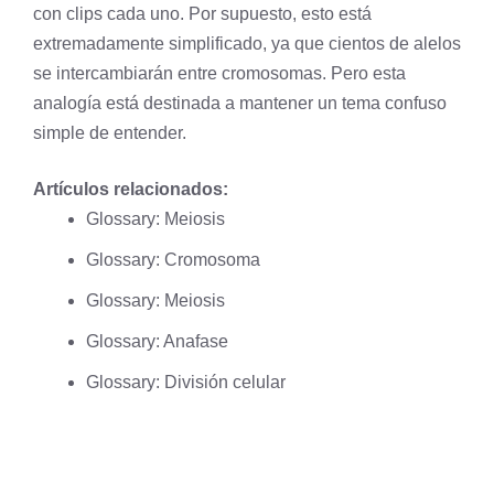
con clips cada uno. Por supuesto, esto está
extremadamente simplificado, ya que cientos de alelos
se intercambiarán entre cromosomas. Pero esta
analogía está destinada a mantener un tema confuso
simple de entender.
Artículos relacionados:
Glossary: Meiosis
Glossary: Cromosoma
Glossary: Meiosis
Glossary: Anafase
Glossary: División celular