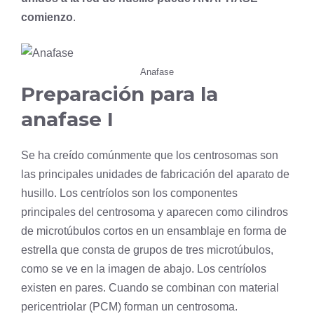
comienzo
.
Anafase
Preparación para la
anafase I
Se ha creído comúnmente que los centrosomas son
las principales unidades de fabricación del aparato de
husillo. Los centríolos son los componentes
principales del
centrosoma
y aparecen como cilindros
de microtúbulos cortos en un ensamblaje en forma de
estrella que consta de grupos de tres microtúbulos,
como se ve en la imagen de abajo. Los centríolos
existen en pares. Cuando se combinan con material
pericentriolar (PCM) forman un centrosoma.