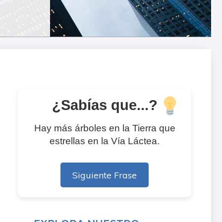
¿Sabías que...?
Hay más árboles en la Tierra que
estrellas en la Vía Láctea.
Siguiente Frase