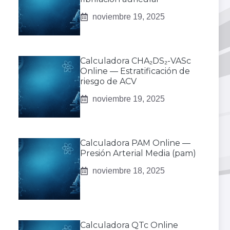
noviembre 19, 2025
Calculadora CHA₂DS₂-VASc
Online — Estratificación de
riesgo de ACV
noviembre 19, 2025
Calculadora PAM Online —
Presión Arterial Media (pam)
noviembre 18, 2025
Calculadora QTc Online