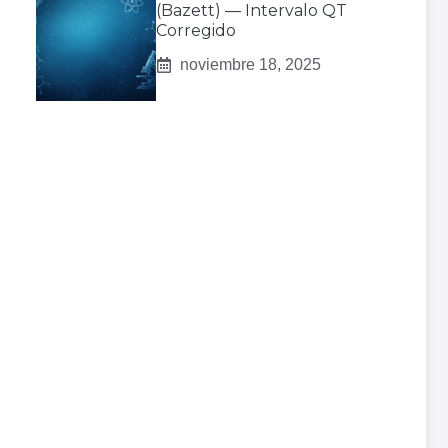
(Bazett) — Intervalo QT
Corregido
noviembre 18, 2025