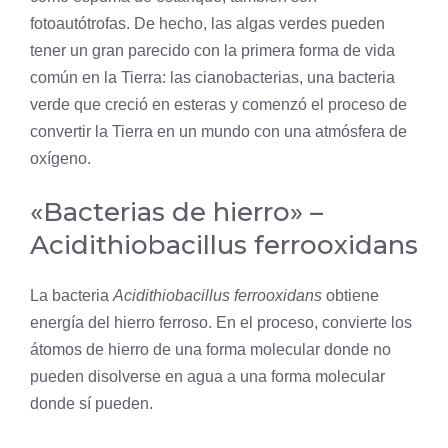
fotoautótrofas. De hecho, las algas verdes pueden
tener un gran parecido con la primera forma de vida
común en la Tierra: las cianobacterias, una
bacteria
verde que creció en esteras y comenzó el proceso de
convertir la Tierra en un mundo con una atmósfera de
oxígeno.
«Bacterias de hierro» –
Acidithiobacillus ferrooxidans
La bacteria
Acidithiobacillus ferrooxidans
obtiene
energía del hierro ferroso. En el proceso, convierte los
átomos de hierro de una forma molecular donde no
pueden disolverse en agua a una forma molecular
donde sí pueden.