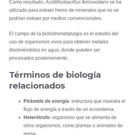
Como resultado,
Acidithiobacillus ferrooxidans
se ha
utilizado para extraer hierro de minerales que no se
podrían extraer por medios convencionales.
El campo de la biohidrometalurgia es el estudio del
uso de organismos vivos para obtener metales
disolviéndolos en agua, donde pueden ser
procesados ​​posteriormente.
Términos de biología
relacionados
Pirámide de energía
: estructura que muestra el
flujo de energía a través de un ecosistema.
Heterótrofo
: organismo que se alimenta de
otros organismos, como plantas o animales de
presa.