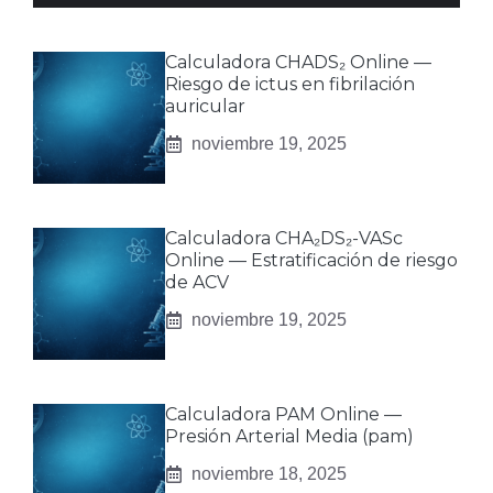
Calculadora CHADS₂ Online —
Riesgo de ictus en fibrilación
auricular
noviembre 19, 2025
Calculadora CHA₂DS₂-VASc
Online — Estratificación de riesgo
de ACV
noviembre 19, 2025
Calculadora PAM Online —
Presión Arterial Media (pam)
noviembre 18, 2025