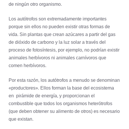
de ningún otro organismo.
Los autótrofos son extremadamente importantes
porque sin ellos no pueden existir otras formas de
vida. Sin plantas que crean azúcares a partir del gas
de dióxido de
carbono
y la luz solar a través del
proceso de
fotosíntesis
, por ejemplo, no podrían existir
animales herbívoros ni animales carnívoros que
comen herbívoros.
Por esta razón, los autótrofos a menudo se denominan
«productores». Ellos forman la base del
ecosistema
en
pirámide de energía
, y proporcionan el
combustible que todos los organismos heterótrofos
(que deben obtener su alimento de otros) es necesario
que existan.