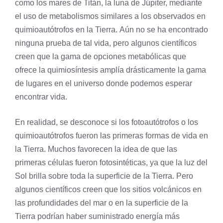
como los mares de Titán, la luna de Júpiter, mediante
el uso de metabolismos similares a los observados en
quimioautótrofos en la Tierra. Aún no se ha encontrado
ninguna prueba de tal vida, pero algunos científicos
creen que la gama de opciones metabólicas que
ofrece la
quimiosíntesis
amplía drásticamente la gama
de lugares en el universo donde podemos esperar
encontrar vida.
En realidad, se desconoce si los fotoautótrofos o los
quimioautótrofos fueron las primeras formas de vida en
la Tierra. Muchos favorecen la idea de que las
primeras células fueron fotosintéticas, ya que la luz del
Sol brilla sobre toda la superficie de la Tierra. Pero
algunos científicos creen que los sitios volcánicos en
las profundidades del mar o en la superficie de la
Tierra podrían haber suministrado energía más