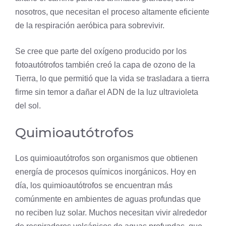
nosotros, que necesitan el proceso altamente eficiente
de la
respiración aeróbica
para sobrevivir.
Se cree que parte del oxígeno producido por los
fotoautótrofos también creó la capa de ozono de la
Tierra, lo que permitió que la vida se trasladara a tierra
firme sin temor a dañar el
ADN
de la luz ultravioleta
del sol.
Quimioautótrofos
Los quimioautótrofos son organismos que obtienen
energía de procesos químicos inorgánicos. Hoy en
día, los quimioautótrofos se encuentran más
comúnmente en ambientes de aguas profundas que
no reciben luz solar. Muchos necesitan vivir alrededor