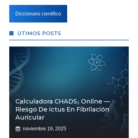
Diccionario científico
ÚTIMOS POSTS
Calculadora CHADS₂ Online —
Riesgo De Ictus En Fibrilación
Auricular
noviembre 19, 2025