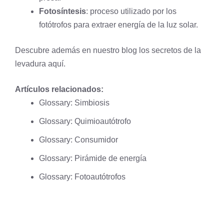
Fotosíntesis
: proceso utilizado por los
fotótrofos para extraer energía de la luz solar.
Descubre además en nuestro blog los secretos de la
levadura
aquí
.
Artículos relacionados:
Glossary: Simbiosis
Glossary: Quimioautótrofo
Glossary: Consumidor
Glossary: Pirámide de energía
Glossary: Fotoautótrofos