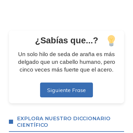
¿Sabías que...?
Un solo hilo de seda de araña es más
delgado que un cabello humano, pero
cinco veces más fuerte que el acero.
Siguiente Frase
EXPLORA NUESTRO DICCIONARIO
CIENTÍFICO