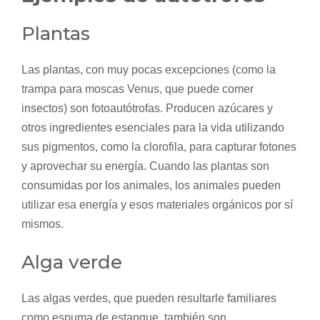
Plantas
Las plantas, con muy pocas excepciones (como la
trampa para moscas Venus, que puede comer
insectos) son fotoautótrofas. Producen azúcares y
otros ingredientes esenciales para la vida utilizando
sus pigmentos, como la
clorofila
, para capturar fotones
y aprovechar su energía. Cuando las plantas son
consumidas por los animales, los animales pueden
utilizar esa energía y esos materiales orgánicos por sí
mismos.
Alga verde
Las algas verdes, que pueden resultarle familiares
como espuma de estanque, también son