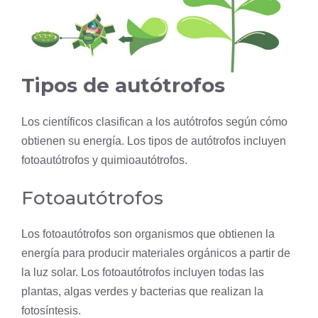
Tipos de autótrofos
Los científicos clasifican a los autótrofos según cómo
obtienen su energía. Los tipos de autótrofos incluyen
fotoautótrofos
y quimioautótrofos.
Fotoautótrofos
Los fotoautótrofos son organismos que obtienen la
energía para producir materiales orgánicos a partir de
la luz solar. Los fotoautótrofos incluyen todas las
plantas,
algas
verdes y bacterias que realizan la
fotosíntesis.