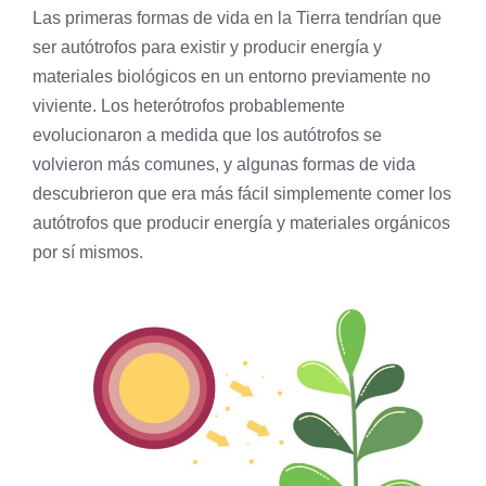
Las primeras formas de vida en la Tierra tendrían que
ser autótrofos para existir y producir energía y
materiales biológicos en un entorno previamente no
viviente. Los heterótrofos probablemente
evolucionaron a medida que los autótrofos se
volvieron más comunes, y algunas formas de vida
descubrieron que era más fácil simplemente comer los
autótrofos que producir energía y materiales orgánicos
por sí mismos.