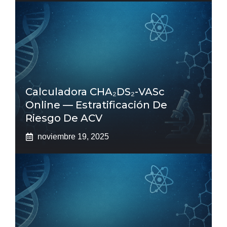
Calculadora CHA₂DS₂-VASc
Online — Estratificación De
Riesgo De ACV
noviembre 19, 2025