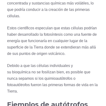
concentrada y sustancias químicas más volátiles, lo
que podría conducir a la creación de las primeras
células.
Estos científicos especulan que estas células podrían
haber desarrollado la fotosíntesis como una fuente de
energía que funcionaría en cualquier lugar de la
superficie de la Tierra donde se extendieran más allá
de sus puntos de origen volcánico.
Debido a que las células individuales y
su bioquímica no se fosilizan bien, es posible que
nunca sepamos si los quimioautótrofos o
fotoautótrofos fueron las primeras formas de vida en la
Tierra.
Ejemplos de autótrofos