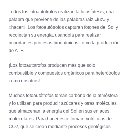
Todos los fotoautótrofos realizan la fotosíntesis, una
palabra que proviene de las palabras raíz «luz» y
«hacer». Los fotoautótrofos capturan fotones del Sol y
recolectan su energía, usándola para realizar
importantes procesos bioquímicos como la producción
de ATP.
¡Los fotoautótrofos producen más que solo
combustible y compuestos orgánicos para heterótrofos
como nosotros!
Muchos fotoautótrofos toman carbono de la atmósfera
y lo utilizan para producir azúcares y otras moléculas
que almacenan la energía del Sol en sus enlaces
moleculares. Para hacer esto, toman moléculas de
CO2, que se crean mediante procesos geológicos