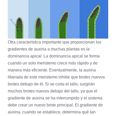
Otra característica importante que proporcionan los
gradientes de auxina a muchas plantas es
la
dominancia apical
. La dominancia apical se forma
cuando un solo
meristemo
crece más rápido y de
manera más eficiente. Eventualmente, la auxina
liberada de este meristemo inhibe que brotes nuevos
brotes debajo de él. Si se corta el tallo, surgirán
muchos brotes nuevos debajo del tallo, ya que el
gradiente de auxina se ha interrumpido y el sistema
debe crear un nuevo brote principal. El gradiente de
auxina, cuando se establece, determina qué tan