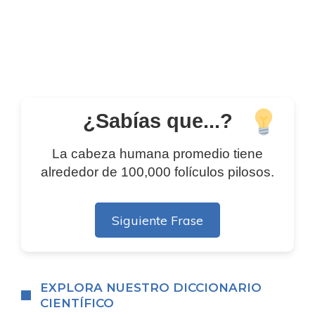
¿Sabías que...?
La cabeza humana promedio tiene
alrededor de 100,000 folículos pilosos.
Siguiente Frase
EXPLORA NUESTRO DICCIONARIO
CIENTÍFICO