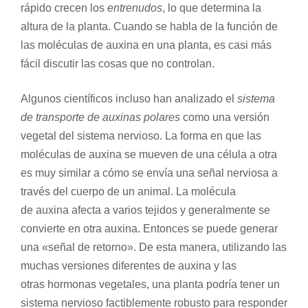
rápido crecen los
entrenudos
, lo que determina la
altura de la planta. Cuando se habla de la función de
las moléculas de auxina en una planta, es casi más
fácil discutir las cosas que no controlan.
Algunos científicos incluso han analizado el
sistema
de transporte de auxinas polares
como una versión
vegetal del
sistema nervioso
. La forma en que las
moléculas de auxina se mueven de una célula a otra
es muy similar a cómo se envía una señal nerviosa a
través del cuerpo de un animal. La
molécula
de auxina afecta a varios tejidos y generalmente se
convierte en otra auxina. Entonces se puede generar
una «señal de retorno». De esta manera, utilizando las
muchas versiones diferentes de auxina y las
otras hormonas vegetales, una planta podría tener un
sistema nervioso factiblemente robusto para responder