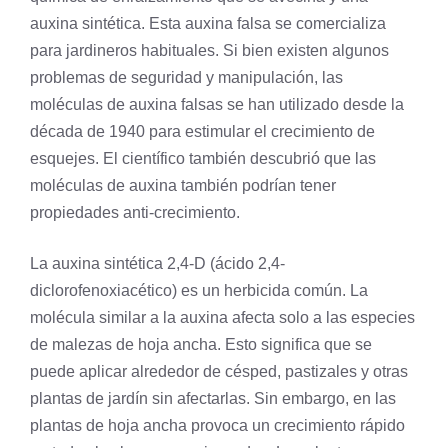
auxina sintética. Esta auxina falsa se comercializa
para jardineros habituales. Si bien existen algunos
problemas de seguridad y manipulación, las
moléculas de auxina falsas se han utilizado desde la
década de 1940 para estimular el crecimiento de
esquejes. El científico también descubrió que las
moléculas de auxina también podrían tener
propiedades anti-crecimiento.
La auxina sintética 2,4-D (ácido 2,4-
diclorofenoxiacético) es un herbicida común. La
molécula similar a la auxina afecta solo a las especies
de malezas de
hoja
ancha. Esto significa que se
puede aplicar alrededor de césped, pastizales y otras
plantas de jardín sin afectarlas. Sin embargo, en las
plantas de hoja ancha provoca un crecimiento rápido