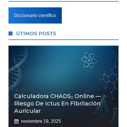
Diccionario científico
ÚTIMOS POSTS
Calculadora CHADS₂ Online —
Riesgo De Ictus En Fibrilación
Auricular
noviembre 19, 2025