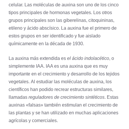
celular. Las moléculas de auxina son uno de los cinco
tipos principales de
hormonas vegetales
. Los otros
grupos principales son las giberelinas, citoquininas,
etileno y ácido abscísico. La auxina fue el primero de
estos grupos en ser identificado y fue aislado
químicamente en la década de 1930.
La auxina más extendida es
el ácido indolacético
, o
simplemente IAA. IAA es una auxina que es muy
importante en el crecimiento y desarrollo de los tejidos
vegetales. Al estudiar las moléculas de auxina, los
científicos han podido recrear estructuras similares,
llamadas
reguladores de crecimiento sintéticos
. Estas
auxinas «falsas» también estimulan el crecimiento de
las plantas y se han utilizado en muchas aplicaciones
agrícolas y comerciales.