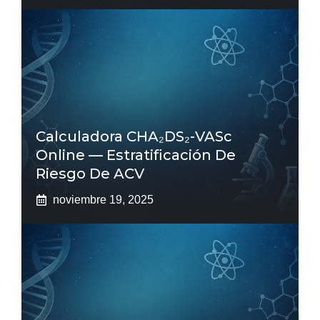
Calculadora CHA₂DS₂-VASc
Online — Estratificación De
Riesgo De ACV
noviembre 19, 2025