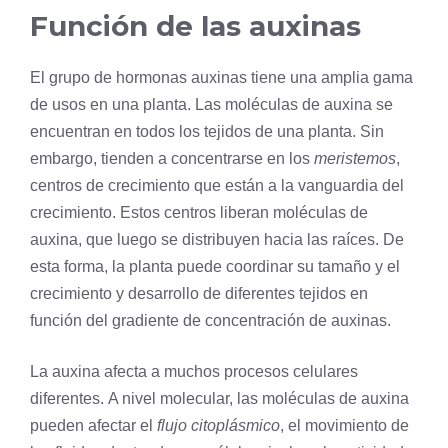
Función de las auxinas
El grupo de hormonas auxinas tiene una amplia gama
de usos en una
planta
. Las moléculas de auxina se
encuentran en todos los tejidos de una planta. Sin
embargo, tienden a concentrarse en los
meristemos
,
centros de crecimiento que están a la vanguardia del
crecimiento. Estos centros liberan moléculas de
auxina, que luego se distribuyen hacia las raíces. De
esta forma, la planta puede coordinar su tamaño y el
crecimiento y desarrollo de diferentes tejidos en
función del
gradiente de concentración
de auxinas.
La auxina afecta a muchos procesos celulares
diferentes. A nivel molecular, las moléculas de auxina
pueden afectar el
flujo citoplásmico
, el movimiento de