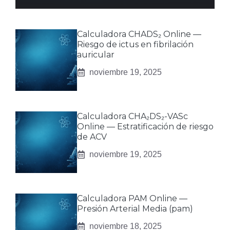
Calculadora CHADS₂ Online —
Riesgo de ictus en fibrilación
auricular
noviembre 19, 2025
Calculadora CHA₂DS₂-VASc
Online — Estratificación de riesgo
de ACV
noviembre 19, 2025
Calculadora PAM Online —
Presión Arterial Media (pam)
noviembre 18, 2025