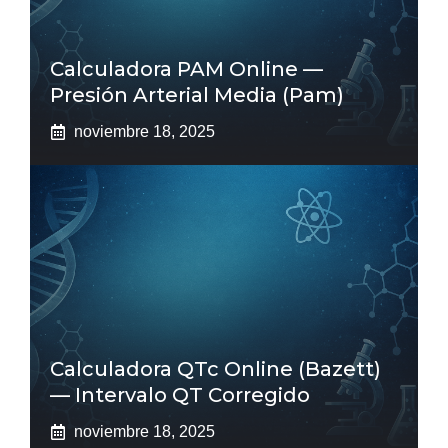
Calculadora PAM Online —
Presión Arterial Media (pam)
noviembre 18, 2025
Calculadora QTc Online (Bazett)
— Intervalo QT Corregido
noviembre 18, 2025