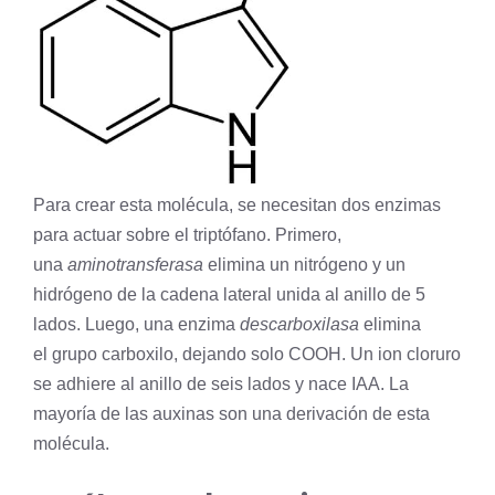
Para crear esta molécula, se necesitan dos enzimas
para actuar sobre el triptófano. Primero,
una
aminotransferasa
elimina un
nitrógeno
y un
hidrógeno
de la cadena lateral unida al anillo de 5
lados. Luego, una enzima
descarboxilasa
elimina
el
grupo carboxilo
, dejando solo COOH. Un ion cloruro
se adhiere al anillo de seis lados y nace IAA. La
mayoría de las auxinas son una derivación de esta
molécula.