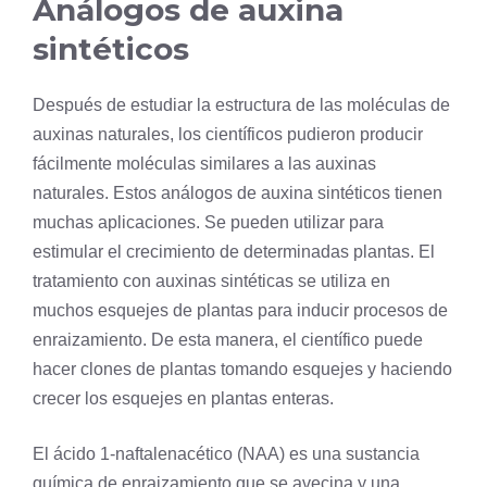
Análogos de auxina
sintéticos
Después de estudiar la estructura de las moléculas de
auxinas naturales, los científicos pudieron producir
fácilmente moléculas similares a las auxinas
naturales. Estos análogos de auxina sintéticos tienen
muchas aplicaciones. Se pueden utilizar para
estimular el crecimiento de determinadas plantas. El
tratamiento con auxinas sintéticas se utiliza en
muchos esquejes de plantas para inducir procesos de
enraizamiento. De esta manera, el científico puede
hacer clones de plantas tomando esquejes y haciendo
crecer los esquejes en plantas enteras.
El ácido 1-naftalenacético (NAA) es una sustancia
química de enraizamiento que se avecina y una