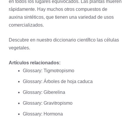
en todos los lugares equivocados. Las plantas mueren
rápidamente. Hay muchos otros compuestos de
auxina sintéticos, que tienen una variedad de usos
comercializados.
Descubre en nuestro diccionario científico las
células
vegetales
.
Artículos relacionados:
Glossary: Tigmotropismo
Glossary: Árboles de hoja caduca
Glossary: Giberelina
Glossary: Gravitropismo
Glossary: Hormona