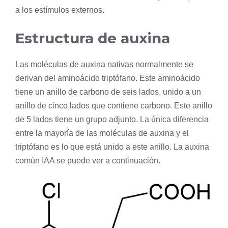
a los estímulos externos.
Estructura de auxina
Las moléculas de auxina nativas normalmente se
derivan del aminoácido triptófano. Este aminoácido
tiene un anillo de
carbono
de seis lados, unido a un
anillo de cinco lados que contiene carbono. Este anillo
de 5 lados tiene un grupo adjunto. La única diferencia
entre la mayoría de las moléculas de auxina y el
triptófano es lo que está unido a este anillo. La auxina
común IAA se puede ver a continuación.