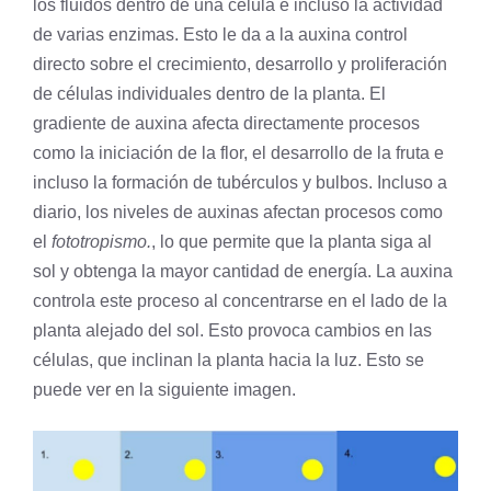
los fluidos dentro de una
célula
e incluso la actividad
de varias enzimas. Esto le da a la auxina control
directo sobre el crecimiento, desarrollo y proliferación
de células individuales dentro de la planta. El
gradiente de auxina afecta directamente procesos
como la iniciación de la flor, el desarrollo de la fruta e
incluso la formación de tubérculos y bulbos. Incluso a
diario, los niveles de auxinas afectan procesos como
el
fototropismo
.
, lo que permite que la planta siga al
sol y obtenga la mayor cantidad de energía. La auxina
controla este proceso al concentrarse en el lado de la
planta alejado del sol. Esto provoca cambios en las
células, que inclinan la planta hacia la luz. Esto se
puede ver en la siguiente imagen.