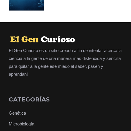
El Gen Curioso es un sitio creado a fin de intentar acerca la
ciencia a la gente de una manera más distendida y sencilla
para quitar a la gente ese miedo al saber, pasen y
aprendan!
CATEGORÍAS
Genética
Microbiología