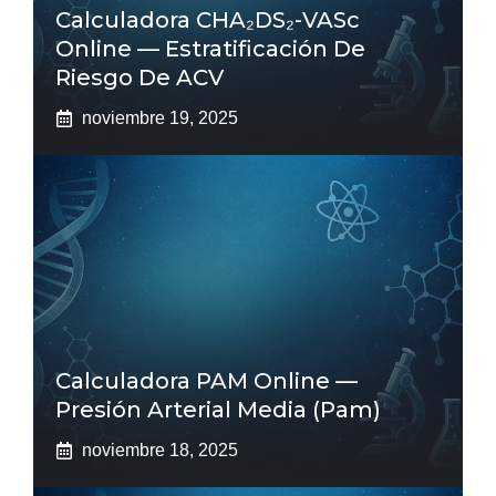
Calculadora CHA₂DS₂-VASc
Online — Estratificación De
Riesgo De ACV
noviembre 19, 2025
Calculadora PAM Online —
Presión Arterial Media (pam)
noviembre 18, 2025