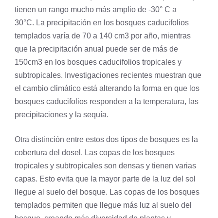
tienen un rango mucho más amplio de -30° C a
30°C. La precipitación en los bosques caducifolios
templados varía de 70 a 140 cm3 por año, mientras
que la precipitación anual puede ser de más de
150cm3 en los bosques caducifolios tropicales y
subtropicales. Investigaciones recientes muestran que
el cambio climático está alterando la forma en que los
bosques caducifolios responden a la temperatura, las
precipitaciones y la sequía.
Otra distinción entre estos dos tipos de bosques es la
cobertura del dosel. Las copas de los bosques
tropicales y subtropicales son densas y tienen varias
capas. Esto evita que la mayor parte de la luz del sol
llegue al suelo del bosque. Las copas de los bosques
templados permiten que llegue más luz al suelo del