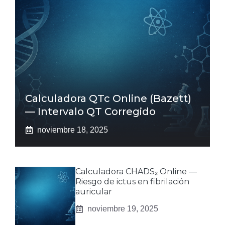
Calculadora QTc Online (Bazett)
— Intervalo QT Corregido
noviembre 18, 2025
Calculadora CHADS₂ Online —
Riesgo de ictus en fibrilación
auricular
noviembre 19, 2025