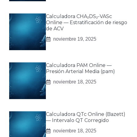
Calculadora CHA₂DS₂-VASc
Online — Estratificación de riesgo
de ACV
noviembre 19, 2025
Calculadora PAM Online —
Presión Arterial Media (pam)
noviembre 18, 2025
Calculadora QTc Online (Bazett)
— Intervalo QT Corregido
noviembre 18, 2025