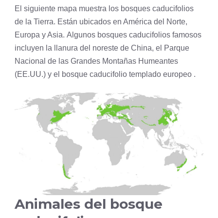
El siguiente mapa muestra los bosques caducifolios
de la Tierra. Están ubicados en América del Norte,
Europa y Asia. Algunos bosques caducifolios famosos
incluyen la llanura del noreste de China, el Parque
Nacional de las Grandes Montañas Humeantes
(EE.UU.) y el bosque caducifolio templado europeo .
Animales del bosque