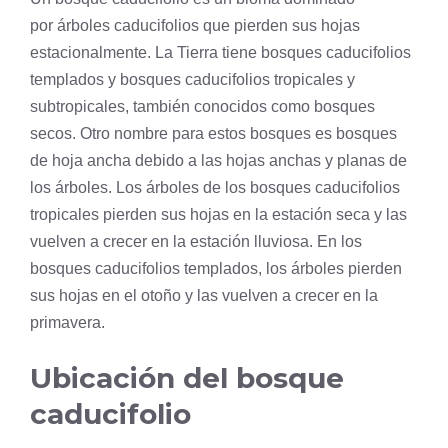
por árboles caducifolios que pierden sus hojas
estacionalmente. La Tierra tiene bosques caducifolios
templados y bosques caducifolios tropicales y
subtropicales, también conocidos como bosques
secos. Otro nombre para estos bosques es bosques
de
hoja
ancha debido a las hojas anchas y planas de
los árboles. Los árboles de los bosques caducifolios
tropicales pierden sus hojas en la estación seca y las
vuelven a crecer en la estación lluviosa. En los
bosques caducifolios templados, los árboles pierden
sus hojas en el otoño y las vuelven a crecer en la
primavera.
Ubicación del bosque
caducifolio