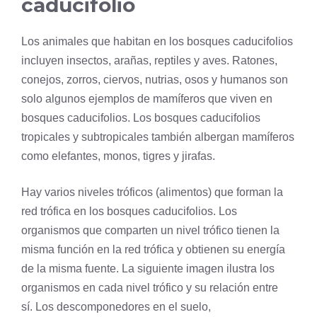
caducifolio
Los animales que habitan en los bosques caducifolios
incluyen insectos, arañas, reptiles y aves. Ratones,
conejos, zorros, ciervos, nutrias, osos y humanos son
solo algunos ejemplos de mamíferos que viven en
bosques caducifolios. Los bosques caducifolios
tropicales y subtropicales también albergan mamíferos
como elefantes, monos, tigres y jirafas.
Hay varios niveles tróficos (alimentos) que forman la
red trófica en los bosques caducifolios. Los
organismos que comparten un
nivel trófico
tienen la
misma función en la red trófica y obtienen su energía
de la misma fuente. La siguiente imagen ilustra los
organismos en cada nivel trófico y su relación entre
sí. Los descomponedores en el suelo,