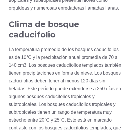
tropicales y subtropicales presentan flores como
orquídeas y numerosas enredaderas llamadas lianas.
Clima de bosque
caducifolio
La temperatura promedio de los bosques caducifolios
es de 10°C y la precipitación anual promedia de 70 a
140 cm3. Los bosques caducifolios templados también
tienen precipitaciones en forma de nieve. Los bosques
caducifolios deben tener al menos 120 días sin
heladas. Este período puede extenderse a 250 días en
algunos bosques caducifolios tropicales y
subtropicales. Los bosques caducifolios tropicales y
subtropicales tienen un rango de temperatura muy
estrecho entre 20°C y 25°C. Esto está en marcado
contraste con los bosques caducifolios templados, que