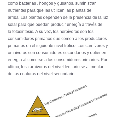
como bacterias ,
hongos
y gusanos, suministran
nutrientes para que las utilicen las plantas de
arriba. Las plantas dependen de la presencia de la luz
solar para que puedan producir energía a través de
la
fotosíntesis
. A su vez, los herbívoros son los
consumidores primarios que comen a los productores
primarios en el siguiente nivel trófico. Los carnívoros y
omnívoros son consumidores secundarios y obtienen
energía al comerse a los consumidores primarios. Por
último, los carnívoros del nivel terciario se alimentan
de las criaturas del nivel secundario.