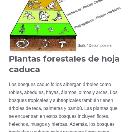
Plantas forestales de hoja
caduca
Los bosques caducifolios albergan árboles como
robles, abedules, hayas, álamos, olmos y arces. Los
bosques tropicales y subtropicales también tienen
árboles de teca, palmeras y bambú. Las plantas que
se encuentran en estos bosques incluyen flores,
helechos, musgos y hierbas. Además, los bosques