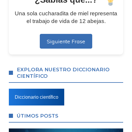
Una sola cucharadita de miel representa
el trabajo de vida de 12 abejas.
Siguiente Frase
EXPLORA NUESTRO DICCIONARIO
CIENTÍFICO
Diccionario científico
ÚTIMOS POSTS