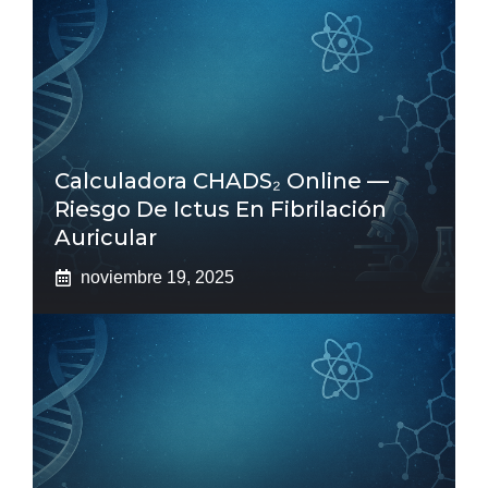
Calculadora CHADS₂ Online —
Riesgo De Ictus En Fibrilación
Auricular
noviembre 19, 2025