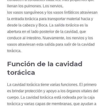
llenan los pulmones. Los nervios,
los vasos sanguíneos y los vasos linfáticos atraviesan
la entrada torácica para transportar material hacia y
desde la
cabeza
y Boca. La
salida torácica
es la
abertura en el lado posterior de la cavidad, que
conduce al intestino. Nuevamente, los nervios y los
vasos atraviesan esta salida para salir de la cavidad
torácica.
Función de la cavidad
torácica
La cavidad torácica tiene varias funciones. El primero
es brindar protección y apoyo a los órganos vitales del
cuerpo. La cavidad torácica está rodeada por la caja
torácica y varias capas de membranas, que ayudan a