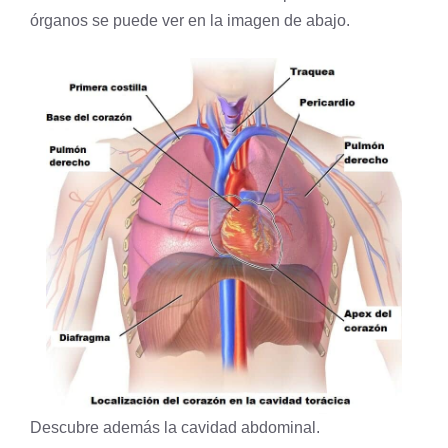
órganos se puede ver en la imagen de abajo.
Descubre además la
cavidad abdominal
.