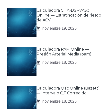
Calculadora CHA₂DS₂-VASc
Online — Estratificación de riesgo
de ACV
noviembre 19, 2025
Calculadora PAM Online —
Presión Arterial Media (pam)
noviembre 18, 2025
Calculadora QTc Online (Bazett)
— Intervalo QT Corregido
noviembre 18, 2025