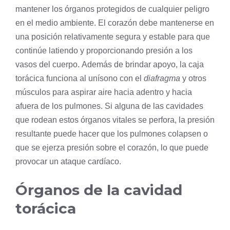
mantener los órganos protegidos de cualquier peligro
en el medio ambiente. El corazón debe mantenerse en
una posición relativamente segura y estable para que
continúe latiendo y proporcionando presión a los
vasos del cuerpo. Además de brindar apoyo, la caja
torácica funciona al unísono con el
diafragma
y otros
músculos para aspirar aire hacia adentro y hacia
afuera de los pulmones. Si alguna de las cavidades
que rodean estos órganos vitales se perfora, la presión
resultante puede hacer que los pulmones colapsen o
que se ejerza presión sobre el corazón, lo que puede
provocar un ataque cardíaco.
Órganos de la cavidad
torácica