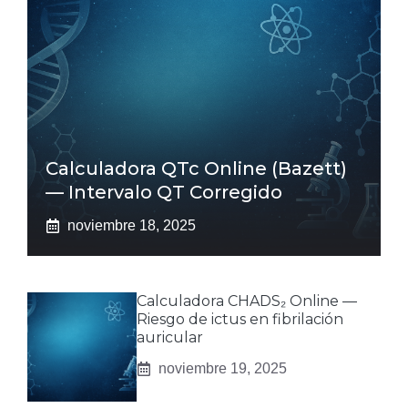
Calculadora QTc Online (Bazett)
— Intervalo QT Corregido
noviembre 18, 2025
Calculadora CHADS₂ Online —
Riesgo de ictus en fibrilación
auricular
noviembre 19, 2025