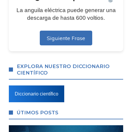
La anguila eléctrica puede generar una
descarga de hasta 600 voltios.
Siguiente Frase
EXPLORA NUESTRO DICCIONARIO
CIENTÍFICO
Diccionario científico
ÚTIMOS POSTS