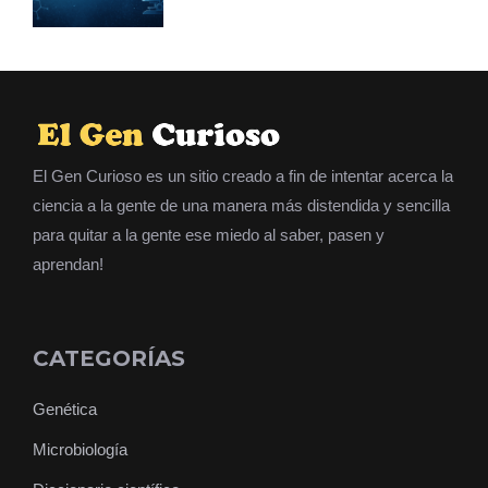
El Gen Curioso es un sitio creado a fin de intentar acerca la
ciencia a la gente de una manera más distendida y sencilla
para quitar a la gente ese miedo al saber, pasen y
aprendan!
CATEGORÍAS
Genética
Microbiología