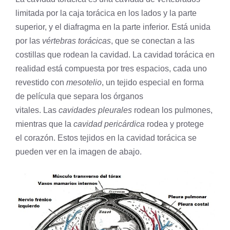
limitada por la caja torácica en los lados y la parte
superior, y el diafragma en la parte inferior. Está unida
por las
vértebras torácicas
, que se conectan a las
costillas que rodean la cavidad. La cavidad torácica en
realidad está compuesta por tres espacios, cada uno
revestido con
mesotelio
, un
tejido
especial en forma
de película que separa los órganos
vitales. Las
cavidades pleurales
rodean los pulmones,
mientras que la
cavidad pericárdica
rodea y protege
el
corazón
. Estos tejidos en la cavidad torácica se
pueden ver en la imagen de abajo.