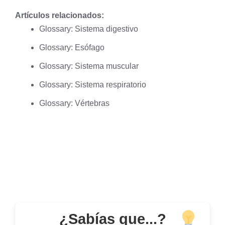
Artículos relacionados:
Glossary: Sistema digestivo
Glossary: Esófago
Glossary: Sistema muscular
Glossary: Sistema respiratorio
Glossary: Vértebras
¿Sabías que...?