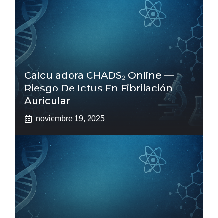
Calculadora CHADS₂ Online —
Riesgo De Ictus En Fibrilación
Auricular
noviembre 19, 2025