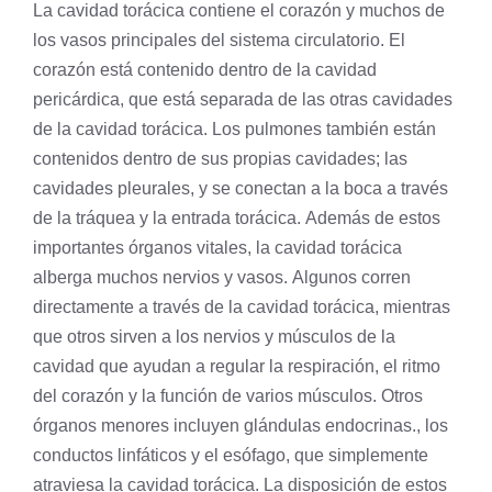
La cavidad torácica contiene el corazón y muchos de
los vasos principales del
sistema circulatorio
. El
corazón está contenido dentro de la cavidad
pericárdica, que está separada de las otras cavidades
de la cavidad torácica. Los pulmones también están
contenidos dentro de sus propias cavidades; las
cavidades pleurales, y se conectan a la boca a través
de la tráquea y la entrada torácica. Además de estos
importantes órganos vitales, la cavidad torácica
alberga muchos nervios y vasos. Algunos corren
directamente a través de la cavidad torácica, mientras
que otros sirven a los nervios y músculos de la
cavidad que ayudan a regular la respiración, el ritmo
del corazón y la función de varios músculos. Otros
órganos menores incluyen glándulas endocrinas., los
conductos linfáticos y el esófago, que simplemente
atraviesa la cavidad torácica. La disposición de estos