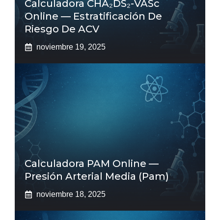
Calculadora CHA₂DS₂-VASc
Online — Estratificación De
Riesgo De ACV
noviembre 19, 2025
Calculadora PAM Online —
Presión Arterial Media (pam)
noviembre 18, 2025