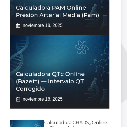
Calculadora PAM Online —
Presión Arterial Media (pam)
noviembre 18, 2025
Calculadora QTc Online
(Bazett) — Intervalo QT
Corregido
noviembre 18, 2025
Calculadora CHADS₂ Online