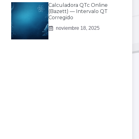
Calculadora QTc Online
(Bazett) — Intervalo QT
Corregido
noviembre 18, 2025