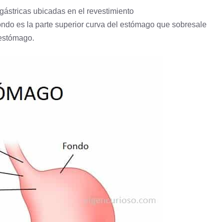
gástricas ubicadas en el revestimiento
ondo es la parte superior curva del estómago que sobresale
 estómago.