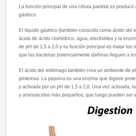
La función principal de una
célula
parietal es producir
gástrico.
El líquido gástrico (también conocido como
ácido del
ácida de ácido clorhídrico, agua, electrolitos y la enz
de pH de 1,5 a 2,0 y su función principal es matar los
que las bacterias potencialmente dañinas lleguen a los
El ácido del estómago también crea un ambiente de pH
proteínas. La pepsina es una enzima que digiere prote
y activada por un pH de 1,5 a 2,0. Una vez activada, 
y
aminoácidos
más pequeños, que luego pueden ser a