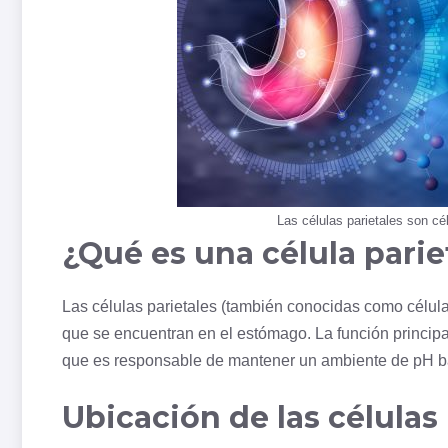
Las células parietales son cé
¿Qué es una célula parie
Las células parietales (también conocidas como célula
que se encuentran en el estómago. La función principal 
que es responsable de mantener un ambiente de pH b
Ubicación de las células 