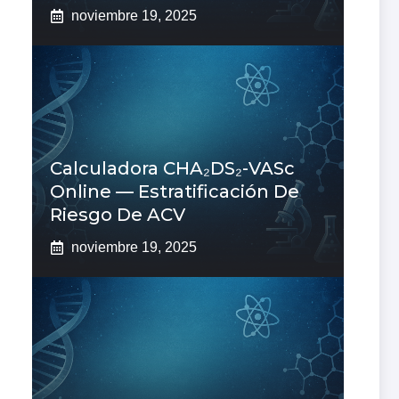
noviembre 19, 2025
Calculadora CHA₂DS₂-VASc
Online — Estratificación De
Riesgo De ACV
noviembre 19, 2025