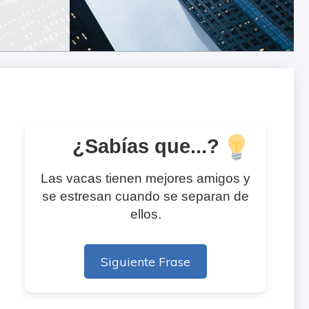
¿Sabías que...?
Las vacas tienen mejores amigos y
se estresan cuando se separan de
ellos.
Siguiente Frase