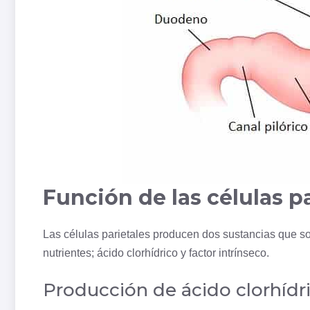
Función de las células p
Las células parietales producen dos sustancias que s
nutrientes; ácido clorhídrico y factor intrínseco.
Producción de ácido clorhídr