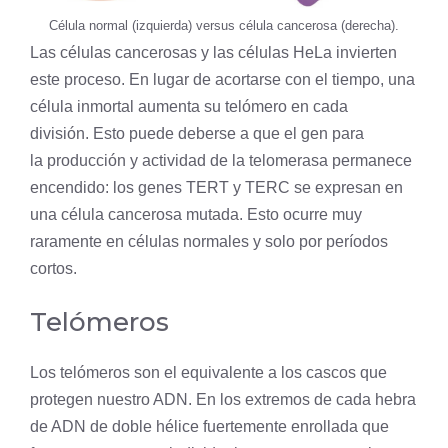
Célula normal (izquierda) versus célula cancerosa (derecha).
Las células cancerosas y las células HeLa invierten
este proceso. En lugar de acortarse con el tiempo, una
célula inmortal aumenta su telómero en cada
división. Esto puede deberse a que el
gen
para
la producción y actividad de la
telomerasa
permanece
encendido: los genes TERT y TERC se expresan en
una célula cancerosa mutada. Esto ocurre muy
raramente en células normales y solo por períodos
cortos.
Telómeros
Los telómeros son el equivalente a los cascos que
protegen nuestro ADN. En los extremos de cada hebra
de ADN de doble hélice fuertemente enrollada que