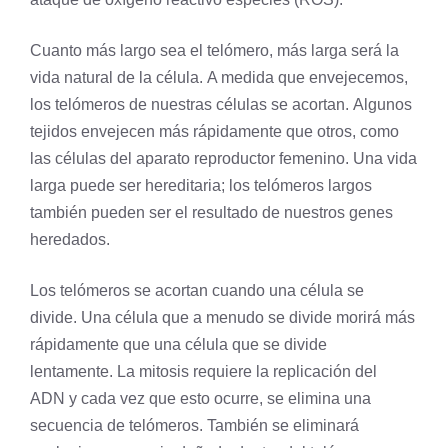
Cuanto más largo sea el telómero, más larga será la
vida natural de la célula. A medida que envejecemos,
los telómeros de nuestras células se acortan. Algunos
tejidos envejecen más rápidamente que otros, como
las células del aparato reproductor femenino. Una vida
larga puede ser hereditaria; los telómeros largos
también pueden ser el resultado de nuestros genes
heredados.
Los telómeros se acortan cuando una célula se
divide. Una célula que a menudo se divide morirá más
rápidamente que una célula que se divide
lentamente. La
mitosis
requiere la replicación del
ADN y cada vez que esto ocurre, se elimina una
secuencia de telómeros. También se eliminará