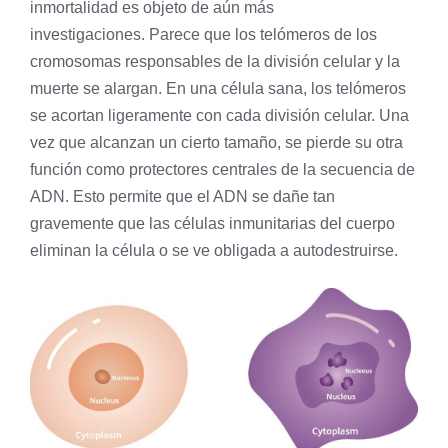
inmortalidad es objeto de aún más
investigaciones. Parece que los telómeros de los
cromosomas responsables de la
división celular
y la
muerte se alargan. En una célula sana, los telómeros
se acortan ligeramente con cada división celular. Una
vez que alcanzan un cierto tamaño, se pierde su otra
función como protectores centrales de la secuencia de
ADN. Esto permite que el ADN se dañe tan
gravemente que las células inmunitarias del cuerpo
eliminan la célula o se ve obligada a autodestruirse.