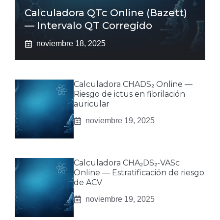
Calculadora QTc Online (Bazett)
— Intervalo QT Corregido
noviembre 18, 2025
Calculadora CHADS₂ Online —
Riesgo de ictus en fibrilación
auricular
noviembre 19, 2025
Calculadora CHA₂DS₂-VASc
Online — Estratificación de riesgo
de ACV
noviembre 19, 2025