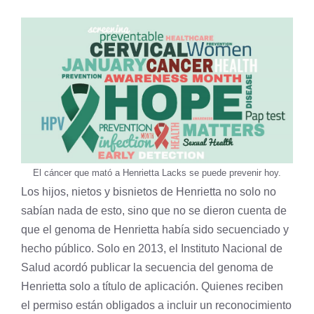
El cáncer que mató a Henrietta Lacks se puede prevenir hoy.
Los hijos, nietos y bisnietos de Henrietta no solo no
sabían nada de esto, sino que no se dieron cuenta de
que el genoma de Henrietta había sido secuenciado y
hecho público. Solo en 2013, el Instituto Nacional de
Salud acordó publicar la secuencia del genoma de
Henrietta solo a título de aplicación. Quienes reciben
el permiso están obligados a incluir un reconocimiento