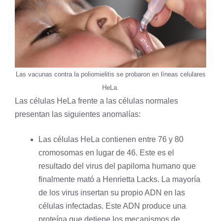
Las vacunas contra la poliomielitis se probaron en líneas celulares
HeLa.
Las células HeLa frente a las células normales
presentan las siguientes anomalías:
Las células HeLa contienen entre 76 y 80
cromosomas en lugar de 46. Este es el
resultado del virus del papiloma humano que
finalmente mató a Henrietta Lacks. La mayoría
de los virus insertan su propio ADN en las
células infectadas. Este ADN produce una
proteína que detiene los mecanismos de