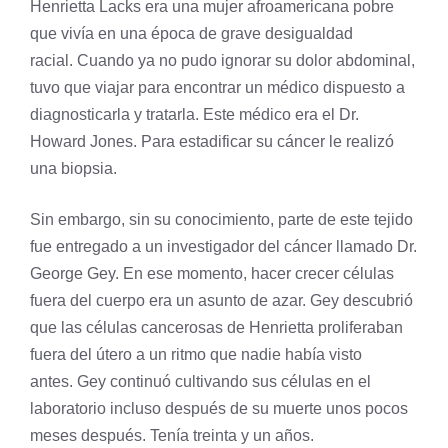
Henrietta Lacks era una mujer afroamericana pobre
que vivía en una época de grave desigualdad
racial. Cuando ya no pudo ignorar su dolor abdominal,
tuvo que viajar para encontrar un médico dispuesto a
diagnosticarla y tratarla. Este médico era el Dr.
Howard Jones. Para estadificar su cáncer le realizó
una biopsia.
Sin embargo, sin su conocimiento, parte de este tejido
fue entregado a un investigador del cáncer llamado Dr.
George Gey. En ese momento, hacer crecer células
fuera del cuerpo era un asunto de azar. Gey descubrió
que las células cancerosas de Henrietta proliferaban
fuera del útero a un ritmo que nadie había visto
antes. Gey continuó cultivando sus células en el
laboratorio incluso después de su muerte unos pocos
meses después. Tenía treinta y un años.