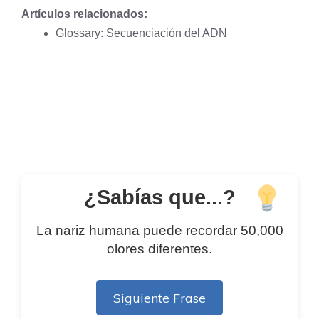
Artículos relacionados:
Glossary: Secuenciación del ADN
¿Sabías que...?
La nariz humana puede recordar 50,000
olores diferentes.
Siguiente Frase