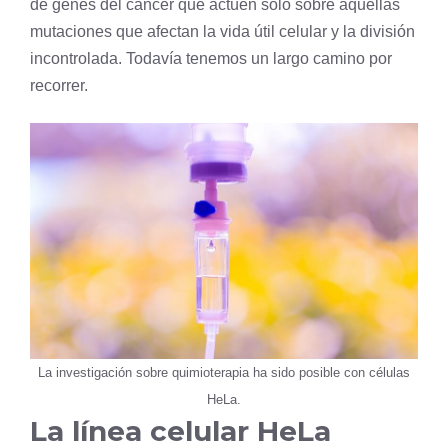
de genes del cáncer que actúen solo sobre aquellas
mutaciones que afectan la vida útil celular y la división
incontrolada. Todavía tenemos un largo camino por
recorrer.
La investigación sobre quimioterapia ha sido posible con células
HeLa.
La línea celular HeLa