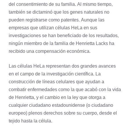
del consentimiento de su familia. Al mismo tiempo,
también se dictaminó que los genes naturales no
pueden registrarse como patentes. Aunque las
empresas que utilizan células HeLa en sus
investigaciones se han beneficiado de los resultados,
ningún miembro de la familia de Henrietta Lacks ha
recibido una compensación económica.
Las células HeLa representan dos grandes avances
en el campo de la investigación científica. La
construcción de líneas celulares que ayudan a
combatir enfermedades como la que acabó con la vida
de Henrietta, y el cambio en la ley que otorga a
cualquier ciudadano estadounidense (o ciudadano
europeo) plenos derechos sobre su cuerpo, desde el
tejido hasta la célula.