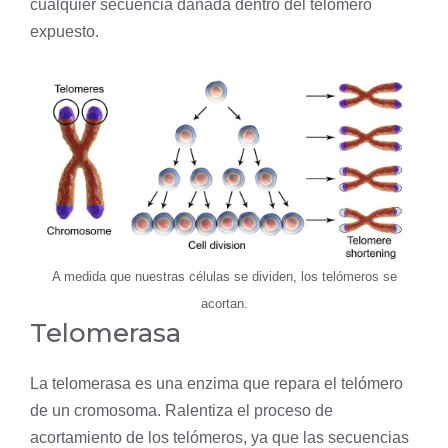
cualquier secuencia dañada dentro del telómero
expuesto.
A medida que nuestras células se dividen, los telómeros se
acortan.
Telomerasa
La telomerasa es una enzima que repara el telómero
de un cromosoma. Ralentiza el proceso de
acortamiento de los telómeros, ya que las secuencias