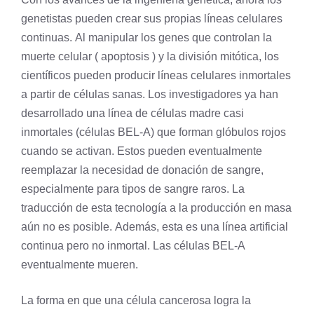
genetistas pueden crear sus propias líneas celulares
continuas. Al manipular los genes que controlan la
muerte celular (
apoptosis
) y la división mitótica, los
científicos pueden producir líneas celulares inmortales
a partir de células sanas. Los investigadores ya han
desarrollado una línea de células madre casi
inmortales (células BEL-A) que forman glóbulos rojos
cuando se activan. Estos pueden eventualmente
reemplazar la necesidad de donación de
sangre
,
especialmente para tipos de sangre raros. La
traducción
de esta tecnología a la producción en masa
aún no es posible. Además, esta es una línea artificial
continua pero no inmortal. Las células BEL-A
eventualmente mueren.
La forma en que una célula cancerosa logra la