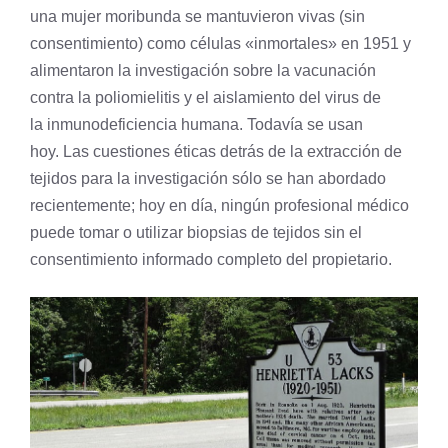
una mujer moribunda se mantuvieron vivas (sin
consentimiento) como células «inmortales» en 1951 y
alimentaron la investigación sobre la vacunación
contra la poliomielitis y el aislamiento del
virus
de
la inmunodeficiencia humana. Todavía se usan
hoy. Las cuestiones éticas detrás de la extracción de
tejidos para la investigación sólo se han abordado
recientemente; hoy en día, ningún profesional médico
puede tomar o utilizar biopsias de tejidos sin el
consentimiento informado completo del propietario.