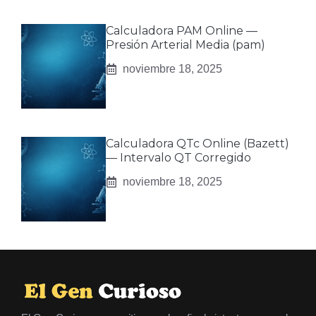
Calculadora PAM Online —
Presión Arterial Media (pam)
noviembre 18, 2025
Calculadora QTc Online (Bazett)
— Intervalo QT Corregido
noviembre 18, 2025