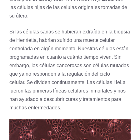
las células hijas de las células originales tomadas de
su útero.
Si las células sanas se hubieran extraído en la biopsia
de Henrietta, habrían sufrido una muerte celular
controlada en algún momento. Nuestras células están
programadas en cuanto a cuánto tiempo viven. Sin
embargo, las células cancerosas son células mutadas
que ya no responden a la regulación del
ciclo
celular
. Se dividen continuamente. Las células HeLa
fueron las primeras líneas celulares inmortales y nos
han ayudado a descubrir curas y tratamientos para
muchas enfermedades.