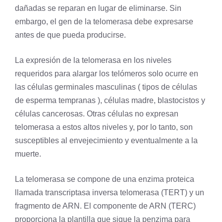
dañadas se reparan en lugar de eliminarse. Sin
embargo, el gen de la telomerasa debe expresarse
antes de que pueda producirse.
La expresión de la telomerasa en los niveles
requeridos para alargar los telómeros solo ocurre en
las células germinales masculinas ( tipos de células
de esperma tempranas ), células madre, blastocistos y
células cancerosas. Otras células no expresan
telomerasa a estos altos niveles y, por lo tanto, son
susceptibles al envejecimiento y eventualmente a la
muerte.
La telomerasa se compone de una enzima proteica
llamada transcriptasa inversa telomerasa (TERT) y un
fragmento de ARN. El componente de ARN (TERC)
proporciona la plantilla que sigue la penzima para