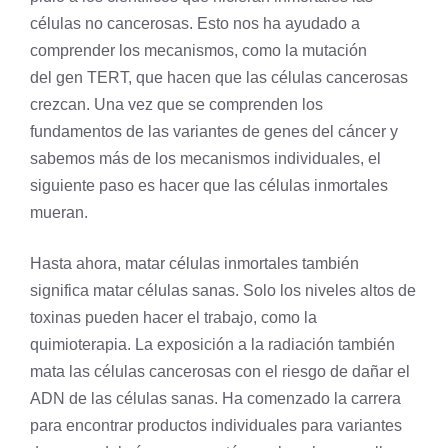
células no cancerosas. Esto nos ha ayudado a
comprender los mecanismos, como la
mutación
del gen TERT, que hacen que las células cancerosas
crezcan. Una vez que se comprenden los
fundamentos de las variantes de genes del cáncer y
sabemos más de los mecanismos individuales, el
siguiente paso es hacer que las células inmortales
mueran.
Hasta ahora, matar células inmortales también
significa matar células sanas. Solo los niveles altos de
toxinas pueden hacer el trabajo, como la
quimioterapia. La exposición a la radiación también
mata las células cancerosas con el riesgo de dañar el
ADN de las células sanas. Ha comenzado la carrera
para encontrar productos individuales para variantes