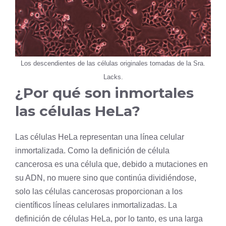
Los descendientes de las células originales tomadas de la Sra.
Lacks.
¿Por qué son inmortales
las células HeLa?
Las células HeLa representan una línea celular
inmortalizada. Como la definición de
célula
cancerosa
es una
célula
que, debido a mutaciones en
su
ADN
, no muere sino que continúa dividiéndose,
solo las células cancerosas proporcionan a los
científicos líneas celulares inmortalizadas. La
definición de células HeLa, por lo tanto, es una larga