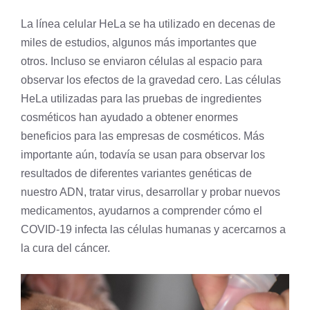
La línea celular HeLa se ha utilizado en decenas de
miles de estudios, algunos más importantes que
otros. Incluso se enviaron células al espacio para
observar los efectos de la gravedad cero. Las células
HeLa utilizadas para las pruebas de ingredientes
cosméticos han ayudado a obtener enormes
beneficios para las empresas de cosméticos. Más
importante aún, todavía se usan para observar los
resultados de diferentes variantes genéticas de
nuestro ADN, tratar virus, desarrollar y probar nuevos
medicamentos, ayudarnos a comprender cómo el
COVID-19 infecta las células humanas y acercarnos a
la cura del cáncer.