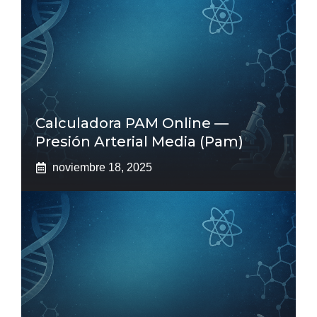
Calculadora PAM Online —
Presión Arterial Media (pam)
noviembre 18, 2025