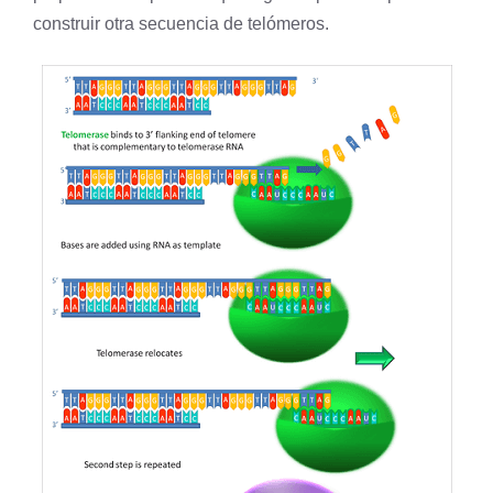
construir otra secuencia de telómeros.