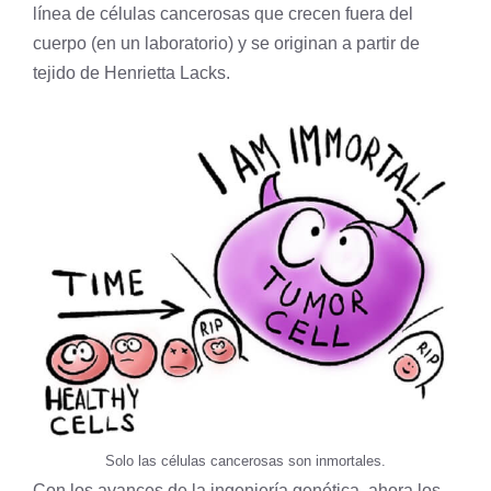
línea de células cancerosas que crecen fuera del
cuerpo (en un laboratorio) y se originan a partir de
tejido de Henrietta Lacks.
Solo las células cancerosas son inmortales.
Con los avances de la ingeniería
genética
, ahora los