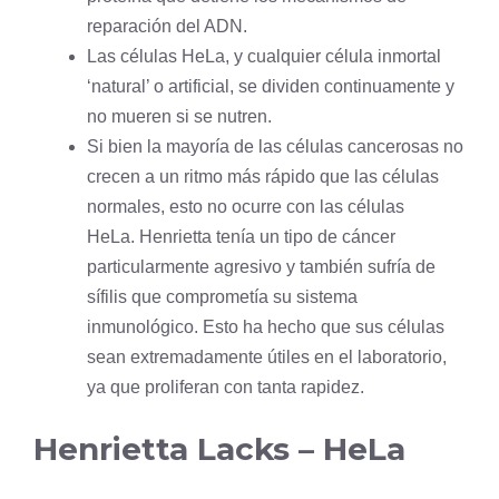
reparación del ADN.
Las células HeLa, y cualquier célula inmortal
‘natural’ o artificial, se dividen continuamente y
no mueren si se nutren.
Si bien la mayoría de las células cancerosas no
crecen a un ritmo más rápido que las células
normales, esto no ocurre con las células
HeLa. Henrietta tenía un tipo de cáncer
particularmente agresivo y también sufría de
sífilis que comprometía su sistema
inmunológico. Esto ha hecho que sus células
sean extremadamente útiles en el laboratorio,
ya que proliferan con tanta rapidez.
Henrietta Lacks – HeLa