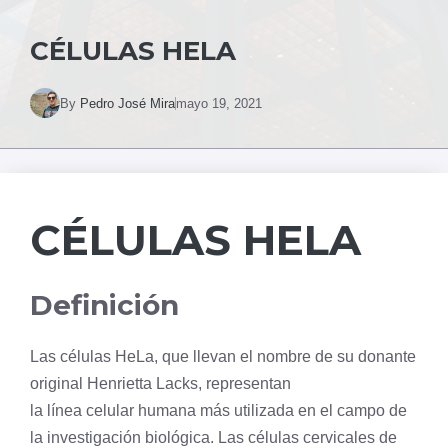
CÉLULAS HELA
By
Pedro José Mira
mayo 19, 2021
CÉLULAS HELA
Definición
Las células HeLa, que llevan el nombre de su donante
original Henrietta Lacks, representan
la línea celular humana más utilizada en el campo de
la investigación biológica. Las células cervicales de