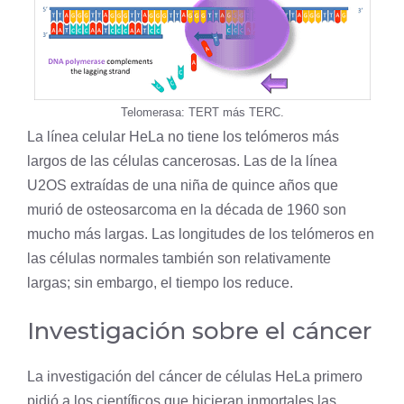
Telomerasa: TERT más TERC.
La línea celular HeLa no tiene los telómeros más
largos de las células cancerosas. Las de la línea
U2OS extraídas de una niña de quince años que
murió de osteosarcoma en la década de 1960 son
mucho más largas. Las longitudes de los telómeros en
las células normales también son relativamente
largas; sin embargo, el tiempo los reduce.
Investigación sobre el cáncer
La investigación del cáncer de células HeLa primero
pidió a los científicos que hicieran inmortales las