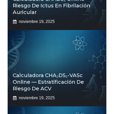
Riesgo De Ictus En Fibrilación
Auricular
noviembre 19, 2025
Calculadora CHA₂DS₂-VASc
Online — Estratificación De
Riesgo De ACV
noviembre 19, 2025