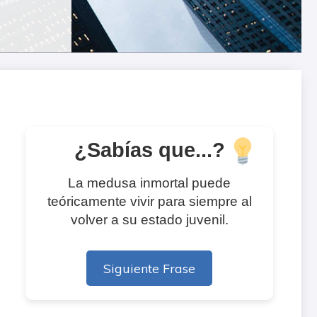
¿Sabías que...?
La medusa inmortal puede
teóricamente vivir para siempre al
volver a su estado juvenil.
Siguiente Frase