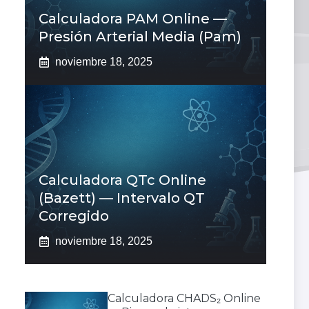
Calculadora PAM Online —
Presión Arterial Media (pam)
noviembre 18, 2025
Calculadora QTc Online
(Bazett) — Intervalo QT
Corregido
noviembre 18, 2025
Calculadora CHADS₂ Online