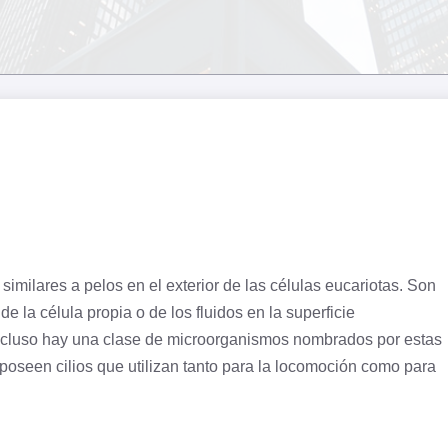
 similares a pelos en el exterior de las células
eucariotas
. Son
 de la
célula
propia o de los fluidos en la superficie
Incluso hay una clase de microorganismos nombrados por estas
poseen cilios que utilizan tanto para la locomoción como para