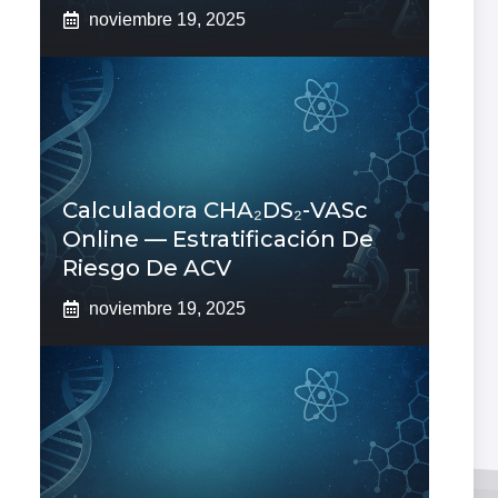
noviembre 19, 2025
Calculadora CHA₂DS₂-VASc
Online — Estratificación De
Riesgo De ACV
noviembre 19, 2025