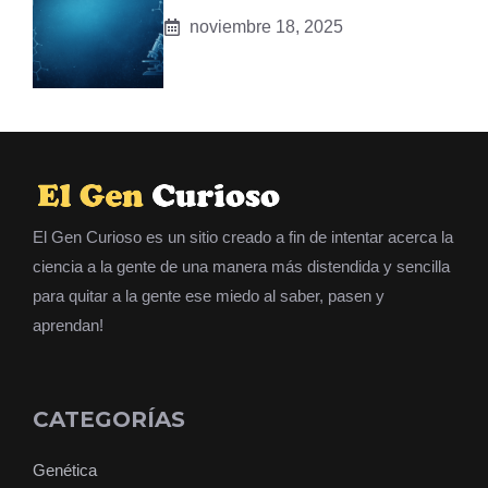
noviembre 18, 2025
El Gen Curioso es un sitio creado a fin de intentar acerca la
ciencia a la gente de una manera más distendida y sencilla
para quitar a la gente ese miedo al saber, pasen y
aprendan!
CATEGORÍAS
Genética