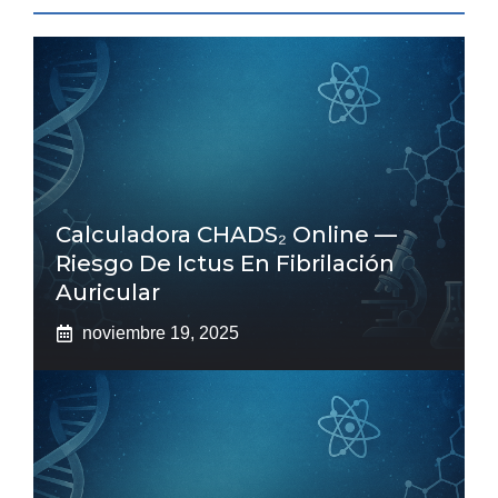
Calculadora CHADS₂ Online —
Riesgo De Ictus En Fibrilación
Auricular
noviembre 19, 2025