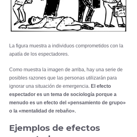
La figura muestra a individuos comprometidos con la
apatía de los espectadores.
Como muestra la imagen de arriba, hay una serie de
posibles razones que las personas utilizarán para
ignorar una situación de emergencia.
El efecto
espectador es un tema de sociología porque a
menudo es un efecto del «pensamiento de grupo»
o la «mentalidad de rebaño».
Ejemplos de efectos