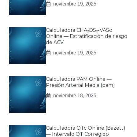
noviembre 19, 2025
Calculadora CHA₂DS₂-VASc
Online — Estratificación de riesgo
de ACV
noviembre 19, 2025
Calculadora PAM Online —
Presión Arterial Media (pam)
noviembre 18, 2025
Calculadora QTc Online (Bazett)
— Intervalo QT Corregido