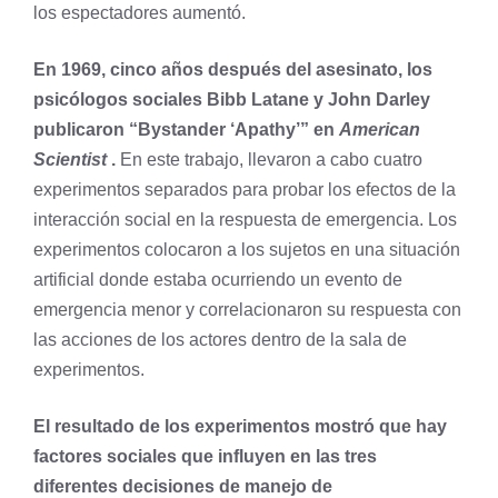
los espectadores aumentó.
En 1969, cinco años después del asesinato, los
psicólogos sociales Bibb Latane y John Darley
publicaron “Bystander ‘Apathy’” en
American
Scientist
.
En este trabajo, llevaron a cabo cuatro
experimentos separados para probar los efectos de la
interacción social en la respuesta de emergencia. Los
experimentos colocaron a los sujetos en una situación
artificial donde estaba ocurriendo un evento de
emergencia menor y correlacionaron su respuesta con
las acciones de los actores dentro de la sala de
experimentos.
El resultado de los experimentos mostró que hay
factores sociales que influyen en las tres
diferentes decisiones de manejo de