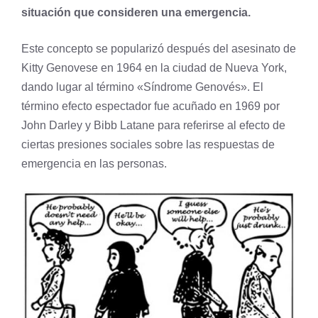
situación que consideren una emergencia.
Este concepto se popularizó después del asesinato de
Kitty Genovese en 1964 en la ciudad de Nueva York,
dando lugar al término «Síndrome Genovés». El
término efecto espectador fue acuñado en 1969 por
John Darley y Bibb Latane para referirse al efecto de
ciertas presiones sociales sobre las respuestas de
emergencia en las personas.