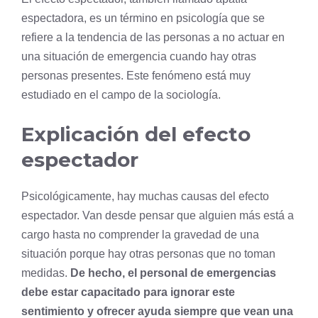
espectadora, es un término en psicología que se
refiere a la tendencia de las personas a no actuar en
una situación de emergencia cuando hay otras
personas presentes. Este fenómeno está muy
estudiado en el campo de la sociología.
Explicación del efecto
espectador
Psicológicamente, hay muchas causas del efecto
espectador. Van desde pensar que alguien más está a
cargo hasta no comprender la gravedad de una
situación porque hay otras personas que no toman
medidas.
De hecho, el personal de emergencias
debe estar capacitado para ignorar este
sentimiento y ofrecer ayuda siempre que vean una