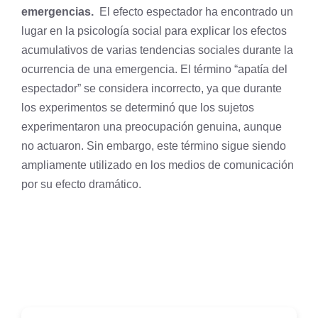
emergencias.
El efecto espectador ha encontrado un
lugar en la psicología social para explicar los efectos
acumulativos de varias tendencias sociales durante la
ocurrencia de una emergencia. El término “apatía del
espectador” se considera incorrecto, ya que durante
los experimentos se determinó que los sujetos
experimentaron una preocupación genuina, aunque
no actuaron. Sin embargo, este término sigue siendo
ampliamente utilizado en los medios de comunicación
por su efecto dramático.