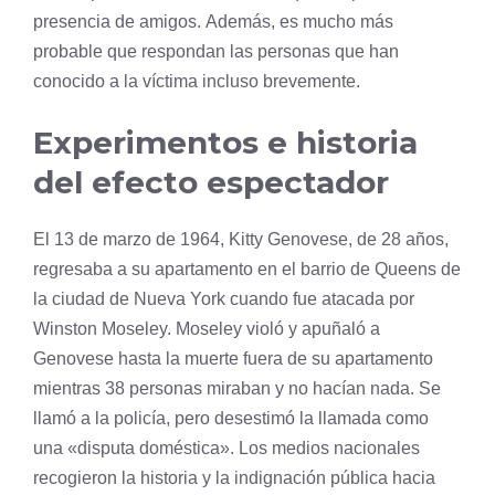
presencia de amigos. Además, es mucho más
probable que respondan las personas que han
conocido a la víctima incluso brevemente.
Experimentos e historia
del efecto espectador
El 13 de marzo de 1964, Kitty Genovese, de 28 años,
regresaba a su apartamento en el barrio de Queens de
la ciudad de Nueva York cuando fue atacada por
Winston Moseley. Moseley violó y apuñaló a
Genovese hasta la muerte fuera de su apartamento
mientras 38 personas miraban y no hacían nada. Se
llamó a la policía, pero desestimó la llamada como
una «disputa doméstica». Los medios nacionales
recogieron la historia y la indignación pública hacia