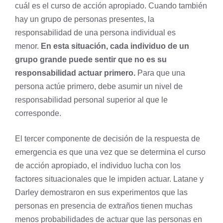
cuál es el curso de acción apropiado. Cuando también
hay un grupo de personas presentes, la
responsabilidad de una persona individual es
menor.
En esta situación, cada individuo de un
grupo grande puede sentir que no es su
responsabilidad actuar primero.
Para que una
persona actúe primero, debe asumir un nivel de
responsabilidad personal superior al que le
corresponde.
El tercer componente de decisión de la respuesta de
emergencia es que una vez que se determina el curso
de acción apropiado, el individuo lucha con los
factores situacionales que le impiden actuar. Latane y
Darley demostraron en sus experimentos que las
personas en presencia de extraños tienen muchas
menos probabilidades de actuar que las personas en