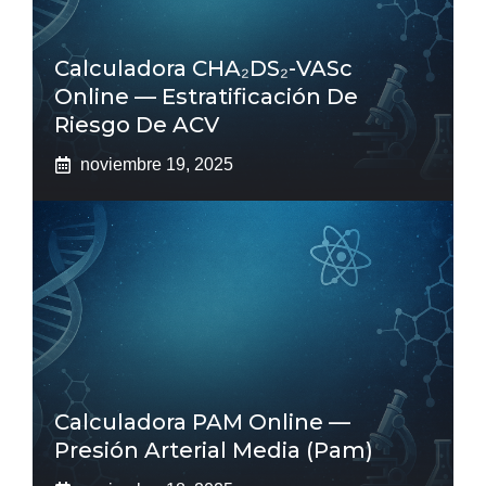
Calculadora CHA₂DS₂-VASc
Online — Estratificación De
Riesgo De ACV
noviembre 19, 2025
Calculadora PAM Online —
Presión Arterial Media (pam)