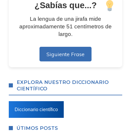
¿Sabías que...?
La lengua de una jirafa mide
aproximadamente 51 centímetros de
largo.
Siguiente Frase
EXPLORA NUESTRO DICCIONARIO
CIENTÍFICO
Diccionario científico
ÚTIMOS POSTS