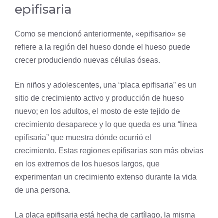
epifisaria
Como se mencionó anteriormente, «epifisario» se
refiere a la región del hueso donde el hueso puede
crecer produciendo nuevas células óseas.
En niños y adolescentes, una “placa epifisaria” es un
sitio de crecimiento activo y producción de hueso
nuevo; en los adultos, el mosto de este tejido de
crecimiento desaparece y lo que queda es una “línea
epifisaria” que muestra dónde ocurrió el
crecimiento. Estas regiones epifisarias son más obvias
en los extremos de los huesos largos, que
experimentan un crecimiento extenso durante la vida
de una persona.
La placa epifisaria está hecha de cartílago, la misma