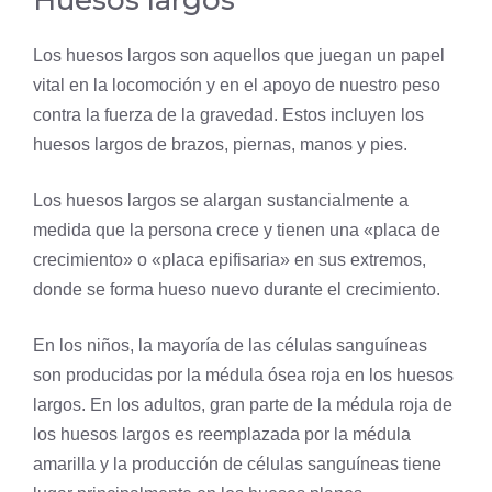
Huesos largos
Los huesos largos son aquellos que juegan un papel
vital en la locomoción y en el apoyo de nuestro peso
contra la fuerza de la gravedad. Estos incluyen los
huesos largos de brazos, piernas, manos y pies.
Los huesos largos se alargan sustancialmente a
medida que la persona crece y tienen una «placa de
crecimiento» o «placa epifisaria» en sus extremos,
donde se forma hueso nuevo durante el crecimiento.
En los niños, la mayoría de las células sanguíneas
son producidas por la médula ósea roja en los huesos
largos. En los adultos, gran parte de la médula roja de
los huesos largos es reemplazada por la médula
amarilla y la producción de células sanguíneas tiene