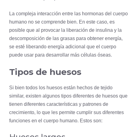
La compleja interacción entre las hormonas del cuerpo
humano no se comprende bien. En este caso, es
posible que al provocar la liberación de insulina y la
descomposición de las grasas para obtener energía,
se esté liberando energía adicional que el cuerpo
puede usar para desarrollar más células óseas.
Tipos de huesos
Si bien todos los huesos están hechos de tejido
similar, existen algunos tipos diferentes de huesos que
tienen diferentes características y patrones de
crecimiento, lo que les permite cumplir sus diferentes
funciones en el cuerpo humano. Estos son: