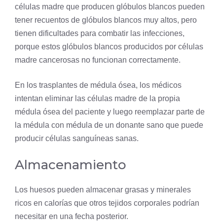
células madre que producen glóbulos blancos pueden
tener recuentos de glóbulos blancos muy altos, pero
tienen dificultades para combatir las infecciones,
porque estos glóbulos blancos producidos por células
madre cancerosas no funcionan correctamente.
En los trasplantes de médula ósea, los médicos
intentan eliminar las células madre de la propia
médula ósea del paciente y luego reemplazar parte de
la médula con médula de un donante sano que puede
producir células sanguíneas sanas.
Almacenamiento
Los huesos pueden almacenar grasas y minerales
ricos en calorías que otros tejidos corporales podrían
necesitar en una fecha posterior.