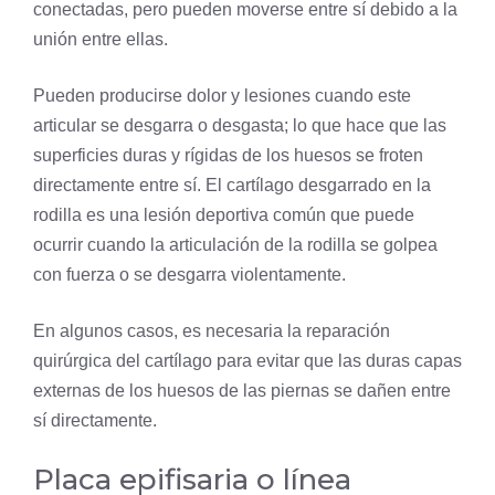
conectadas, pero pueden moverse entre sí debido a la
unión entre ellas.
Pueden producirse dolor y lesiones cuando este
articular se desgarra o desgasta; lo que hace que las
superficies duras y rígidas de los huesos se froten
directamente entre sí. El cartílago desgarrado en la
rodilla es una lesión deportiva común que puede
ocurrir cuando la articulación de la rodilla se golpea
con fuerza o se desgarra violentamente.
En algunos casos, es necesaria la reparación
quirúrgica del cartílago para evitar que las duras capas
externas de los huesos de las piernas se dañen entre
sí directamente.
Placa epifisaria o línea