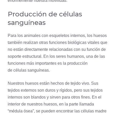
enormemente nuestra movilidad.
Producción de células
sanguíneas
Para los animales con esqueletos internos, los huesos
también realizan otras funciones biológicas vitales que
no están directamente relacionadas con su función de
soporte estructural. En los seres humanos, una de las
funciones más importantes es la producción
de células sanguíneas.
Nuestros huesos están hechos de tejido vivo. Sus
tejidos externos son duros y rígidos, pero sus tejidos
internos son blandos y sirven para otros fines. En el
interior de nuestros huesos, en la parte llamada
“médula ósea”, se pueden encontrar las células madre