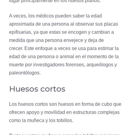
lugar principalmente en los huesos planos.
A veces, los médicos pueden saber la edad
aproximada de una persona al observar sus placas
epifisarias, ya que estas se encogen y cambian a
medida que una persona envejece y deja de
crecer. Este enfoque a veces se usa para estimar la
edad de una persona o animal en el momento de la
muerte por investigadores forenses, arqueólogos y
paleontólogos.
Huesos cortos
Los huesos cortos son huesos en forma de cubo que
ofrecen apoyo y movilidad en estructuras complejas
como la muñeca y los tobillos.