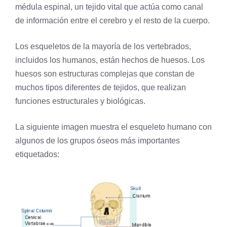
médula espinal, un tejido vital que actúa como canal
de información entre el cerebro y el resto de la cuerpo.
Los esqueletos de la mayoría de los vertebrados,
incluidos los humanos, están hechos de huesos. Los
huesos son estructuras complejas que constan de
muchos tipos diferentes de tejidos, que realizan
funciones estructurales y biológicas.
La siguiente imagen muestra el esqueleto humano con
algunos de los grupos óseos más importantes
etiquetados: