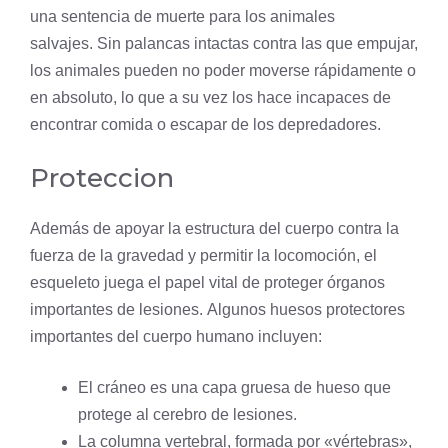
una sentencia de muerte para los animales
salvajes. Sin palancas intactas contra las que empujar,
los animales pueden no poder moverse rápidamente o
en absoluto, lo que a su vez los hace incapaces de
encontrar comida o escapar de los depredadores.
Proteccion
Además de apoyar la estructura del cuerpo contra la
fuerza de la gravedad y permitir la locomoción, el
esqueleto juega el papel vital de proteger órganos
importantes de lesiones. Algunos huesos protectores
importantes del cuerpo humano incluyen:
El cráneo es una capa gruesa de hueso que
protege al cerebro de lesiones.
La
columna vertebral
, formada por «vértebras»,