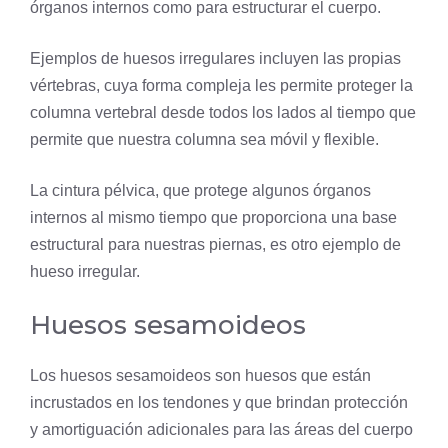
órganos internos como para estructurar el cuerpo.
Ejemplos de huesos irregulares incluyen las propias
vértebras, cuya forma compleja les permite proteger la
columna vertebral desde todos los lados al tiempo que
permite que nuestra columna sea móvil y flexible.
La cintura pélvica, que protege algunos órganos
internos al mismo tiempo que proporciona una base
estructural para nuestras piernas, es otro ejemplo de
hueso irregular.
Huesos sesamoideos
Los huesos sesamoideos son huesos que están
incrustados en los tendones y que brindan protección
y amortiguación adicionales para las áreas del cuerpo