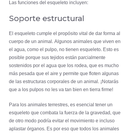
Las funciones del esqueleto incluyen:
Soporte estructural
El esqueleto cumple el propósito vital de dar forma al
cuerpo de un animal. Algunos animales que viven en
el agua, como el pulpo, no tienen esqueleto. Esto es
posible porque sus tejidos están parcialmente
sostenidos por el agua que los rodea, que es mucho
más pesada que el aire y permite que floten algunas
de las estructuras corporales de un animal. ¡Notarás
que a los pulpos no les va tan bien en tierra firme!
Para los animales terrestres, es esencial tener un
esqueleto que combata la fuerza de la gravedad, que
de otro modo podría evitar el movimiento e incluso
aplastar órganos. Es por eso que todos los animales