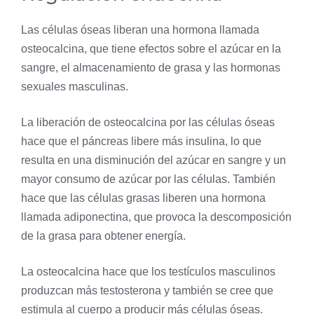
Las células óseas liberan una
hormona
llamada
osteocalcina, que tiene efectos sobre el azúcar en la
sangre, el almacenamiento de grasa y las hormonas
sexuales masculinas.
La liberación de osteocalcina por las células óseas
hace que el páncreas libere más insulina, lo que
resulta en una disminución del azúcar en sangre y un
mayor consumo de azúcar por las células. También
hace que las células grasas liberen una hormona
llamada adiponectina, que provoca la descomposición
de la grasa para obtener energía.
La osteocalcina hace que los testículos masculinos
produzcan más testosterona y también se cree que
estimula al cuerpo a producir más células óseas.