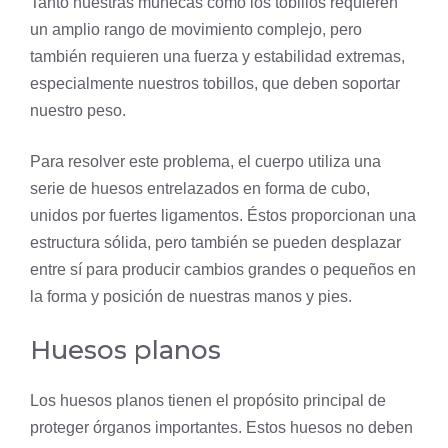
Tanto nuestras muñecas como los tobillos requieren
un amplio rango de movimiento complejo, pero
también requieren una fuerza y ​​estabilidad extremas,
especialmente nuestros tobillos, que deben soportar
nuestro peso.
Para resolver este problema, el cuerpo utiliza una
serie de huesos entrelazados en forma de cubo,
unidos por fuertes ligamentos. Éstos proporcionan una
estructura sólida, pero también se pueden desplazar
entre sí para producir cambios grandes o pequeños en
la forma y posición de nuestras manos y pies.
Huesos planos
Los huesos planos tienen el propósito principal de
proteger órganos importantes. Estos huesos no deben