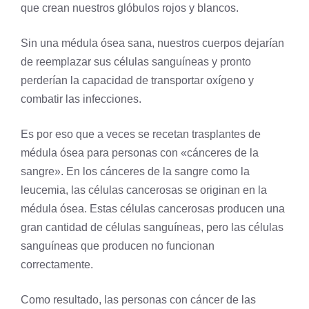
que crean nuestros glóbulos rojos y blancos.
Sin una médula ósea sana, nuestros cuerpos dejarían
de reemplazar sus células sanguíneas y pronto
perderían la capacidad de transportar
oxígeno
y
combatir las infecciones.
Es por eso que a veces se recetan trasplantes de
médula ósea para personas con «cánceres de la
sangre». En los cánceres de la sangre como la
leucemia, las células cancerosas se originan en la
médula ósea. Estas células cancerosas producen una
gran cantidad de células sanguíneas, pero las células
sanguíneas que producen no funcionan
correctamente.
Como resultado, las personas con cáncer de las