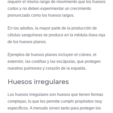
requerir el mismo rango de movimiento que los huesos
cortos y no deben experimentar un crecimiento
pronunciado como los huesos largos.
En los adultos, la mayor parte de la producción de
células sanguíneas se produce en la médula ósea roja
de los huesos planos.
Ejemplos de huesos planos incluyen el cráneo, el
esternón, las costillas y las escápulas, que protegen
nuestros pulmones y corazón de la espalda.
Huesos irregulares
Los huesos irregulares son huesos que tienen formas
complejas, lo que les permite cumplir propósitos muy
específicos. A menudo sirven tanto para proteger los