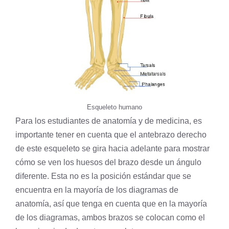
Esqueleto humano
Para los estudiantes de
anatomía
y de medicina, es
importante tener en cuenta que el antebrazo derecho
de este esqueleto se gira hacia adelante para mostrar
cómo se ven los huesos del brazo desde un ángulo
diferente. Esta no es la posición estándar que se
encuentra en la mayoría de los diagramas de
anatomía, así que tenga en cuenta que en la mayoría
de los diagramas, ambos brazos se colocan como el