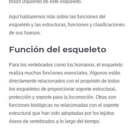
brazo izquierdo de este esqueleto.
Aquí hablaremos más sobre las funciones del
esqueleto y las estructuras, funciones y clasificaciones
de sus huesos.
Función del esqueleto
Para los vertebrados como los humanos, el esqueleto
realiza muchas funciones esenciales. Algunos están
directamente relacionados con el propósito de todos
los esqueletos de proporcionar soporte estructural,
protección y soporte para la locomoción. Otras son
funciones biológicas no relacionadas con el soporte
estructural que han sido adoptadas por los tejidos
óseos de vertebrados a lo largo del tiempo.