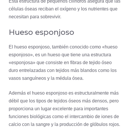
Esta estructura de pequeños cilindros asegura que las
células óseas reciban el oxígeno y los nutrientes que
necesitan para sobrevivir.
Hueso esponjoso
El hueso esponjoso, también conocido como «hueso
esponjoso», es un hueso que tiene una estructura
«esponjosa» que consiste en fibras de tejido óseo
duro entrelazadas con tejidos más blandos como los
vasos sanguíneos y la médula ósea.
Además el hueso esponjoso es estructuralmente más
débil que los tipos de tejidos óseos más densos, pero
proporciona un lugar excelente para importantes
funciones biológicas como el intercambio de iones de
calcio con la sangre y la producción de glóbulos rojos.