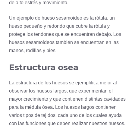
de alto estrés y movimiento.
Un ejemplo de hueso sesamoideo es la rótula, un
hueso pequeño y redondo que cubre la rótula y
protege los tendones que se encuentran debajo. Los
huesos sesamoideos también se encuentran en las
manos, rodillas y pies.
Estructura osea
La estructura de los huesos se ejemplifica mejor al
observar los huesos largos, que experimentan el
mayor crecimiento y que contienen distintas cavidades
para la médula ósea. Los huesos largos contienen
varios tipos de tejidos, cada uno de los cuales ayuda
con las funciones que deben realizar nuestros huesos.