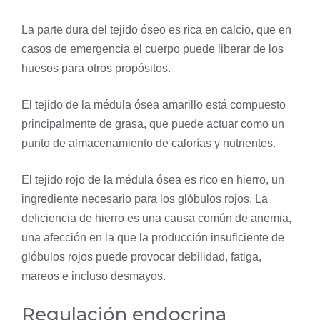
La parte dura del tejido óseo es rica en
calcio
, que en
casos de emergencia el cuerpo puede liberar de los
huesos para otros propósitos.
El tejido de la médula ósea amarillo está compuesto
principalmente de
grasa
, que puede actuar como un
punto de almacenamiento de calorías y nutrientes.
El tejido rojo de la médula ósea es rico en
hierro
, un
ingrediente necesario para los glóbulos rojos. La
deficiencia de hierro es una causa común de anemia,
una afección en la que la producción insuficiente de
glóbulos rojos puede provocar debilidad, fatiga,
mareos e incluso desmayos.
Regulación endocrina