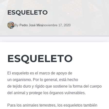
ESQUELETO
By
Pedro José Mira
noviembre 17, 2020
ESQUELETO
El esqueleto es el marco de apoyo de
un
organismo
. Por lo general, está hecho
de
tejido
duro y rígido que sostiene la forma del cuerpo
del animal y protege los órganos vulnerables.
Para los animales terrestres, los esqueletos también