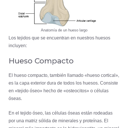
Anatomía de un hueso largo
Los tejidos que se encuentran en nuestros huesos
incluyen:
Hueso Compacto
El hueso compacto, también llamado «hueso cortical»,
es la capa exterior dura de todos los huesos. Consiste
en «tejido óseo» hecho de «osteocitos» o células
óseas.
En el tejido óseo, las células óseas están rodeadas
por una matriz sólida de minerales y proteínas. El