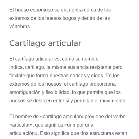
El hueso esponjoso se encuentra cerca de los
extremos de los huesos largos y dentro de las
vértebras.
Cartílago articular
El cartílago articular es, como su nombre
indica,
cartílago
, la misma sustancia resistente pero
flexible que forma nuestras narices y oídos. En los
extremos de los huesos, el cartílago proporciona
amortiguación y flexibilidad, lo que permite que los
huesos se deslicen entre sí y permitan el movimiento.
El nombre de «cartílago articular» proviene del verbo
«articular», que significa «unir por una
articulación». Esto significa que dos estructuras están