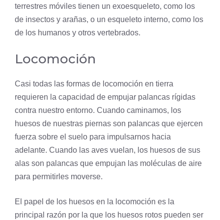
terrestres móviles tienen un exoesqueleto, como los
de insectos y arañas, o un esqueleto interno, como los
de los humanos y otros vertebrados.
Locomoción
Casi todas las formas de locomoción en tierra
requieren la capacidad de empujar palancas rígidas
contra nuestro entorno. Cuando caminamos, los
huesos de nuestras piernas son palancas que ejercen
fuerza sobre el suelo para impulsarnos hacia
adelante. Cuando las aves vuelan, los huesos de sus
alas son palancas que empujan las moléculas de aire
para permitirles moverse.
El papel de los huesos en la locomoción es la
principal razón por la que los huesos rotos pueden ser