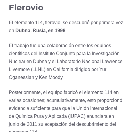
Flerovio
El elemento 114, flerovio, se descubrió por primera vez
en
Dubna, Rusia, en 1998
.
El trabajo fue una colaboración entre los equipos
científicos del Instituto Conjunto para la Investigación
Nuclear en Dubna y el Laboratorio Nacional Lawrence
Livermore (LLNL) en California dirigido por Yuri
Oganessian y Ken Moody.
Posteriormente, el equipo fabricó el elemento 114 en
varias ocasiones; acumulativamente, esto proporcionó
evidencia suficiente para que la Unión Internacional
de Química Pura y Aplicada (IUPAC) anunciara en
junio de 2011 su aceptación del descubrimiento del