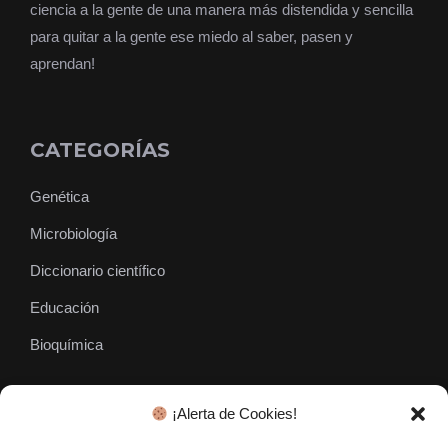
ciencia a la gente de una manera más distendida y sencilla
para quitar a la gente ese miedo al saber, pasen y
aprendan!
CATEGORÍAS
Genética
Microbiología
Diccionario científico
Educación
Bioquímica
¡Alerta de Cookies!
SÍGUENOS