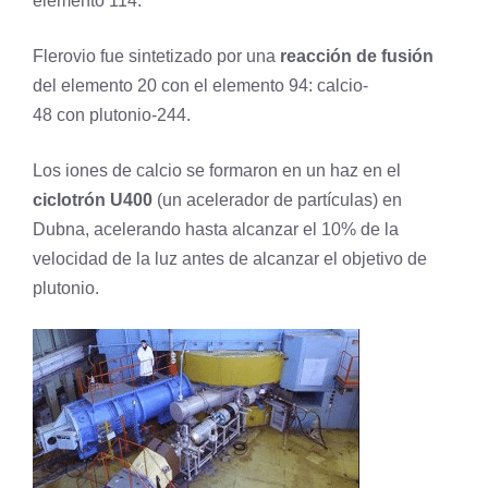
elemento 114.
Flerovio fue sintetizado por una
reacción de fusión
del elemento 20 con el elemento 94: calcio-
48 con plutonio-244.
Los iones de
calcio
se formaron en un haz en el
ciclotrón U400
(un acelerador de partículas) en
Dubna, acelerando hasta alcanzar el 10% de la
velocidad de la luz antes de alcanzar el objetivo de
plutonio
.