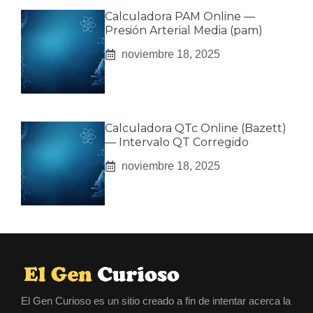
Calculadora PAM Online —
Presión Arterial Media (pam)
noviembre 18, 2025
Calculadora QTc Online (Bazett)
— Intervalo QT Corregido
noviembre 18, 2025
El Gen Curioso es un sitio creado a fin de intentar acerca la