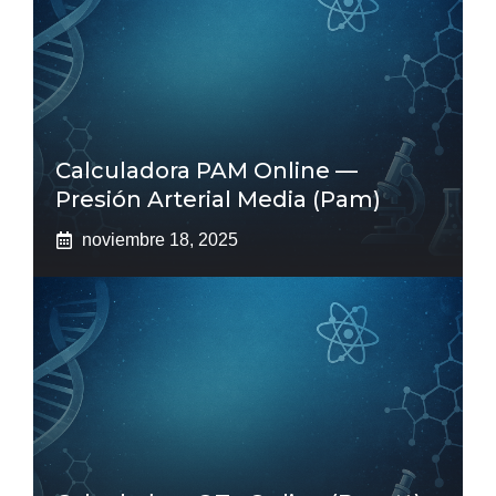
Calculadora PAM Online —
Presión Arterial Media (pam)
noviembre 18, 2025