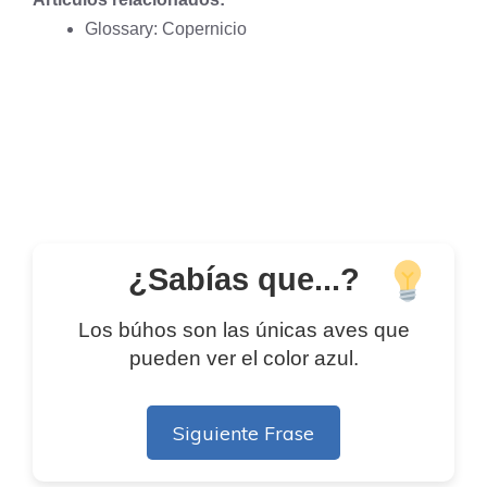
Glossary: Copernicio
¿Sabías que...?
Los búhos son las únicas aves que
pueden ver el color azul.
Siguiente Frase