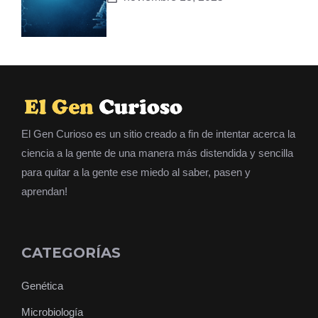
El Gen Curioso es un sitio creado a fin de intentar acerca la
ciencia a la gente de una manera más distendida y sencilla
para quitar a la gente ese miedo al saber, pasen y
aprendan!
CATEGORÍAS
Genética
Microbiología