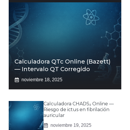
Calculadora QTc Online (Bazett)
— Intervalo QT Corregido
noviembre 18, 2025
Calculadora CHADS₂ Online —
Riesgo de ictus en fibrilación
auricular
noviembre 19, 2025