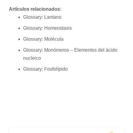
Artículos relacionados:
Glossary: Lantano
Glossary: Homeostasis
Glossary: Molécula
Glossary: Monómeros – Elementos del ácido
nucleico
Glossary: Fosfolípido