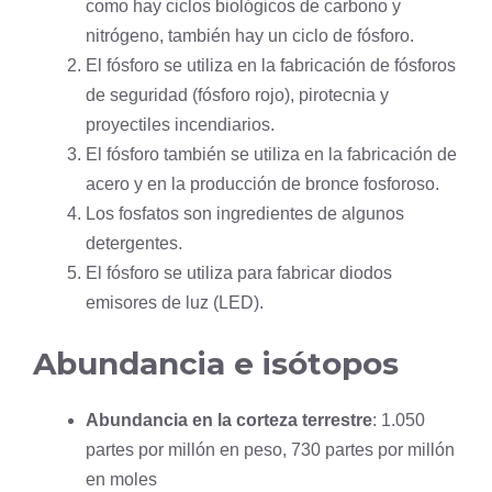
como hay ciclos biológicos de carbono y
nitrógeno
, también hay un ciclo de fósforo.
El fósforo se utiliza en la fabricación de fósforos
de seguridad (fósforo rojo), pirotecnia y
proyectiles incendiarios.
El fósforo también se utiliza en la fabricación de
acero y en la producción de bronce fosforoso.
Los fosfatos son ingredientes de algunos
detergentes.
El fósforo se utiliza para fabricar diodos
emisores de luz (LED).
Abundancia e isótopos
Abundancia en la corteza terrestre
: 1.050
partes por millón en peso, 730 partes por millón
en moles