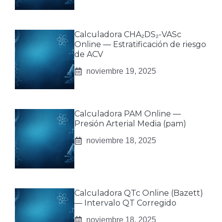
Calculadora CHA₂DS₂-VASc
Online — Estratificación de riesgo
de ACV
noviembre 19, 2025
Calculadora PAM Online —
Presión Arterial Media (pam)
noviembre 18, 2025
Calculadora QTc Online (Bazett)
— Intervalo QT Corregido
noviembre 18, 2025