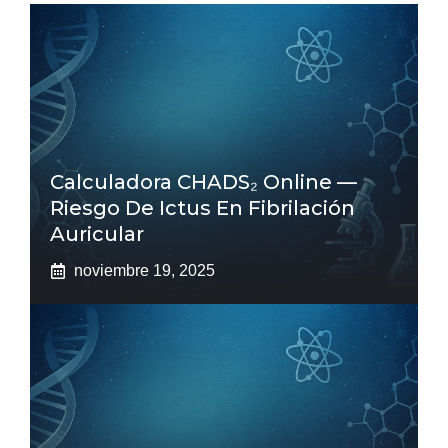
Calculadora CHADS₂ Online —
Riesgo De Ictus En Fibrilación
Auricular
noviembre 19, 2025