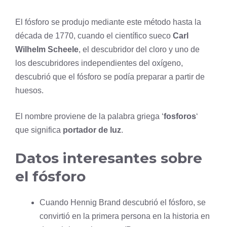
El fósforo se produjo mediante este método hasta la
década de 1770, cuando el científico sueco
Carl
Wilhelm Scheele
, el descubridor del
cloro
y uno de
los descubridores independientes del
oxígeno
,
descubrió que el fósforo se podía preparar a partir de
huesos.
El nombre proviene de la palabra griega ‘
fosforos
‘
que significa
portador de luz
.
Datos interesantes sobre
el fósforo
Cuando Hennig Brand descubrió el fósforo, se
convirtió en la primera persona en la historia en