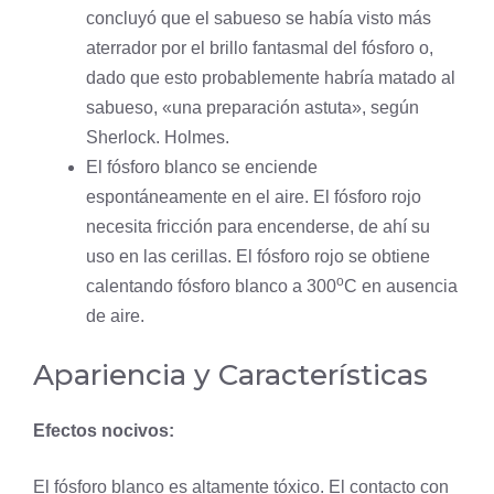
concluyó que el sabueso se había visto más
aterrador por el brillo fantasmal del fósforo o,
dado que esto probablemente habría matado al
sabueso, «una preparación astuta», según
Sherlock. Holmes.
El fósforo blanco se enciende
espontáneamente en el aire. El fósforo rojo
necesita fricción para encenderse, de ahí su
uso en las cerillas. El fósforo rojo se obtiene
o
calentando fósforo blanco a 300
C en ausencia
de aire.
Apariencia y Características
Efectos nocivos:
El fósforo blanco es altamente tóxico. El contacto con