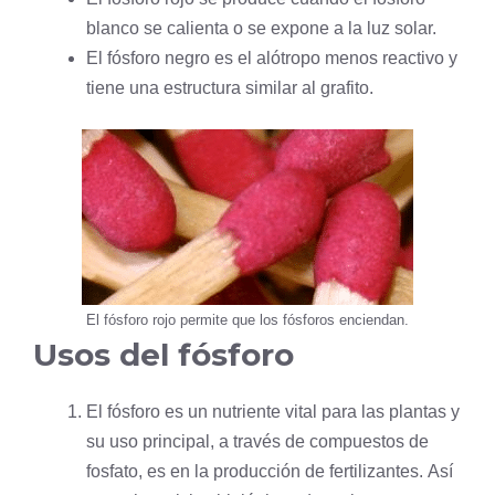
blanco se calienta o se expone a la luz solar.
El fósforo negro es el alótropo menos reactivo y
tiene una estructura similar al grafito.
El fósforo rojo permite que los fósforos enciendan.
Usos del fósforo
El fósforo es un nutriente vital para las plantas y
su uso principal, a través de compuestos de
fosfato, es en la producción de fertilizantes. Así