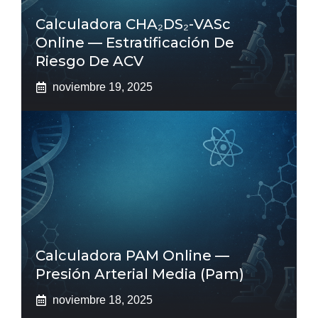
Calculadora CHA₂DS₂-VASc
Online — Estratificación De
Riesgo De ACV
noviembre 19, 2025
Calculadora PAM Online —
Presión Arterial Media (pam)
noviembre 18, 2025