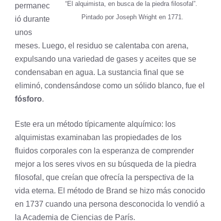
“El alquimista, en busca de la piedra filosofal”.
permanec
Pintado por Joseph Wright en 1771.
ió durante
unos
meses. Luego, el residuo se calentaba con arena,
expulsando una variedad de gases y aceites que se
condensaban en agua. La sustancia final que se
eliminó, condensándose como un sólido blanco, fue el
fósforo
.
Este era un método típicamente alquímico: los
alquimistas examinaban las propiedades de los
fluidos corporales con la esperanza de comprender
mejor a los seres vivos en su búsqueda de la piedra
filosofal, que creían que ofrecía la perspectiva de la
vida eterna. El método de Brand se hizo más conocido
en 1737 cuando una persona desconocida lo vendió a
la Academia de Ciencias de París.