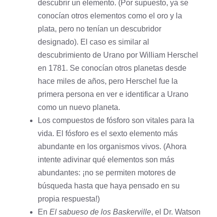
descubrir un elemento. (Por supuesto, ya se
conocían otros elementos como el
oro
y la
plata
, pero no tenían un descubridor
designado). El caso es similar al
descubrimiento de Urano por William Herschel
en 1781. Se conocían otros planetas desde
hace miles de años, pero Herschel fue la
primera persona en ver e identificar a Urano
como un nuevo planeta.
Los compuestos de fósforo son vitales para la
vida. El fósforo es el sexto elemento más
abundante en los organismos vivos. (Ahora
intente adivinar qué elementos son más
abundantes: ¡no se permiten motores de
búsqueda hasta que haya pensado en su
propia respuesta!)
En
El sabueso de los Baskerville
, el Dr. Watson