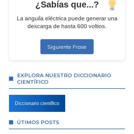
¿Sabías que...?
La anguila eléctrica puede generar una
descarga de hasta 600 voltios.
Siguiente Frase
EXPLORA NUESTRO DICCIONARIO
CIENTÍFICO
Diccionario científico
ÚTIMOS POSTS