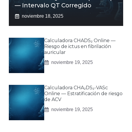
— Intervalo QT Corregido
noviembre 18, 2025
Calculadora CHADS₂ Online —
Riesgo de ictus en fibrilación
auricular
noviembre 19, 2025
Calculadora CHA₂DS₂-VASc
Online — Estratificación de riesgo
de ACV
noviembre 19, 2025