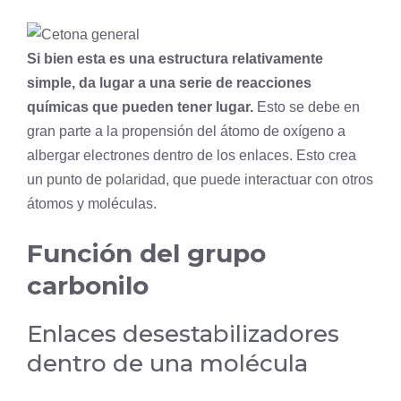
Si bien esta es una estructura relativamente
simple, da lugar a una serie de reacciones
químicas que pueden tener lugar.
Esto se debe en
gran parte a la propensión del átomo de oxígeno a
albergar electrones dentro de los enlaces. Esto crea
un punto de polaridad, que puede interactuar con otros
átomos y moléculas.
Función del grupo
carbonilo
Enlaces desestabilizadores
dentro de una molécula