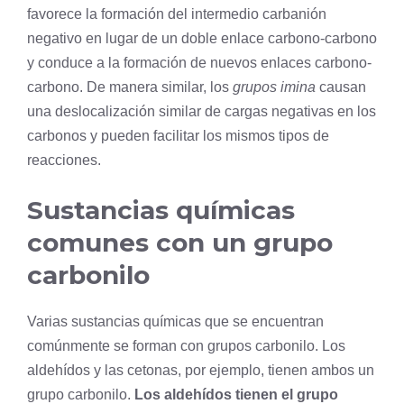
favorece la formación del intermedio carbanión
negativo en lugar de un doble enlace carbono-carbono
y conduce a la formación de nuevos enlaces carbono-
carbono. De manera similar, los
grupos imina
causan
una deslocalización similar de cargas negativas en los
carbonos y pueden facilitar los mismos tipos de
reacciones.
Sustancias químicas
comunes con un grupo
carbonilo
Varias sustancias químicas que se encuentran
comúnmente se forman con grupos carbonilo. Los
aldehídos y las cetonas, por ejemplo, tienen ambos un
grupo carbonilo.
Los aldehídos tienen el grupo