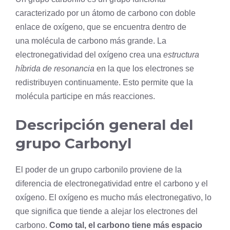
caracterizado por un átomo de
carbono
con doble
enlace de
oxígeno
, que se encuentra dentro de
una
molécula
de carbono más grande. La
electronegatividad del oxígeno crea una
estructura
híbrida de resonancia
en la que los electrones se
redistribuyen continuamente. Esto permite que la
molécula participe en más reacciones.
Descripción general del
grupo Carbonyl
El poder de un grupo carbonilo proviene de la
diferencia de electronegatividad entre el carbono y el
oxígeno. El oxígeno es mucho más electronegativo, lo
que significa que tiende a alejar los electrones del
carbono.
Como tal, el carbono tiene más espacio