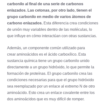
carbonilo al final de una serie de carbonos
enlazados. Las cetonas, por otro lado, tienen el
grupo carbonilo en medio de varios átomos de
carbono enlazados.
Esta diferencia crea condiciones
de unión muy variables dentro de las moléculas, lo
que influye en cómo interactúan con otras sustancias.
Además, un componente común utilizado para
crear
aminoácidos
es el ácido carboxílico. Esta
sustancia química tiene un grupo carbonilo unido
directamente a un grupo hidróxido, lo que permite la
formación de proteínas. El grupo carbonilo crea las
condiciones necesarias para que el grupo hidróxido
sea reemplazado por un enlace al extremo N de otro
aminoácido. Esto crea un enlace covalente entre los
dos aminoácidos que es muy difícil de romper.