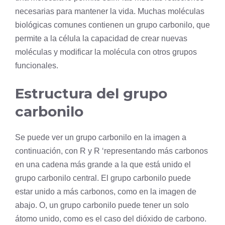
necesarias para mantener la vida. Muchas moléculas
biológicas comunes contienen un grupo carbonilo, que
permite a la
célula
la capacidad de crear nuevas
moléculas y modificar la molécula con otros grupos
funcionales.
Estructura del grupo
carbonilo
Se puede ver un grupo carbonilo en la imagen a
continuación, con R y R ‘representando más carbonos
en una cadena más grande a la que está unido el
grupo carbonilo central. El grupo carbonilo puede
estar unido a más carbonos, como en la imagen de
abajo. O, un grupo carbonilo puede tener un solo
átomo unido, como es el caso del dióxido de carbono.