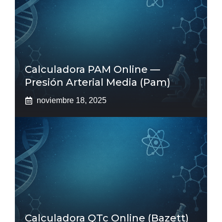
Calculadora PAM Online —
Presión Arterial Media (pam)
noviembre 18, 2025
Calculadora QTc Online (Bazett)