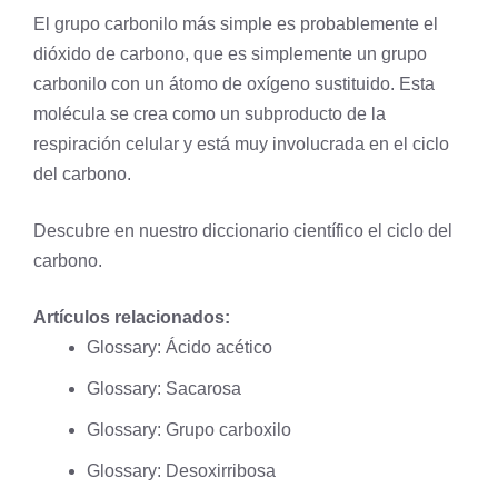
El grupo carbonilo más simple es probablemente el
dióxido de carbono, que es simplemente un grupo
carbonilo con un átomo de oxígeno sustituido. Esta
molécula se crea como un subproducto de la
respiración celular
y está muy involucrada en el
ciclo
del carbono
.
Descubre en nuestro diccionario científico el
ciclo del
carbono
.
Artículos relacionados:
Glossary: Ácido acético
Glossary: Sacarosa
Glossary: Grupo carboxilo
Glossary: Desoxirribosa