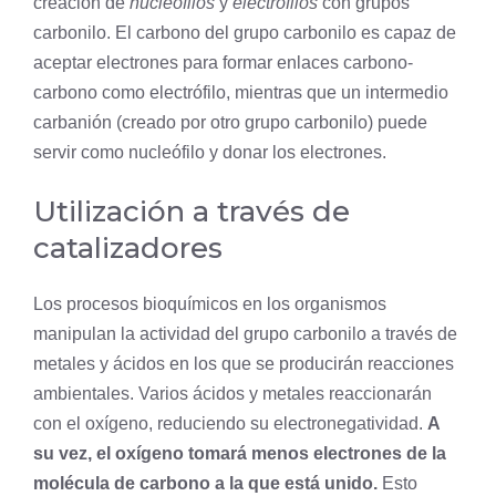
creación de
nucleófilos
y
electrófilos
con grupos
carbonilo. El carbono del grupo carbonilo es capaz de
aceptar electrones para formar enlaces carbono-
carbono como electrófilo, mientras que un intermedio
carbanión (creado por otro grupo carbonilo) puede
servir como nucleófilo y donar los electrones.
Utilización a través de
catalizadores
Los procesos bioquímicos en los organismos
manipulan la actividad del grupo carbonilo a través de
metales y ácidos en los que se producirán reacciones
ambientales. Varios ácidos y metales reaccionarán
con el oxígeno, reduciendo su electronegatividad.
A
su vez, el oxígeno tomará menos electrones de la
molécula de carbono a la que está unido.
Esto