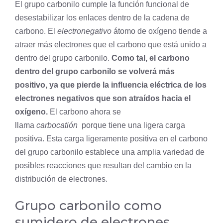
El grupo carbonilo cumple la función funcional de
desestabilizar los enlaces dentro de la cadena de
carbono. El
electronegativo
átomo de oxígeno tiende a
atraer más electrones que el carbono que está unido a
dentro del grupo carbonilo.
Como tal, el carbono
dentro del grupo carbonilo se volverá más
positivo, ya que pierde la influencia eléctrica de los
electrones negativos que son atraídos hacia el
oxígeno.
El carbono ahora se
llama
carbocatión
porque tiene una ligera carga
positiva. Esta carga ligeramente positiva en el carbono
del grupo carbonilo establece una amplia variedad de
posibles reacciones que resultan del cambio en la
distribución de electrones.
Grupo carbonilo como
sumidero de electrones