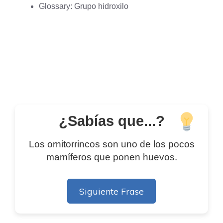
Glossary: Grupo hidroxilo
¿Sabías que...?
Los ornitorrincos son uno de los pocos
mamíferos que ponen huevos.
Siguiente Frase