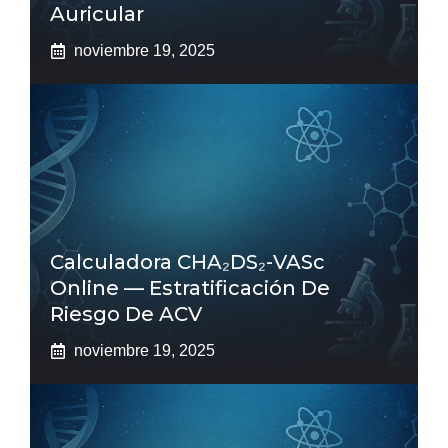
Auricular
noviembre 19, 2025
Calculadora CHA₂DS₂-VASc
Online — Estratificación De
Riesgo De ACV
noviembre 19, 2025