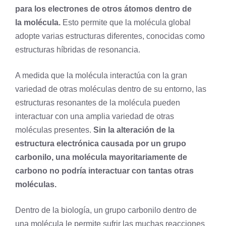
para los electrones de otros átomos dentro de
la molécula.
Esto permite que la molécula global
adopte varias estructuras diferentes, conocidas como
estructuras híbridas de resonancia.
A medida que la molécula interactúa con la gran
variedad de otras moléculas dentro de su entorno, las
estructuras resonantes de la molécula pueden
interactuar con una amplia variedad de otras
moléculas presentes.
Sin la alteración de la
estructura electrónica causada por un grupo
carbonilo, una molécula mayoritariamente de
carbono no podría interactuar con tantas otras
moléculas.
Dentro de la biología, un grupo carbonilo dentro de
una molécula le permite sufrir las muchas reacciones