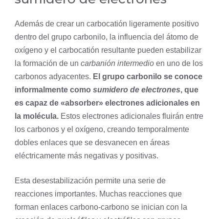
Además de crear un carbocatión ligeramente positivo
dentro del grupo carbonilo, la influencia del átomo de
oxígeno y el carbocatión resultante pueden estabilizar
la formación de un
carbanión intermedio
en uno de los
carbonos adyacentes.
El grupo carbonilo se conoce
informalmente como
sumidero de electrones
, que
es capaz de «absorber» electrones adicionales en
la molécula.
Estos electrones adicionales fluirán entre
los carbonos y el oxígeno, creando temporalmente
dobles enlaces que se desvanecen en áreas
eléctricamente más negativas y positivas.
Esta desestabilización permite una serie de
reacciones importantes. Muchas reacciones que
forman enlaces carbono-carbono se inician con la