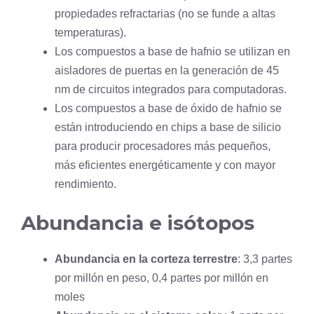
propiedades refractarias (no se funde a altas
temperaturas).
Los compuestos a base de hafnio se utilizan en
aisladores de puertas en la generación de 45
nm de circuitos integrados para computadoras.
Los compuestos a base de óxido de hafnio se
están introduciendo en chips a base de silicio
para producir procesadores más pequeños,
más eficientes energéticamente y con mayor
rendimiento.
Abundancia e isótopos
Abundancia en la corteza terrestre
: 3,3 partes
por millón en peso, 0,4 partes por millón en
moles