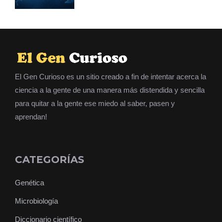
El Gen Curioso es un sitio creado a fin de intentar acerca la
ciencia a la gente de una manera más distendida y sencilla
para quitar a la gente ese miedo al saber, pasen y
aprendan!
CATEGORÍAS
Genética
Microbiología
Diccionario científico