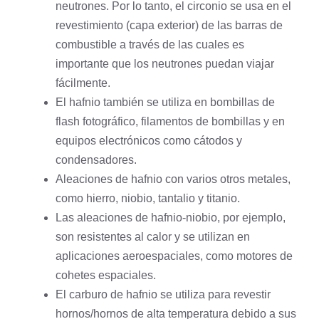
neutrones. Por lo tanto, el circonio se usa en el
revestimiento (capa exterior) de las barras de
combustible a través de las cuales es
importante que los neutrones puedan viajar
fácilmente.
El hafnio también se utiliza en bombillas de
flash fotográfico, filamentos de bombillas y en
equipos electrónicos como cátodos y
condensadores.
Aleaciones de hafnio con varios otros metales,
como
hierro
,
niobio
, tantalio y titanio.
Las aleaciones de hafnio-niobio, por ejemplo,
son resistentes al calor y se utilizan en
aplicaciones aeroespaciales, como motores de
cohetes espaciales.
El carburo de hafnio se utiliza para revestir
hornos/hornos de alta temperatura debido a sus