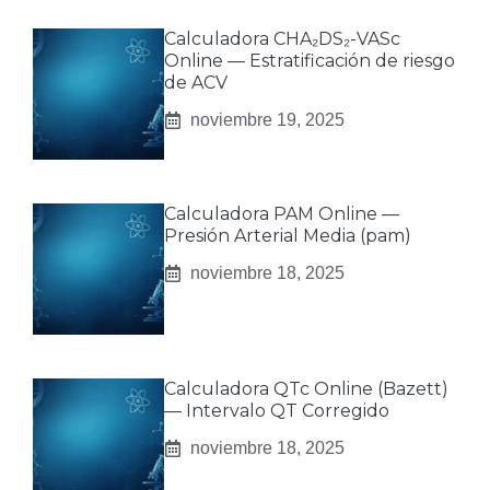
Calculadora CHA₂DS₂-VASc
Online — Estratificación de riesgo
de ACV
noviembre 19, 2025
Calculadora PAM Online —
Presión Arterial Media (pam)
noviembre 18, 2025
Calculadora QTc Online (Bazett)
— Intervalo QT Corregido
noviembre 18, 2025