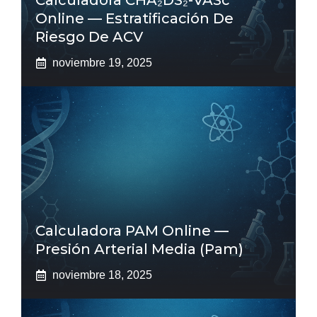
Calculadora CHA₂DS₂-VASc
Online — Estratificación De
Riesgo De ACV
noviembre 19, 2025
Calculadora PAM Online —
Presión Arterial Media (pam)
noviembre 18, 2025