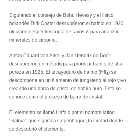
Siguiendo el consejo de Bohr, Hevesy y el físico
holandés Dirk Coster descubrieron el hafnio en 1923
utilizando espectroscopia de rayos X para analizar
minerales de circonio.
Anton Eduard van Arkel y Jan Hendrik de Boer
descubrieron un método para producir hafnio de alta
pureza en 1925. El tetrayoduro de hafnio (HfI
) se
4
descompone en un filamento de
tungsteno
al rojo vivo
creando una barra de cristal de hafnio puro. Esto se
conoce como el proceso de barra de cristal.
El elemento se llamó Hafnio por el nombre latino
‘Hafnia’, que significa Copenhague, la ciudad donde
se descubrió el elemento.