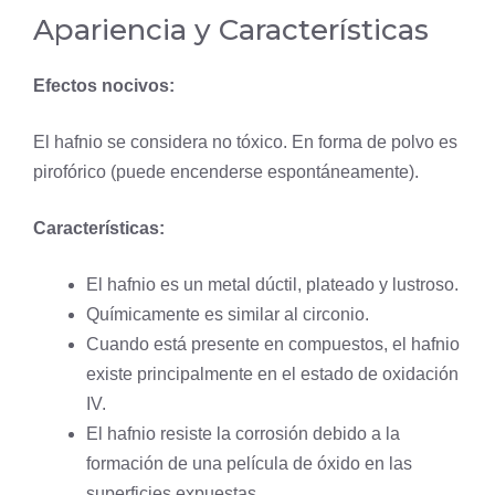
Apariencia y Características
Efectos nocivos:
El hafnio se considera no tóxico. En forma de polvo es
pirofórico (puede encenderse espontáneamente).
Características:
El hafnio es un metal dúctil, plateado y lustroso.
Químicamente es similar al circonio.
Cuando está presente en compuestos, el hafnio
existe principalmente en el estado de oxidación
IV.
El hafnio resiste la corrosión debido a la
formación de una película de óxido en las
superficies expuestas.