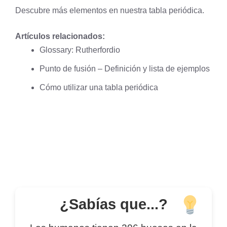
Descubre más elementos en nuestra
tabla periódica
.
Artículos relacionados:
Glossary: Rutherfordio
Punto de fusión – Definición y lista de ejemplos
Cómo utilizar una tabla periódica
¿Sabías que...?