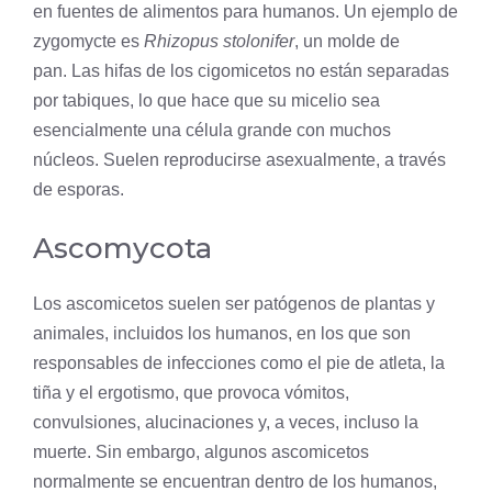
en fuentes de alimentos para humanos. Un ejemplo de
zygomycte es
Rhizopus stolonifer
, un molde de
pan. Las hifas de los cigomicetos no están separadas
por tabiques, lo que hace que su micelio sea
esencialmente una célula grande con muchos
núcleos. Suelen reproducirse asexualmente, a través
de esporas.
Ascomycota
Los ascomicetos suelen ser patógenos de plantas y
animales, incluidos los humanos, en los que son
responsables de infecciones como el
pie
de atleta, la
tiña y el ergotismo, que provoca vómitos,
convulsiones, alucinaciones y, a veces, incluso la
muerte. Sin embargo, algunos ascomicetos
normalmente se encuentran dentro de los humanos,