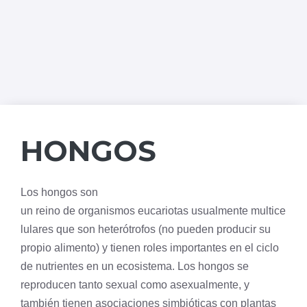
HONGOS
Los hongos son
un
reino
de organismos
eucariotas
usualmente multice
lulares que son heterótrofos (no pueden producir su
propio alimento) y tienen roles importantes en el ciclo
de nutrientes en un
ecosistema
. Los hongos se
reproducen tanto sexual como asexualmente, y
también tienen asociaciones simbióticas con plantas