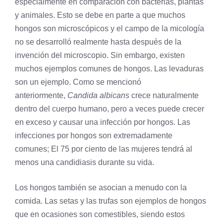
especialmente en comparación con bacterias, plantas
y animales. Esto se debe en parte a que muchos
hongos son microscópicos y el campo de la micología
no se desarrolló realmente hasta después de la
invención del microscopio. Sin embargo, existen
muchos ejemplos comunes de hongos. Las levaduras
son un ejemplo. Como se mencionó
anteriormente,
Candida albicans
crece naturalmente
dentro del cuerpo humano, pero a veces puede crecer
en exceso y causar una infección por hongos. Las
infecciones por hongos son extremadamente
comunes; El 75 por ciento de las mujeres tendrá al
menos una candidiasis durante su vida.
Los hongos también se asocian a menudo con la
comida. Las setas y las trufas son ejemplos de hongos
que en ocasiones son comestibles, siendo estos