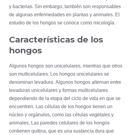
y bacterias. Sin embargo, también son responsables
de algunas enfermedades en plantas y animales. El
estudio de los hongos se conoce como micología.
Características de los
hongos
Algunos hongos son unicelulares, mientras que otros
son multicelulares. Los hongos unicelulares se
denominan levadura. Algunos hongos alternan entre
levaduras unicelulares y formas multicelulares
dependiendo de la etapa del ciclo de vida en que se
encuentren. Las células de los hongos tienen un
núcleo
y orgánulos, como las células vegetales y
animales. Las paredes celulares de los hongos
contienen
quitina
, que es una sustancia dura que