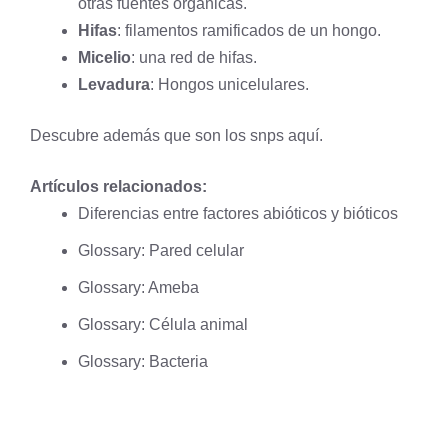
otras fuentes orgánicas.
Hifas
: filamentos ramificados de un hongo.
Micelio
: una red de hifas.
Levadura
: Hongos unicelulares.
Descubre además que son los snps
aquí
.
Artículos relacionados:
Diferencias entre factores abióticos y bióticos
Glossary: Pared celular
Glossary: Ameba
Glossary: Célula animal
Glossary: Bacteria