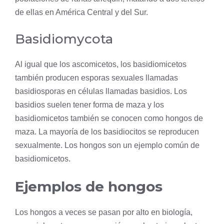
de ellas en América Central y del Sur.
Basidiomycota
Al igual que los ascomicetos, los basidiomicetos
también producen esporas sexuales llamadas
basidiosporas en células llamadas basidios. Los
basidios suelen tener forma de maza y los
basidiomicetos también se conocen como hongos de
maza. La mayoría de los basidiocitos se reproducen
sexualmente. Los hongos son un ejemplo común de
basidiomicetos.
Ejemplos de hongos
Los hongos a veces se pasan por alto en biología,