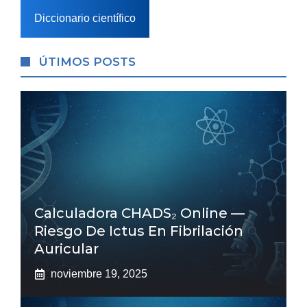
Diccionario científico
ÚTIMOS POSTS
Calculadora CHADS₂ Online —
Riesgo De Ictus En Fibrilación
Auricular
noviembre 19, 2025