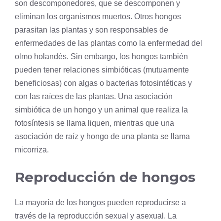
son descomponedores, que se descomponen y
eliminan los organismos muertos. Otros hongos
parasitan las plantas y son responsables de
enfermedades de las plantas como la enfermedad del
olmo holandés. Sin embargo, los hongos también
pueden tener relaciones simbióticas (mutuamente
beneficiosas) con
algas
o bacterias fotosintéticas y
con las raíces de las plantas. Una asociación
simbiótica de un hongo y un animal que realiza la
fotosíntesis
se llama liquen, mientras que una
asociación de raíz y hongo de una
planta
se llama
micorriza.
Reproducción de hongos
La mayoría de los hongos pueden reproducirse a
través de la
reproducción sexual
y asexual. La