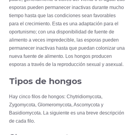
esporas pueden permanecer inactivas durante mucho
tiempo hasta que las condiciones sean favorables
para el crecimiento. Esta es una adaptación para el
oportunismo; con una disponibilidad de fuente de
alimento a veces impredecible, las esporas pueden
permanecer inactivas hasta que puedan colonizar una
nueva fuente de alimento. Los hongos producen
esporas a través de la reproducción sexual y asexual.
Tipos de hongos
Hay cinco filos de hongos: Chytridiomycota,
Zygomycota, Glomeromycota, Ascomycota y
Basidiomycota. La siguiente es una breve descripción
de cada
filo
.