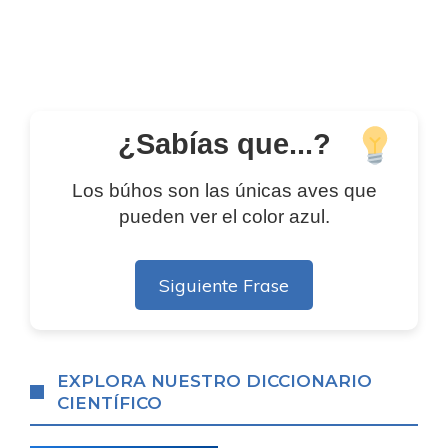
¿Sabías que...?
Los búhos son las únicas aves que
pueden ver el color azul.
Siguiente Frase
EXPLORA NUESTRO DICCIONARIO
CIENTÍFICO