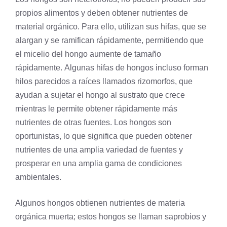
propios alimentos y deben obtener nutrientes de
material orgánico. Para ello, utilizan sus hifas, que se
alargan y se ramifican rápidamente, permitiendo que
el micelio del hongo aumente de tamaño
rápidamente. Algunas hifas de hongos incluso forman
hilos parecidos a raíces llamados rizomorfos, que
ayudan a sujetar el hongo al
sustrato
que crece
mientras le permite obtener rápidamente más
nutrientes de otras fuentes. Los hongos son
oportunistas, lo que significa que pueden obtener
nutrientes de una amplia variedad de fuentes y
prosperar en una amplia gama de condiciones
ambientales.
Algunos hongos obtienen nutrientes de materia
orgánica muerta; estos hongos se llaman saprobios y