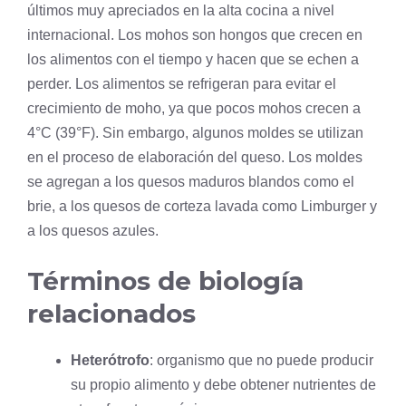
últimos muy apreciados en la alta cocina a nivel
internacional. Los mohos son hongos que crecen en
los alimentos con el tiempo y hacen que se echen a
perder. Los alimentos se refrigeran para evitar el
crecimiento de moho, ya que pocos mohos crecen a
4°C (39°F). Sin embargo, algunos moldes se utilizan
en el proceso de elaboración del queso. Los moldes
se agregan a los quesos maduros blandos como el
brie, a los quesos de corteza lavada como Limburger y
a los quesos azules.
Términos de biología
relacionados
Heterótrofo
:
organismo
que no puede producir
su propio alimento y debe obtener nutrientes de