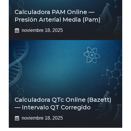
Calculadora PAM Online —
Presión Arterial Media (pam)
noviembre 18, 2025
Calculadora QTc Online (Bazett)
— Intervalo QT Corregido
noviembre 18, 2025