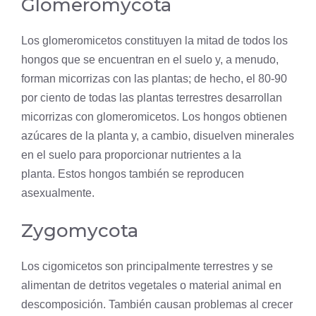
Glomeromycota
Los glomeromicetos constituyen la mitad de todos los
hongos que se encuentran en el suelo y, a menudo,
forman
micorrizas
con las plantas; de hecho, el 80-90
por ciento de todas las plantas terrestres desarrollan
micorrizas con glomeromicetos. Los hongos obtienen
azúcares de la planta y, a cambio, disuelven minerales
en el suelo para proporcionar nutrientes a la
planta. Estos hongos también se reproducen
asexualmente.
Zygomycota
Los cigomicetos son principalmente terrestres y se
alimentan de detritos vegetales o material animal en
descomposición. También causan problemas al crecer