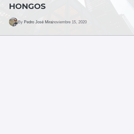
HONGOS
By
Pedro José Mira
noviembre 15, 2020