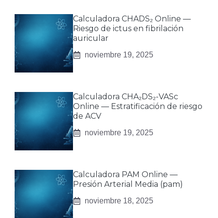
Calculadora CHADS₂ Online —
Riesgo de ictus en fibrilación
auricular
noviembre 19, 2025
Calculadora CHA₂DS₂-VASc
Online — Estratificación de riesgo
de ACV
noviembre 19, 2025
Calculadora PAM Online —
Presión Arterial Media (pam)
noviembre 18, 2025