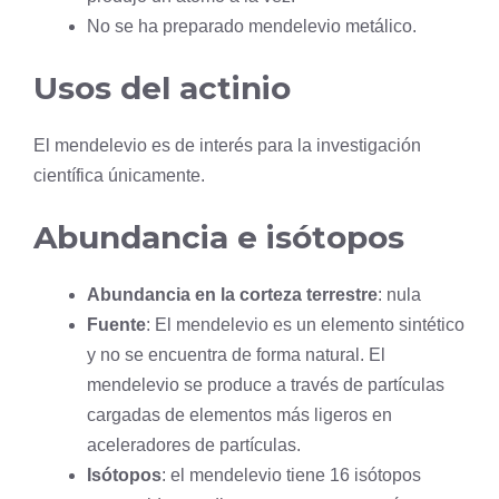
No se ha preparado mendelevio metálico.
Usos del
actinio
El mendelevio es de interés para la investigación
científica únicamente.
Abundancia e isótopos
Abundancia en la corteza terrestre
: nula
Fuente
: El mendelevio es un elemento sintético
y no se encuentra de forma natural. El
mendelevio se produce a través de partículas
cargadas de elementos más ligeros en
aceleradores de partículas.
Isótopos
: el mendelevio tiene 16 isótopos