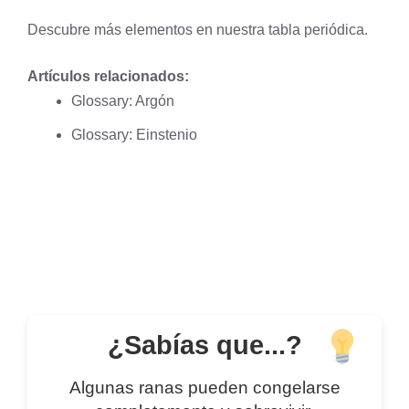
Descubre más elementos en nuestra
tabla periódica
.
Artículos relacionados:
Glossary: Argón
Glossary: Einstenio
¿Sabías que...?
Algunas ranas pueden congelarse