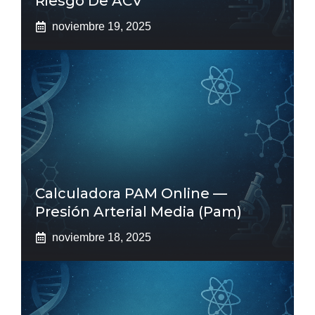
Riesgo De ACV
noviembre 19, 2025
Calculadora PAM Online —
Presión Arterial Media (pam)
noviembre 18, 2025