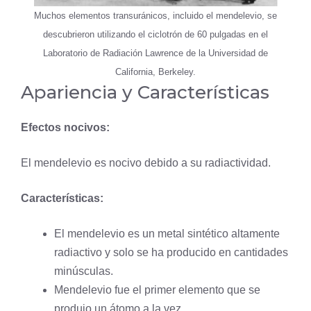
Muchos elementos transuránicos, incluido el mendelevio, se
descubrieron utilizando el ciclotrón de 60 pulgadas en el
Laboratorio de Radiación Lawrence de la Universidad de
California, Berkeley.
Apariencia y Características
Efectos nocivos:
El mendelevio es nocivo debido a su radiactividad.
Características:
El mendelevio es un metal sintético altamente
radiactivo y solo se ha producido en cantidades
minúsculas.
Mendelevio fue el primer elemento que se
produjo un átomo a la vez.