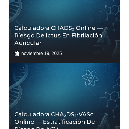
Calculadora CHADS₂ Online —
Riesgo De Ictus En Fibrilación
Auricular
noviembre 19, 2025
Calculadora CHA₂DS₂-VASc
Online — Estratificación De