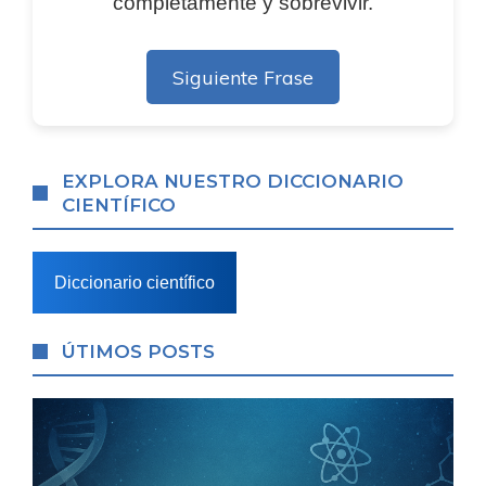
completamente y sobrevivir.
Siguiente Frase
EXPLORA NUESTRO DICCIONARIO
CIENTÍFICO
Diccionario científico
ÚTIMOS POSTS