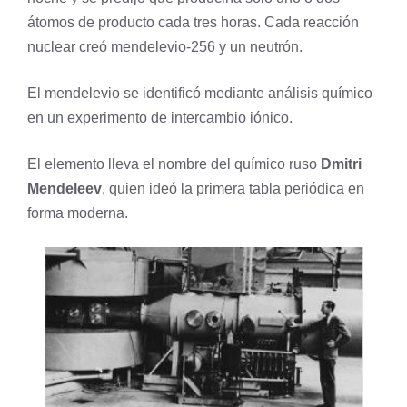
átomos de producto cada tres horas. Cada reacción
nuclear creó mendelevio-256 y un neutrón.
El mendelevio se identificó mediante análisis químico
en un experimento de intercambio iónico.
El elemento lleva el nombre del químico ruso
Dmitri
Mendeleev
, quien ideó la primera tabla periódica en
forma moderna.