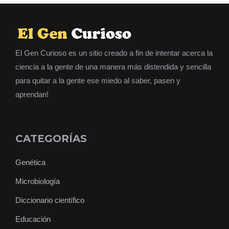
El Gen Curioso es un sitio creado a fin de intentar acerca la
ciencia a la gente de una manera más distendida y sencilla
para quitar a la gente ese miedo al saber, pasen y
aprendan!
CATEGORÍAS
Genética
Microbiología
Diccionario científico
Educación