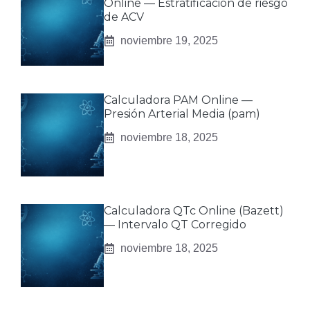
Online — Estratificación de riesgo
de ACV
noviembre 19, 2025
Calculadora PAM Online —
Presión Arterial Media (pam)
noviembre 18, 2025
Calculadora QTc Online (Bazett)
— Intervalo QT Corregido
noviembre 18, 2025