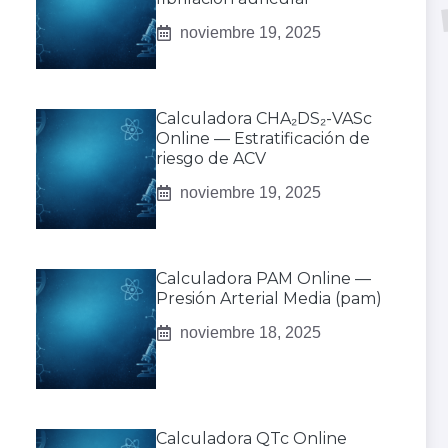
noviembre 19, 2025
Calculadora CHA₂DS₂-VASc
Online — Estratificación de
riesgo de ACV
noviembre 19, 2025
Calculadora PAM Online —
Presión Arterial Media (pam)
noviembre 18, 2025
Calculadora QTc Online