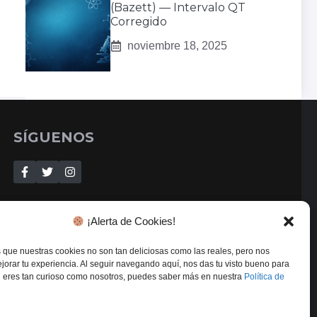
(Bazett) — Intervalo QT
Corregido
noviembre 18, 2025
SÍGUENOS
¡Alerta de Cookies!
que nuestras cookies no son tan deliciosas como las reales, pero nos
orar tu experiencia. Al seguir navegando aquí, nos das tu visto bueno para
 Si eres tan curioso como nosotros, puedes saber más en nuestra
Política de