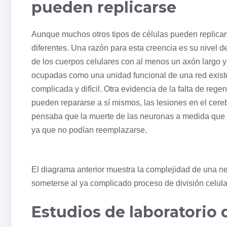
pueden replicarse
Aunque muchos otros
tipos de células
pueden replicar
diferentes. Una razón para esta creencia es su nivel 
de los cuerpos celulares con al menos un axón largo 
ocupadas como una unidad funcional de una red existen
complicada y difícil. Otra evidencia de la falta de rege
pueden repararse a sí mismos, las lesiones en el cerebr
pensaba que la muerte de las neuronas a medida que av
ya que no podían reemplazarse.
El diagrama anterior muestra la complejidad de una neuro
someterse al ya complicado proceso de
división celula
Estudios de laboratorio