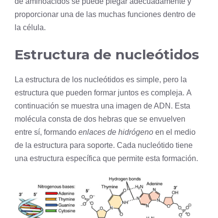
de
aminoácidos
se puede plegar adecuadamente y
proporcionar una de las muchas funciones dentro de
la célula.
Estructura de nucleótidos
La estructura de los nucleótidos es simple, pero la
estructura que pueden formar juntos es compleja. A
continuación se muestra una imagen de ADN. Esta
molécula consta de dos hebras que se envuelven
entre sí, formando
enlaces de
hidrógeno
en el medio
de la estructura para soporte. Cada nucleótido tiene
una estructura específica que permite esta formación.