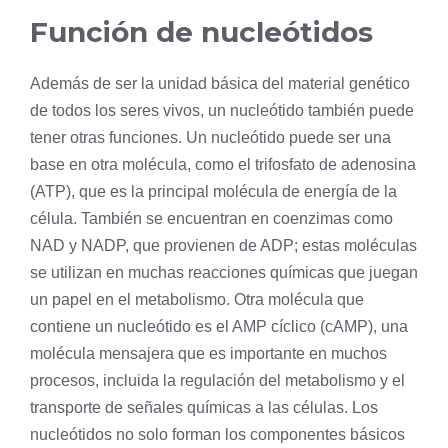
Función de nucleótidos
Además de ser la unidad básica del material genético
de todos los seres vivos, un nucleótido también puede
tener otras funciones. Un nucleótido puede ser una
base en otra molécula, como el trifosfato de adenosina
(ATP), que es la principal molécula de energía de la
célula. También se encuentran en coenzimas como
NAD y NADP, que provienen de ADP; estas moléculas
se utilizan en muchas reacciones químicas que juegan
un papel en el metabolismo. Otra molécula que
contiene un nucleótido es el AMP cíclico (cAMP), una
molécula mensajera que es importante en muchos
procesos, incluida la regulación del metabolismo y el
transporte de señales químicas a las células. Los
nucleótidos no solo forman los componentes básicos