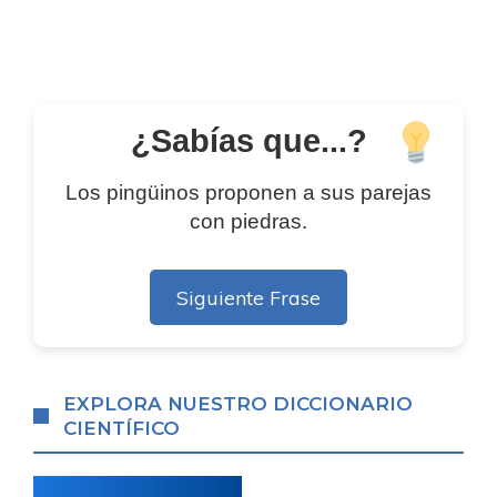
¿Sabías que...?
Los pingüinos proponen a sus parejas
con piedras.
Siguiente Frase
EXPLORA NUESTRO DICCIONARIO
CIENTÍFICO