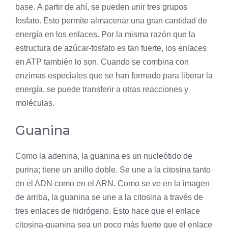
base. A partir de ahí, se pueden unir tres grupos
fosfato. Esto permite almacenar una gran cantidad de
energía en los enlaces. Por la misma razón que la
estructura de azúcar-fosfato es tan fuerte, los enlaces
en ATP también lo son. Cuando se combina con
enzimas especiales que se han formado para liberar la
energía, se puede transferir a otras reacciones y
moléculas.
Guanina
Como la adenina, la guanina es un nucleótido de
purina; tiene un anillo doble. Se une a la citosina tanto
en el ADN como en el ARN. Como se ve en la imagen
de arriba, la guanina se une a la citosina a través de
tres enlaces de hidrógeno. Esto hace que el enlace
citosina-guanina sea un poco más fuerte que el enlace