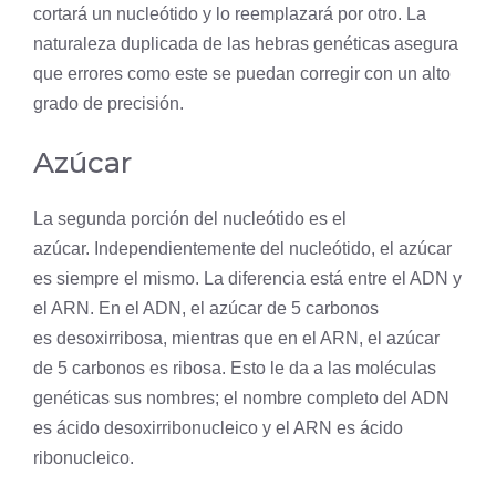
cortará un nucleótido y lo reemplazará por otro. La
naturaleza duplicada de las hebras genéticas asegura
que errores como este se puedan corregir con un alto
grado de precisión.
Azúcar
La segunda porción del nucleótido es el
azúcar. Independientemente del nucleótido, el azúcar
es siempre el mismo. La diferencia está entre el ADN y
el ARN. En el ADN, el azúcar de 5 carbonos
es
desoxirribosa
, mientras que en el ARN, el azúcar
de 5 carbonos es ribosa. Esto le da a las moléculas
genéticas sus nombres; el nombre completo del ADN
es ácido desoxirribonucleico y el ARN es ácido
ribonucleico.