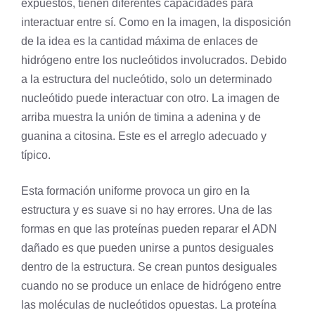
expuestos, tienen diferentes capacidades para
interactuar entre sí. Como en la imagen, la disposición
de la idea es la cantidad máxima de enlaces de
hidrógeno entre los nucleótidos involucrados. Debido
a la estructura del nucleótido, solo un determinado
nucleótido puede interactuar con otro. La imagen de
arriba muestra la unión de timina a adenina y de
guanina a citosina. Este es el arreglo adecuado y
típico.
Esta formación uniforme provoca un giro en la
estructura y es suave si no hay errores. Una de las
formas en que las proteínas pueden reparar el ADN
dañado es que pueden unirse a puntos desiguales
dentro de la estructura. Se crean puntos desiguales
cuando no se produce un enlace de hidrógeno entre
las moléculas de nucleótidos opuestas. La proteína