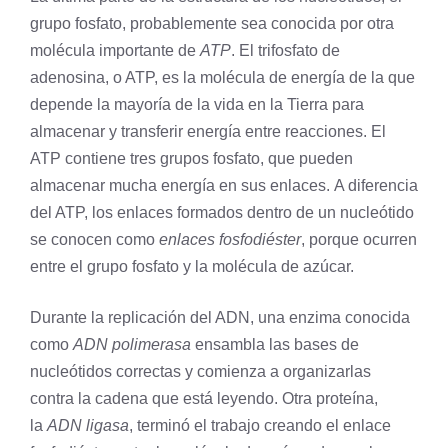
grupo fosfato, probablemente sea conocida por otra
molécula importante de
ATP
. El trifosfato de
adenosina, o ATP, es la molécula de energía de la que
depende la mayoría de la vida en la Tierra para
almacenar y transferir energía entre reacciones. El
ATP contiene tres grupos fosfato, que pueden
almacenar mucha energía en sus enlaces. A diferencia
del ATP, los enlaces formados dentro de un nucleótido
se conocen como
enlaces fosfodiéster
, porque ocurren
entre el grupo fosfato y la molécula de azúcar.
Durante la replicación del ADN, una enzima conocida
como
ADN polimerasa
ensambla las bases de
nucleótidos correctas y comienza a organizarlas
contra la cadena que está leyendo. Otra proteína,
la
ADN ligasa
, terminó el trabajo creando el
enlace