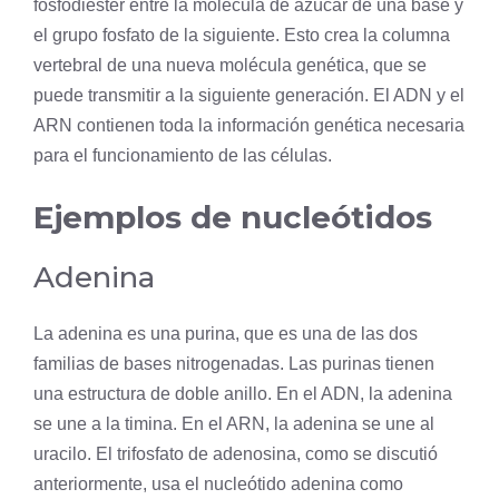
fosfodiéster
entre la molécula de azúcar de una base y
el grupo fosfato de la siguiente. Esto crea la columna
vertebral de una nueva molécula genética, que se
puede transmitir a la siguiente generación. El ADN y el
ARN contienen toda la información genética necesaria
para el funcionamiento de las células.
Ejemplos de nucleótidos
Adenina
La adenina es una purina, que es una de las dos
familias de bases nitrogenadas. Las purinas tienen
una estructura de doble anillo. En el ADN, la adenina
se une a la timina. En el ARN, la adenina se une al
uracilo. El trifosfato de adenosina, como se discutió
anteriormente, usa el nucleótido adenina como