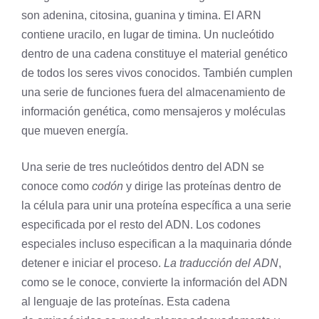
son adenina, citosina, guanina y
timina
. El ARN
contiene uracilo, en lugar de timina. Un nucleótido
dentro de una cadena constituye el material genético
de todos los seres vivos conocidos. También cumplen
una serie de funciones fuera del almacenamiento de
información
genética
, como mensajeros y moléculas
que mueven energía.
Una serie de tres nucleótidos dentro del ADN se
conoce como
codón
y dirige las proteínas dentro de
la
célula
para unir una proteína específica a una serie
especificada por el resto del ADN. Los codones
especiales incluso especifican a la maquinaria dónde
detener e iniciar el proceso.
La
traducción
del ADN
,
como se le conoce, convierte la información del ADN
al lenguaje de las proteínas. Esta cadena