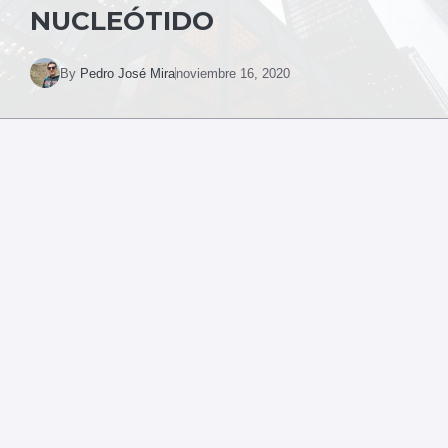
NUCLEÓTIDO
By
Pedro José Mira
noviembre 16, 2020