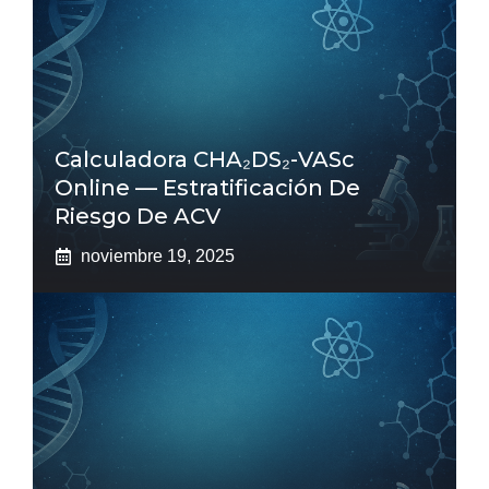
Calculadora CHA₂DS₂-VASc
Online — Estratificación De
Riesgo De ACV
noviembre 19, 2025