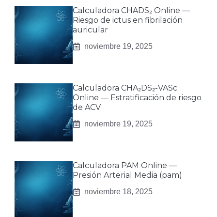
Calculadora CHADS₂ Online —
Riesgo de ictus en fibrilación
auricular
noviembre 19, 2025
Calculadora CHA₂DS₂-VASc
Online — Estratificación de riesgo
de ACV
noviembre 19, 2025
Calculadora PAM Online —
Presión Arterial Media (pam)
noviembre 18, 2025