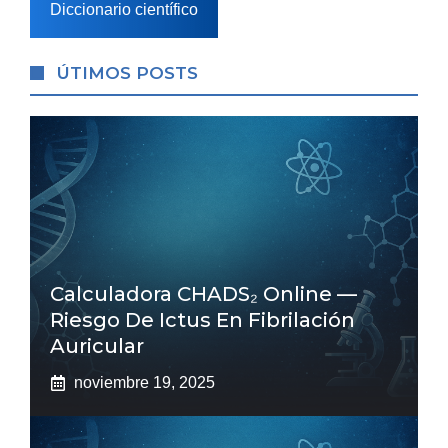
Diccionario científico
ÚTIMOS POSTS
Calculadora CHADS₂ Online —
Riesgo De Ictus En Fibrilación
Auricular
noviembre 19, 2025