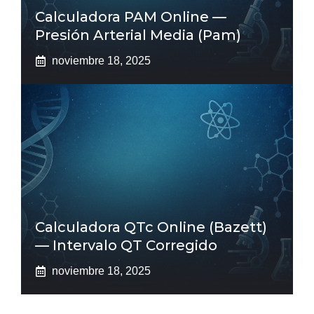
Calculadora PAM Online —
Presión Arterial Media (pam)
noviembre 18, 2025
Calculadora QTc Online (Bazett)
— Intervalo QT Corregido
noviembre 18, 2025