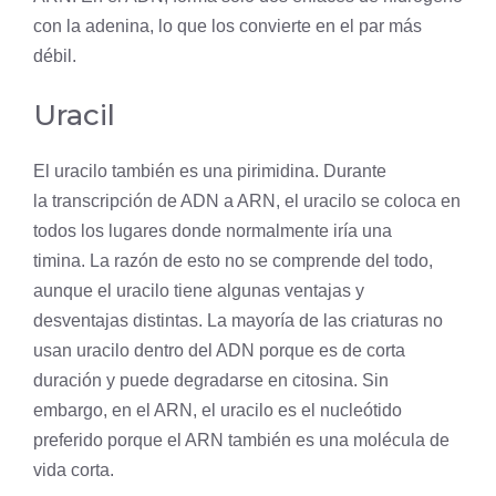
con la adenina, lo que los convierte en el par más
débil.
Uracil
El uracilo también es una pirimidina. Durante
la
transcripción
de ADN a ARN, el uracilo se coloca en
todos los lugares donde normalmente iría una
timina. La razón de esto no se comprende del todo,
aunque el uracilo tiene algunas ventajas y
desventajas distintas. La mayoría de las criaturas no
usan uracilo dentro del ADN porque es de corta
duración y puede degradarse en citosina. Sin
embargo, en el ARN, el uracilo es el nucleótido
preferido porque el ARN también es una molécula de
vida corta.