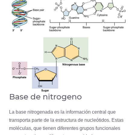
Base de nitrogeno
La base nitrogenada es la información central que
transporta parte de la estructura de nucleótidos. Estas
moléculas, que tienen diferentes grupos funcionales