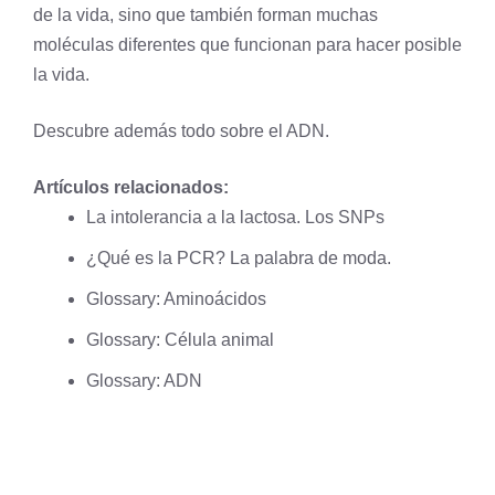
de la vida, sino que también forman muchas
moléculas diferentes que funcionan para hacer posible
la vida.
Descubre además todo sobre el
ADN
.
Artículos relacionados:
La intolerancia a la lactosa. Los SNPs
¿Qué es la PCR? La palabra de moda.
Glossary: Aminoácidos
Glossary: Célula animal
Glossary: ADN