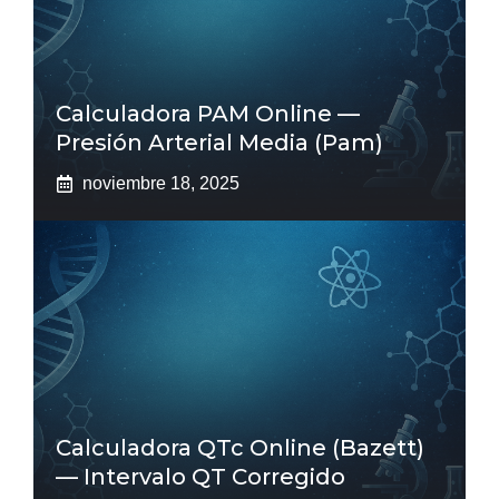
Calculadora PAM Online —
Presión Arterial Media (pam)
noviembre 18, 2025
Calculadora QTc Online (Bazett)
— Intervalo QT Corregido