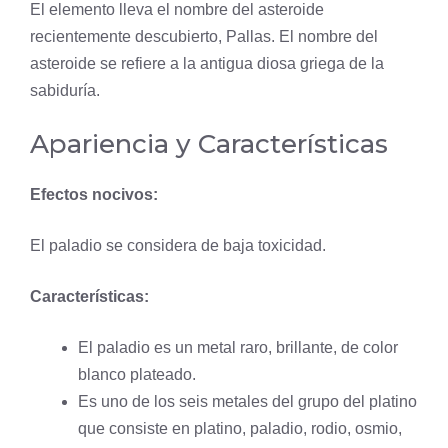
El elemento lleva el nombre del asteroide
recientemente descubierto, Pallas. El nombre del
asteroide se refiere a la antigua diosa griega de la
sabiduría.
Apariencia y Características
Efectos nocivos:
El paladio se considera de baja
toxicidad
.
Características:
El paladio es un metal raro, brillante, de color
blanco plateado.
Es uno de los seis metales del grupo del platino
que consiste en platino, paladio, rodio,
osmio
,