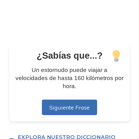
¿Sabías que...?
Un estornudo puede viajar a
velocidades de hasta 160 kilómetros por
hora.
Siguiente Frase
EXPLORA NUESTRO DICCIONARIO