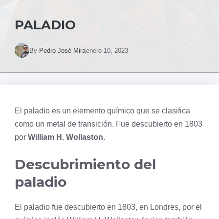
PALADIO
By
Pedro José Mira
enero 10, 2023
El
paladio
es un elemento químico que se clasifica
como un metal de transición. Fue descubierto en 1803
por
William H. Wollaston
.
Descubrimiento del
paladio
El paladio fue descubierto en 1803, en Londres, por el