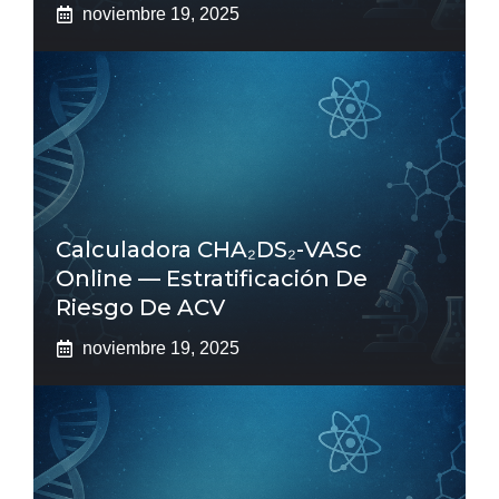
noviembre 19, 2025
Calculadora CHA₂DS₂-VASc
Online — Estratificación De
Riesgo De ACV
noviembre 19, 2025