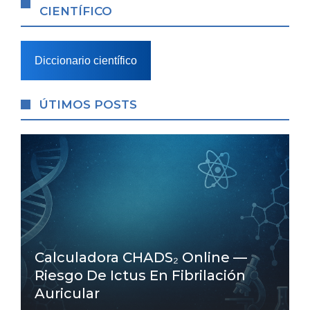
CIENTÍFICO
Diccionario científico
ÚTIMOS POSTS
Calculadora CHADS₂ Online —
Riesgo De Ictus En Fibrilación
Auricular