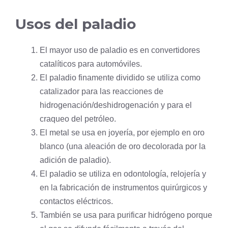
Usos del paladio
El mayor uso de paladio es en convertidores
catalíticos para automóviles.
El paladio finamente dividido se utiliza como
catalizador para las reacciones de
hidrogenación/deshidrogenación y para el
craqueo del petróleo.
El metal se usa en joyería, por ejemplo en oro
blanco (una aleación de oro decolorada por la
adición de paladio).
El paladio se utiliza en odontología, relojería y
en la fabricación de instrumentos quirúrgicos y
contactos eléctricos.
También se usa para purificar hidrógeno porque