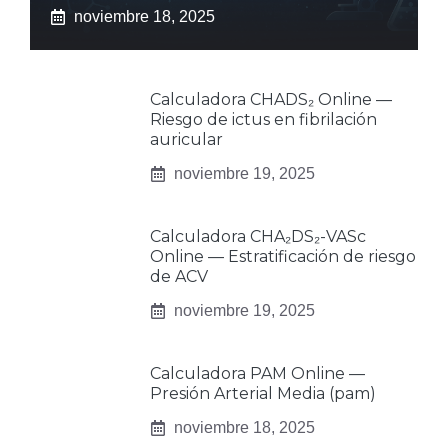
noviembre 18, 2025
Calculadora CHADS₂ Online —
Riesgo de ictus en fibrilación
auricular
noviembre 19, 2025
Calculadora CHA₂DS₂-VASc
Online — Estratificación de riesgo
de ACV
noviembre 19, 2025
Calculadora PAM Online —
Presión Arterial Media (pam)
noviembre 18, 2025