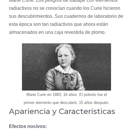
Marie Curie. Los peligros de trabajar con elementos
radiactivos no se conocían cuando los Curie hicieron
sus descubrimientos. Sus cuadernos de laboratorio de
esta época son tan radiactivos que ahora están
almacenados en una caja revestida de
plomo
.
Marie Curie en 1883, 16 años. El polonio fue el
primer elemento que descubrió, 15 años después.
Apariencia y Características
Efectos nocivos: