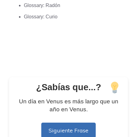
Glossary: Radón
Glossary: Curio
¿Sabías que...?
Un día en Venus es más largo que un
año en Venus.
Siguiente Frase