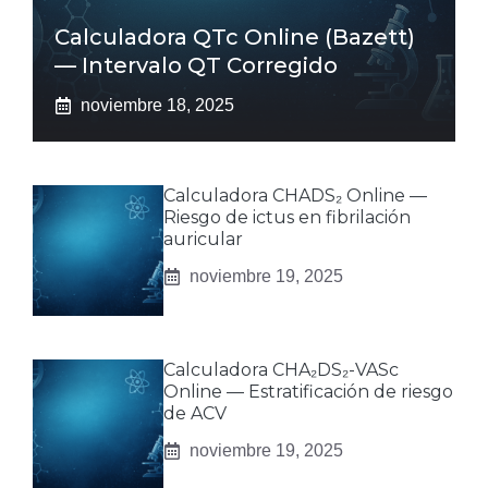
Calculadora QTc Online (Bazett)
— Intervalo QT Corregido
noviembre 18, 2025
Calculadora CHADS₂ Online —
Riesgo de ictus en fibrilación
auricular
noviembre 19, 2025
Calculadora CHA₂DS₂-VASc
Online — Estratificación de riesgo
de ACV
noviembre 19, 2025