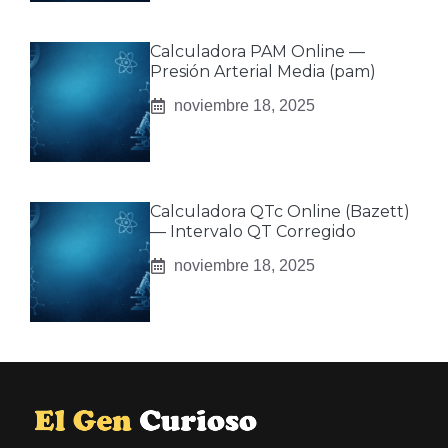
Calculadora PAM Online —
Presión Arterial Media (pam)
noviembre 18, 2025
Calculadora QTc Online (Bazett)
— Intervalo QT Corregido
noviembre 18, 2025