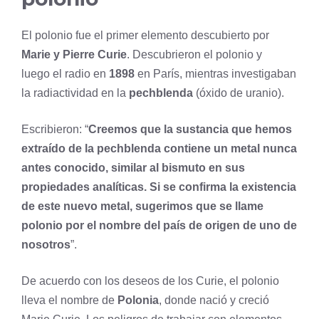
El polonio fue el primer elemento descubierto por
Marie y Pierre Curie
. Descubrieron el polonio y
luego el
radio
en
1898
en París, mientras investigaban
la radiactividad en la
pechblenda
(óxido de
uranio
).
Escribieron: “
Creemos que la sustancia que hemos
extraído de la pechblenda contiene un metal nunca
antes conocido, similar al
bismuto
en sus
propiedades analíticas. Si se confirma la existencia
de este nuevo metal, sugerimos que se llame
polonio por el nombre del país de origen de uno de
nosotros
”.
De acuerdo con los deseos de los Curie, el polonio
lleva el nombre de
Polonia
, donde nació y creció