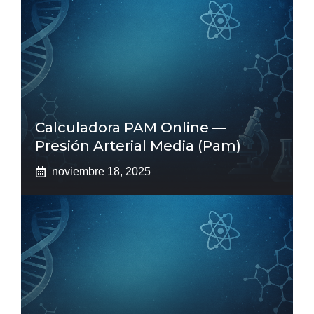
Calculadora PAM Online —
Presión Arterial Media (pam)
noviembre 18, 2025