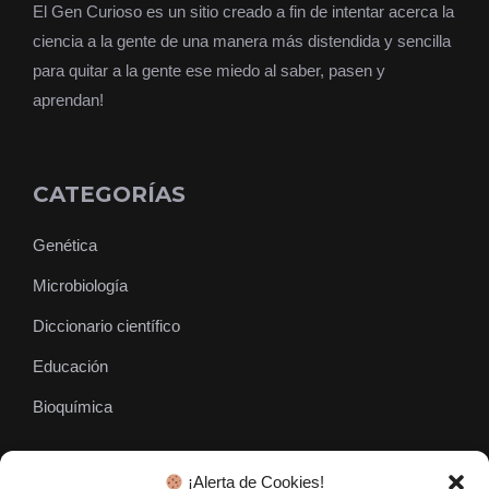
El Gen Curioso es un sitio creado a fin de intentar acerca la
ciencia a la gente de una manera más distendida y sencilla
para quitar a la gente ese miedo al saber, pasen y
aprendan!
CATEGORÍAS
Genética
Microbiología
Diccionario científico
Educación
Bioquímica
¡Alerta de Cookies!