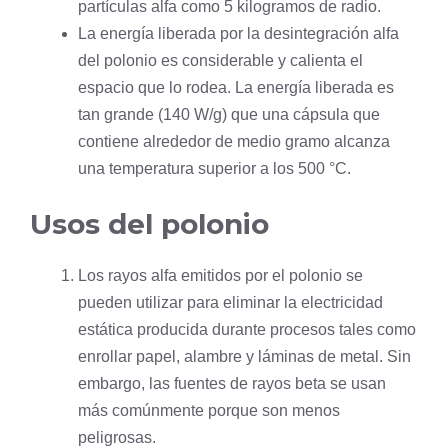
partículas alfa como 5 kilogramos de radio.
La energía liberada por la desintegración alfa
del polonio es considerable y calienta el
espacio que lo rodea. La energía liberada es
tan grande (140 W/g) que una cápsula que
contiene alrededor de medio gramo alcanza
una temperatura superior a los 500 °C.
Usos del polonio
Los rayos alfa emitidos por el polonio se
pueden utilizar para eliminar la electricidad
estática producida durante procesos tales como
enrollar papel, alambre y láminas de metal. Sin
embargo, las fuentes de rayos beta se usan
más comúnmente porque son menos
peligrosas.