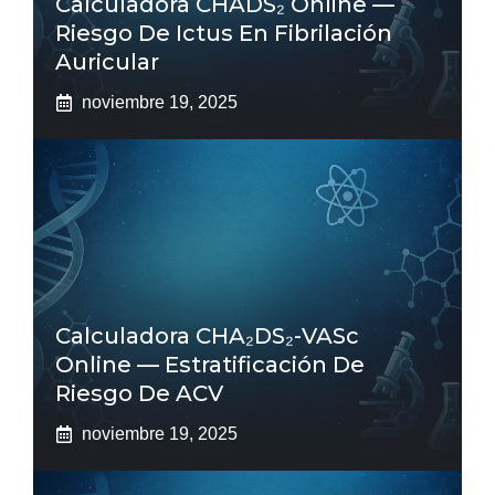
Calculadora CHADS₂ Online —
Riesgo De Ictus En Fibrilación
Auricular
noviembre 19, 2025
Calculadora CHA₂DS₂-VASc
Online — Estratificación De
Riesgo De ACV
noviembre 19, 2025