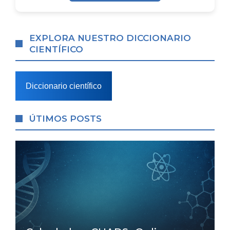
EXPLORA NUESTRO DICCIONARIO
CIENTÍFICO
Diccionario científico
ÚTIMOS POSTS