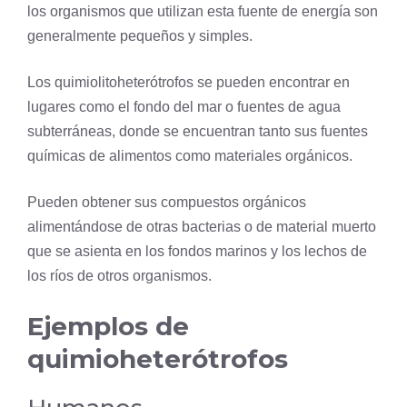
los organismos que utilizan esta fuente de energía son
generalmente pequeños y simples.
Los quimiolitoheterótrofos se pueden encontrar en
lugares como el fondo del mar o fuentes de agua
subterráneas, donde se encuentran tanto sus fuentes
químicas de alimentos como materiales orgánicos.
Pueden obtener sus compuestos orgánicos
alimentándose de otras bacterias o de material muerto
que se asienta en los fondos marinos y los lechos de
los ríos de otros organismos.
Ejemplos de
quimioheterótrofos