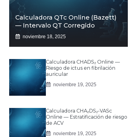
Calculadora QTc Online (Bazett)
— Intervalo QT Corregido
noviembre 18, 2025
Calculadora CHADS₂ Online —
Riesgo de ictus en fibrilación
auricular
noviembre 19, 2025
Calculadora CHA₂DS₂-VASc
Online — Estratificación de riesgo
de ACV
noviembre 19, 2025