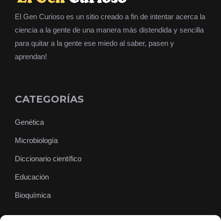
El Gen Curioso es un sitio creado a fin de intentar acerca la
ciencia a la gente de una manera más distendida y sencilla
para quitar a la gente ese miedo al saber, pasen y
aprendan!
CATEGORÍAS
Genética
Microbiología
Diccionario científico
Educación
Bioquímica