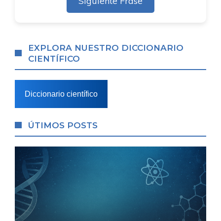
Siguiente Frase
EXPLORA NUESTRO DICCIONARIO
CIENTÍFICO
Diccionario científico
ÚTIMOS POSTS