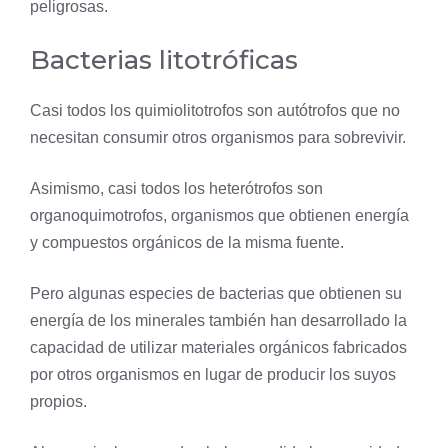
peligrosas.
Bacterias litotróficas
Casi todos los quimiolitotrofos son autótrofos que no
necesitan consumir otros organismos para sobrevivir.
Asimismo, casi todos los heterótrofos son
organoquimotrofos, organismos que obtienen energía
y compuestos orgánicos de la misma fuente.
Pero algunas especies de bacterias que obtienen su
energía de los minerales también han desarrollado la
capacidad de utilizar materiales orgánicos fabricados
por otros organismos en lugar de producir los suyos
propios.