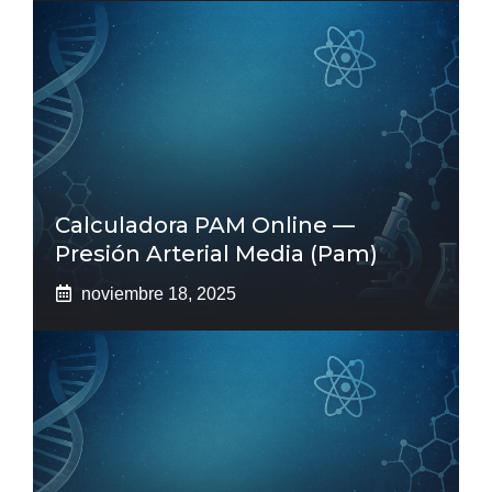
Calculadora PAM Online —
Presión Arterial Media (pam)
noviembre 18, 2025