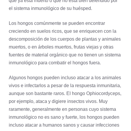
que ya está muerto o que no está bien defendido por
el sistema inmunológico de su huésped.
Los hongos comúnmente se pueden encontrar
creciendo en suelos ricos, que se enriquecen con la
descomposición de los cuerpos de plantas y animales
muertos, o en árboles muertos, frutas viejas y otras
fuentes de material orgánico que no tienen un sistema
inmunológico para combatir el hongos fuera.
Algunos hongos pueden incluso atacar a los animales
vivos e infectarlos a pesar de la respuesta inmunitaria,
aunque son bastante raros. El hongo Ophiocordyceps,
por ejemplo, ataca y digiere insectos vivos. Muy
raramente, generalmente en personas cuyo sistema
inmunológico no es sano y fuerte, los hongos pueden
incluso atacar a humanos sanos y causar infecciones