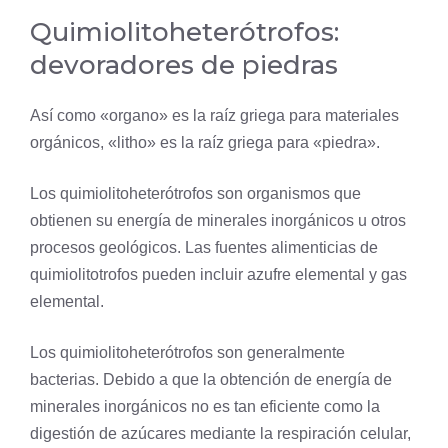
Quimiolitoheterótrofos:
devoradores de piedras
Así como «organo» es la raíz griega para materiales
orgánicos, «litho» es la raíz griega para «piedra».
Los quimiolitoheterótrofos son organismos que
obtienen su energía de minerales inorgánicos u otros
procesos geológicos. Las fuentes alimenticias de
quimiolitotrofos pueden incluir azufre elemental y gas
elemental.
Los quimiolitoheterótrofos son generalmente
bacterias. Debido a que la obtención de energía de
minerales inorgánicos no es tan eficiente como la
digestión de azúcares mediante la
respiración celular
,