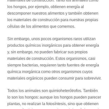
materiales de construcción. Tanto los animales como
los
hongos
, por ejemplo, obtienen energía al
descomponer nuestros alimentos y también obtienen
los materiales de construcción para nuestras propias
células de los alimentos que comemos.
Sin embargo, unos pocos organismos raros utilizan
productos químicos inorgánicos para obtener energía
y, sin embargo, no pueden fabricar sus propios
materiales de construcción. Estos organismos, casi
siempre bacterias, requieren tanto fuentes de energía
química inorgánica como otros organismos cuyos
materiales orgánicos pueden consumir para sobrevivir.
Todos los animales son quimioheterótrofos. También
lo son los hongos: aunque los hongos pueden parecer
plantas, no realizan la
fotosíntesis
, sino que obtienen