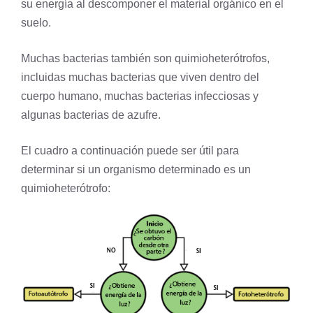
su energía al descomponer el material orgánico en el
suelo.
Muchas bacterias también son quimioheterótrofos,
incluidas muchas bacterias que viven dentro del
cuerpo humano, muchas bacterias infecciosas y
algunas bacterias de
azufre
.
El cuadro a continuación puede ser útil para
determinar si un organismo determinado es un
quimioheterótrofo: