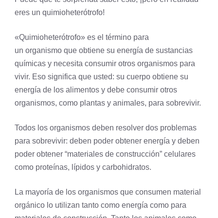
eres un quimioheterótrofo!
«Quimioheterótrofo» es el término para
un
organismo
que obtiene su energía de sustancias
químicas y necesita consumir otros organismos para
vivir. Eso significa que usted: su cuerpo obtiene su
energía de los alimentos y debe consumir otros
organismos, como plantas y animales, para sobrevivir.
Todos los organismos deben resolver dos problemas
para sobrevivir: deben poder obtener energía y deben
poder obtener “materiales de construcción” celulares
como proteínas, lípidos y carbohidratos.
La mayoría de los organismos que consumen material
orgánico lo utilizan tanto como energía como para