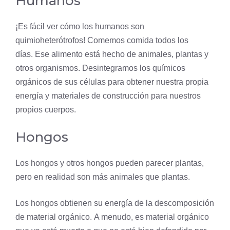
Humanos
¡Es fácil ver cómo los humanos son
quimioheterótrofos! Comemos comida todos los
días. Ese alimento está hecho de animales, plantas y
otros organismos. Desintegramos los químicos
orgánicos de sus células para obtener nuestra propia
energía y materiales de construcción para nuestros
propios cuerpos.
Hongos
Los hongos y otros hongos pueden parecer plantas,
pero en realidad son más animales que plantas.
Los hongos obtienen su energía de la descomposición
de material orgánico. A menudo, es material orgánico