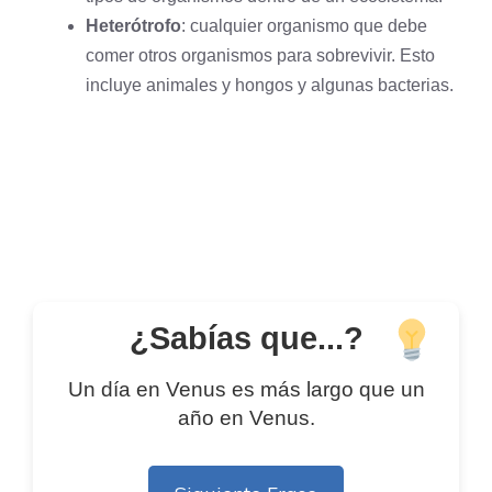
Heterótrofo
: cualquier organismo que debe
comer otros organismos para sobrevivir. Esto
incluye animales y hongos y algunas bacterias.
¿Sabías que...?
Un día en Venus es más largo que un
año en Venus.