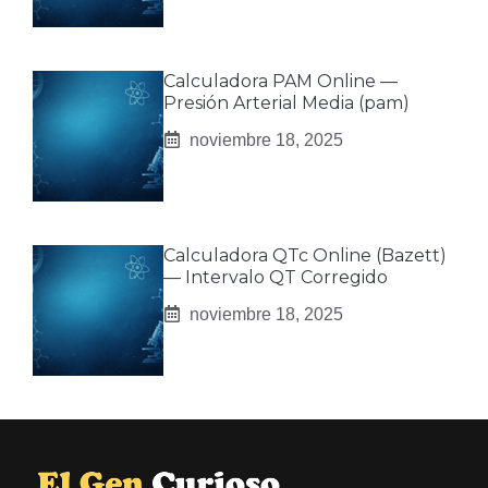
Calculadora PAM Online —
Presión Arterial Media (pam)
noviembre 18, 2025
Calculadora QTc Online (Bazett)
— Intervalo QT Corregido
noviembre 18, 2025