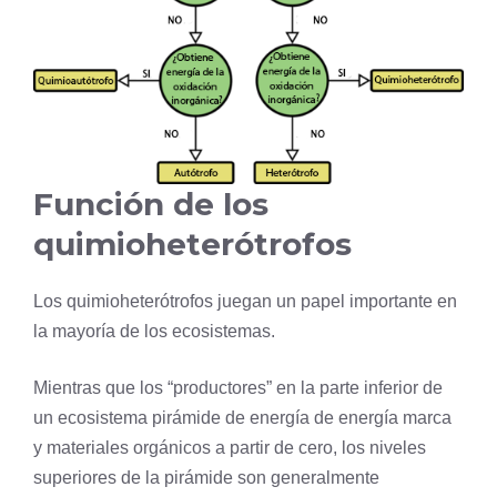
Función de los
quimioheterótrofos
Los quimioheterótrofos juegan un papel importante en
la mayoría de los ecosistemas.
Mientras que los “productores” en la parte inferior de
un
ecosistema
pirámide de energía
de energía marca
y materiales orgánicos a partir de cero, los niveles
superiores de la pirámide son generalmente