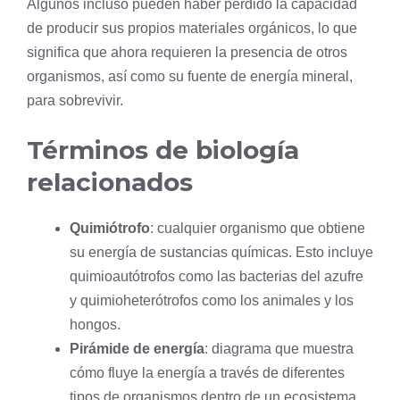
Algunos incluso pueden haber perdido la capacidad
de producir sus propios materiales orgánicos, lo que
significa que ahora requieren la presencia de otros
organismos, así como su fuente de energía mineral,
para sobrevivir.
Términos de biología
relacionados
Quimiótrofo
: cualquier organismo que obtiene
su energía de sustancias químicas. Esto incluye
quimioautótrofos como las bacterias del azufre
y quimioheterótrofos como los animales y los
hongos.
Pirámide de energía
: diagrama que muestra
cómo fluye la energía a través de diferentes
tipos de organismos dentro de un ecosistema.