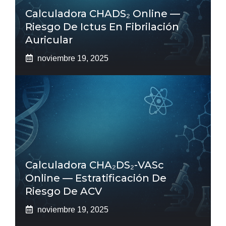
Calculadora CHADS₂ Online —
Riesgo De Ictus En Fibrilación
Auricular
noviembre 19, 2025
Calculadora CHA₂DS₂-VASc
Online — Estratificación De
Riesgo De ACV
noviembre 19, 2025