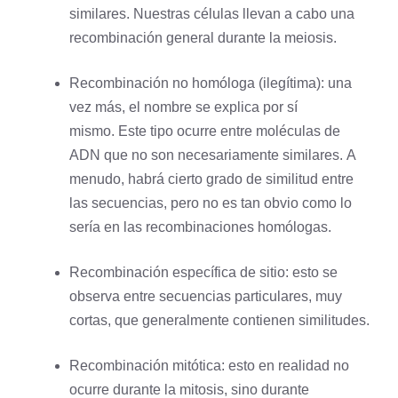
similares. Nuestras células llevan a cabo una
recombinación general durante la meiosis.
Recombinación no homóloga (ilegítima): una
vez más, el nombre se explica por sí
mismo. Este tipo ocurre entre moléculas de
ADN que no son necesariamente similares. A
menudo, habrá cierto grado de similitud entre
las secuencias, pero no es tan obvio como lo
sería en las recombinaciones homólogas.
Recombinación específica de sitio: esto se
observa entre secuencias particulares, muy
cortas, que generalmente contienen similitudes.
Recombinación mitótica: esto en realidad no
ocurre durante la mitosis, sino durante