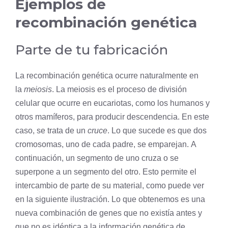
Ejemplos de
recombinación genética
Parte de tu fabricación
La recombinación genética ocurre naturalmente en
la
meiosis
. La meiosis es el proceso de
división
celular
que ocurre en eucariotas, como los humanos y
otros mamíferos, para producir descendencia. En este
caso, se trata de un
cruce
. Lo que sucede es que dos
cromosomas, uno de cada padre, se emparejan. A
continuación, un segmento de uno cruza o se
superpone a un segmento del otro. Esto permite el
intercambio de parte de su material, como puede ver
en la siguiente ilustración. Lo que obtenemos es una
nueva combinación de genes que no existía antes y
que no es idéntica a la información genética de