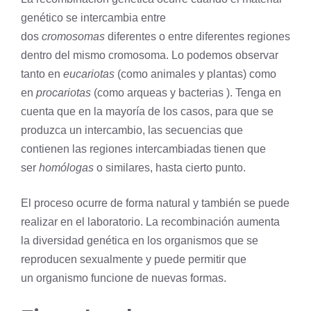
genético se intercambia entre
dos
cromosomas
diferentes o entre diferentes regiones
dentro del mismo
cromosoma
. Lo podemos observar
tanto en
eucariotas
(como animales y plantas) como
en
procariotas
(como arqueas y bacterias ). Tenga en
cuenta que en la mayoría de los casos, para que se
produzca un intercambio, las secuencias que
contienen las regiones intercambiadas tienen que
ser
homólogas
o similares, hasta cierto punto.
El proceso ocurre de forma natural y también se puede
realizar en el laboratorio. La recombinación aumenta
la diversidad
genética
en los organismos que se
reproducen sexualmente y puede permitir que
un
organismo
funcione de nuevas formas.