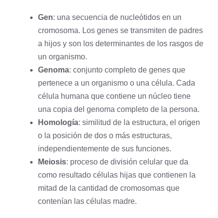
Gen
: una secuencia de nucleótidos en un
cromosoma. Los genes se transmiten de padres
a hijos y son los determinantes de los rasgos de
un organismo.
Genoma
: conjunto completo de genes que
pertenece a un organismo o una célula. Cada
célula humana que contiene un
núcleo
tiene
una copia del genoma completo de la persona.
Homología
: similitud de la estructura, el origen
o la posición de dos o más estructuras,
independientemente de sus funciones.
Meiosis
: proceso de división celular que da
como resultado células hijas que contienen la
mitad de la cantidad de cromosomas que
contenían las células madre.