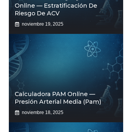
Online — Estratificación De
Riesgo De ACV
noviembre 19, 2025
Calculadora PAM Online —
Presión Arterial Media (pam)
noviembre 18, 2025