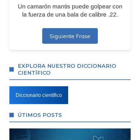
Un camarón mantis puede golpear con
la fuerza de una bala de calibre .22.
Siguiente Frase
EXPLORA NUESTRO DICCIONARIO
CIENTÍFICO
Diccionario científico
ÚTIMOS POSTS