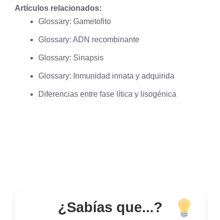
Artículos relacionados:
Glossary: Gametofito
Glossary: ADN recombinante
Glossary: Sinapsis
Glossary: Inmunidad innata y adquirida
Diferencias entre fase lítica y lisogénica
¿Sabías que...?