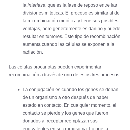
la
interfase
, que es la fase de reposo entre las
divisiones mitóticas. El proceso es similar al de
la recombinación meiótica y tiene sus posibles
ventajas, pero generalmente es dañino y puede
resultar en tumores. Este tipo de recombinación
aumenta cuando las células se exponen a la
radiación.
Las células procariotas pueden experimentar
recombinación a través de uno de estos tres procesos:
La conjugación es cuando los genes se donan
de un organismo a otro después de haber
estado en contacto. En cualquier momento, el
contacto se pierde y los genes que fueron
donados al
receptor
reemplazan sus
equivalentes en su cromosoma. Lo que la