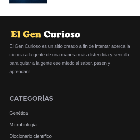
El Gen Curioso es un sitio creado a fin de intentar acerca la
ciencia a la gente de una manera más distendida y sencilla
para quitar a la gente ese miedo al saber, pasen y
aprendan!
CATEGORÍAS
Genética
Microbiología
Diccionario científico