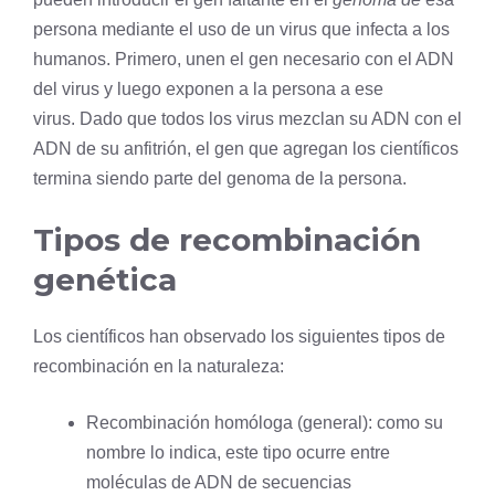
persona mediante el uso de un
virus
que infecta a los
humanos. Primero, unen el gen necesario con el ADN
del virus y luego exponen a la persona a ese
virus. Dado que todos los virus mezclan su ADN con el
ADN de su anfitrión, el gen que agregan los científicos
termina siendo parte del genoma de la persona.
Tipos de recombinación
genética
Los científicos han observado los siguientes tipos de
recombinación en la naturaleza:
Recombinación homóloga (general): como su
nombre lo indica, este tipo ocurre entre
moléculas de ADN de secuencias