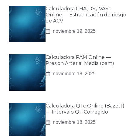
Calculadora CHA₂DS₂-VASc
Online — Estratificación de riesgo
de ACV
noviembre 19, 2025
Calculadora PAM Online —
Presión Arterial Media (pam)
noviembre 18, 2025
Calculadora QTc Online (Bazett)
— Intervalo QT Corregido
noviembre 18, 2025