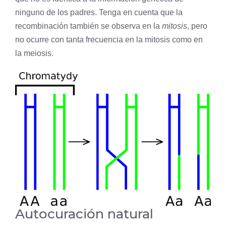
ninguno de los padres. Tenga en cuenta que la
recombinación también se observa en la
mitosis
, pero
no ocurre con tanta frecuencia en la mitosis como en
la meiosis.
Autocuración natural