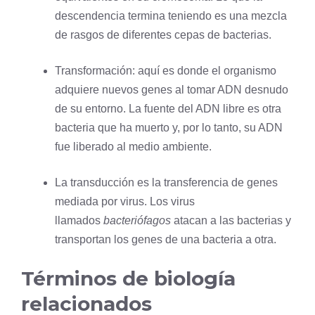
descendencia termina teniendo es una mezcla
de rasgos de diferentes cepas de bacterias.
Transformación: aquí es donde el organismo
adquiere nuevos genes al tomar ADN desnudo
de su entorno. La fuente del ADN libre es otra
bacteria que ha muerto y, por lo tanto, su ADN
fue liberado al medio ambiente.
La transducción es la transferencia de genes
mediada por virus. Los virus
llamados
bacteriófagos
atacan a las bacterias y
transportan los genes de una bacteria a otra.
Términos de biología
relacionados