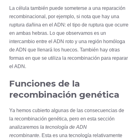
La
célula
también puede someterse a una reparación
recombinacional, por ejemplo, si nota que hay una
ruptura dañina en el
ADN
: el tipo de ruptura que ocurre
en ambas hebras. Lo que observamos es un
intercambio entre el ADN roto y una región homóloga
de ADN que llenará los huecos. También hay otras
formas en que se utiliza la recombinación para reparar
el ADN.
Funciones de la
recombinación genética
Ya hemos cubierto algunas de las consecuencias de
la recombinación genética, pero en esta sección
analizaremos
la tecnología de
ADN
recombinante
. Esta es una tecnología relativamente