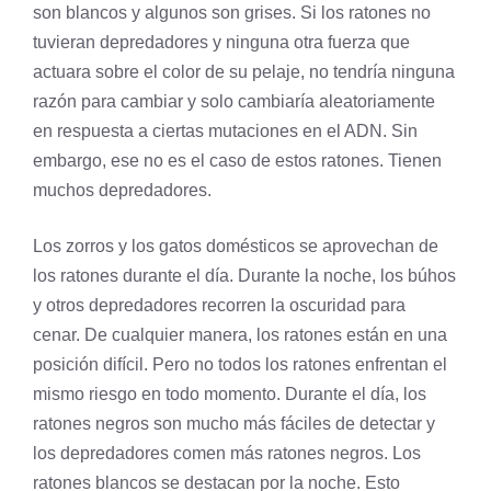
son blancos y algunos son grises. Si los ratones no
tuvieran depredadores y ninguna otra fuerza que
actuara sobre el color de su pelaje, no tendría ninguna
razón para cambiar y solo cambiaría aleatoriamente
en respuesta a ciertas mutaciones en el ADN. Sin
embargo, ese no es el caso de estos ratones. Tienen
muchos depredadores.
Los zorros y los gatos domésticos se aprovechan de
los ratones durante el día. Durante la noche, los búhos
y otros depredadores recorren la oscuridad para
cenar. De cualquier manera, los ratones están en una
posición difícil. Pero no todos los ratones enfrentan el
mismo riesgo en todo momento. Durante el día, los
ratones negros son mucho más fáciles de detectar y
los depredadores comen más ratones negros. Los
ratones blancos se destacan por la noche. Esto