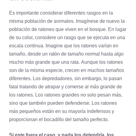
Es importante considerar diferentes rasgos en la
misma población de animales. Imagínese de nuevo la
población de ratones que viven en el bosque. En lugar
de su color, considere un rasgo que se ejecuta en una
escala continua. Imagine que los ratones varían en
tamaño, desde un ratón de tamaño normal hasta algo
mucho más grande que una rata. Aunque los ratones
son de la misma
especie
, crecen en muchos tamaños
diferentes. Los depredadores, sin embargo, lo pasan
fatal tratando de atrapar y comerse al más grande de
los ratones. Los ratones grandes no solo pesan más,
sino que también pueden defenderse. Los ratones
más pequeños están en su mayoría indefensos y
proporcionan el bocadillo del tamaño perfecto.
Si este fuera el caso, y nada los detendría, los