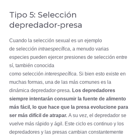
Tipo 5: Selección
depredador-presa
Cuando la selección sexual es un ejemplo
de selección
intraespecífica
, a menudo varias
especies pueden ejercer presiones de selección entre
sí, también conocida
como selección
interespecífica
. Si bien esto existe en
muchas formas, una de las más comunes es la
dinámica depredador-presa.
Los depredadores
siempre intentarán consumir la fuente de alimento
más fácil, lo que hace que la presa evolucione para
ser más difícil de atrapar.
A su vez, el depredador se
vuelve más rápido y ágil. Este ciclo es continuo y los
depredadores y las presas cambian constantemente