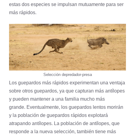
estas dos especies se impulsan mutuamente para ser
más rápidos.
Selección depredador-presa
Los guepardos más rápidos experimentan una ventaja
sobre otros guepardos, ya que capturan más antílopes
y pueden mantener a una familia mucho más
grande. Eventualmente, los guepardos lentos morirán
y la población de guepardos rápidos explotará
atrapando antílopes. La población de antílopes, que
responde a la nueva selección, también tiene más