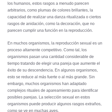
los humanos, estos rasgos a menudo parecen
arbitrarios, como plumas de colores brillantes, la
capacidad de realizar una danza ritualizada o ciertos
rasgos de anidación, como la decoración, que no
parecen cumplir una función en la reproducción.
En muchos organismos, la
reproducción sexual
es un
proceso altamente competitivo. Como tal, los
organismos pasan una cantidad considerable de
tiempo tratando de elegir una pareja que aumente el
éxito de su descendencia. En algunos organismos,
esto se reduce al más fuerte o al más grande. Sin
embargo, muchos organismos han adaptado
complejos rituales de apareamiento para identificar
posibles parejas. La selección sexual en estos
organismos puede producir algunos rasgos extraños,
como se ve en muchas aves.