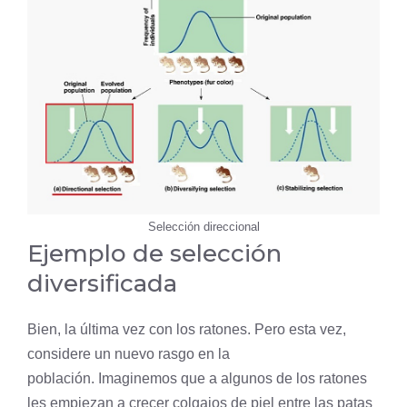
Selección direccional
Ejemplo de selección
diversificada
Bien, la última vez con los ratones. Pero esta vez,
considere un nuevo rasgo en la
población. Imaginemos que a algunos de los ratones
les empiezan a crecer colgajos de
piel
entre las patas