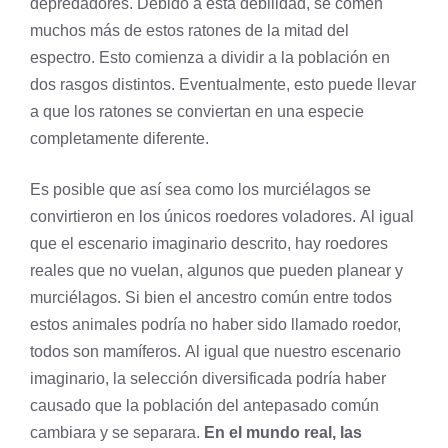
depredadores. Debido a esta debilidad, se comen
muchos más de estos ratones de la mitad del
espectro. Esto comienza a dividir a la población en
dos rasgos distintos. Eventualmente, esto puede llevar
a que los ratones se conviertan en una especie
completamente diferente.
Es posible que así sea como los murciélagos se
convirtieron en los únicos roedores voladores. Al igual
que el escenario imaginario descrito, hay roedores
reales que no vuelan, algunos que pueden planear y
murciélagos. Si bien el ancestro común entre todos
estos animales podría no haber sido llamado roedor,
todos son mamíferos. Al igual que nuestro escenario
imaginario, la selección diversificada podría haber
causado que la población del antepasado común
cambiara y se separara.
En el mundo real, las