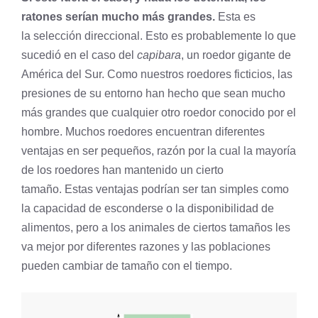
ratones serían mucho más grandes.
Esta es
la selección direccional. Esto es probablemente lo que
sucedió en el caso del
capibara
, un roedor gigante de
América del Sur. Como nuestros roedores ficticios, las
presiones de su entorno han hecho que sean mucho
más grandes que cualquier otro roedor conocido por el
hombre. Muchos roedores encuentran diferentes
ventajas en ser pequeños, razón por la cual la mayoría
de los roedores han mantenido un cierto
tamaño. Estas ventajas podrían ser tan simples como
la capacidad de esconderse o la disponibilidad de
alimentos, pero a los animales de ciertos tamaños les
va mejor por diferentes razones y las poblaciones
pueden cambiar de tamaño con el tiempo.