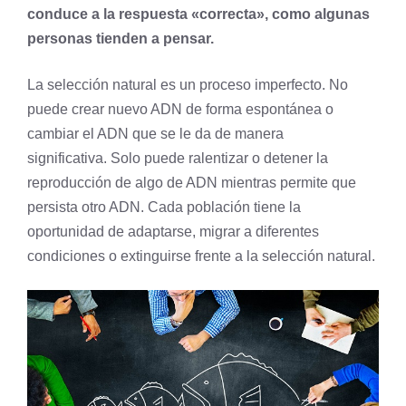
conduce a la respuesta «correcta», como algunas
personas tienden a pensar.
La selección natural es un proceso imperfecto. No
puede crear nuevo ADN de forma espontánea o
cambiar el ADN que se le da de manera
significativa. Solo puede ralentizar o detener la
reproducción de algo de ADN mientras permite que
persista otro ADN. Cada población tiene la
oportunidad de adaptarse, migrar a diferentes
condiciones o extinguirse frente a la selección natural.