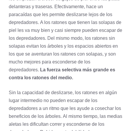
delanteras y traseras. Efectivamente, hace un
paracaídas que les permite deslizarse lejos de los
depredadores. A los ratones que tienen las solapas de
piel les va muy bien y casi siempre pueden escapar de
los depredadores. Del mismo modo, los ratones sin
solapas evitan los árboles y los espacios abiertos en
los que se aventuran los ratones con solapas, y son
mucho mejores para esconderse de los
depredadores.
La fuerza selectiva más grande es
contra los ratones del medio.
Sin la capacidad de deslizarse, los ratones en algún
lugar intermedio no pueden escapar de los
depredadores a un ritmo que les ayude a cosechar los
beneficios de los árboles. Al mismo tiempo, las medias
aletas les dificultan correr y esconderse de los