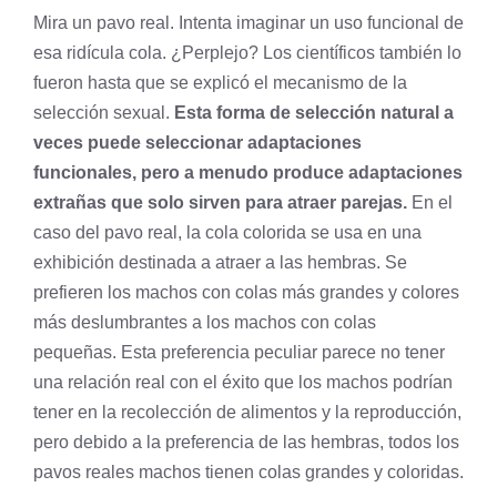
Mira un pavo real. Intenta imaginar un uso funcional de
esa ridícula cola. ¿Perplejo? Los científicos también lo
fueron hasta que se explicó el mecanismo de la
selección sexual.
Esta forma de selección natural a
veces puede seleccionar adaptaciones
funcionales, pero a menudo produce adaptaciones
extrañas que solo sirven para atraer parejas.
En el
caso del pavo real, la cola colorida se usa en una
exhibición destinada a atraer a las hembras. Se
prefieren los machos con colas más grandes y colores
más deslumbrantes a los machos con colas
pequeñas. Esta preferencia peculiar parece no tener
una relación real con el éxito que los machos podrían
tener en la recolección de alimentos y la reproducción,
pero debido a la preferencia de las hembras, todos los
pavos reales machos tienen colas grandes y coloridas.