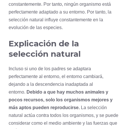
constantemente. Por tanto, ningún
organismo
está
perfectamente adaptado a su entorno. Por tanto, la
selección natural influye constantemente en la
evolución de las especies.
Explicación de la
selección natural
Incluso si uno de los padres se adaptara
perfectamente al entorno, el entorno cambiará,
dejando a la descendencia inadaptada al
entorno.
Debido a que hay muchos animales y
pocos recursos, solo los organismos mejores y
más aptos pueden reproducirse.
La selección
natural actúa contra todos los organismos, y se puede
considerar como el medio ambiente y las fuerzas que