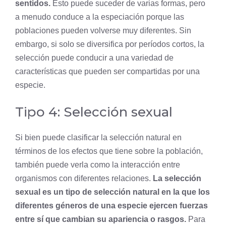
sentidos.
Esto puede suceder de varias formas, pero
a menudo conduce a la
especiación
porque las
poblaciones pueden volverse muy diferentes. Sin
embargo, si solo se diversifica por períodos cortos, la
selección puede conducir a una variedad de
características que pueden ser compartidas por una
especie.
Tipo 4: Selección sexual
Si bien puede clasificar la selección natural en
términos de los efectos que tiene sobre la población,
también puede verla como la interacción entre
organismos con diferentes relaciones.
La selección
sexual es un tipo de selección natural en la que los
diferentes géneros de una especie ejercen fuerzas
entre sí que cambian su apariencia o rasgos.
Para