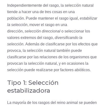
Independientemente del rasgo, la selección natural
tiende a hacer una de tres cosas en una
población. Puede mantener el rasgo igual,
estabilizar
la selección
, mover el rasgo en una
dirección,
selección direccional
o seleccionar los
valores extremos del rasgo,
diversificando la
selección
. Además de clasificarse por los efectos que
provoca, la selección natural también puede
clasificarse por las relaciones de los organismos que
provocan la selección natural, y en ocasiones la
selección puede realizarse por factores abióticos.
Tipo 1: Selección
estabilizadora
La mayoría de los rasgos del
reino
animal se pueden