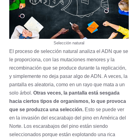
Selección natural
El proceso de selección natural analiza el ADN que se
le proporciona, con las mutaciones menores y la
recombinación que se produce durante la replicación,
y simplemente no deja pasar algo de ADN. A veces, la
pantalla es aleatoria, como en un rayo que mata a un
solo árbol.
Otras veces, la pantalla está sesgada
hacia ciertos tipos de organismos, lo que provoca
que se produzca una selección.
Esto se puede ver
en la invasión del escarabajo del pino en América del
Norte. Los escarabajos del pino están siendo
seleccionados porque están explotando una rica