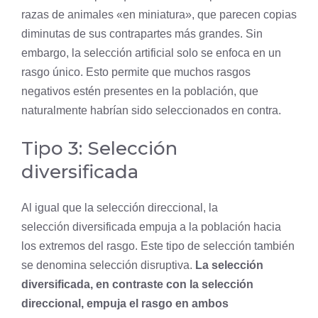
razas de animales «en miniatura», que parecen copias
diminutas de sus contrapartes más grandes. Sin
embargo, la
selección artificial
solo se enfoca en un
rasgo único. Esto permite que muchos rasgos
negativos estén presentes en la población, que
naturalmente habrían sido seleccionados en contra.
Tipo 3: Selección
diversificada
Al igual que la selección direccional, la
selección diversificada empuja a la población hacia
los extremos del rasgo. Este tipo de selección también
se denomina
selección disruptiva
.
La selección
diversificada, en contraste con la selección
direccional, empuja el rasgo en ambos