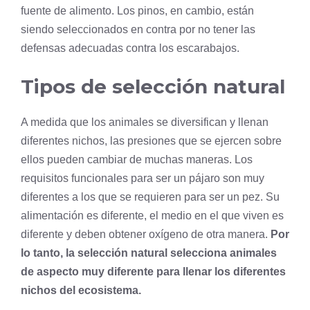
fuente de alimento. Los pinos, en cambio, están
siendo seleccionados en contra por no tener las
defensas adecuadas contra los escarabajos.
Tipos de selección natural
A medida que los animales se diversifican y llenan
diferentes nichos, las presiones que se ejercen sobre
ellos pueden cambiar de muchas maneras. Los
requisitos funcionales para ser un pájaro son muy
diferentes a los que se requieren para ser un pez. Su
alimentación es diferente, el medio en el que viven es
diferente y deben obtener
oxígeno
de otra manera.
Por
lo tanto, la selección natural selecciona animales
de aspecto muy diferente para llenar los diferentes
nichos del
ecosistema
.