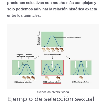
presiones selectivas son mucho más complejas y
solo podemos adivinar la relación histórica exacta
entre los animales.
Selección diversificada
Ejemplo de selección sexual