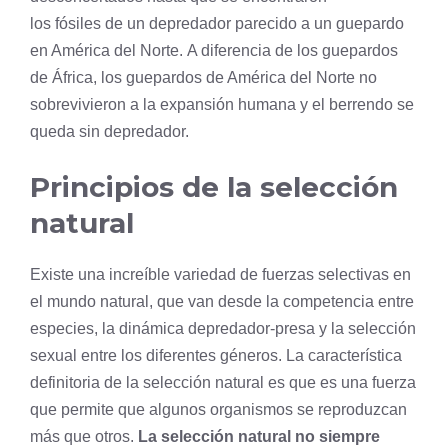
los
fósiles
de un depredador parecido a un guepardo
en América del Norte. A diferencia de los guepardos
de África, los guepardos de América del Norte no
sobrevivieron a la expansión humana y el berrendo se
queda sin depredador.
Principios de la selección
natural
Existe una increíble variedad de fuerzas selectivas en
el mundo natural, que van desde la competencia entre
especies, la dinámica depredador-presa y la selección
sexual entre los diferentes géneros. La característica
definitoria de la selección natural es que es una fuerza
que permite que algunos organismos se reproduzcan
más que otros.
La selección natural no siempre