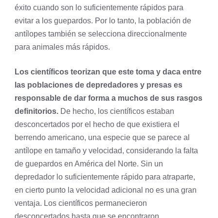
éxito cuando son lo suficientemente rápidos para
evitar a los guepardos. Por lo tanto, la población de
antílopes también se selecciona direccionalmente
para animales más rápidos.
Los científicos teorizan que este toma y daca entre
las poblaciones de depredadores y presas es
responsable de dar forma a muchos de sus rasgos
definitorios.
De hecho, los científicos estaban
desconcertados por el hecho de que existiera el
berrendo americano, una especie que se parece al
antílope en tamaño y velocidad, considerando la falta
de guepardos en América del Norte. Sin un
depredador lo suficientemente rápido para atraparte,
en cierto punto la velocidad adicional no es una gran
ventaja. Los científicos permanecieron
desconcertados hasta que se encontraron