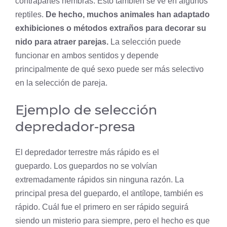
contrapartes hembras. Esto también se ve en algunos
reptiles.
De hecho, muchos animales han adaptado
exhibiciones o métodos extraños para decorar su
nido para atraer parejas.
La selección puede
funcionar en ambos sentidos y depende
principalmente de qué sexo puede ser más selectivo
en la selección de pareja.
Ejemplo de selección
depredador-presa
El depredador terrestre más rápido es el
guepardo. Los guepardos no se volvían
extremadamente rápidos sin ninguna razón. La
principal presa del guepardo, el antílope, también es
rápido. Cuál fue el primero en ser rápido seguirá
siendo un misterio para siempre, pero el hecho es que