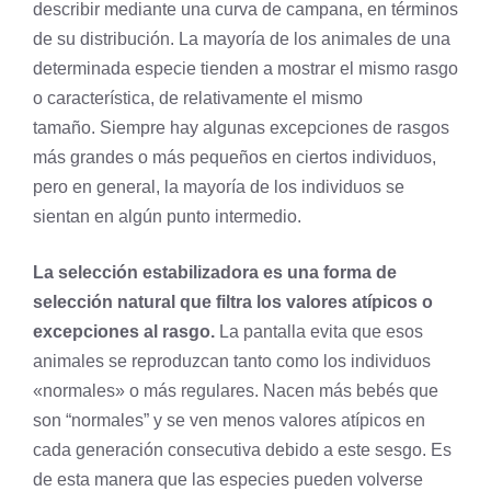
describir mediante una curva de campana, en términos
de su distribución. La mayoría de los animales de una
determinada especie tienden a mostrar el mismo rasgo
o característica, de relativamente el mismo
tamaño. Siempre hay algunas excepciones de rasgos
más grandes o más pequeños en ciertos individuos,
pero en general, la mayoría de los individuos se
sientan en algún punto intermedio.
La selección estabilizadora es una forma de
selección natural que filtra los valores atípicos o
excepciones al rasgo.
La pantalla evita que esos
animales se reproduzcan tanto como los individuos
«normales» o más regulares. Nacen más bebés que
son “normales” y se ven menos valores atípicos en
cada generación consecutiva debido a este sesgo. Es
de esta manera que las especies pueden volverse