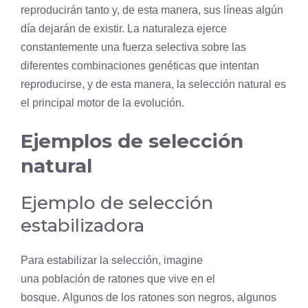
reproducirán tanto y, de esta manera, sus líneas algún
día dejarán de existir. La naturaleza ejerce
constantemente una fuerza selectiva sobre las
diferentes combinaciones genéticas que intentan
reproducirse, y de esta manera, la selección natural es
el principal motor de la evolución.
Ejemplos de selección
natural
Ejemplo de
selección
estabilizadora
Para estabilizar la selección, imagine
una
población
de ratones que vive en el
bosque. Algunos de los ratones son negros, algunos