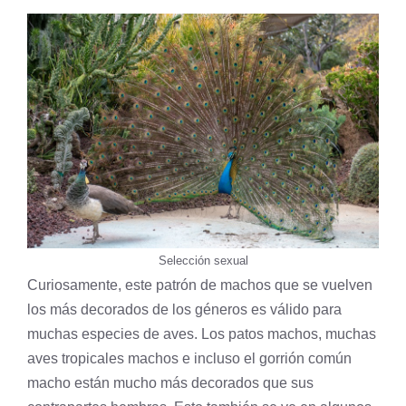
Selección sexual
Curiosamente, este patrón de machos que se vuelven
los más decorados de los géneros es válido para
muchas especies de aves. Los patos machos, muchas
aves tropicales machos e incluso el gorrión común
macho están mucho más decorados que sus