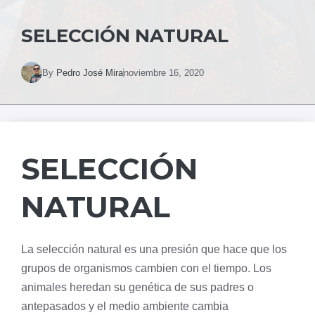
SELECCIÓN NATURAL
By
Pedro José Mira
noviembre 16, 2020
SELECCIÓN
NATURAL
La selección natural es una presión que hace que los
grupos de organismos cambien con el tiempo. Los
animales heredan su
genética
de sus padres o
antepasados ​​y el medio ambiente cambia