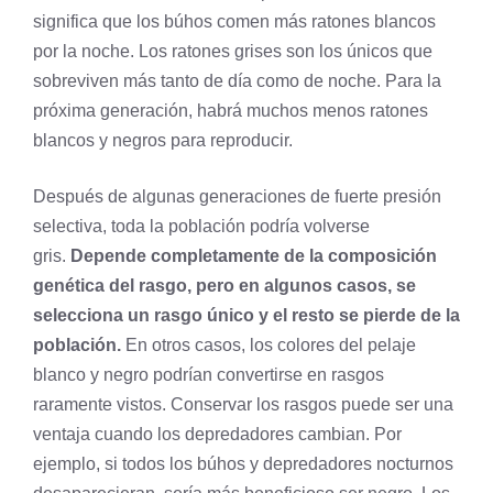
significa que los búhos comen más ratones blancos
por la noche. Los ratones grises son los únicos que
sobreviven más tanto de día como de noche. Para la
próxima generación, habrá muchos menos ratones
blancos y negros para reproducir.
Después de algunas generaciones de fuerte presión
selectiva, toda la población podría volverse
gris.
Depende completamente de la composición
genética del rasgo, pero en algunos casos, se
selecciona un rasgo único y el resto se pierde de la
población.
En otros casos, los colores del pelaje
blanco y negro podrían convertirse en rasgos
raramente vistos. Conservar los rasgos puede ser una
ventaja cuando los depredadores cambian. Por
ejemplo, si todos los búhos y depredadores nocturnos