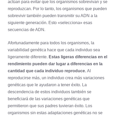
actúan para evitar que los organismos sobrevivan y se
reproduzcan. Por lo tanto, los organismos que pueden
sobrevivir también pueden transmitir su
ADN
a la
siguiente generación. Esto «selecciona» esas
secuencias de ADN.
Afortunadamente para todos los organismos, la
variabilidad genética hace que cada individuo sea
ligeramente diferente.
Estas ligeras diferencias en el
rendimiento pueden dar lugar a diferencias en la
cantidad que cada individuo reproduce.
Al
reproducirse más, un individuo crea más variaciones
genéticas que le ayudaron a tener éxito. La
descendencia de estos individuos también se
beneficiará de las variaciones genéticas que
permitieron que sus padres tuvieran éxito. Los
organismos sin estas adaptaciones genéticas no se