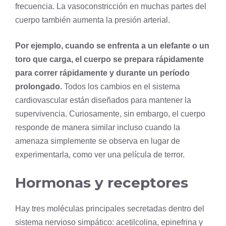
frecuencia. La vasoconstricción en muchas partes del
cuerpo también aumenta la presión arterial.
Por ejemplo, cuando se enfrenta a un elefante o un
toro que carga, el cuerpo se prepara rápidamente
para correr rápidamente y durante un período
prolongado.
Todos los cambios en el sistema
cardiovascular están diseñados para mantener la
supervivencia. Curiosamente, sin embargo, el cuerpo
responde de manera similar incluso cuando la
amenaza simplemente se observa en lugar de
experimentarla, como ver una película de terror.
Hormonas y receptores
Hay tres moléculas principales secretadas dentro del
sistema nervioso simpático: acetilcolina, epinefrina y