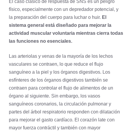
El caso clásico de respuesta de SNS es un peligro
físico, especialmente con un depredador potencial, y
la preparación del cuerpo para luchar o huir.
El
sistema general está diseñado para mejorar la
actividad muscular voluntaria mientras cierra todas
las funciones no esenciales.
Las arteriolas y venas de la mayoría de los lechos
vasculares se contraen, lo que reduce el flujo
sanguíneo a la piel y los órganos digestivos. Los
esfínteres de los órganos digestivos también se
contraen para controlar el flujo de alimentos de un
órgano al siguiente. Sin embargo, los vasos
sanguíneos coronarios, la circulación pulmonar y
partes del árbol respiratorio responden con dilatación
para mejorar el gasto cardíaco. El
corazón
late con
mayor fuerza contráctil y también con mayor