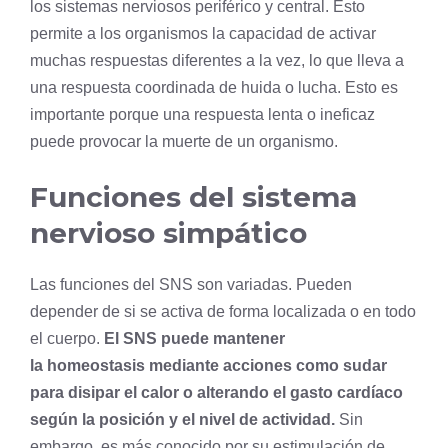
los sistemas nerviosos periférico y central. Esto
permite a los organismos la capacidad de activar
muchas respuestas diferentes a la vez, lo que lleva a
una respuesta coordinada de huida o lucha. Esto es
importante porque una respuesta lenta o ineficaz
puede provocar la muerte de un organismo.
Funciones del sistema
nervioso simpático
Las funciones del SNS son variadas. Pueden
depender de si se activa de forma localizada o en todo
el cuerpo.
El SNS puede mantener
la
homeostasis
mediante acciones como sudar
para disipar el calor o alterando el gasto cardíaco
según la posición y el nivel de actividad.
Sin
embargo, es más conocido por su estimulación de