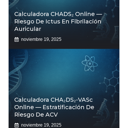
Calculadora CHADS₂ Online —
Riesgo De Ictus En Fibrilación
Auricular
noviembre 19, 2025
Calculadora CHA₂DS₂-VASc
Online — Estratificación De
Riesgo De ACV
noviembre 19, 2025