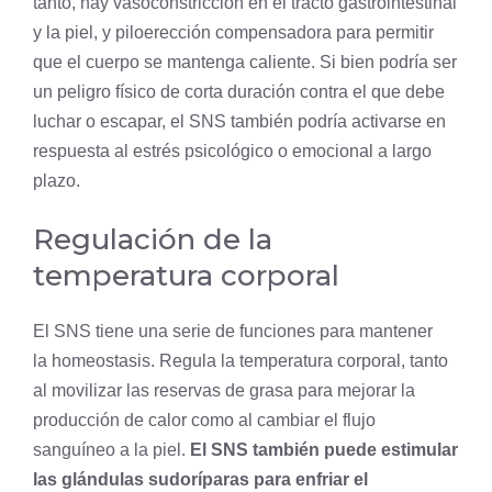
tanto, hay vasoconstricción en el
tracto gastrointestinal
y la
piel
, y piloerección compensadora para permitir
que el cuerpo se mantenga caliente. Si bien podría ser
un peligro físico de corta duración contra el que debe
luchar o escapar, el SNS también podría activarse en
respuesta al estrés psicológico o emocional a largo
plazo.
Regulación de la
temperatura corporal
El SNS tiene una serie de funciones para mantener
la homeostasis. Regula la temperatura corporal, tanto
al movilizar las reservas de grasa para mejorar la
producción de calor como al cambiar el flujo
sanguíneo a la piel.
El SNS también puede estimular
las glándulas sudoríparas para enfriar el