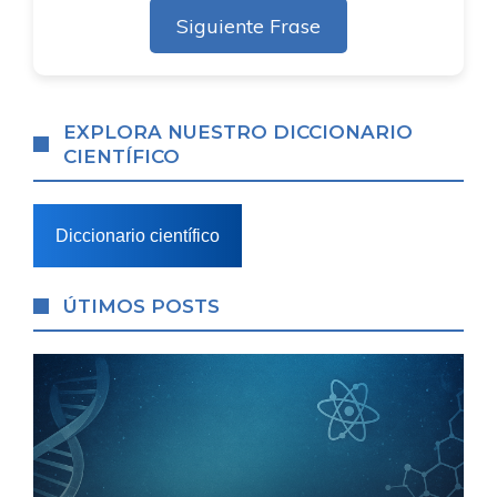
Siguiente Frase
EXPLORA NUESTRO DICCIONARIO
CIENTÍFICO
Diccionario científico
ÚTIMOS POSTS