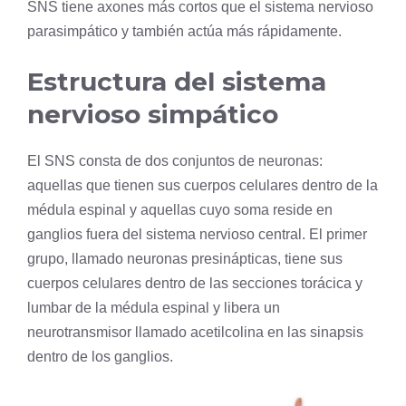
SNS tiene axones más cortos que el sistema nervioso
parasimpático y también actúa más rápidamente.
Estructura del sistema
nervioso simpático
El SNS consta de dos conjuntos de neuronas:
aquellas que tienen sus cuerpos celulares dentro de la
médula espinal y aquellas cuyo soma reside en
ganglios fuera del
sistema nervioso central
. El primer
grupo, llamado neuronas presinápticas, tiene sus
cuerpos celulares dentro de las secciones torácica y
lumbar de la médula espinal y libera un
neurotransmisor llamado acetilcolina en las sinapsis
dentro de los ganglios.