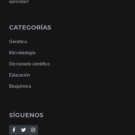
aprendan!
CATEGORÍAS
Genética
Microbiología
Diccionario científico
Educación
Bioquímica
SÍGUENOS