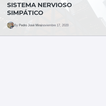
SISTEMA NERVIOSO
SIMPÁTICO
By
Pedro José Mira
noviembre 17, 2020