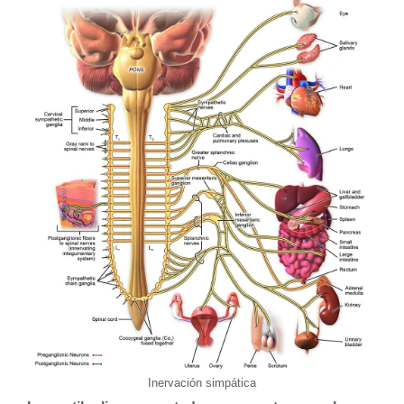
Inervación simpática