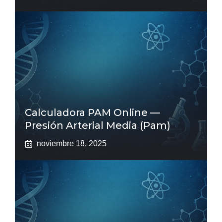
Calculadora PAM Online —
Presión Arterial Media (pam)
noviembre 18, 2025