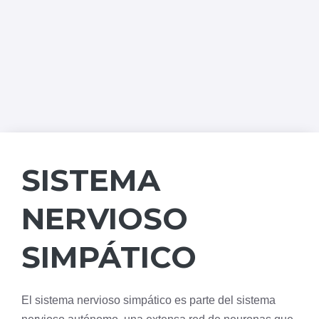
SISTEMA
NERVIOSO
SIMPÁTICO
El
sistema nervioso
simpático es parte del
sistema