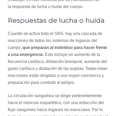
la respuesta de
lucha o huida
del cuerpo.
Respuestas de lucha o huida
Cuando se activa todo el SNS, hay una cascada de
reacciones de todos los sistemas de órganos del
cuerpo,
que preparan al individuo para hacer frente
a una emergencia.
Esto incluye un aumento de la
frecuencia cardíaca, dilatación bronquial, aumento del
gasto cardíaco y dilatación de las pupilas. Todas estas
reacciones están dirigidas a una mayor conciencia y
preparación para combatir el peligro.
La circulación sanguínea se dirige preferentemente
hacia el
músculo
esquelético, con una reducción del
flujo sanguíneo hacia órganos no esenciales. Por lo