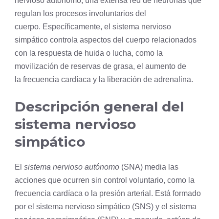
nervioso autónomo
, una extensa red de neuronas que
regulan los procesos involuntarios del
cuerpo. Específicamente, el sistema nervioso
simpático controla aspectos del cuerpo relacionados
con la respuesta de huida o lucha, como la
movilización de reservas de
grasa
, el aumento de
la frecuencia cardíaca y la liberación de adrenalina.
Descripción general del
sistema nervioso
simpático
El
sistema nervioso autónomo
(SNA) media las
acciones que ocurren sin control voluntario, como la
frecuencia cardíaca o la presión arterial. Está formado
por el sistema nervioso simpático (SNS) y el
sistema