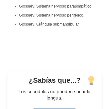
Glossary: Sistema nervioso parasimpático
Glossary: Sistema nervioso periférico
Glossary: Glándula submandibular
¿Sabías que...?
Los cocodrilos no pueden sacar la
lengua.