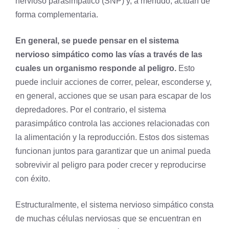
nervioso parasimpático
(SNP) y, a menudo, actúan de
forma complementaria.
En general, se puede pensar en el sistema
nervioso simpático como las vías a través de las
cuales un
organismo
responde al peligro.
Esto
puede incluir acciones de correr, pelear, esconderse y,
en general, acciones que se usan para escapar de los
depredadores. Por el contrario, el sistema
parasimpático controla las acciones relacionadas con
la alimentación y la reproducción. Estos dos sistemas
funcionan juntos para garantizar que un animal pueda
sobrevivir al peligro para poder crecer y reproducirse
con éxito.
Estructuralmente, el sistema nervioso simpático consta
de muchas células nerviosas que se encuentran en