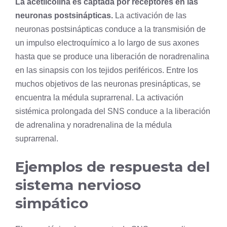
La acetilcolina es captada por receptores en las
neuronas postsinápticas.
La activación de las
neuronas postsinápticas conduce a la transmisión de
un impulso electroquímico a lo largo de sus axones
hasta que se produce una liberación de noradrenalina
en las sinapsis con los tejidos periféricos. Entre los
muchos objetivos de las neuronas presinápticas, se
encuentra la médula suprarrenal. La activación
sistémica prolongada del SNS conduce a la liberación
de adrenalina y noradrenalina de la médula
suprarrenal.
Ejemplos de respuesta del
sistema nervioso
simpático