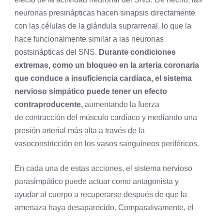
neuronas presinápticas hacen
sinapsis
directamente
con las células de la
glándula suprarrenal
, lo que la
hace funcionalmente similar a las neuronas
postsinápticas del SNS.
Durante condiciones
extremas, como un bloqueo en la arteria coronaria
que conduce a insuficiencia cardíaca, el sistema
nervioso simpático puede tener un efecto
contraproducente,
aumentando la fuerza
de contracción del
músculo cardíaco
y mediando una
presión arterial más alta a través de la
vasoconstricción en los vasos sanguíneos periféricos.
En cada una de estas acciones, el sistema nervioso
parasimpático puede actuar como antagonista y
ayudar al cuerpo a recuperarse después de que la
amenaza haya desaparecido. Comparativamente, el