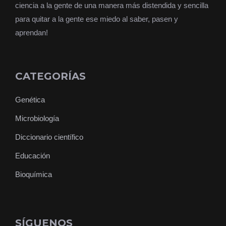
ciencia a la gente de una manera más distendida y sencilla
para quitar a la gente ese miedo al saber, pasen y
aprendan!
CATEGORÍAS
Genética
Microbiología
Diccionario científico
Educación
Bioquímica
SÍGUENOS