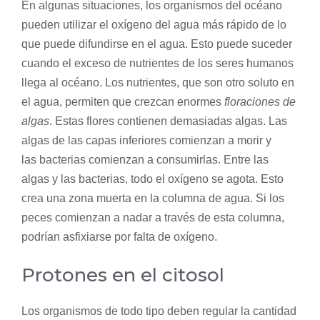
En algunas situaciones, los organismos del océano
pueden utilizar el oxígeno del agua más rápido de lo
que puede difundirse en el agua. Esto puede suceder
cuando el exceso de nutrientes de los seres humanos
llega al océano. Los nutrientes, que son otro soluto en
el agua, permiten que crezcan enormes
floraciones de
algas
. Estas flores contienen demasiadas algas. Las
algas de las capas inferiores comienzan a morir y
las bacterias comienzan a consumirlas. Entre las
algas y las bacterias, todo el oxígeno se agota. Esto
crea una zona muerta en la columna de agua. Si los
peces comienzan a nadar a través de esta columna,
podrían asfixiarse por falta de oxígeno.
Protones en el citosol
Los organismos de todo tipo deben regular la cantidad