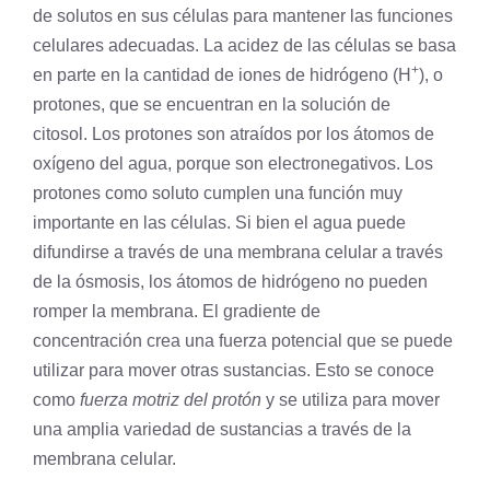
de solutos en sus células para mantener las funciones
celulares adecuadas. La acidez de las células se basa
+
en parte en la cantidad de iones de hidrógeno (H
), o
protones, que se encuentran en la solución de
citosol. Los protones son atraídos por los átomos de
oxígeno del agua, porque son electronegativos. Los
protones como soluto cumplen una función muy
importante en las células. Si bien el agua puede
difundirse a través de una
membrana celular
a través
de la ósmosis, los átomos de hidrógeno no pueden
romper la membrana. El
gradiente de
concentración
crea una fuerza potencial que se puede
utilizar para mover otras sustancias. Esto se conoce
como
fuerza motriz del protón
y se utiliza para mover
una amplia variedad de sustancias a través de la
membrana celular.