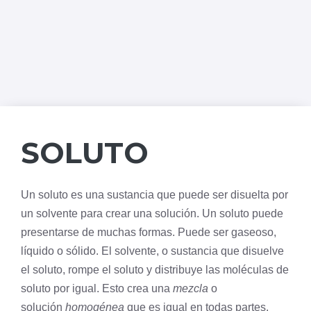
SOLUTO
Un soluto es una sustancia que puede ser disuelta por
un
solvente
para crear una solución. Un soluto puede
presentarse de muchas formas. Puede ser gaseoso,
líquido o sólido. El solvente, o sustancia que disuelve
el soluto, rompe el soluto y distribuye las moléculas de
soluto por igual. Esto crea una
mezcla
o
solución
homogénea
que es igual en todas partes.