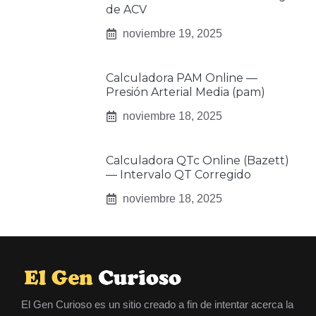
de ACV
noviembre 19, 2025
Calculadora PAM Online —
Presión Arterial Media (pam)
noviembre 18, 2025
Calculadora QTc Online (Bazett)
— Intervalo QT Corregido
noviembre 18, 2025
El Gen Curioso es un sitio creado a fin de intentar acerca la