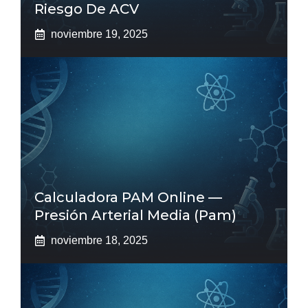
Riesgo De ACV
noviembre 19, 2025
Calculadora PAM Online —
Presión Arterial Media (pam)
noviembre 18, 2025