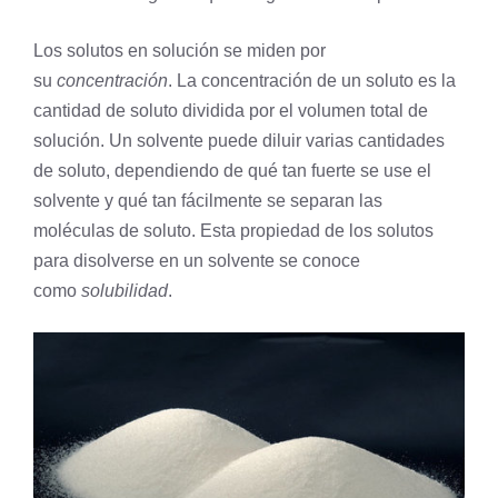
Los solutos en solución se miden por
su
concentración
. La concentración de un soluto es la
cantidad de soluto dividida por el volumen total de
solución. Un solvente puede diluir varias cantidades
de soluto, dependiendo de qué tan fuerte se use el
solvente y qué tan fácilmente se separan las
moléculas de soluto. Esta propiedad de los solutos
para disolverse en un solvente se conoce
como
solubilidad
.