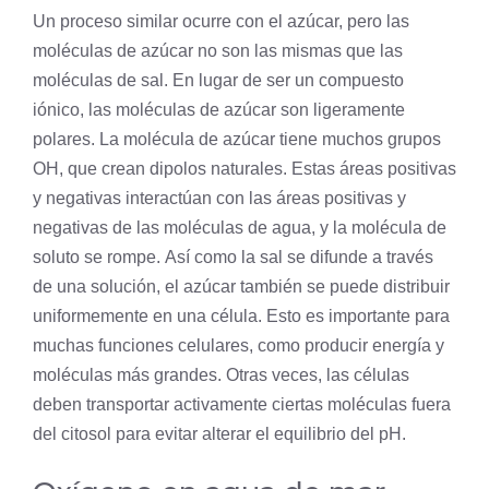
Un proceso similar ocurre con el azúcar, pero las
moléculas de azúcar no son las mismas que las
moléculas de sal. En lugar de ser un compuesto
iónico, las moléculas de azúcar son ligeramente
polares. La
molécula
de azúcar tiene muchos grupos
OH, que crean dipolos naturales. Estas áreas positivas
y negativas interactúan con las áreas positivas y
negativas de las moléculas de agua, y la molécula de
soluto se rompe. Así como la sal se difunde a través
de una solución, el azúcar también se puede distribuir
uniformemente en una
célula
. Esto es importante para
muchas funciones celulares, como producir energía y
moléculas más grandes. Otras veces, las células
deben transportar activamente ciertas moléculas fuera
del
citosol
para evitar alterar el equilibrio del pH.