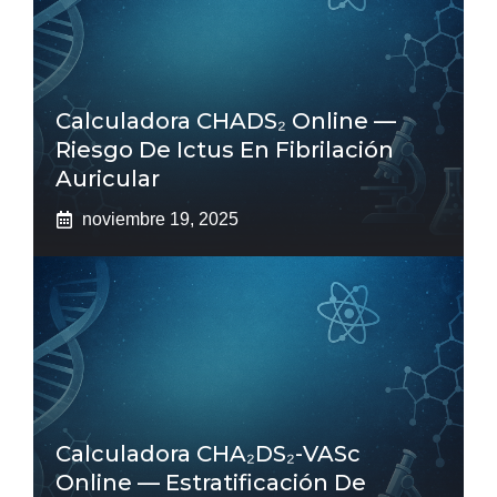
Calculadora CHADS₂ Online —
Riesgo De Ictus En Fibrilación
Auricular
noviembre 19, 2025
Calculadora CHA₂DS₂-VASc
Online — Estratificación De