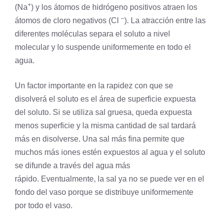
+
(Na
) y los átomos de hidrógeno positivos atraen los
–
átomos de
cloro
negativos (Cl
). La atracción entre las
diferentes moléculas separa el soluto a nivel
molecular y lo suspende uniformemente en todo el
agua.
Un factor importante en la rapidez con que se
disolverá el soluto es el área de superficie expuesta
del soluto. Si se utiliza sal gruesa, queda expuesta
menos superficie y la misma cantidad de sal tardará
más en disolverse. Una sal más fina permite que
muchos más iones estén expuestos al agua y el soluto
se difunde a través del agua más
rápido. Eventualmente, la sal ya no se puede ver en el
fondo del vaso porque se distribuye uniformemente
por todo el vaso.