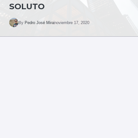
SOLUTO
By
Pedro José Mira
noviembre 17, 2020