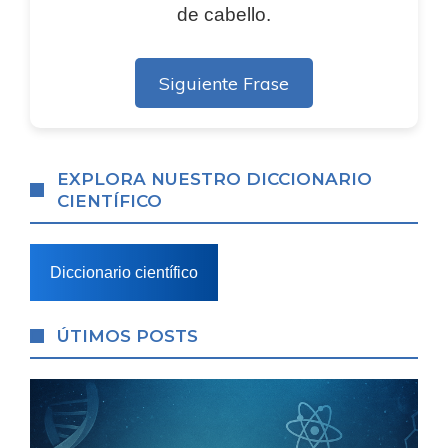
de cabello.
Siguiente Frase
EXPLORA NUESTRO DICCIONARIO
CIENTÍFICO
Diccionario científico
ÚTIMOS POSTS