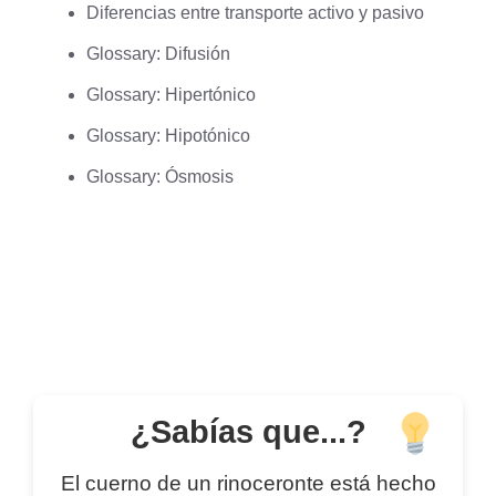
Diferencias entre transporte activo y pasivo
Glossary: Difusión
Glossary: Hipertónico
Glossary: Hipotónico
Glossary: Ósmosis
¿Sabías que...?
El cuerno de un rinoceronte está hecho