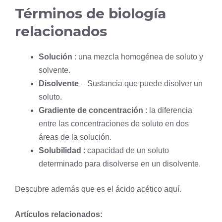
Términos de biología
relacionados
Solución
: una mezcla homogénea de soluto y
solvente.
Disolvente
– Sustancia que puede disolver un
soluto.
Gradiente de concentración
: la diferencia
entre las concentraciones de soluto en dos
áreas de la solución.
Solubilidad
: capacidad de un soluto
determinado para disolverse en un disolvente.
Descubre además que es el ácido acético
aquí
.
Artículos relacionados: