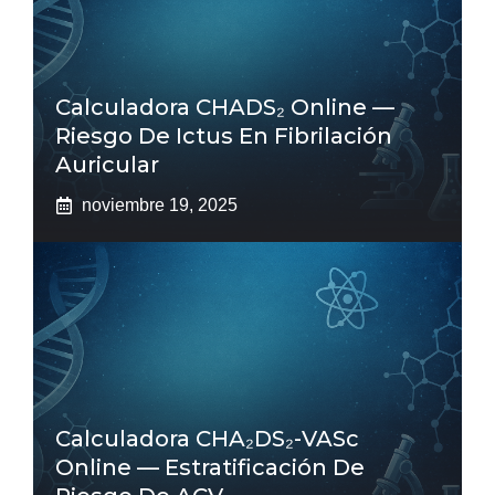
Calculadora CHADS₂ Online —
Riesgo De Ictus En Fibrilación
Auricular
noviembre 19, 2025
Calculadora CHA₂DS₂-VASc
Online — Estratificación De