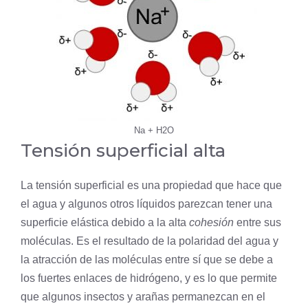
Na + H2O
Tensión superficial alta
La tensión superficial es una propiedad que hace que
el agua y algunos otros líquidos parezcan tener una
superficie elástica debido a la alta
cohesión
entre sus
moléculas. Es el resultado de la polaridad del agua y
la atracción de las moléculas entre sí que se debe a
los fuertes enlaces de hidrógeno, y es lo que permite
que algunos insectos y arañas permanezcan en el