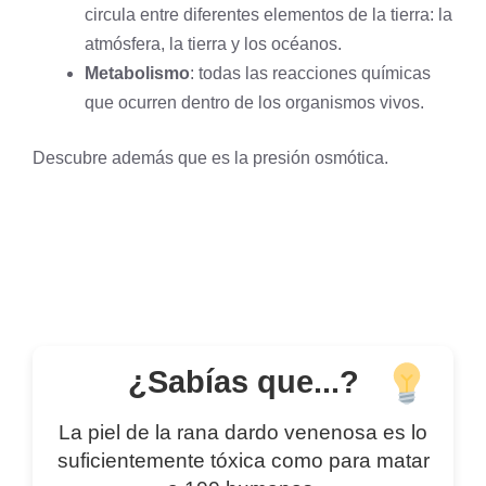
circula entre diferentes elementos de la tierra: la
atmósfera, la tierra y los océanos.
Metabolismo
: todas las reacciones químicas
que ocurren dentro de los organismos vivos.
Descubre además que es la
presión osmótica
.
¿Sabías que...?
La piel de la rana dardo venenosa es lo
suficientemente tóxica como para matar