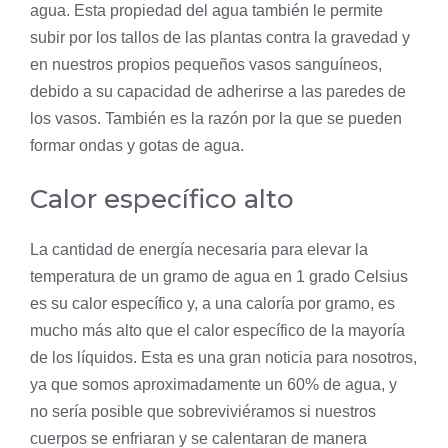
agua. Esta propiedad del agua también le permite
subir por los tallos de las plantas contra la gravedad y
en nuestros propios pequeños vasos sanguíneos,
debido a su capacidad de adherirse a las paredes de
los vasos. También es la razón por la que se pueden
formar ondas y gotas de agua.
Calor específico alto
La cantidad de energía necesaria para elevar la
temperatura de un gramo de agua en 1 grado Celsius
es su calor específico y, a una caloría por gramo, es
mucho más alto que el calor específico de la mayoría
de los líquidos. Esta es una gran noticia para nosotros,
ya que somos aproximadamente un 60% de agua, y
no sería posible que sobreviviéramos si nuestros
cuerpos se enfriaran y se calentaran de manera