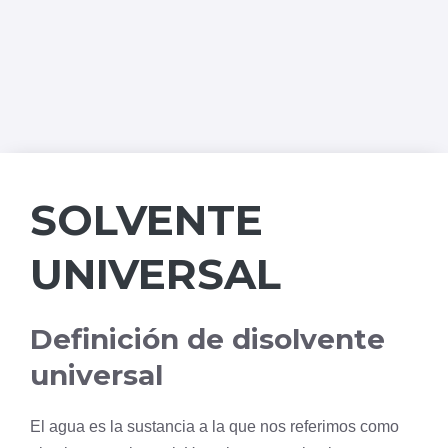
SOLVENTE
UNIVERSAL
Definición de disolvente
universal
El agua es la sustancia a la que nos referimos como