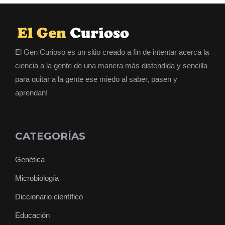
El Gen Curioso es un sitio creado a fin de intentar acerca la
ciencia a la gente de una manera más distendida y sencilla
para quitar a la gente ese miedo al saber, pasen y
aprendan!
CATEGORÍAS
Genética
Microbiología
Diccionario científico
Educación