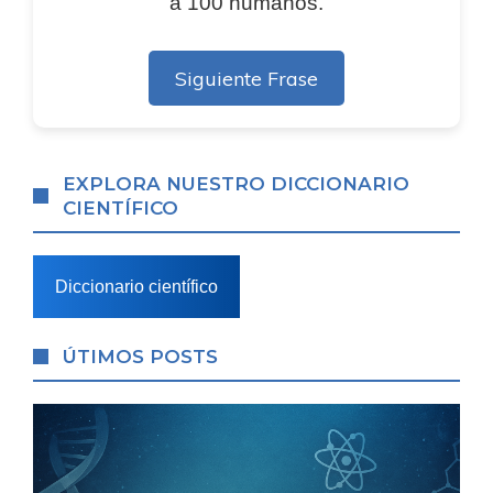
a 100 humanos.
Siguiente Frase
EXPLORA NUESTRO DICCIONARIO
CIENTÍFICO
Diccionario científico
ÚTIMOS POSTS