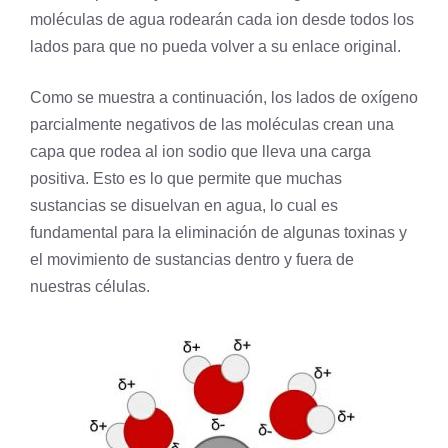
moléculas de agua rodearán cada ion desde todos los
lados para que no pueda volver a su enlace original.
Como se muestra a continuación, los lados de oxígeno
parcialmente negativos de las moléculas crean una
capa que rodea al ion sodio que lleva una carga
positiva. Esto es lo que permite que muchas
sustancias se disuelvan en agua, lo cual es
fundamental para la eliminación de algunas toxinas y
el movimiento de sustancias dentro y fuera de
nuestras células.