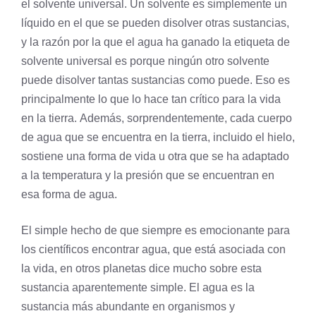
el
solvente
universal. Un solvente es simplemente un
líquido en el que se pueden disolver otras sustancias,
y la razón por la que el agua ha ganado la etiqueta de
solvente universal es porque ningún otro solvente
puede disolver tantas sustancias como puede. Eso es
principalmente lo que lo hace tan crítico para la vida
en la tierra. Además, sorprendentemente, cada cuerpo
de agua que se encuentra en la tierra, incluido el hielo,
sostiene una forma de vida u otra que se ha adaptado
a la temperatura y la presión que se encuentran en
esa forma de agua.
El simple hecho de que siempre es emocionante para
los científicos encontrar agua, que está asociada con
la vida, en otros planetas dice mucho sobre esta
sustancia aparentemente simple. El agua es la
sustancia más abundante en organismos y