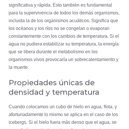
significativa y rápida. Esto también es fundamental
para la supervivencia de todos los demás organismos,
incluida la de los organismos acuáticos. Significa que
los océanos y los ríos no se congelan o evaporan
constantemente con los cambios de temperatura. Si el
agua no pudiera estabilizar su temperatura, la energía
que se libera durante el metabolismo en los
organismos vivos provocaría un sobrecalentamiento y
la muerte.
Propiedades únicas de
densidad y temperatura
Cuando colocamos un cubo de hielo en agua, flota, y
afortunadamente lo mismo se aplica en el caso de los
icebergs. Si el hielo fuera más denso que el agua, se