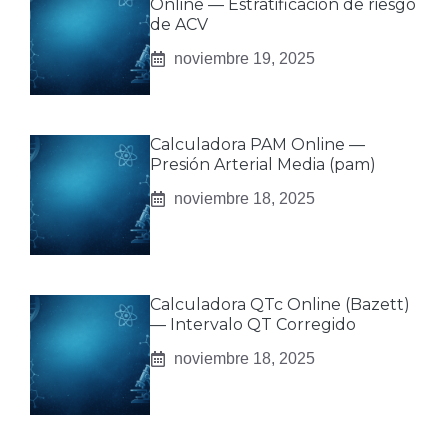
Online — Estratificación de riesgo
de ACV
noviembre 19, 2025
Calculadora PAM Online —
Presión Arterial Media (pam)
noviembre 18, 2025
Calculadora QTc Online (Bazett)
— Intervalo QT Corregido
noviembre 18, 2025