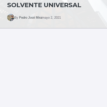
SOLVENTE UNIVERSAL
By
Pedro José Mira
mayo 2, 2021