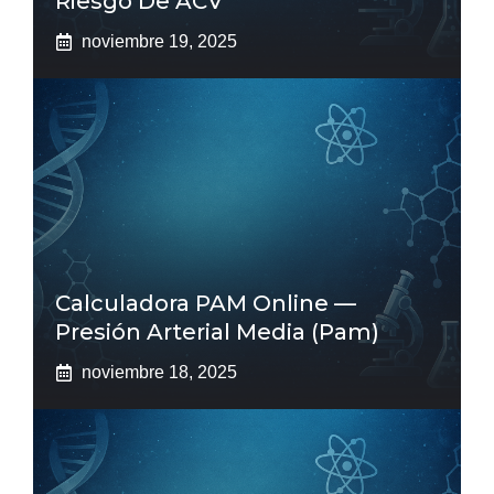
Riesgo De ACV
noviembre 19, 2025
Calculadora PAM Online —
Presión Arterial Media (pam)
noviembre 18, 2025