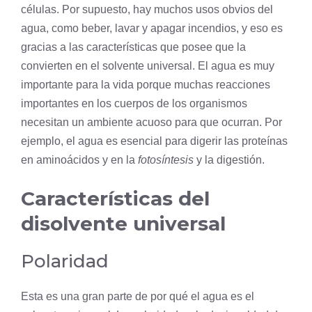
células. Por supuesto, hay muchos usos obvios del
agua, como beber, lavar y apagar incendios, y eso es
gracias a las características que posee que la
convierten en el solvente universal. El agua es muy
importante para la vida porque muchas reacciones
importantes en los cuerpos de los organismos
necesitan un ambiente acuoso para que ocurran. Por
ejemplo, el agua es esencial para digerir las proteínas
en
aminoácidos
y en la
fotosíntesis
y la digestión.
Características del
disolvente universal
Polaridad
Esta es una gran parte de por qué el agua es el