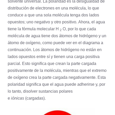
solvente universal. La polaridad es la desigualdad de
distribución de electrones en una
molécula
, lo que
conduce a que una sola molécula tenga dos lados
opuestos; uno negativo y otro positivo. Ahora, el agua
tiene la fórmula molecular H
O, por lo que cada
2
molécula de agua tiene dos átomos de
hidrógeno
y un
átomo de
oxígeno
, como puede ver en el diagrama a
continuación. Los átomos de hidrógeno no están en
lados opuestos entre sí y tienen una carga positiva
parcial. Esto significa que crean la parte cargada
positivamente de la molécula, mientras que el extremo
de oxígeno crea la parte cargada negativamente. Esta
polaridad significa que el agua puede adherirse y, por
lo tanto, disolver sustancias polares
e
iónicas
(cargadas).