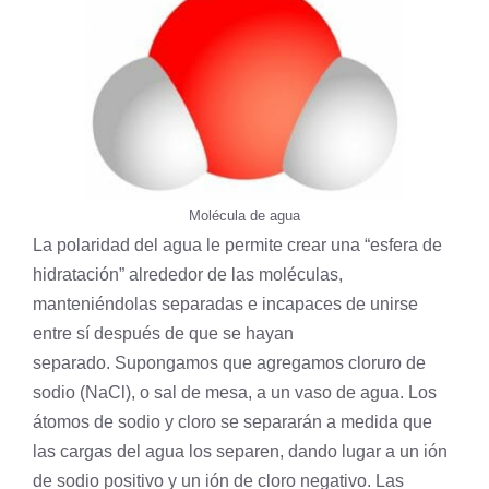
Molécula de agua
La polaridad del agua le permite crear una “esfera de
hidratación” alrededor de las moléculas,
manteniéndolas separadas e incapaces de unirse
entre sí después de que se hayan
separado. Supongamos que agregamos cloruro de
sodio
(NaCl), o sal de mesa, a un vaso de agua. Los
átomos de sodio y
cloro
se separarán a medida que
las cargas del agua los separen, dando lugar a un ión
de sodio positivo y un ión de cloro negativo. Las