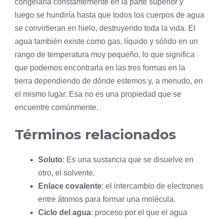
congelaría constantemente en la parte superior y
luego se hundiría hasta que todos los cuerpos de agua
se convirtieran en hielo, destruyendo toda la vida. El
agua también existe como gas, líquido y sólido en un
rango de temperatura muy pequeño, lo que significa
que podemos encontrarla en las tres formas en la
tierra dependiendo de dónde estemos y, a menudo, en
el mismo lugar. Esa no es una propiedad que se
encuentre comúnmente.
Términos relacionados
Soluto
: Es una sustancia que se disuelve en
otro, el solvente.
Enlace covalente
: el intercambio de electrones
entre átomos para formar una molécula.
Ciclo del agua
: proceso por el que el agua