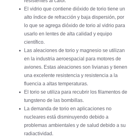
resistentes al calor.
El vidrio que contiene dióxido de torio tiene un
alto índice de refracción y baja dispersión, por
lo que se agrega dióxido de torio al vidrio para
usarlo en lentes de alta calidad y equipo
científico.
Las aleaciones de torio y
magnesio
se utilizan
en la industria aeroespacial para motores de
aviones. Estas aleaciones son livianas y tienen
una excelente resistencia y resistencia a la
fluencia a altas temperaturas.
El torio se utiliza para recubrir los filamentos de
tungsteno de las bombillas.
La demanda de torio en aplicaciones no
nucleares está disminuyendo debido a
problemas ambientales y de salud debido a su
radiactividad.