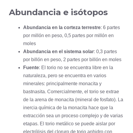
Abundancia e isótopos
Abundancia en la corteza terrestre
: 6 partes
por millón en peso, 0,5 partes por millón en
moles
Abundancia en el sistema solar
: 0,3 partes
por billón en peso, 2 partes por billón en moles
Fuente
: El torio no se encuentra libre en la
naturaleza, pero se encuentra en varios
minerales: principalmente monacita y
bastnasita. Comercialmente, el torio se extrae
de la arena de monacita (mineral de fosfato). La
inercia química de la monacita hace que la
extracción sea un proceso complejo y de varias
etapas. El torio metálico se puede aislar por
electrólisis del cloruro de torio anhidro con