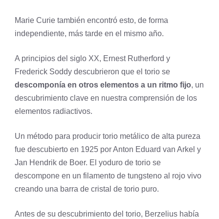
Marie Curie también encontró esto, de forma
independiente, más tarde en el mismo año.
A principios del siglo XX, Ernest Rutherford y
Frederick Soddy descubrieron que el torio se
descomponía en otros elementos a un ritmo fijo
, un
descubrimiento clave en nuestra comprensión de los
elementos radiactivos.
Un método para producir torio metálico de alta pureza
fue descubierto en 1925 por Anton Eduard van Arkel y
Jan Hendrik de Boer. El yoduro de torio se
descompone en un filamento de
tungsteno
al rojo vivo
creando una barra de cristal de torio puro.
Antes de su descubrimiento del torio, Berzelius había