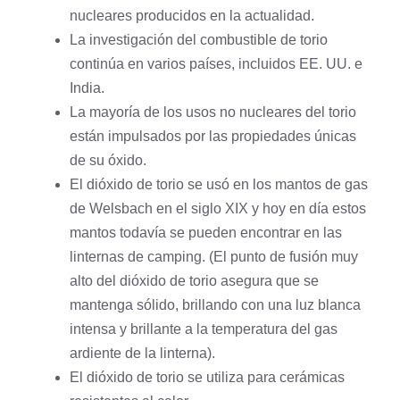
nucleares producidos en la actualidad.
La investigación del combustible de torio
continúa en varios países, incluidos EE. UU. e
India.
La mayoría de los usos no nucleares del torio
están impulsados ​​por las propiedades únicas
de su óxido.
El dióxido de torio se usó en los mantos de gas
de Welsbach en el siglo XIX y hoy en día estos
mantos todavía se pueden encontrar en las
linternas de camping. (El punto de fusión muy
alto del dióxido de torio asegura que se
mantenga sólido, brillando con una luz blanca
intensa y brillante a la temperatura del gas
ardiente de la linterna).
El dióxido de torio se utiliza para cerámicas