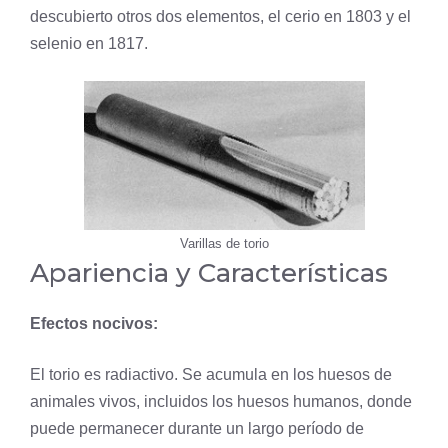
descubierto otros dos elementos, el
cerio
en 1803 y el
selenio
en 1817.
Varillas de torio
Apariencia y Características
Efectos nocivos:
El torio es radiactivo. Se acumula en los huesos de
animales vivos, incluidos los huesos humanos, donde
puede permanecer durante un largo período de