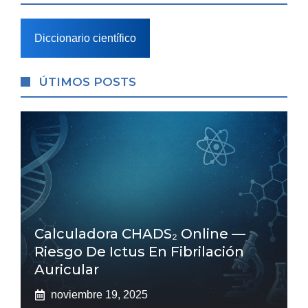
Diccionario científico
ÚTIMOS POSTS
Calculadora CHADS₂ Online —
Riesgo De Ictus En Fibrilación
Auricular
noviembre 19, 2025