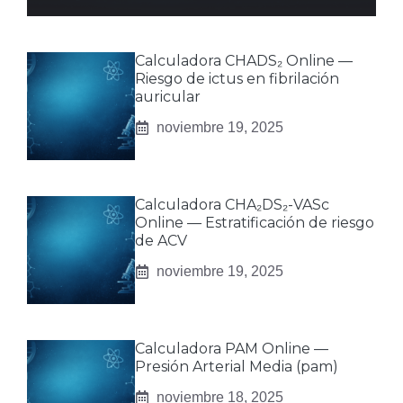
Calculadora CHADS₂ Online —
Riesgo de ictus en fibrilación
auricular
noviembre 19, 2025
Calculadora CHA₂DS₂-VASc
Online — Estratificación de riesgo
de ACV
noviembre 19, 2025
Calculadora PAM Online —
Presión Arterial Media (pam)
noviembre 18, 2025