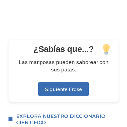
¿Sabías que...?
Las mariposas pueden saborear con
sus patas.
Siguiente Frase
EXPLORA NUESTRO DICCIONARIO
CIENTÍFICO