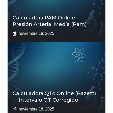
Calculadora PAM Online —
Presión Arterial Media (pam)
noviembre 18, 2025
Calculadora QTc Online (Bazett)
— Intervalo QT Corregido
noviembre 18, 2025