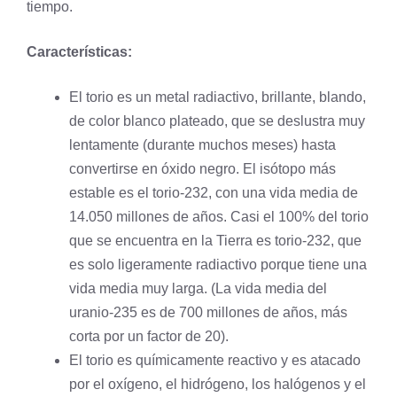
tiempo.
Características:
El torio es un metal radiactivo, brillante, blando,
de color blanco plateado, que se deslustra muy
lentamente (durante muchos meses) hasta
convertirse en óxido negro. El isótopo más
estable es el torio-232, con una vida media de
14.050 millones de años. Casi el 100% del torio
que se encuentra en la Tierra es torio-232, que
es solo ligeramente radiactivo porque tiene una
vida media muy larga. (La vida media del
uranio-235 es de 700 millones de años, más
corta por un factor de 20).
El torio es químicamente reactivo y es atacado
por el
oxígeno
, el
hidrógeno
, los halógenos y el