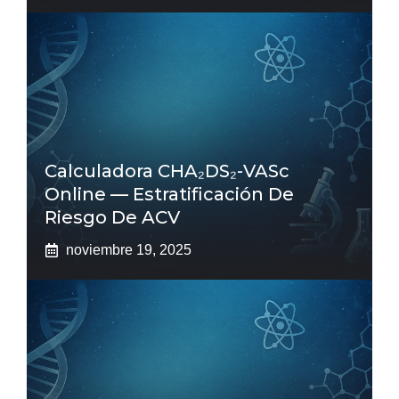
Calculadora CHA₂DS₂-VASc
Online — Estratificación De
Riesgo De ACV
noviembre 19, 2025