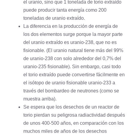
el uranio, sino que 1 tonelada de torio extraído
puede producir tanta energía como 200
toneladas de uranio extraído.
La diferencia en la producción de energía de
los dos elementos surge porque la mayor parte
del uranio extraído es uranio-238, que no es
fisionable. (El uranio natural tiene más del 99%
de uranio-238 con solo alrededor del 0,7% del
uranio-235 fisionable). Sin embargo, casi todo
el torio extraído puede convertirse fácilmente en
el isótopo de uranio fisionable uranio-233 a
través del bombardeo de neutrones (como se
muestra arriba).
Se espera que los desechos de un reactor de
torio pierdan su peligrosa radiactividad después
de unos 400-500 años, en comparación con los
muchos miles de años de los desechos