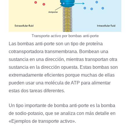
Transporte activo por bombas anti-porte
Las bombas anti-porte son un tipo de proteína
cotransportadora transmembrana. Bombean una
sustancia en una dirección, mientras transportan otra
sustancia en la dirección opuesta. Estas bombas son
extremadamente eficientes porque muchas de ellas
pueden usar una molécula de ATP para alimentar
estas dos tareas diferentes.
Un tipo importante de bomba anti-porte es la bomba
de sodio-potasio, que se analiza con más detalle en
«Ejemplos de transporte activo».