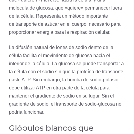
molécula de glucosa, que «quiere» permanecer fuera
de la célula. Representa un método importante
de transporte de azúcar en el cuerpo, necesario para
proporcionar energía para la
respiración celular
.
La difusión natural de iones de sodio dentro de la
célula facilita el movimiento de glucosa hacia el
interior de la célula. La glucosa se puede transportar a
la célula con el sodio sin que la proteína de transporte
gaste ATP. Sin embargo, la bomba de sodio-potasio
debe utilizar ATP en otra parte de la célula para
mantener el gradiente de sodio en su lugar. Sin el
gradiente de sodio, el transporte de sodio-glucosa no
podría funcionar.
Glóbulos blancos que