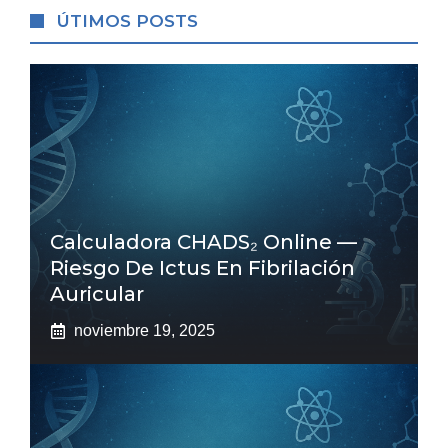
ÚTIMOS POSTS
Calculadora CHADS₂ Online —
Riesgo De Ictus En Fibrilación
Auricular
noviembre 19, 2025