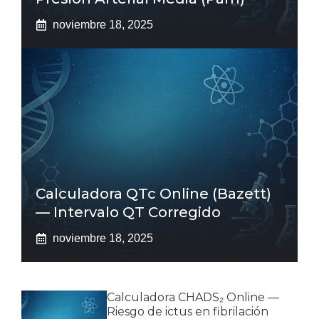
noviembre 18, 2025
Calculadora QTc Online (Bazett)
— Intervalo QT Corregido
noviembre 18, 2025
Calculadora CHADS₂ Online —
Riesgo de ictus en fibrilación