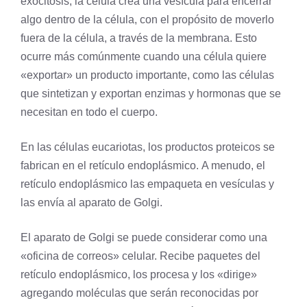
exocitosis, la célula crea una vesícula para encerrar
algo dentro de la célula, con el propósito de moverlo
fuera de la célula, a través de la membrana. Esto
ocurre más comúnmente cuando una célula quiere
«exportar» un producto importante, como las células
que sintetizan y exportan enzimas y hormonas que se
necesitan en todo el cuerpo.
En las células
eucariotas
, los productos proteicos se
fabrican en el retículo endoplásmico. A menudo, el
retículo endoplásmico las empaqueta en vesículas y
las envía al
aparato de Golgi
.
El aparato de Golgi se puede considerar como una
«oficina de correos» celular. Recibe paquetes del
retículo endoplásmico, los procesa y los «dirige»
agregando moléculas que serán reconocidas por