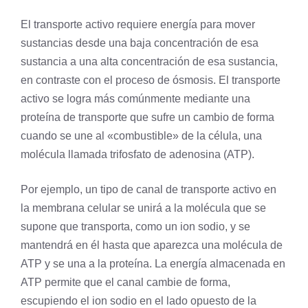
El transporte activo requiere energía para mover
sustancias desde una baja concentración de esa
sustancia a una alta concentración de esa sustancia,
en contraste con el proceso de ósmosis. El transporte
activo se logra más comúnmente mediante una
proteína de transporte
que sufre un cambio de forma
cuando se une al «combustible» de la célula, una
molécula
llamada trifosfato de adenosina (ATP).
Por ejemplo, un tipo de canal de transporte activo en
la
membrana celular
se unirá a la molécula que se
supone que transporta, como un ion
sodio
, y se
mantendrá en él hasta que aparezca una molécula de
ATP y se una a la proteína. La energía almacenada en
ATP permite que el canal cambie de forma,
escupiendo el ion sodio en el lado opuesto de la