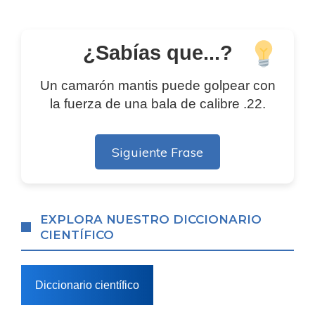
¿Sabías que...?
Un camarón mantis puede golpear con
la fuerza de una bala de calibre .22.
Siguiente Frase
EXPLORA NUESTRO DICCIONARIO
CIENTÍFICO
Diccionario científico