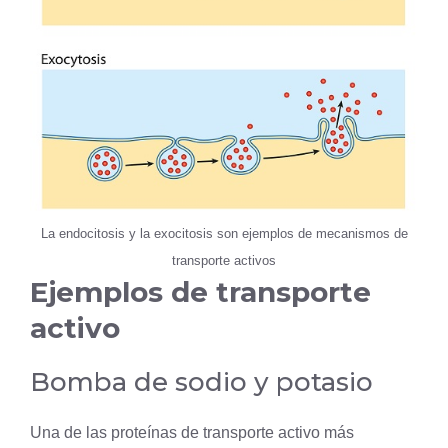
La endocitosis y la exocitosis son ejemplos de mecanismos de
transporte activos
Ejemplos de transporte
activo
Bomba de sodio y potasio
Una de las proteínas de transporte activo más