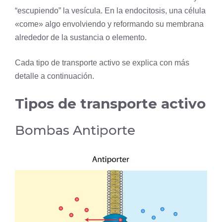
“escupiendo” la vesícula. En la endocitosis, una célula
«come» algo envolviendo y reformando su membrana
alrededor de la sustancia o elemento.
Cada tipo de transporte activo se explica con más
detalle a continuación.
Tipos de transporte activo
Bombas Antiporte