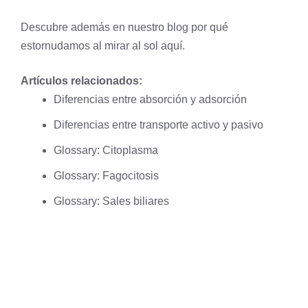
Descubre además en nuestro blog por qué
estornudamos al mirar al sol
aquí
.
Artículos relacionados:
Diferencias entre absorción y adsorción
Diferencias entre transporte activo y pasivo
Glossary: Citoplasma
Glossary: Fagocitosis
Glossary: Sales biliares