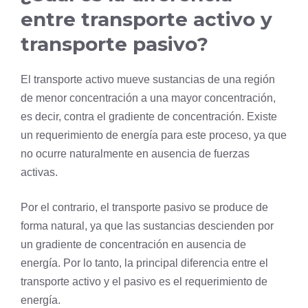
entre transporte activo y
transporte pasivo?
El transporte activo mueve sustancias de una región
de menor concentración a una mayor concentración,
es decir, contra el gradiente de concentración. Existe
un requerimiento de energía para este proceso, ya que
no ocurre naturalmente en ausencia de fuerzas
activas.
Por el contrario, el transporte pasivo se produce de
forma natural, ya que las sustancias descienden por
un gradiente de concentración en ausencia de
energía. Por lo tanto, la principal diferencia entre el
transporte activo y el pasivo es el requerimiento de
energía.