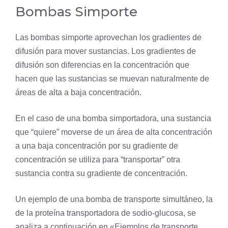
Bombas Simporte
Las bombas simporte aprovechan los gradientes de
difusión
para mover sustancias. Los gradientes de
difusión son diferencias en la concentración que
hacen que las sustancias se muevan naturalmente de
áreas de alta a baja concentración.
En el caso de una bomba simportadora, una sustancia
que “quiere” moverse de un área de alta concentración
a una baja concentración por su gradiente de
concentración se utiliza para “transportar” otra
sustancia contra su gradiente de concentración.
Un ejemplo de una bomba de transporte simultáneo, la
de la
proteína transportadora
de sodio-glucosa, se
analiza a continuación en «Ejemplos de transporte