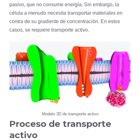
pasivo
, que no consume energía. Sin embargo, la
célula
a menudo necesita transportar materiales en
contra de su
gradiente de concentración
. En estos
casos, se requiere transporte activo.
Modelo 3D de transporte activo
Proceso de transporte
activo