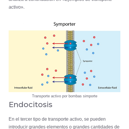
activo».
Transporte activo por bombas simporte
Endocitosis
En el tercer tipo de transporte activo, se pueden
introducir grandes elementos o grandes cantidades de