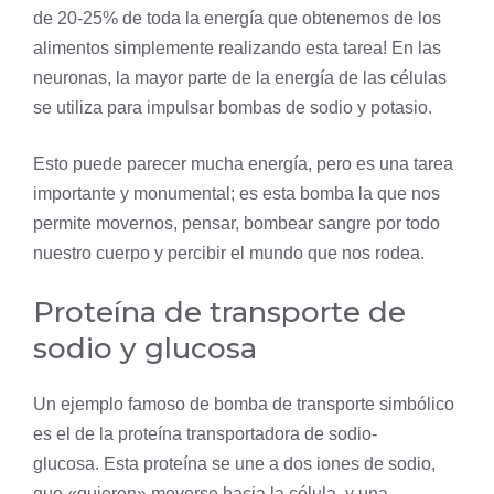
de 20-25% de toda la energía que obtenemos de los
alimentos simplemente realizando esta tarea! En las
neuronas, la
mayor parte
de la energía de las células
se utiliza para impulsar bombas de sodio y potasio.
Esto puede parecer mucha energía, pero es una tarea
importante y monumental; es esta bomba la que nos
permite movernos, pensar, bombear
sangre
por todo
nuestro cuerpo y percibir el mundo que nos rodea.
Proteína de transporte de
sodio y glucosa
Un ejemplo famoso de bomba de transporte simbólico
es el de la proteína transportadora de sodio-
glucosa. Esta proteína se une a dos iones de sodio,
que «quieren» moverse hacia la célula, y una