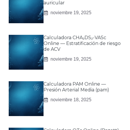
auricular
noviembre 19, 2025
Calculadora CHA₂DS₂-VASc
Online — Estratificación de riesgo
de ACV
noviembre 19, 2025
Calculadora PAM Online —
Presión Arterial Media (pam)
noviembre 18, 2025