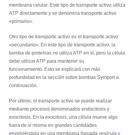
membrana celular. Este tipo de transporte activo utiliza
ATP directamente y se denomina transporte activo
«primario».
Otro tipo de transporte activo es el transporte activo
«secundario». En este tipo de transporte activo, la
bomba de proteínas no utiliza ATP en sí, pero la célula
debe utilizar ATP para mantener su
funcionamiento. Esto se explicará con más
profundidad en la sección sobre bombas Symport a
continuación.
Por último, el transporte activo se puede realizar
mediante procesos denominados
endocitosis
y
exocitosis. En la exocitosis, una célula mueve algo
fuera de sí misma en grandes cantidades
envolviéndola en una membrana llamada
vesícula
y