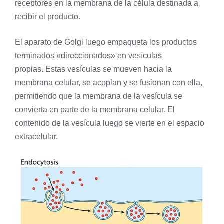
receptores en la membrana de la célula destinada a
recibir el producto.
El aparato de Golgi luego empaqueta los productos
terminados «direccionados» en vesículas
propias. Estas vesículas se mueven hacia la
membrana celular, se acoplan y se fusionan con ella,
permitiendo que la membrana de la vesícula se
convierta en parte de la membrana celular. El
contenido de la vesícula luego se vierte en el espacio
extracelular.