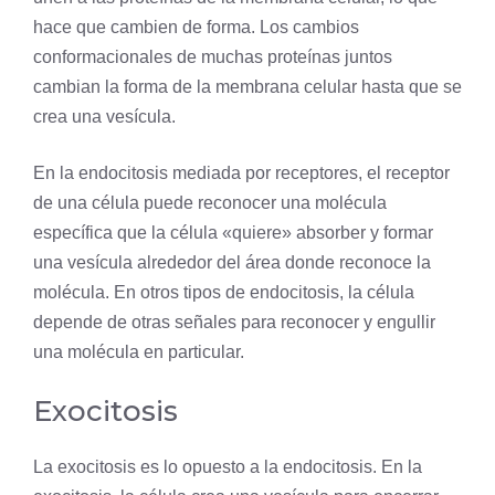
hace que cambien de forma. Los cambios
conformacionales de muchas proteínas juntos
cambian la forma de la membrana celular hasta que se
crea una vesícula.
En la endocitosis mediada por receptores, el
receptor
de una célula puede reconocer una molécula
específica que la célula «quiere» absorber y formar
una vesícula alrededor del área donde reconoce la
molécula. En otros tipos de endocitosis, la célula
depende de otras señales para reconocer y engullir
una molécula en particular.
Exocitosis
La exocitosis es lo opuesto a la endocitosis. En la