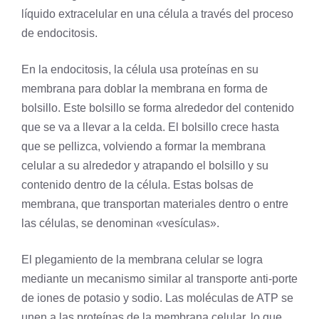
líquido extracelular en una célula a través del proceso
de endocitosis.
En la endocitosis, la célula usa proteínas en su
membrana para doblar la membrana en forma de
bolsillo. Este bolsillo se forma alrededor del contenido
que se va a llevar a la celda. El bolsillo crece hasta
que se pellizca, volviendo a formar la membrana
celular a su alrededor y atrapando el bolsillo y su
contenido dentro de la célula. Estas bolsas de
membrana, que transportan materiales dentro o entre
las células, se denominan «vesículas».
El plegamiento de la membrana celular se logra
mediante un mecanismo similar al transporte anti-porte
de iones de
potasio
y sodio. Las moléculas de ATP se
unen a las proteínas de la membrana celular, lo que