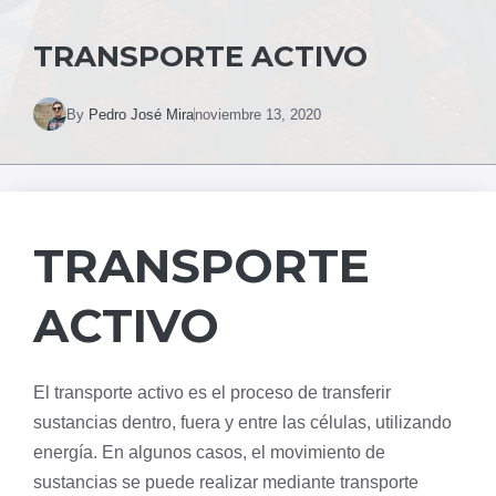
TRANSPORTE ACTIVO
By
Pedro José Mira
noviembre 13, 2020
TRANSPORTE
ACTIVO
El transporte activo es el proceso de transferir
sustancias dentro, fuera y entre las células, utilizando
energía. En algunos casos, el movimiento de
sustancias se puede realizar mediante
transporte