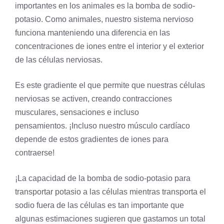
importantes en los animales es la bomba de sodio-
potasio. Como animales, nuestro
sistema nervioso
funciona manteniendo una diferencia en las
concentraciones de iones entre el interior y el exterior
de las células nerviosas.
Es este gradiente el que permite que nuestras células
nerviosas se activen, creando contracciones
musculares, sensaciones e incluso
pensamientos. ¡Incluso nuestro
músculo cardíaco
depende de estos gradientes de iones para
contraerse!
¡La capacidad de la bomba de sodio-potasio para
transportar potasio a las células mientras transporta el
sodio fuera de las células es tan importante que
algunas estimaciones sugieren que gastamos un total