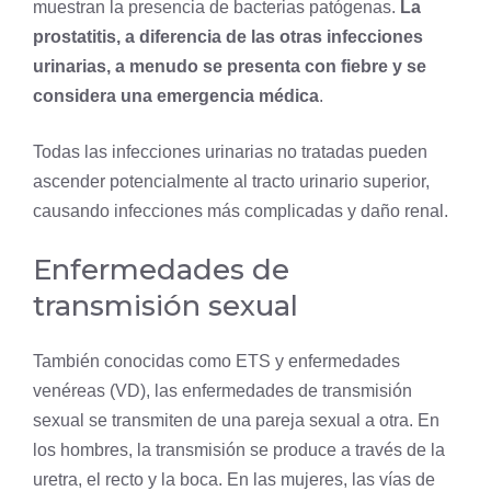
muestran la presencia de bacterias patógenas.
La
prostatitis, a diferencia de las otras infecciones
urinarias, a menudo se presenta con fiebre y se
considera una emergencia médica
.
Todas las infecciones urinarias no tratadas pueden
ascender potencialmente al tracto urinario superior,
causando infecciones más complicadas y daño renal.
Enfermedades de
transmisión sexual
También conocidas como ETS y enfermedades
venéreas (VD), las enfermedades de transmisión
sexual se transmiten de una pareja sexual a otra. En
los hombres, la transmisión se produce a través de la
uretra, el recto y la boca. En las mujeres, las vías de