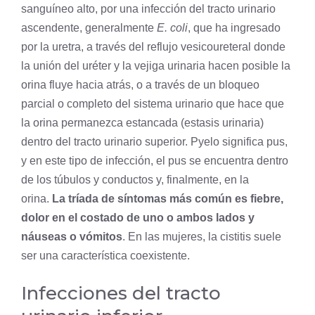
sanguíneo alto, por una infección del tracto urinario
ascendente, generalmente
E. coli
, que ha ingresado
por la uretra, a través del reflujo vesicoureteral donde
la unión del uréter y la vejiga urinaria hacen posible la
orina fluye hacia atrás, o a través de un bloqueo
parcial o completo del sistema urinario que hace que
la orina permanezca estancada (estasis urinaria)
dentro del tracto urinario superior. Pyelo significa pus,
y en este tipo de infección, el pus se encuentra dentro
de los túbulos y conductos y, finalmente, en la
orina.
La tríada de síntomas más común es fiebre,
dolor en el costado de uno o ambos lados y
náuseas o vómitos
. En las mujeres, la cistitis suele
ser una característica coexistente.
Infecciones del tracto