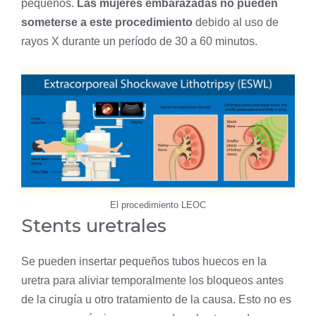
pequeños.
Las mujeres embarazadas no pueden
someterse a este procedimiento
debido al uso de
rayos X durante un período de 30 a 60 minutos.
El procedimiento LEOC
Stents uretrales
Se pueden insertar pequeños tubos huecos en la
uretra para aliviar temporalmente los bloqueos antes
de la cirugía u otro tratamiento de la causa. Esto no es