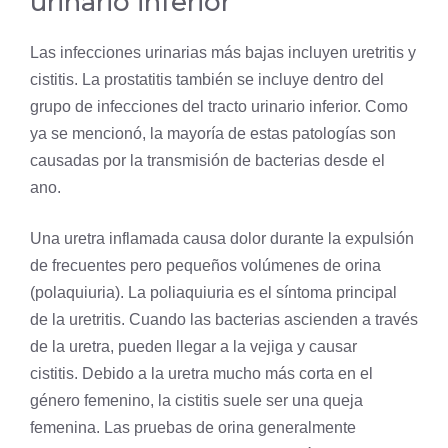
urinario inferior
Las infecciones urinarias más bajas incluyen uretritis y
cistitis. La prostatitis también se incluye dentro del
grupo de infecciones del tracto urinario inferior. Como
ya se mencionó, la mayoría de estas patologías son
causadas por la transmisión de bacterias desde el
ano.
Una uretra inflamada causa dolor durante la expulsión
de frecuentes pero pequeños volúmenes de orina
(polaquiuria). La poliaquiuria es el síntoma principal
de la uretritis. Cuando las bacterias ascienden a través
de la uretra, pueden llegar a la vejiga y causar
cistitis. Debido a la uretra mucho más corta en el
género femenino, la cistitis suele ser una queja
femenina. Las pruebas de orina generalmente