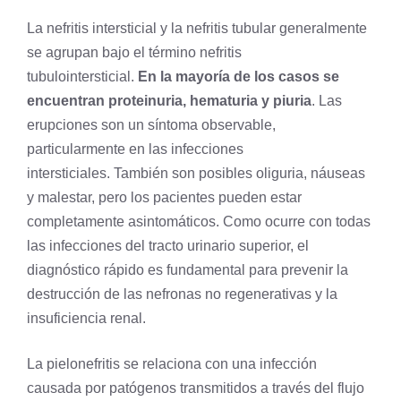
La nefritis intersticial y la nefritis tubular generalmente
se agrupan bajo el término nefritis
tubulointersticial.
En la mayoría de los casos se
encuentran proteinuria, hematuria y piuria
. Las
erupciones son un síntoma observable,
particularmente en las infecciones
intersticiales. También son posibles oliguria, náuseas
y malestar, pero los pacientes pueden estar
completamente asintomáticos. Como ocurre con todas
las infecciones del tracto urinario superior, el
diagnóstico rápido es fundamental para prevenir la
destrucción de las nefronas no regenerativas y la
insuficiencia renal.
La pielonefritis se relaciona con una infección
causada por patógenos transmitidos a través del flujo