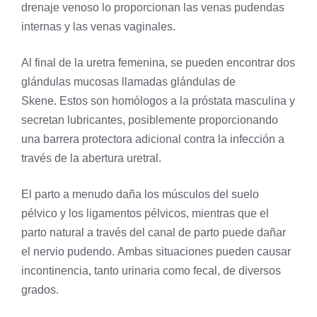
drenaje venoso lo proporcionan las venas pudendas
internas y las venas vaginales.
Al final de la uretra femenina, se pueden encontrar dos
glándulas mucosas llamadas glándulas de
Skene. Estos son homólogos a la
próstata
masculina y
secretan lubricantes, posiblemente proporcionando
una barrera protectora adicional contra la infección a
través de la abertura uretral.
El parto a menudo daña los músculos del suelo
pélvico y los ligamentos pélvicos, mientras que el
parto natural a través del canal de parto puede dañar
el nervio pudendo. Ambas situaciones pueden causar
incontinencia, tanto urinaria como fecal, de diversos
grados.