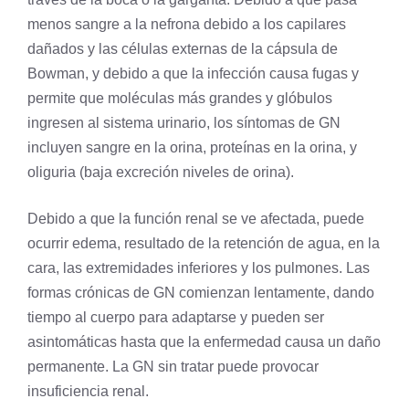
menos sangre a la nefrona debido a los capilares
dañados y las células externas de la cápsula de
Bowman, y debido a que la infección causa fugas y
permite que moléculas más grandes y glóbulos
ingresen al sistema urinario, los síntomas de GN
incluyen sangre en la orina, proteínas en la orina, y
oliguria (baja
excreción
niveles de orina).
Debido a que la función renal se ve afectada, puede
ocurrir edema, resultado de la retención de agua, en la
cara, las extremidades inferiores y los pulmones. Las
formas crónicas de GN comienzan lentamente, dando
tiempo al cuerpo para adaptarse y pueden ser
asintomáticas hasta que la enfermedad causa un daño
permanente. La GN sin tratar puede provocar
insuficiencia renal.