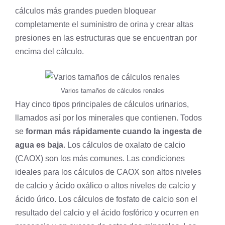
cálculos más grandes pueden bloquear
completamente el suministro de orina y crear altas
presiones en las estructuras que se encuentran por
encima del cálculo.
Varios tamaños de cálculos renales
Hay cinco tipos principales de cálculos urinarios,
llamados así por los minerales que contienen. Todos
se
forman más rápidamente cuando la ingesta de
agua es baja
. Los cálculos de oxalato de
calcio
(CAOX) son los más comunes. Las condiciones
ideales para los cálculos de CAOX son altos niveles
de calcio y ácido oxálico o altos niveles de calcio y
ácido úrico. Los cálculos de fosfato de calcio son el
resultado del calcio y el ácido fosfórico y ocurren en