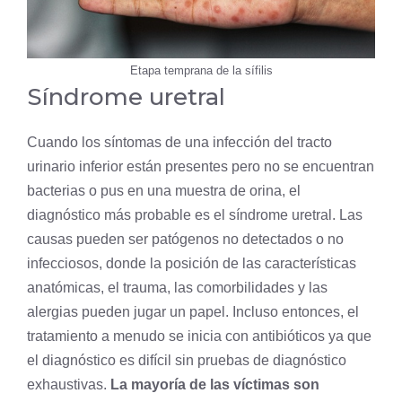
Etapa temprana de la sífilis
Síndrome uretral
Cuando los síntomas de una infección del tracto
urinario inferior están presentes pero no se encuentran
bacterias o pus en una muestra de orina, el
diagnóstico más probable es el síndrome uretral. Las
causas pueden ser patógenos no detectados o no
infecciosos, donde la posición de las características
anatómicas, el trauma, las comorbilidades y las
alergias pueden jugar un papel. Incluso entonces, el
tratamiento a menudo se inicia con antibióticos ya que
el diagnóstico es difícil sin pruebas de diagnóstico
exhaustivas.
La mayoría de las víctimas son