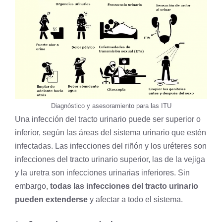
Diagnóstico y asesoramiento para las ITU
Una infección del tracto urinario puede ser superior o
inferior, según las áreas del sistema urinario que estén
infectadas. Las infecciones del riñón y los uréteres son
infecciones del tracto urinario superior, las de la vejiga
y la uretra son infecciones urinarias inferiores. Sin
embargo,
todas las infecciones del tracto urinario
pueden extenderse
y afectar a todo el sistema.