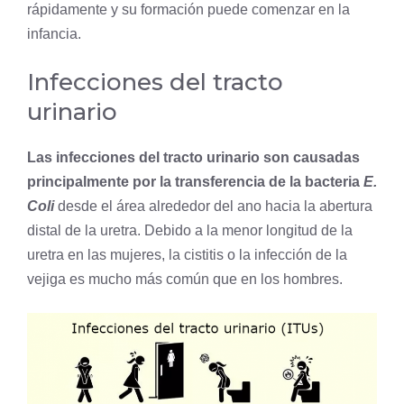
rápidamente y su formación puede comenzar en la
infancia.
Infecciones del tracto
urinario
Las infecciones del tracto urinario son causadas
principalmente por la transferencia de la
bacteria
E.
Coli
desde el área alrededor del ano hacia la abertura
distal de la uretra. Debido a la menor longitud de la
uretra en las mujeres, la cistitis o la infección de la
vejiga es mucho más común que en los hombres.