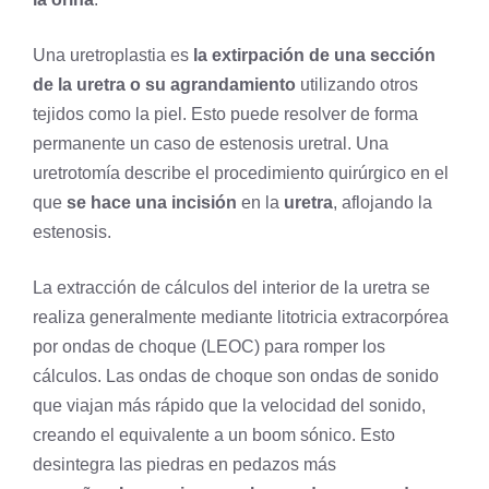
Una uretroplastia es
la
extirpación
de una sección
de la uretra o su agrandamiento
utilizando otros
tejidos como la
piel
. Esto puede resolver de forma
permanente un caso de estenosis uretral. Una
uretrotomía describe el procedimiento quirúrgico en el
que
se hace una incisión
en la
uretra
, aflojando la
estenosis.
La extracción de cálculos del interior de la uretra se
realiza generalmente mediante litotricia extracorpórea
por ondas de choque (LEOC) para romper los
cálculos. Las ondas de choque son ondas de sonido
que viajan más rápido que la velocidad del sonido,
creando el equivalente a un boom sónico. Esto
desintegra las piedras en pedazos más