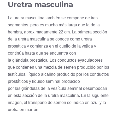
Uretra masculina
La uretra masculina también se compone de tres
segmentos, pero es mucho más larga que la de la
hembra, aproximadamente 22 cm. La primera sección
de la uretra masculina se conoce como uretra
prostática y comienza en el cuello de la vejiga y
continúa hasta que se encuentra con
la glándula prostática. Los conductos eyaculadores
que contienen una mezcla de semen producido por los
testículos, líquido alcalino producido por los conductos
prostáticos y líquido seminal producido
por las glándulas de la
vesícula
seminal desembocan
en esta sección de la uretra masculina. En la siguiente
imagen, el transporte de semen se indica en azul y la
uretra en marrón.