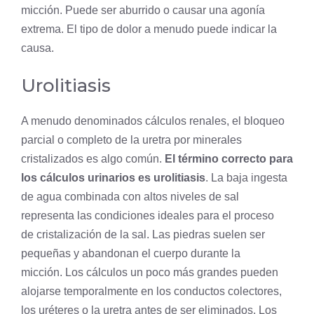
micción. Puede ser aburrido o causar una agonía
extrema. El tipo de dolor a menudo puede indicar la
causa.
Urolitiasis
A menudo denominados cálculos renales, el bloqueo
parcial o completo de la uretra por minerales
cristalizados es algo común.
El término correcto para
los cálculos urinarios es urolitiasis
. La baja ingesta
de agua combinada con altos niveles de sal
representa las condiciones ideales para el proceso
de
cristalización
de la sal. Las piedras suelen ser
pequeñas y abandonan el cuerpo durante la
micción. Los cálculos un poco más grandes pueden
alojarse temporalmente en los conductos colectores,
los uréteres o la uretra antes de ser eliminados. Los