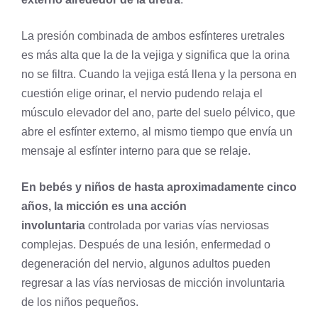
La presión combinada de ambos esfínteres uretrales
es más alta que la de la vejiga y significa que la orina
no se filtra. Cuando la vejiga está llena y la persona en
cuestión elige orinar, el nervio pudendo relaja el
músculo elevador del ano, parte del suelo pélvico, que
abre el esfínter externo, al mismo tiempo que envía un
mensaje al esfínter interno para que se relaje.
En bebés y niños de hasta aproximadamente cinco
años, la
micción es una acción
involuntaria
controlada por varias vías nerviosas
complejas. Después de una lesión, enfermedad o
degeneración del nervio, algunos adultos pueden
regresar a las vías nerviosas de micción involuntaria
de los niños pequeños.