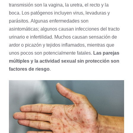
transmisión son la vagina, la uretra, el recto y la
boca. Los patógenos incluyen
virus
, levaduras y
parásitos. Algunas enfermedades son
asintomáticas; algunos causan infecciones del tracto
urinario e infertilidad. Muchos causan sensación de
ardor o picazón y tejidos inflamados, mientras que
unos pocos son potencialmente fatales.
Las parejas
múltiples y la actividad sexual sin protección son
factores de riesgo
.