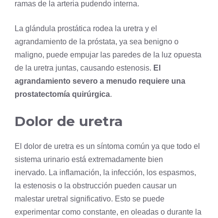
ramas de la arteria pudendo interna.
La glándula prostática rodea la uretra y el
agrandamiento de la próstata, ya sea benigno o
maligno, puede empujar las paredes de la luz opuesta
de la uretra juntas, causando estenosis.
El
agrandamiento severo a menudo requiere una
prostatectomía quirúrgica
.
Dolor de uretra
El dolor de uretra es un síntoma común ya que todo el
sistema urinario
está extremadamente bien
inervado. La inflamación, la infección, los espasmos,
la estenosis o la obstrucción pueden causar un
malestar uretral significativo. Esto se puede
experimentar como constante, en oleadas o durante la