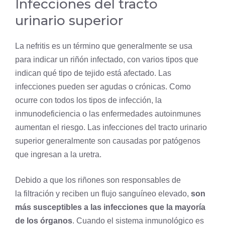
Infecciones del tracto
urinario superior
La nefritis es un término que generalmente se usa
para indicar un riñón infectado, con varios tipos que
indican qué tipo de
tejido
está afectado. Las
infecciones pueden ser agudas o crónicas. Como
ocurre con todos los tipos de infección, la
inmunodeficiencia o las enfermedades autoinmunes
aumentan el riesgo. Las infecciones del tracto urinario
superior generalmente son causadas por patógenos
que ingresan a la uretra.
Debido a que los riñones son responsables de
la
filtración
y reciben un flujo sanguíneo elevado,
son
más susceptibles a las infecciones que la mayoría
de los órganos
. Cuando el sistema inmunológico es