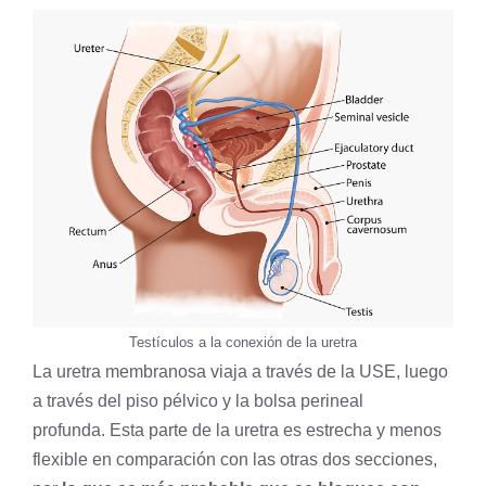
Testículos a la conexión de la uretra
La uretra membranosa viaja a través de la USE, luego
a través del piso pélvico y la bolsa perineal
profunda. Esta parte de la uretra es estrecha y menos
flexible en comparación con las otras dos secciones,