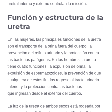
uretral interno y externo controlan la micción.
Función y estructura de la
uretra
En las mujeres, las principales funciones de la uretra
son el transporte de la orina fuera del cuerpo, la
prevención del reflujo urinario y la protección contra
las bacterias patógenas. En los hombres, la uretra
tiene cuatro funciones: la expulsión de orina, la
expulsión de espermatozoides, la prevención de que
cualquiera de estos fluidos regrese al tracto urinario
inferior y la protección contra las bacterias
que ingresan desde el exterior del cuerpo.
La luz de la uretra de ambos sexos está rodeada por