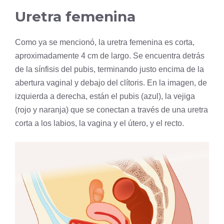
Uretra femenina
Como ya se mencionó, la uretra femenina es corta,
aproximadamente 4 cm de largo. Se encuentra detrás
de la sínfisis del pubis, terminando justo encima de la
abertura vaginal y debajo del clítoris. En la imagen, de
izquierda a derecha, están el pubis (azul), la vejiga
(rojo y naranja) que se conectan a través de una uretra
corta a los labios, la vagina y el útero, y el recto.