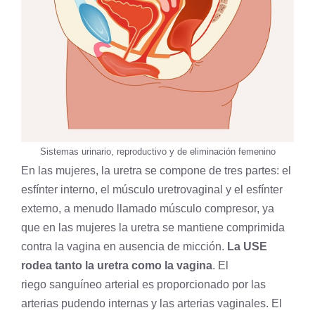
Sistemas urinario, reproductivo y de eliminación femenino
En las mujeres, la uretra se compone de tres partes: el
esfínter interno, el músculo uretrovaginal y el esfínter
externo, a menudo llamado músculo compresor, ya
que en las mujeres la uretra se mantiene comprimida
contra la vagina en ausencia de micción.
La USE
rodea tanto la uretra como la vagina
. El
riego sanguíneo arterial es proporcionado por las
arterias pudendo internas y las arterias vaginales. El