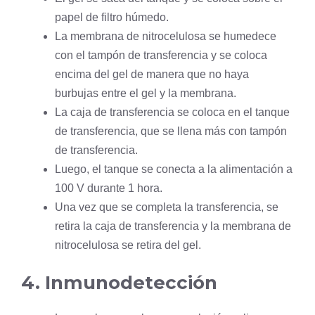
papel de filtro húmedo.
La membrana de nitrocelulosa se humedece
con el tampón de transferencia y se coloca
encima del gel de manera que no haya
burbujas entre el gel y la membrana.
La caja de transferencia se coloca en el tanque
de transferencia, que se llena más con tampón
de transferencia.
Luego, el tanque se conecta a la alimentación a
100 V durante 1 hora.
Una vez que se completa la transferencia, se
retira la caja de transferencia y la membrana de
nitrocelulosa se retira del gel.
4. Inmunodetección