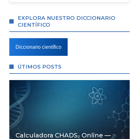
EXPLORA NUESTRO DICCIONARIO
CIENTÍFICO
Diccionario científico
ÚTIMOS POSTS
Calculadora CHADS₂ Online —