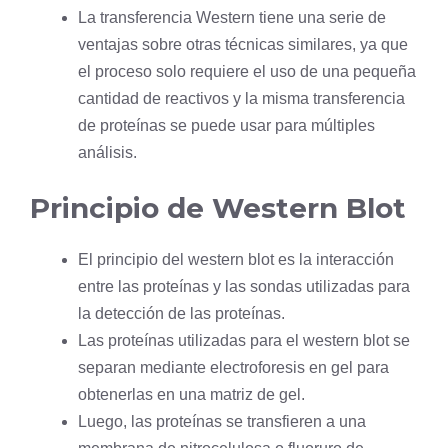
La transferencia Western tiene una serie de
ventajas sobre otras técnicas similares, ya que
el proceso solo requiere el uso de una pequeña
cantidad de reactivos y la misma transferencia
de proteínas se puede usar para múltiples
análisis.
Principio de Western Blot
El principio del western blot es la interacción
entre las proteínas y las sondas utilizadas para
la detección de las proteínas.
Las proteínas utilizadas para el western blot se
separan mediante electroforesis en gel para
obtenerlas en una matriz de gel.
Luego, las proteínas se transfieren a una