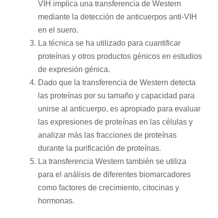
VIH implica una transferencia de Western
mediante la detección de anticuerpos anti-VIH
en el suero.
La técnica se ha utilizado para cuantificar
proteínas y otros productos génicos en estudios
de expresión génica.
Dado que la transferencia de Western detecta
las proteínas por su tamaño y capacidad para
unirse al anticuerpo, es apropiado para evaluar
las expresiones de proteínas en las células y
analizar más las fracciones de proteínas
durante la purificación de proteínas.
La transferencia Western también se utiliza
para el análisis de diferentes biomarcadores
como factores de crecimiento, citocinas y
hormonas.