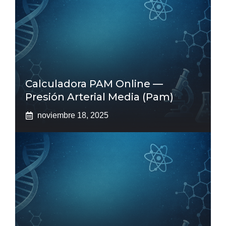
Calculadora PAM Online —
Presión Arterial Media (pam)
noviembre 18, 2025