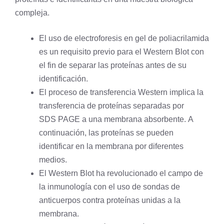
compleja.
El uso de
electroforesis en gel
de poliacrilamida
es un requisito previo para el Western Blot con
el fin de separar las proteínas antes de su
identificación.
El proceso de transferencia Western implica la
transferencia de proteínas separadas por
SDS
PAGE
a una membrana absorbente. A
continuación, las proteínas se pueden
identificar en la membrana por diferentes
medios.
El Western Blot ha revolucionado el campo de
la inmunología con el uso de sondas de
anticuerpos contra proteínas unidas a la
membrana.