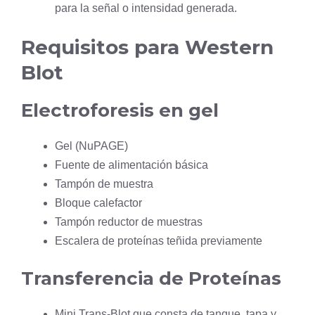
para la señal o intensidad generada.
Requisitos para Western
Blot
Electroforesis en gel
Gel (NuPAGE)
Fuente de alimentación básica
Tampón de muestra
Bloque calefactor
Tampón reductor de muestras
Escalera de proteínas teñida previamente
Transferencia de Proteínas
Mini Trans-Blot que consta de tanque, tapa y