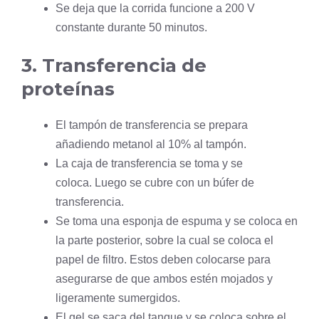
Se deja que la corrida funcione a 200 V
constante durante 50 minutos.
3. Transferencia de
proteínas
El tampón de transferencia se prepara
añadiendo metanol al 10% al tampón.
La caja de transferencia se toma y se
coloca. Luego se cubre con un búfer de
transferencia.
Se toma una esponja de espuma y se coloca en
la parte posterior, sobre la cual se coloca el
papel de filtro. Estos deben colocarse para
asegurarse de que ambos estén mojados y
ligeramente sumergidos.
El gel se saca del tanque y se coloca sobre el