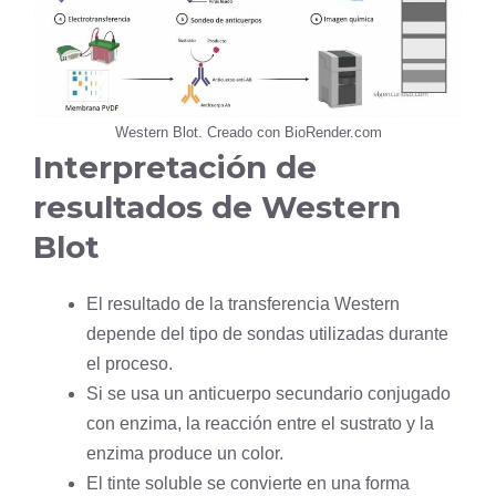
Western Blot. Creado con BioRender.com
Interpretación de
resultados de Western
Blot
El resultado de la transferencia Western
depende del tipo de sondas utilizadas durante
el proceso.
Si se usa un anticuerpo secundario conjugado
con enzima, la reacción entre el sustrato y la
enzima produce un color.
El tinte soluble se convierte en una forma