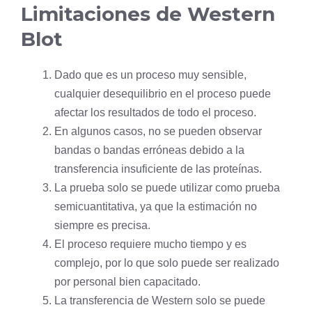
Limitaciones de Western
Blot
Dado que es un proceso muy sensible,
cualquier desequilibrio en el proceso puede
afectar los resultados de todo el proceso.
En algunos casos, no se pueden observar
bandas o bandas erróneas debido a la
transferencia insuficiente de las proteínas.
La prueba solo se puede utilizar como prueba
semicuantitativa, ya que la estimación no
siempre es precisa.
El proceso requiere mucho tiempo y es
complejo, por lo que solo puede ser realizado
por personal bien capacitado.
La transferencia de Western solo se puede