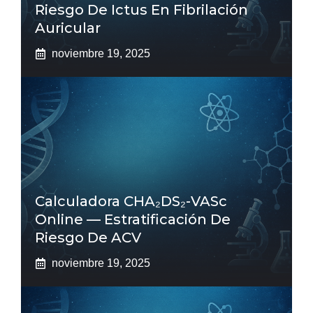
Riesgo De Ictus En Fibrilación
Auricular
noviembre 19, 2025
Calculadora CHA₂DS₂-VASc
Online — Estratificación De
Riesgo De ACV
noviembre 19, 2025