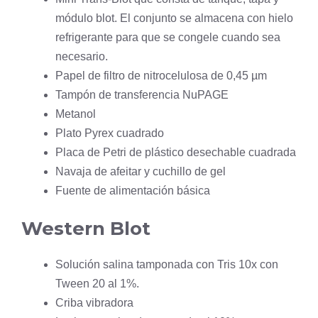
módulo blot. El conjunto se almacena con hielo
refrigerante para que se congele cuando sea
necesario.
Papel de filtro de nitrocelulosa de 0,45 µm
Tampón de transferencia NuPAGE
Metanol
Plato Pyrex cuadrado
Placa de Petri de plástico desechable cuadrada
Navaja de afeitar y cuchillo de gel
Fuente de alimentación básica
Western Blot
Solución salina tamponada con Tris 10x con
Tween 20 al 1%.
Criba vibradora