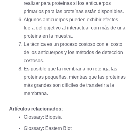
realizar para proteínas si los anticuerpos
primarios para las proteínas están disponibles.
Algunos anticuerpos pueden exhibir efectos
fuera del objetivo al interactuar con más de una
proteína en la muestra.
La técnica es un proceso costoso con el costo
de los anticuerpos y los métodos de detección
costosos.
Es posible que la membrana no retenga las
proteínas pequeñas, mientras que las proteínas
más grandes son difíciles de transferir a la
membrana.
Artículos relacionados:
Glossary: Biopsia
Glossary: Eastern Blot