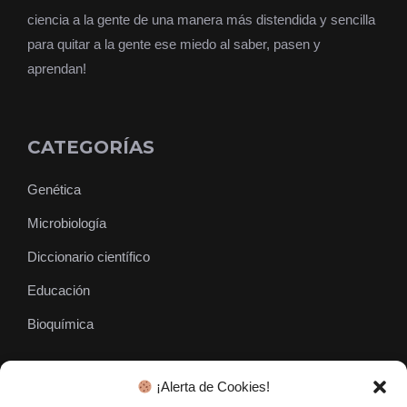
ciencia a la gente de una manera más distendida y sencilla
para quitar a la gente ese miedo al saber, pasen y
aprendan!
CATEGORÍAS
Genética
Microbiología
Diccionario científico
Educación
Bioquímica
¡Alerta de Cookies!