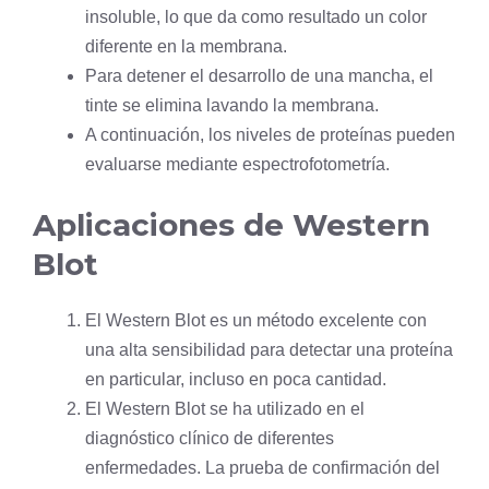
insoluble, lo que da como resultado un color
diferente en la membrana.
Para detener el desarrollo de una mancha, el
tinte se elimina lavando la membrana.
A continuación, los niveles de proteínas pueden
evaluarse mediante espectrofotometría.
Aplicaciones de Western
Blot
El Western Blot es un método excelente con
una alta sensibilidad para detectar una proteína
en particular, incluso en poca cantidad.
El Western Blot se ha utilizado en el
diagnóstico clínico de diferentes
enfermedades. La prueba de confirmación del