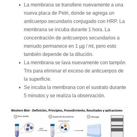
La membrana se transfiere nuevamente a una
nueva placa de Petri, donde se agrega un
anticuerpo secundario conjugado con HRP. La
membrana se incuba durante 1 hora. La
concentración de anticuerpos secundarios a
menudo permanece en 1 µg / ml, pero esto
también depende de la dilución.
La membrana se lava nuevamente con tampón
Tris para eliminar el exceso de anticuerpos de
la superficie.
Se incuba la membrana con el sustrato durante
5 minutos y se realiza la observación.