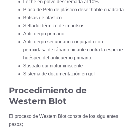
Leche en polvo descremada al 10%
Placa de Petri de plástico desechable cuadrada
Bolsas de plastico
Sellador térmico de impulsos
Anticuerpo primario
Anticuerpo secundario conjugado con
peroxidasa de rábano picante contra la
especie
huésped del anticuerpo primario.
Sustrato quimioluminiscente
Sistema de documentación en gel
Procedimiento de
Western Blot
El proceso de Western Blot consta de los siguientes
pasos;