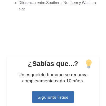
Diferencia entre Southern, Northern y Western
blot
¿Sabías que...?
Un esqueleto humano se renueva
completamente cada 10 años.
Siguiente Frase