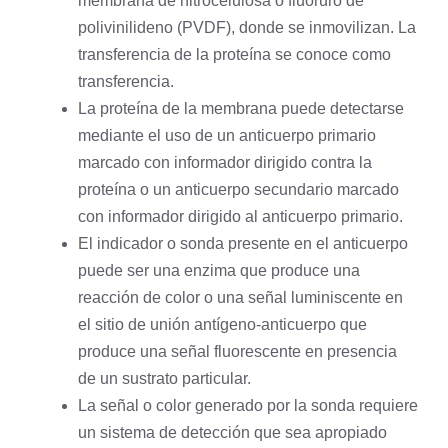
membrana de nitrocelulosa o
fluoruro
de
polivinilideno (PVDF), donde se inmovilizan. La
transferencia de la proteína se conoce como
transferencia.
La proteína de la membrana puede detectarse
mediante el uso de un anticuerpo primario
marcado con informador dirigido contra la
proteína o un anticuerpo secundario marcado
con informador dirigido al anticuerpo primario.
El indicador o sonda presente en el anticuerpo
puede ser una enzima que produce una
reacción de color o una señal luminiscente en
el sitio de unión antígeno-anticuerpo que
produce una señal fluorescente en presencia
de un
sustrato
particular.
La señal o color generado por la sonda requiere
un sistema de detección que sea apropiado