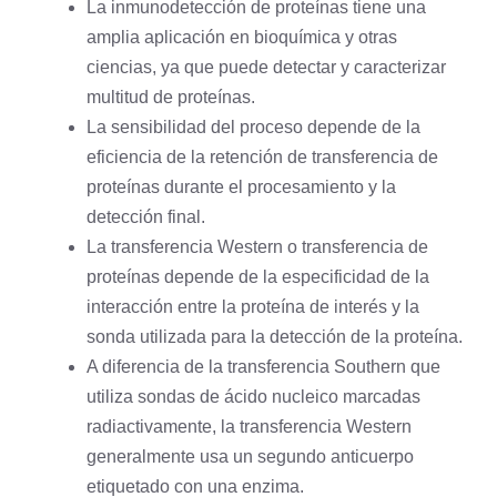
La inmunodetección de proteínas tiene una
amplia aplicación en bioquímica y otras
ciencias, ya que puede detectar y caracterizar
multitud de proteínas.
La sensibilidad del proceso depende de la
eficiencia de la retención de transferencia de
proteínas durante el procesamiento y la
detección final.
La transferencia Western o transferencia de
proteínas depende de la especificidad de la
interacción entre la proteína de interés y la
sonda utilizada para la detección de la proteína.
A diferencia de la transferencia Southern que
utiliza sondas de ácido nucleico marcadas
radiactivamente, la transferencia Western
generalmente usa un segundo
anticuerpo
etiquetado con una enzima.