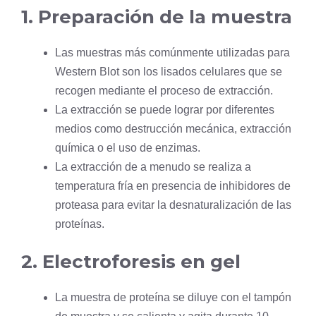
1. Preparación de la muestra
Las muestras más comúnmente utilizadas para
Western Blot son los lisados ​​celulares que se
recogen mediante el proceso de extracción.
La extracción se puede lograr por diferentes
medios como destrucción mecánica, extracción
química o el uso de enzimas.
La extracción de a menudo se realiza a
temperatura fría en presencia de inhibidores de
proteasa para evitar la
desnaturalización
de las
proteínas.
2. Electroforesis en gel
La muestra de proteína se diluye con el tampón