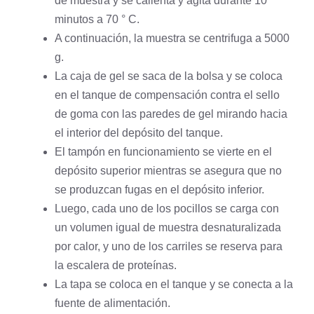
de muestra y se calienta y agita durante 10
minutos a 70 ° C.
A continuación, la muestra se centrifuga a 5000
g.
La caja de gel se saca de la bolsa y se coloca
en el tanque de compensación contra el sello
de goma con las paredes de gel mirando hacia
el interior del depósito del tanque.
El tampón en funcionamiento se vierte en el
depósito superior mientras se asegura que no
se produzcan fugas en el depósito inferior.
Luego, cada uno de los pocillos se carga con
un volumen igual de muestra desnaturalizada
por calor, y uno de los carriles se reserva para
la escalera de proteínas.
La tapa se coloca en el tanque y se conecta a la
fuente de alimentación.