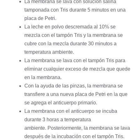
La membrana se lava con solución salina
tamponada con Tris durante 5 minutos en una
placa de Petri.
La leche en polvo descremada al 10% se
mezcla con el tampón Tris y la membrana se
cubre con la mezcla durante 30 minutos a
temperatura ambiente.
La membrana se lava con el tampón Tris para
eliminar cualquier exceso de mezcla que quede
en la membrana.
Con la ayuda de las pinzas, la membrana se
transfiere a una nueva placa de Petri en la que
se agrega el anticuerpo primario.
La membrana con el anticuerpo se incuba
durante 3 horas a temperatura
ambiente. Posteriormente, la membrana se lava
después de la incubación con el tampón Tris.