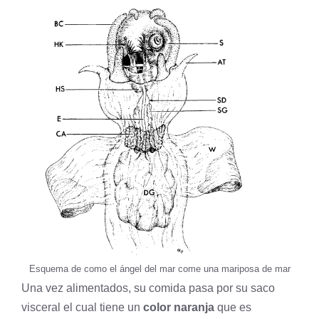
Esquema de como el ángel del mar come una mariposa de mar
Una vez alimentados, su comida pasa por su saco
visceral el cual tiene un
color naranja
que es