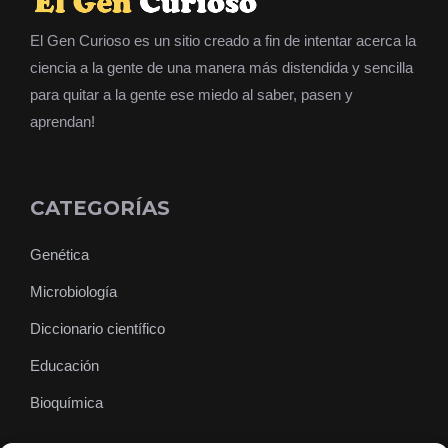
El Gen Curioso es un sitio creado a fin de intentar acerca la
ciencia a la gente de una manera más distendida y sencilla
para quitar a la gente ese miedo al saber, pasen y
aprendan!
CATEGORÍAS
Genética
Microbiología
Diccionario científico
Educación
Bioquímica