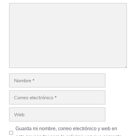
Comentario
Nombre
Correo
electrónico
Web
Guarda mi nombre, correo electrónico y web en