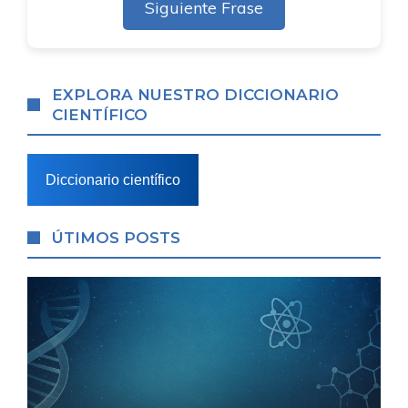
Siguiente Frase
EXPLORA NUESTRO DICCIONARIO
CIENTÍFICO
Diccionario científico
ÚTIMOS POSTS