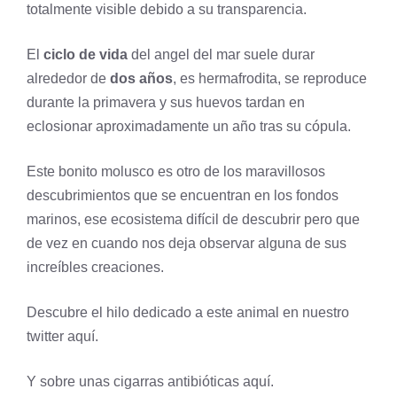
totalmente visible debido a su transparencia.
El
ciclo de vida
del angel del mar suele durar
alrededor de
dos años
, es
hermafrodita
, se reproduce
durante la primavera y sus huevos tardan en
eclosionar aproximadamente un año tras su cópula.
Este bonito molusco es otro de los maravillosos
descubrimientos que se encuentran en los fondos
marinos, ese
ecosistema
difícil de descubrir pero que
de vez en cuando nos deja observar alguna de sus
increíbles creaciones.
Descubre el hilo dedicado a este animal en nuestro
twitter
aquí
.
Y sobre unas cigarras antibióticas
aquí
.