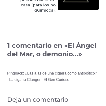
casa (para los no
químicos).
1 comentario en «El Ángel
del Mar, o demonio…»
Pingback:
¿Las alas de una cigarra como antibiótico?
- La cigarra Clanger - El Gen Curioso
Deja un comentario