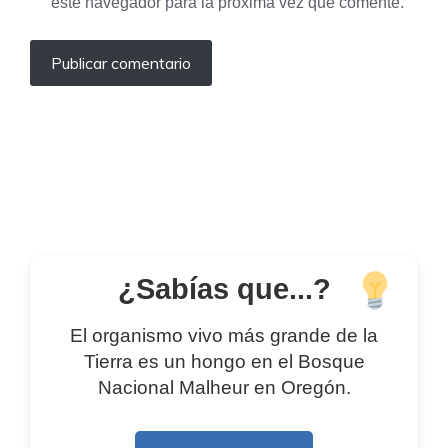
este navegador para la próxima vez que comente.
¿Sabías que...?
El organismo vivo más grande de la
Tierra es un hongo en el Bosque
Nacional Malheur en Oregón.