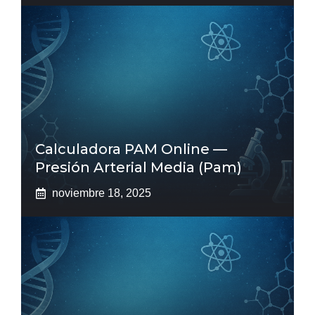
Calculadora PAM Online —
Presión Arterial Media (pam)
noviembre 18, 2025