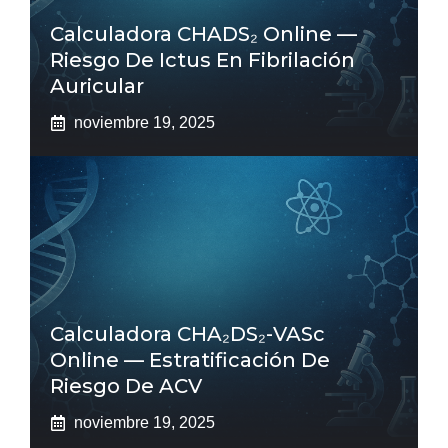
Calculadora CHADS₂ Online —
Riesgo De Ictus En Fibrilación
Auricular
noviembre 19, 2025
Calculadora CHA₂DS₂-VASc
Online — Estratificación De
Riesgo De ACV
noviembre 19, 2025