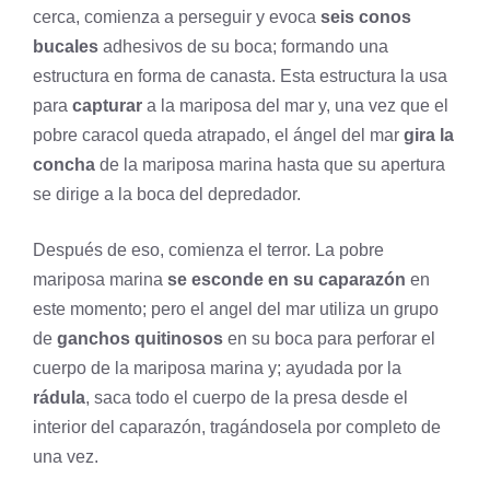
cerca, comienza a perseguir y evoca
seis conos
bucales
adhesivos de su boca; formando una
estructura en forma de canasta. Esta estructura la usa
para
capturar
a la mariposa del mar y, una vez que el
pobre caracol queda atrapado, el ángel del mar
gira la
concha
de la mariposa marina hasta que su apertura
se dirige a la boca del depredador.
Después de eso, comienza el terror. La pobre
mariposa marina
se esconde en su caparazón
en
este momento; pero el angel del mar utiliza un grupo
de
ganchos quitinosos
en su boca para perforar el
cuerpo de la mariposa marina y; ayudada por la
rádula
, saca todo el cuerpo de la presa desde el
interior del caparazón, tragándosela por completo de
una vez.