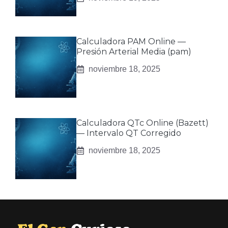
Calculadora PAM Online —
Presión Arterial Media (pam)
noviembre 18, 2025
Calculadora QTc Online (Bazett)
— Intervalo QT Corregido
noviembre 18, 2025