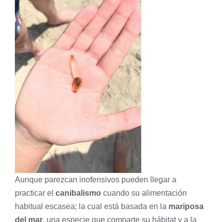
Aunque parezcan inofensivos pueden llegar a
practicar el
canibalismo
cuando su alimentación
habitual escasea; la cual está basada en la
mariposa
del mar
, una especie que comparte su hábitat y a la