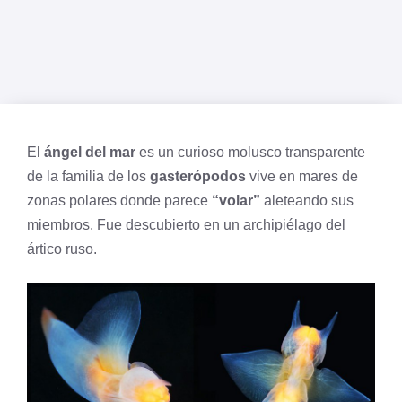
El
ángel del mar
es un curioso molusco transparente
de la familia de los
gasterópodos
vive en mares de
zonas polares donde parece
“volar”
aleteando sus
miembros. Fue descubierto en un archipiélago del
ártico ruso.