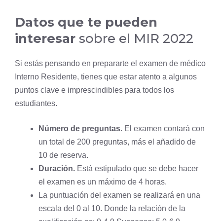
Datos que te pueden
interesar
sobre el MIR 2022
Si estás pensando en prepararte el examen de médico
Interno Residente, tienes que estar atento a algunos
puntos clave e imprescindibles para todos los
estudiantes.
Número de preguntas
. El examen contará con
un total de 200 preguntas, más el añadido de
10 de reserva.
Duración.
Está estipulado que se debe hacer
el examen es un máximo de 4 horas.
La puntuación del examen se realizará en una
escala del 0 al 10. Donde la relación de la