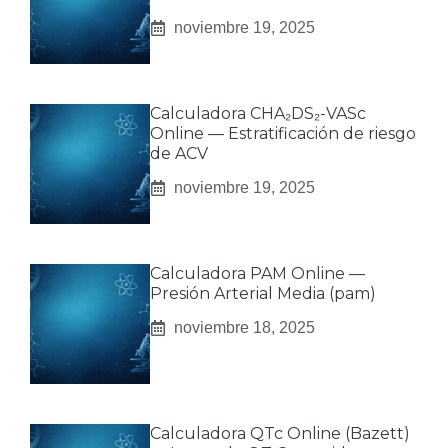
noviembre 19, 2025
Calculadora CHA₂DS₂-VASc
Online — Estratificación de riesgo
de ACV
noviembre 19, 2025
Calculadora PAM Online —
Presión Arterial Media (pam)
noviembre 18, 2025
Calculadora QTc Online (Bazett)