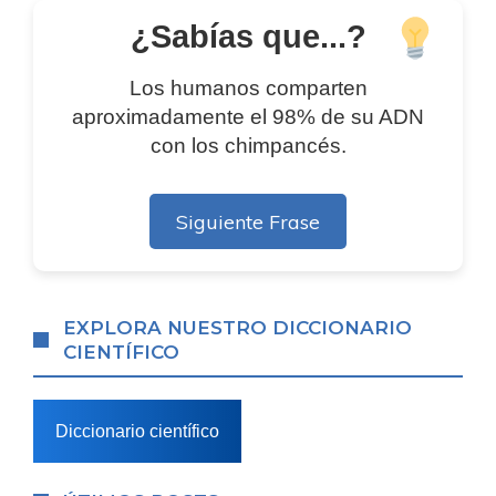
¿Sabías que...?
Los humanos comparten
aproximadamente el 98% de su ADN
con los chimpancés.
Siguiente Frase
EXPLORA NUESTRO DICCIONARIO
CIENTÍFICO
Diccionario científico