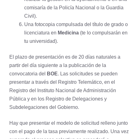
comisaría de la Policía Nacional o la Guardia
Civil).
Una fotocopia compulsada del título de grado o
licenciatura en
Medicina
(te lo compulsarán en
tu universidad).
El plazo de presentación es de 20 días naturales a
partir del día siguiente a la publicación de la
convocatoria del
BOE
. Las solicitudes se pueden
presentar a través del Registro Telemático, en el
Registro del Instituto Nacional de Administración
Pública y en los Registro de Delegaciones y
Subdelegaciones del Gobierno.
Hay que presentar el modelo de solicitud relleno junto
con el pago de la tasa previamente realizado. Una vez