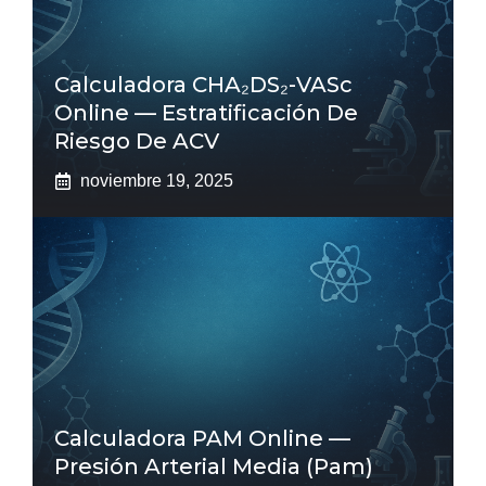
Calculadora CHA₂DS₂-VASc
Online — Estratificación De
Riesgo De ACV
noviembre 19, 2025
Calculadora PAM Online —
Presión Arterial Media (pam)