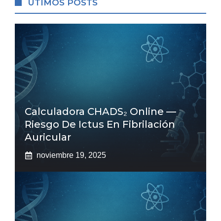
ÚTIMOS POSTS
Calculadora CHADS₂ Online —
Riesgo De Ictus En Fibrilación
Auricular
noviembre 19, 2025