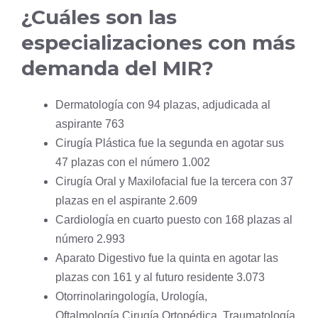
¿Cuáles son las
especializaciones con más
demanda del MIR?
Dermatología con 94 plazas, adjudicada al
aspirante 763
Cirugía Plástica fue la segunda en agotar sus
47 plazas con el número 1.002
Cirugía Oral y Maxilofacial fue la tercera con 37
plazas en el aspirante 2.609
Cardiología en cuarto puesto con 168 plazas al
número 2.993
Aparato Digestivo fue la quinta en agotar las
plazas con 161 y al futuro residente 3.073
Otorrinolaringología, Urología,
Oftalmología,Cirugía Ortopédica, Traumatología