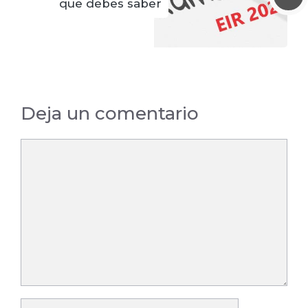
que debes saber
Deja un comentario
Comentario
Nombre