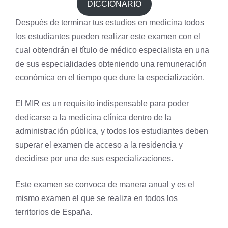
DICCIONARIO
Después de terminar tus estudios en medicina todos
los estudiantes pueden realizar este examen con el
cual obtendrán el título de médico especialista en una
de sus especialidades obteniendo una remuneración
económica en el tiempo que dure la especialización.
El MIR es un requisito indispensable para poder
dedicarse a la medicina clínica dentro de la
administración pública, y todos los estudiantes deben
superar el examen de acceso a la residencia y
decidirse por una de sus especializaciones.
Este examen se convoca de manera anual y es el
mismo examen el que se realiza en todos los
territorios de España.