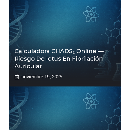
Calculadora CHADS₂ Online —
Riesgo De Ictus En Fibrilación
Auricular
noviembre 19, 2025