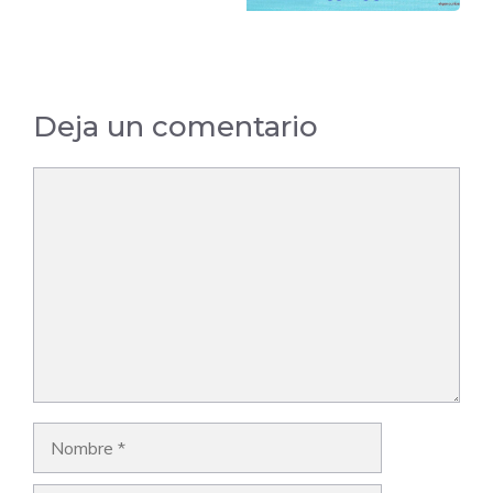
Deja un comentario
Comentario
Nombre