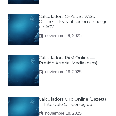
Calculadora CHA₂DS₂-VASc
Online — Estratificación de riesgo
de ACV
noviembre 19, 2025
Calculadora PAM Online —
Presión Arterial Media (pam)
noviembre 18, 2025
Calculadora QTc Online (Bazett)
— Intervalo QT Corregido
noviembre 18, 2025