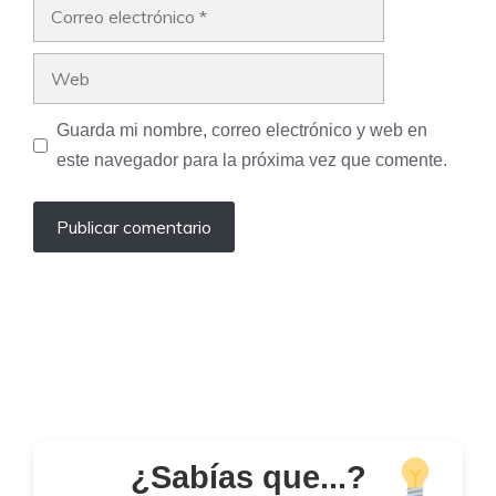
Correo
electrónico
Web
Guarda mi nombre, correo electrónico y web en
este navegador para la próxima vez que comente.
¿Sabías que...?