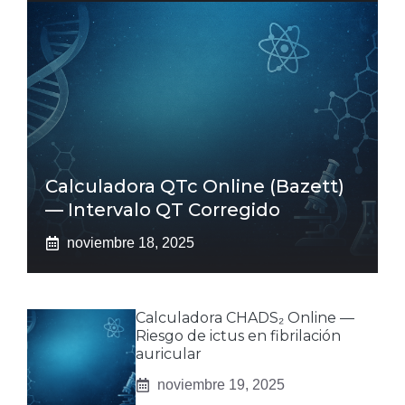
Calculadora QTc Online (Bazett)
— Intervalo QT Corregido
noviembre 18, 2025
Calculadora CHADS₂ Online —
Riesgo de ictus en fibrilación
auricular
noviembre 19, 2025