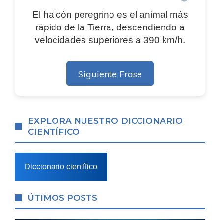
El halcón peregrino es el animal más
rápido de la Tierra, descendiendo a
velocidades superiores a 390 km/h.
Siguiente Frase
EXPLORA NUESTRO DICCIONARIO
CIENTÍFICO
Diccionario científico
ÚTIMOS POSTS