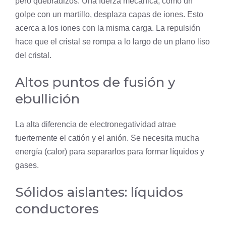
pero quebradizos. Una fuerza mecánica, como un
golpe con un martillo, desplaza capas de iones. Esto
acerca a los iones con la misma carga. La repulsión
hace que el cristal se rompa a lo largo de un plano liso
del cristal.
Altos puntos de fusión y
ebullición
La alta diferencia de electronegatividad atrae
fuertemente el catión y el anión. Se necesita mucha
energía (calor) para separarlos para formar líquidos y
gases.
Sólidos aislantes: líquidos
conductores