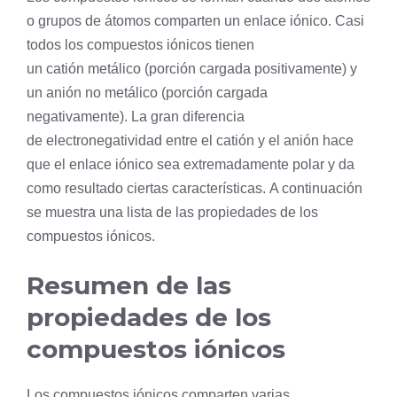
o grupos de átomos comparten un enlace iónico. Casi
todos los compuestos iónicos tienen
un catión metálico (porción cargada positivamente) y
un anión no metálico (porción cargada
negativamente). La gran diferencia
de electronegatividad entre el catión y el anión hace
que el enlace iónico sea extremadamente polar y da
como resultado ciertas características. A continuación
se muestra una lista de las propiedades de los
compuestos iónicos.
Resumen de las
propiedades de los
compuestos iónicos
Los compuestos iónicos comparten varias