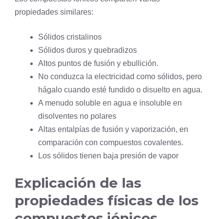
propiedades similares:
Sólidos cristalinos
Sólidos duros y quebradizos
Altos puntos de fusión y ebullición.
No conduzca la electricidad como sólidos, pero
hágalo cuando esté fundido o disuelto en agua.
A menudo soluble en agua e insoluble en
disolventes no polares
Altas entalpías de fusión y vaporización, en
comparación con compuestos covalentes.
Los sólidos tienen baja presión de vapor
Explicación de las
propiedades físicas de los
compuestos iónicos