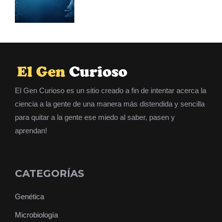
El Gen Curioso es un sitio creado a fin de intentar acerca la
ciencia a la gente de una manera más distendida y sencilla
para quitar a la gente ese miedo al saber, pasen y
aprendan!
CATEGORÍAS
Genética
Microbiología