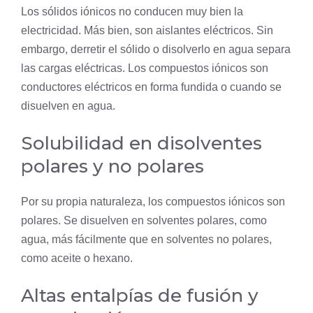
Los sólidos iónicos no conducen muy bien la
electricidad. Más bien, son aislantes eléctricos. Sin
embargo, derretir el sólido o disolverlo en agua separa
las cargas eléctricas. Los compuestos iónicos son
conductores eléctricos en forma fundida o cuando se
disuelven en agua.
Solubilidad en disolventes
polares y no polares
Por su propia naturaleza, los compuestos iónicos son
polares. Se disuelven en solventes polares, como
agua, más fácilmente que en solventes no polares,
como aceite o hexano.
Altas entalpías de fusión y