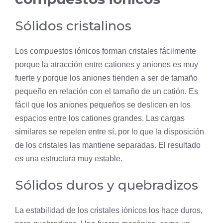
Sólidos cristalinos
Los compuestos iónicos forman cristales fácilmente
porque la atracción entre cationes y aniones es muy
fuerte y porque los aniones tienden a ser de tamaño
pequeño en relación con el tamaño de un catión. Es
fácil que los aniones pequeños se deslicen en los
espacios entre los cationes grandes. Las cargas
similares se repelen entre sí, por lo que la disposición
de los cristales las mantiene separadas. El resultado
es una estructura muy estable.
Sólidos duros y quebradizos
La estabilidad de los cristales iónicos los hace duros,