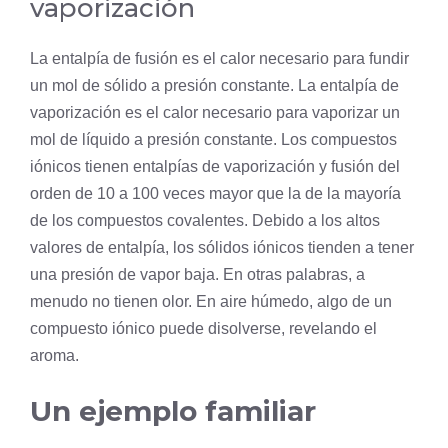
vaporización
La entalpía de fusión es el calor necesario para fundir
un mol de sólido a presión constante. La entalpía de
vaporización es el calor necesario para vaporizar un
mol de líquido a presión constante. Los compuestos
iónicos tienen entalpías de vaporización y fusión del
orden de 10 a 100 veces mayor que la de la mayoría
de los compuestos covalentes. Debido a los altos
valores de entalpía, los sólidos iónicos tienden a tener
una presión de vapor baja. En otras palabras, a
menudo no tienen olor. En aire húmedo, algo de un
compuesto iónico puede disolverse, revelando el
aroma.
Un ejemplo familiar