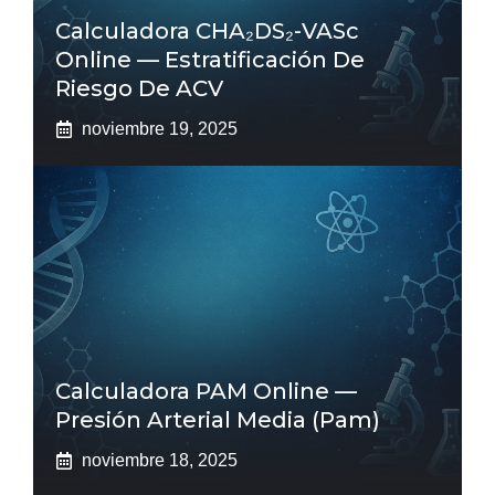
Calculadora CHA₂DS₂-VASc
Online — Estratificación De
Riesgo De ACV
noviembre 19, 2025
Calculadora PAM Online —
Presión Arterial Media (pam)
noviembre 18, 2025