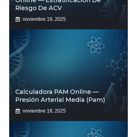
Online — Estratificación De
Riesgo De ACV
noviembre 19, 2025
Calculadora PAM Online —
Presión Arterial Media (pam)
noviembre 18, 2025