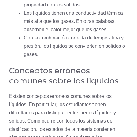
propiedad con los sólidos.
Los líquidos tienen una conductividad térmica
más alta que los gases. En otras palabras,
absorben el calor mejor que los gases.
Con la combinación correcta de temperatura y
presión, los líquidos se convierten en sólidos o
gases.
Conceptos erróneos
comunes sobre los líquidos
Existen conceptos erróneos comunes sobre los
líquidos. En particular, los estudiantes tienen
dificultades para distinguir entre ciertos líquidos y
sólidos. Como ocurre con todos los sistemas de
clasificación, los estados de la materia contienen