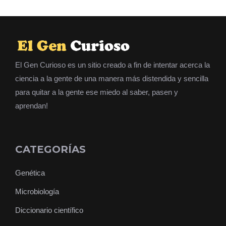
El Gen Curioso es un sitio creado a fin de intentar acerca la
ciencia a la gente de una manera más distendida y sencilla
para quitar a la gente ese miedo al saber, pasen y
aprendan!
CATEGORÍAS
Genética
Microbiología
Diccionario científico