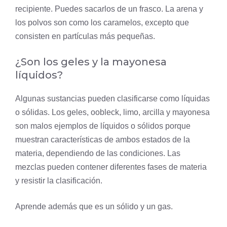
recipiente. Puedes sacarlos de un frasco. La arena y
los polvos son como los caramelos, excepto que
consisten en partículas más pequeñas.
¿Son los geles y la mayonesa
líquidos?
Algunas sustancias pueden clasificarse como líquidas
o sólidas. Los geles, oobleck, limo, arcilla y mayonesa
son malos ejemplos de líquidos o sólidos porque
muestran características de ambos estados de la
materia, dependiendo de las condiciones. Las
mezclas pueden contener diferentes fases de materia
y resistir la clasificación.
Aprende además que es un
sólido
y un
gas
.