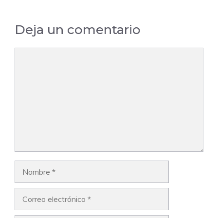
Deja un comentario
Comentario
Nombre
Correo
electrónico