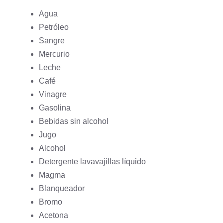
Agua
Petróleo
Sangre
Mercurio
Leche
Café
Vinagre
Gasolina
Bebidas sin alcohol
Jugo
Alcohol
Detergente lavavajillas líquido
Magma
Blanqueador
Bromo
Acetona