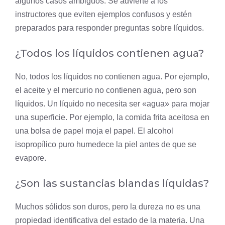
algunos casos ambiguos. Se advierte a los
instructores que eviten ejemplos confusos y estén
preparados para responder preguntas sobre líquidos.
¿Todos los líquidos contienen agua?
No, todos los líquidos no contienen agua. Por ejemplo,
el aceite y el mercurio no contienen agua, pero son
líquidos. Un líquido no necesita ser «agua» para mojar
una superficie. Por ejemplo, la comida frita aceitosa en
una bolsa de papel moja el papel. El alcohol
isopropílico puro humedece la
piel
antes de que se
evapore.
¿Son las sustancias blandas líquidas?
Muchos sólidos son duros, pero la dureza no es una
propiedad identificativa del estado de la materia. Una