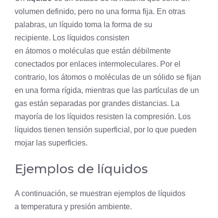
volumen definido, pero no una forma fija. En otras
palabras, un líquido toma la forma de su
recipiente. Los líquidos consisten
en átomos o moléculas que están débilmente
conectados por enlaces intermoleculares. Por el
contrario, los átomos o moléculas de un sólido se fijan
en una forma rígida, mientras que las partículas de un
gas están separadas por grandes distancias. La
mayoría de los líquidos resisten la compresión. Los
líquidos tienen tensión superficial, por lo que pueden
mojar las superficies.
Ejemplos de líquidos
A continuación, se muestran ejemplos de líquidos
a temperatura y presión ambiente.