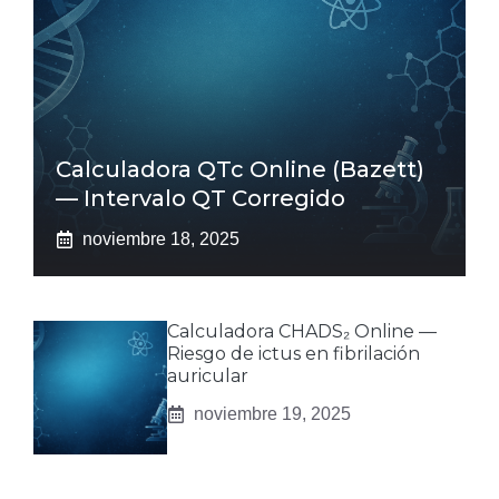
Calculadora QTc Online (Bazett)
— Intervalo QT Corregido
noviembre 18, 2025
Calculadora CHADS₂ Online —
Riesgo de ictus en fibrilación
auricular
noviembre 19, 2025