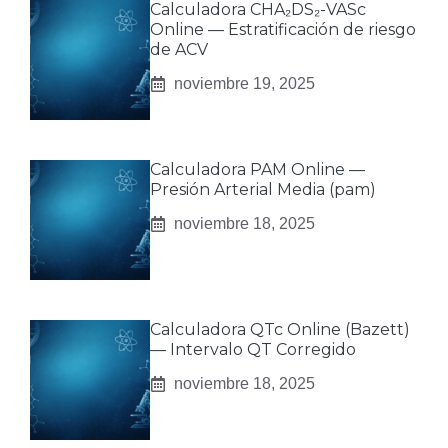
Calculadora CHA₂DS₂-VASc
Online — Estratificación de riesgo
de ACV
noviembre 19, 2025
Calculadora PAM Online —
Presión Arterial Media (pam)
noviembre 18, 2025
Calculadora QTc Online (Bazett)
— Intervalo QT Corregido
noviembre 18, 2025