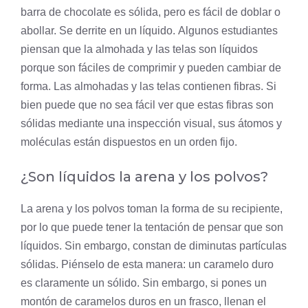
barra de chocolate es sólida, pero es fácil de doblar o
abollar. Se derrite en un líquido. Algunos estudiantes
piensan que la almohada y las telas son líquidos
porque son fáciles de comprimir y pueden cambiar de
forma. Las almohadas y las telas contienen fibras. Si
bien puede que no sea fácil ver que estas fibras son
sólidas mediante una inspección visual, sus átomos y
moléculas están dispuestos en un orden fijo.
¿Son líquidos la arena y los polvos?
La arena y los polvos toman la forma de su recipiente,
por lo que puede tener la tentación de pensar que son
líquidos. Sin embargo, constan de diminutas partículas
sólidas. Piénselo de esta manera: un caramelo duro
es claramente un sólido. Sin embargo, si pones un
montón de caramelos duros en un frasco, llenan el