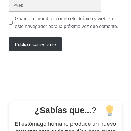
Web
Guarda mi nombre, correo electrónico y web en
este navegador para la próxima vez que comente.
¿Sabías que...?
El estómago humano produce un nuevo