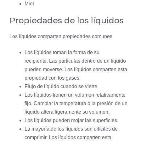
Miel
Propiedades de los líquidos
Los líquidos comparten propiedades comunes.
Los líquidos toman la forma de su
recipiente. Las partículas dentro de un líquido
pueden moverse. Los líquidos comparten esta
propiedad con los gases.
Flujo de líquido cuando se vierte.
Los líquidos tienen un volumen relativamente
fijo. Cambiar la temperatura o la presión de un
líquido altera ligeramente su volumen.
Los líquidos pueden mojar las superficies.
La mayoría de los líquidos son difíciles de
comprimir. Los líquidos comparten esta