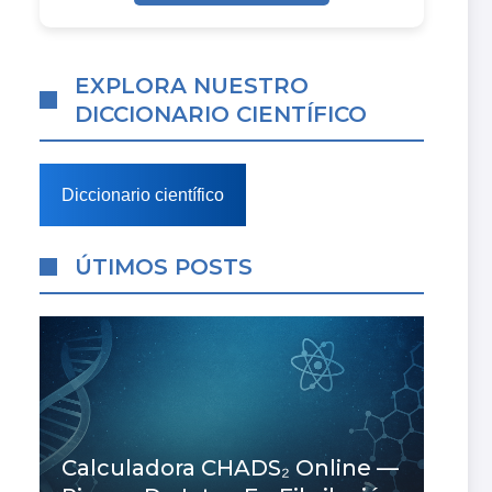
EXPLORA NUESTRO
DICCIONARIO CIENTÍFICO
Diccionario científico
ÚTIMOS POSTS
Calculadora CHADS₂ Online —