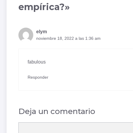
empírica?»
elym
noviembre 18, 2022 a las 1:36 am
fabulous
Responder
Deja un comentario
Comentario