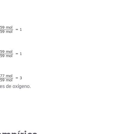
les de oxígeno.