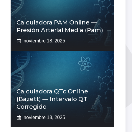
Calculadora PAM Online —
Presión Arterial Media (pam)
noviembre 18, 2025
Calculadora QTc Online
(Bazett) — Intervalo QT
Corregido
noviembre 18, 2025