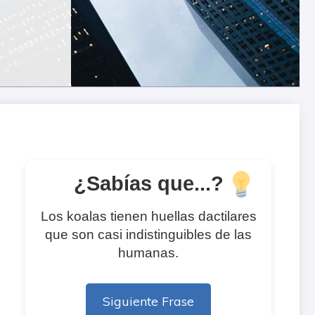
¿Sabías que...?
Los koalas tienen huellas dactilares
que son casi indistinguibles de las
humanas.
Siguiente Frase