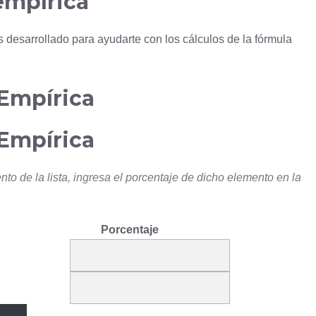
empírica
desarrollado para ayudarte con los cálculos de la fórmula
Empírica
Empírica
to de la lista, ingresa el porcentaje de dicho elemento en la
Porcentaje