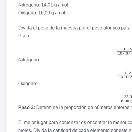
Nitrógeno: 14,01 g / mol
Oxígeno: 16,00 g / mol
Divida el peso de la muestra por el peso atómico par
Plata:
Nitrógeno:
Oxígeno:
Paso 3:
Determine la proporción de números enteros 
El mejor lugar para comenzar es encontrar la menor ca
moles. Divida la cantidad de cada elemento por este 