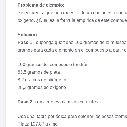
Problema de ejemplo:
Se encuentra que una muestra de un compuesto cont
oxígeno. ¿Cuál es la fórmula empírica de este compu
Solución:
Paso 1:
suponga que tiene 100 gramos de la muestra. 
gramos para cada elemento en el compuesto a partir 
100 gramos del compuesto tendrán:
63,5 gramos de plata
8,2 gramos de nitrógeno
28,3 gramos de oxígeno
Paso 2:
convierte estos pesos en moles.
Usa una tabla periódica para obtener los pesos atóm
Plata: 107,87 g / mol