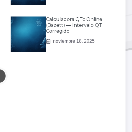
Calculadora QTc Online
(Bazett) — Intervalo QT
Corregido
noviembre 18, 2025