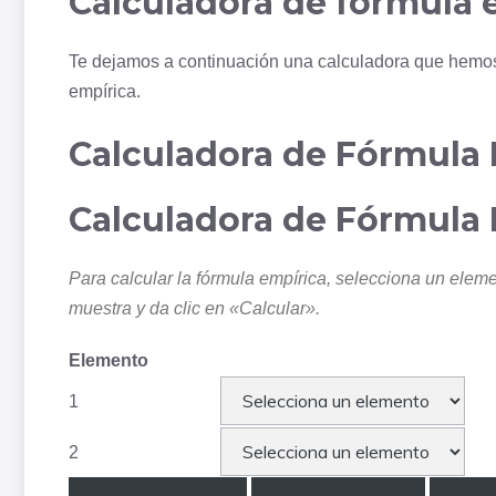
Calculadora de fórmula 
Te dejamos a continuación una calculadora que hemos 
empírica.
Calculadora de Fórmula 
Calculadora de Fórmula 
Para calcular la fórmula empírica, selecciona un elemen
muestra y da clic en «Calcular».
Elemento
1
2