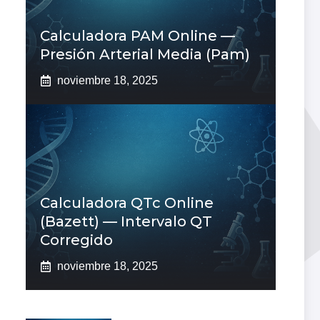
Calculadora PAM Online —
Presión Arterial Media (pam)
noviembre 18, 2025
Calculadora QTc Online
(Bazett) — Intervalo QT
Corregido
noviembre 18, 2025