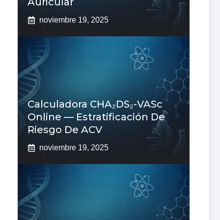
Auricular
noviembre 19, 2025
Calculadora CHA₂DS₂-VASc
Online — Estratificación De
Riesgo De ACV
noviembre 19, 2025