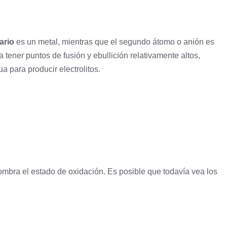
ario
es un metal, mientras que el segundo átomo o anión es
 tener puntos de fusión y ebullición relativamente altos,
 para producir electrolitos.
nombra el estado de oxidación. Es posible que todavía vea los