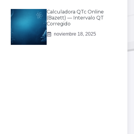
Calculadora QTc Online
(Bazett) — Intervalo QT
Corregido
noviembre 18, 2025