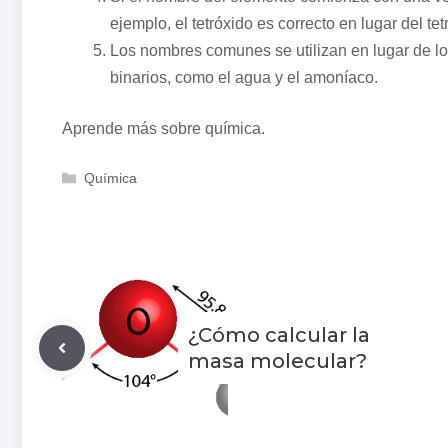
ejemplo, el tetróxido es correcto en lugar del tet
Los nombres comunes se utilizan en lugar de 
binarios, como el agua y el amoníaco.
Aprende más sobre
química
.
Categorías
Química
¿Cómo calcular la
masa molecular?