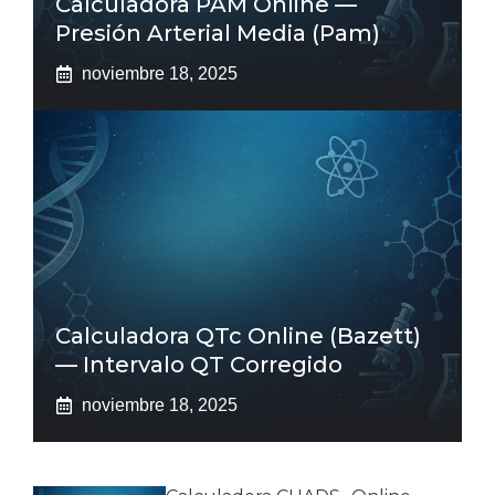
Calculadora PAM Online —
Presión Arterial Media (pam)
noviembre 18, 2025
Calculadora QTc Online (Bazett)
— Intervalo QT Corregido
noviembre 18, 2025