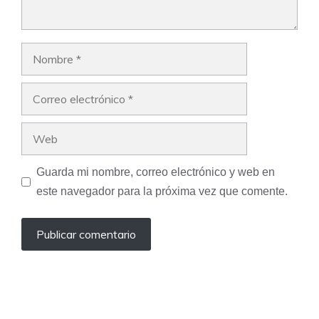
Nombre
Correo
electrónico
Web
Guarda mi nombre, correo electrónico y web en
este navegador para la próxima vez que comente.