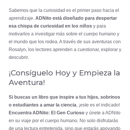
Sabemos que la curiosidad es el primer paso hacia el
aprendizaje.
ADNito está diseñado para despertar
esa chispa de curiosidad en los niños
y para
motivarlos a investigar más sobre el cuerpo humano y
el mundo que los rodea. A través de sus aventuras con
Rosalyn, los lectores aprenden a cuestionar, explorar y
descubrir.
¡Consíguelo Hoy y Empieza la
Aventura!
Si buscas un libro que inspire a tus hijos, sobrinos
o estudiantes a amar la ciencia
, ¡este es el indicado!
Encuentra ADNito: El Gen Curioso
y únete a ADNito
en su viaje por el cuerpo humano. No solo disfrutarás
de una lectura entretenida, sino que estarás apoyando