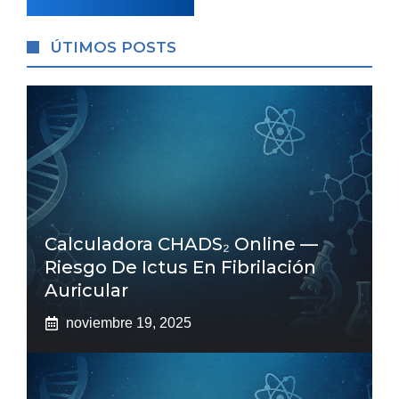
ÚTIMOS POSTS
Calculadora CHADS₂ Online —
Riesgo De Ictus En Fibrilación
Auricular
noviembre 19, 2025