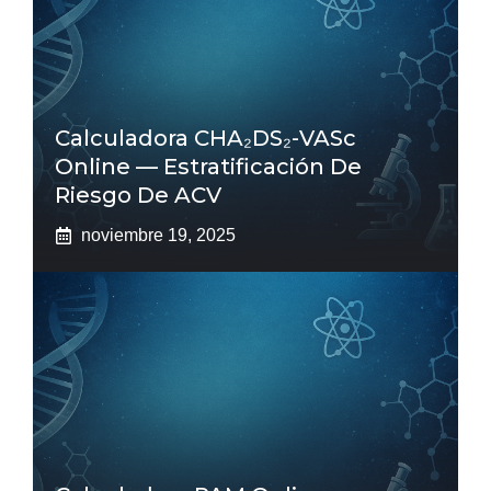
Calculadora CHA₂DS₂-VASc
Online — Estratificación De
Riesgo De ACV
noviembre 19, 2025