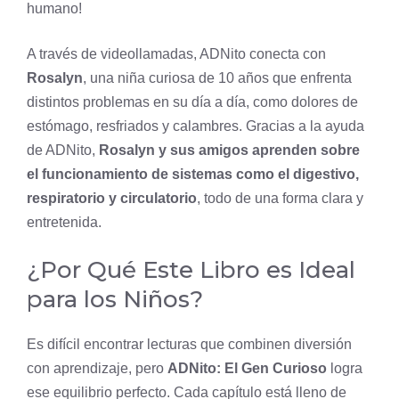
humano!
A través de videollamadas, ADNito conecta con
Rosalyn
, una niña curiosa de 10 años que enfrenta
distintos problemas en su día a día, como dolores de
estómago
, resfriados y calambres. Gracias a la ayuda
de ADNito,
Rosalyn y sus amigos aprenden sobre
el funcionamiento de sistemas como el digestivo,
respiratorio y circulatorio
, todo de una forma clara y
entretenida.
¿Por Qué Este Libro es Ideal
para los Niños?
Es difícil encontrar lecturas que combinen diversión
con aprendizaje, pero
ADNito: El Gen Curioso
logra
ese equilibrio perfecto. Cada capítulo está lleno de