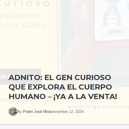
ADNITO: EL GEN CURIOSO
QUE EXPLORA EL CUERPO
HUMANO – ¡YA A LA VENTA!
By
Pedro José Mira
noviembre 12, 2024