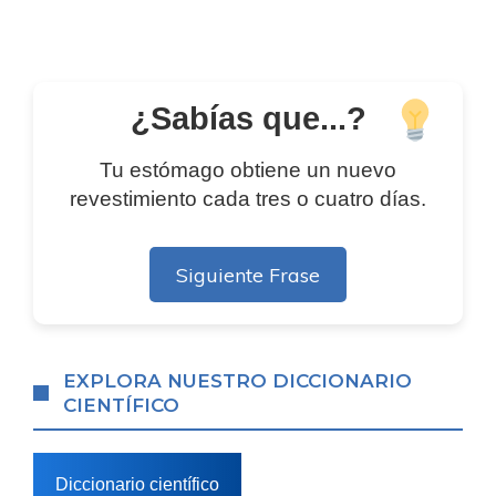
¿Sabías que...?
Tu estómago obtiene un nuevo
revestimiento cada tres o cuatro días.
Siguiente Frase
EXPLORA NUESTRO DICCIONARIO
CIENTÍFICO
Diccionario científico