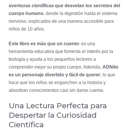
aventuras científicas que desvelan los secretos del
cuerpo humano
, desde la digestión hasta el
sistema
nervioso
, explicados de una manera accesible para
niños de 10 años.
Este libro es más que un cuento
: es una
herramienta educativa que fomenta el interés por la
biología y ayuda a los pequeños lectores a
comprender mejor su propio cuerpo. Además,
ADNito
es un personaje divertido y fácil de querer
, lo que
hace que los niños se enganchen a la historia y
absorban conocimientos casi sin darse cuenta.
Una Lectura Perfecta para
Despertar la Curiosidad
Científica