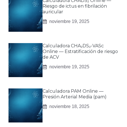
Calculadora CHADS₂ Online —
Riesgo de ictus en fibrilación
auricular
noviembre 19, 2025
Calculadora CHA₂DS₂-VASc
Online — Estratificación de riesgo
de ACV
noviembre 19, 2025
Calculadora PAM Online —
Presión Arterial Media (pam)
noviembre 18, 2025