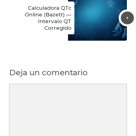
Calculadora QTc
Online (Bazett) —
Intervalo QT
Corregido
Deja un comentario
Comentario