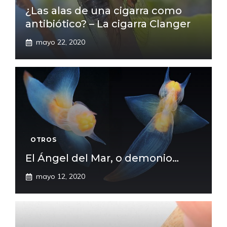
¿Las alas de una cigarra como
antibiótico? – La cigarra Clanger
mayo 22, 2020
OTROS
El Ángel del Mar, o demonio…
mayo 12, 2020