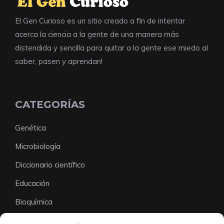
El Gen Curioso es un sitio creado a fin de intentar
acerca la ciencia a la gente de una manera más
distendida y sencilla para quitar a la gente ese miedo al
saber, pasen y aprendan!
CATEGORÍAS
Genética
Microbiología
Diccionario científico
Educación
Bioquímica