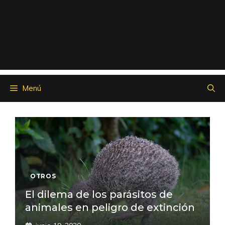
Menú
OTROS
El dilema de los parásitos de
animales en peligro de extinción