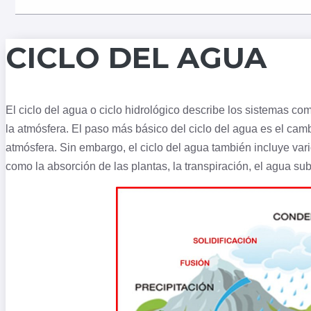
CICLO DEL AGUA
El ciclo del agua o ciclo hidrológico describe los sistemas co
la atmósfera. El paso más básico del ciclo del agua es el cam
atmósfera. Sin embargo, el ciclo del agua también incluye var
como la absorción de las plantas, la
transpiración
, el agua sub