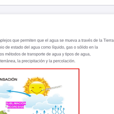
mplejos que permiten que el agua se mueva a través de la Tierra
bio de estado del agua como líquido, gas o sólido en la
ios métodos de transporte de agua y tipos de agua,
terránea, la precipitación y la percolación.