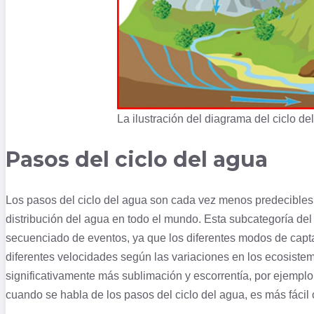
La ilustración del diagrama del ciclo de
Pasos del ciclo del agua
Los pasos del ciclo del agua son cada vez menos predecibles 
distribución del agua en todo el mundo. Esta subcategoría de
secuenciado de eventos, ya que los diferentes modos de capta
diferentes velocidades según las variaciones en los ecosist
significativamente más sublimación y escorrentía, por ejemplo
cuando se habla de los pasos del ciclo del agua, es más fácil 