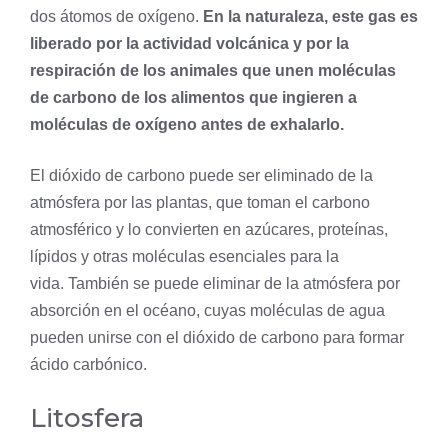
dos átomos de
oxígeno
.
En la naturaleza, este gas es
liberado por la actividad volcánica y por la
respiración de los animales que unen moléculas
de carbono de los alimentos que ingieren a
moléculas de oxígeno antes de exhalarlo.
El dióxido de carbono puede ser eliminado de la
atmósfera por las plantas, que toman el carbono
atmosférico y lo convierten en azúcares, proteínas,
lípidos y otras moléculas esenciales para la
vida. También se puede eliminar de la atmósfera por
absorción en el océano, cuyas moléculas de agua
pueden unirse con el dióxido de carbono para formar
ácido carbónico.
Litosfera