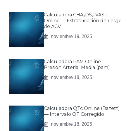
Calculadora CHA₂DS₂-VASc
Online — Estratificación de riesgo
de ACV
noviembre 19, 2025
Calculadora PAM Online —
Presión Arterial Media (pam)
noviembre 18, 2025
Calculadora QTc Online (Bazett)
— Intervalo QT Corregido
noviembre 18, 2025