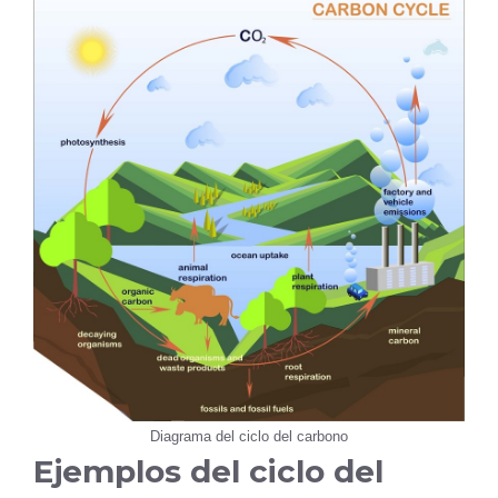
Diagrama del ciclo del carbono
Ejemplos del ciclo del