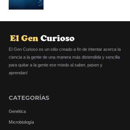
El Gen Curioso es un sitio creado a fin de intentar acerca la
ciencia a la gente de una manera más distendida y sencilla
para quitar a la gente ese miedo al saber, pasen y
aprendan!
CATEGORÍAS
Genética
Microbiología