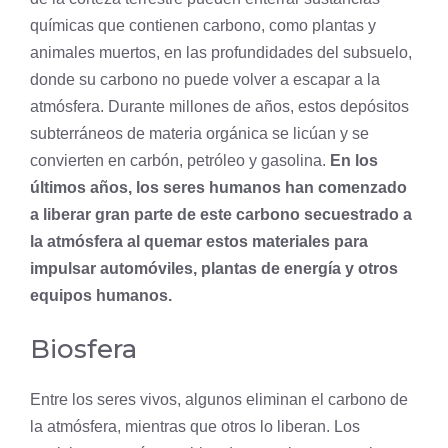
químicas que contienen carbono, como plantas y
animales muertos, en las profundidades del subsuelo,
donde su carbono no puede volver a escapar a la
atmósfera. Durante millones de años, estos depósitos
subterráneos de materia orgánica se licúan y se
convierten en carbón, petróleo y gasolina.
En los
últimos años, los seres humanos han comenzado
a liberar gran parte de este carbono secuestrado a
la atmósfera al quemar estos materiales para
impulsar automóviles, plantas de energía y otros
equipos humanos.
Biosfera
Entre los seres vivos, algunos eliminan el carbono de
la atmósfera, mientras que otros lo liberan. Los