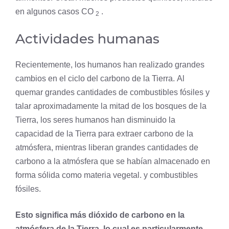
en algunos casos CO
.
2
Actividades humanas
Recientemente, los humanos han realizado grandes
cambios en el ciclo del carbono de la Tierra. Al
quemar grandes cantidades de combustibles fósiles y
talar aproximadamente la mitad de los bosques de la
Tierra, los seres humanos han disminuido la
capacidad de la Tierra para extraer carbono de la
atmósfera, mientras liberan grandes cantidades de
carbono a la atmósfera que se habían almacenado en
forma sólida como materia vegetal. y combustibles
fósiles.
Esto significa más dióxido de carbono en la
atmósfera de la Tierra, lo cual es particularmente