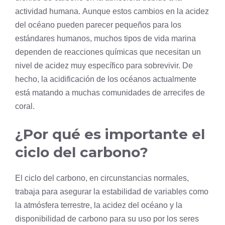
actividad humana. Aunque estos cambios en la acidez
del océano pueden parecer pequeños para los
estándares humanos, muchos tipos de vida marina
dependen de reacciones químicas que necesitan un
nivel de acidez muy específico para sobrevivir. De
hecho, la acidificación de los océanos actualmente
está matando a muchas comunidades de arrecifes de
coral.
¿Por qué es importante el
ciclo del carbono?
El ciclo del carbono, en circunstancias normales,
trabaja para asegurar la estabilidad de variables como
la atmósfera terrestre, la acidez del océano y la
disponibilidad de carbono para su uso por los seres