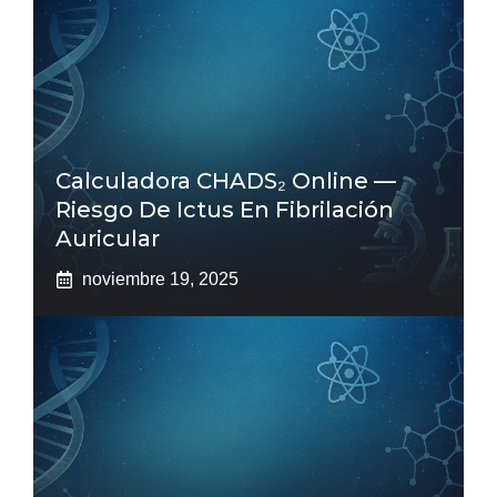
Calculadora CHADS₂ Online —
Riesgo De Ictus En Fibrilación
Auricular
noviembre 19, 2025