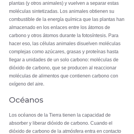
plantas (y otros animales) y vuelven a separar estas
moléculas sintetizadas. Los animales obtienen su
combustible de la energía química que las plantas han
almacenado en los enlaces entre los átomos de
carbono y otros átomos durante la fotosíntesis. Para
hacer eso, las células animales disuelven moléculas
complejas como azúcares, grasas y proteínas hasta
llegar a unidades de un solo carbono: moléculas de
dióxido de carbono, que se producen al reaccionar
moléculas de alimentos que contienen carbono con
oxígeno del aire.
Océanos
Los océanos de la Tierra tienen la capacidad de
absorber y liberar dióxido de carbono. Cuando el
dióxido de carbono de la atmósfera entra en contacto