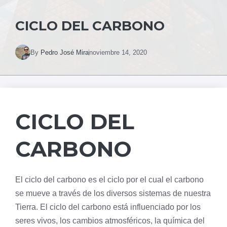
CICLO DEL CARBONO
By
Pedro José Mira
noviembre 14, 2020
CICLO DEL
CARBONO
El ciclo del carbono es el ciclo por el cual el
carbono
se mueve a través de los diversos sistemas de nuestra
Tierra. El ciclo del carbono está influenciado por los
seres vivos, los cambios atmosféricos, la química del