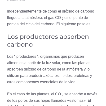
Independientemente de cómo el dióxido de carbono
llegue a la atmósfera, el gas CO
es el punto de
2
partida del ciclo del carbono. El siguiente paso es …
Los productores absorben
carbono
Los “ productores ”, organismos que producen
alimentos a partir de la luz solar, como las plantas,
absorben dióxido de carbono de la atmósfera y lo
utilizan para producir azúcares, lípidos, proteínas y
otros componentes esenciales de la vida.
En el caso de las plantas, el CO
se absorbe a través
2
de los poros de sus hojas llamados «estomas».
El