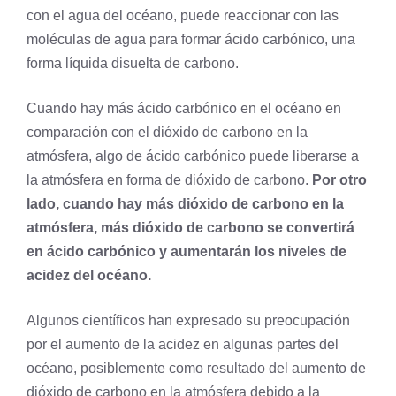
con el agua del océano, puede reaccionar con las
moléculas de agua para formar ácido carbónico, una
forma líquida disuelta de carbono.
Cuando hay más ácido carbónico en el océano en
comparación con el dióxido de carbono en la
atmósfera, algo de ácido carbónico puede liberarse a
la atmósfera en forma de dióxido de carbono.
Por otro
lado, cuando hay más dióxido de carbono en la
atmósfera, más dióxido de carbono se convertirá
en ácido carbónico y aumentarán los niveles de
acidez del océano.
Algunos científicos han expresado su preocupación
por el aumento de la acidez en algunas partes del
océano, posiblemente como resultado del aumento de
dióxido de carbono en la atmósfera debido a la