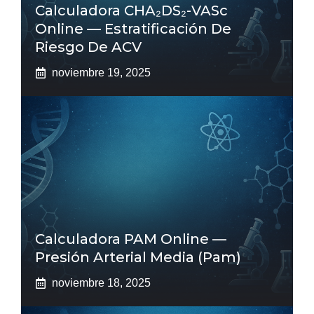
Calculadora CHA₂DS₂-VASc
Online — Estratificación De
Riesgo De ACV
noviembre 19, 2025
Calculadora PAM Online —
Presión Arterial Media (pam)
noviembre 18, 2025