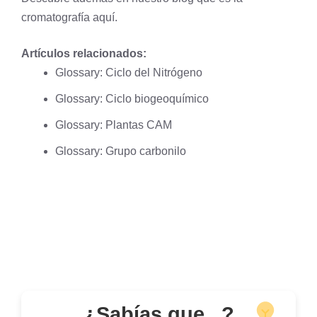
cromatografía
aquí
.
Artículos relacionados:
Glossary: Ciclo del Nitrógeno
Glossary: Ciclo biogeoquímico
Glossary: Plantas CAM
Glossary: Grupo carbonilo
¿Sabías que...?