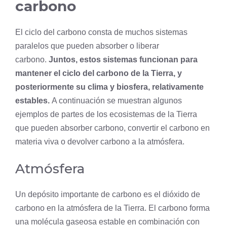
carbono
El ciclo del carbono consta de muchos sistemas
paralelos que pueden absorber o liberar
carbono.
Juntos, estos sistemas funcionan para
mantener el ciclo del carbono de la Tierra, y
posteriormente su clima y biosfera, relativamente
estables.
A continuación se muestran algunos
ejemplos de partes de los ecosistemas de la Tierra
que pueden absorber carbono, convertir el carbono en
materia viva o devolver carbono a la atmósfera.
Atmósfera
Un depósito importante de carbono es el dióxido de
carbono en la atmósfera de la Tierra. El carbono forma
una
molécula
gaseosa estable en combinación con