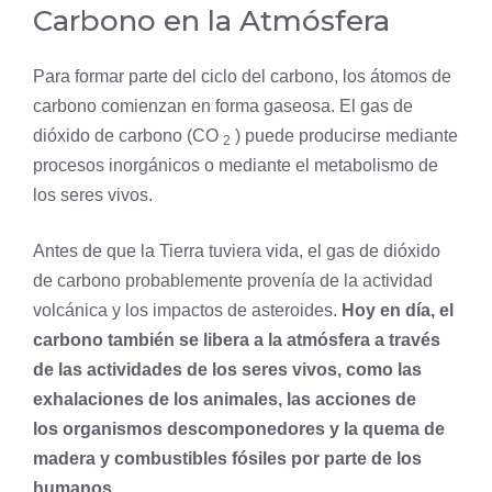
Carbono en la Atmósfera
Para formar parte del ciclo del carbono, los átomos de
carbono comienzan en forma gaseosa. El gas de
dióxido de carbono (CO
) puede producirse mediante
2
procesos inorgánicos o mediante el metabolismo de
los seres vivos.
Antes de que la Tierra tuviera vida, el gas de dióxido
de carbono probablemente provenía de la actividad
volcánica y los impactos de asteroides.
Hoy en día, el
carbono también se libera a la atmósfera a través
de las actividades de los seres vivos, como las
exhalaciones de los animales, las acciones de
los organismos descomponedores y la quema de
madera y combustibles fósiles por parte de los
humanos.