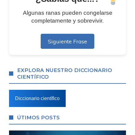
Algunas ranas pueden congelarse
completamente y sobrevivir.
Siguiente Frase
EXPLORA NUESTRO DICCIONARIO
CIENTÍFICO
Diccionario científico
ÚTIMOS POSTS