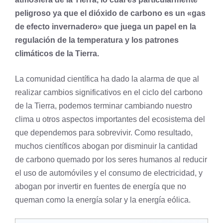
peligroso ya que el dióxido de carbono es un «gas
de efecto invernadero» que juega un papel en la
regulación de la temperatura y los patrones
climáticos de la Tierra.
La comunidad científica ha dado la alarma de que al
realizar cambios significativos en el ciclo del carbono
de la Tierra, podemos terminar cambiando nuestro
clima u otros aspectos importantes del ecosistema del
que dependemos para sobrevivir. Como resultado,
muchos científicos abogan por disminuir la cantidad
de carbono quemado por los seres humanos al reducir
el uso de automóviles y el consumo de electricidad, y
abogan por invertir en fuentes de energía que no
queman como la energía solar y la energía eólica.