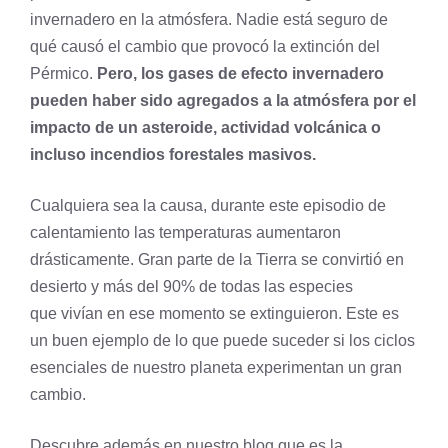
invernadero en la atmósfera. Nadie está seguro de
qué causó el cambio que provocó la extinción del
Pérmico.
Pero, los gases de efecto invernadero
pueden haber sido agregados a la atmósfera por el
impacto de un asteroide, actividad volcánica o
incluso incendios forestales masivos.
Cualquiera sea la causa, durante este episodio de
calentamiento las temperaturas aumentaron
drásticamente. Gran parte de la Tierra se convirtió en
desierto y más del 90% de todas las especies
que vivían en ese momento se extinguieron. Este es
un buen ejemplo de lo que puede suceder si los ciclos
esenciales de nuestro planeta experimentan un gran
cambio.
Descubre además en nuestro blog que es la