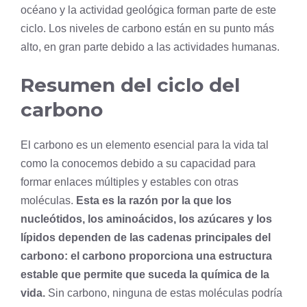
océano y la actividad geológica forman parte de este
ciclo. Los niveles de carbono están en su punto más
alto, en gran parte debido a las actividades humanas.
Resumen del ciclo del
carbono
El carbono es un elemento esencial para la vida tal
como la conocemos debido a su capacidad para
formar enlaces múltiples y estables con otras
moléculas.
Esta es la razón por la que los
nucleótidos, los
aminoácidos
, los azúcares y los
lípidos dependen de las cadenas principales del
carbono: el carbono proporciona una estructura
estable que permite que suceda la química de la
vida.
Sin carbono, ninguna de estas moléculas podría