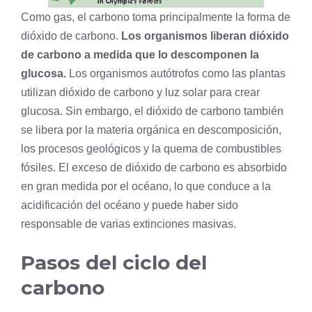
Como gas, el carbono toma principalmente la forma de
dióxido de carbono.
Los organismos liberan dióxido
de carbono a medida que lo descomponen la
glucosa.
Los organismos autótrofos como las plantas
utilizan dióxido de carbono y luz solar para crear
glucosa. Sin embargo, el dióxido de carbono también
se libera por la materia orgánica en descomposición,
los procesos geológicos y la quema de combustibles
fósiles
. El exceso de dióxido de carbono es absorbido
en gran medida por el océano, lo que conduce a la
acidificación del océano y puede haber sido
responsable de varias extinciones masivas.
Pasos del ciclo del
carbono