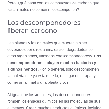
Pero, ¿qué pasa con los compuestos de carbono que
los animales no comen ni descomponen?
Los descomponedores
liberan carbono
Las plantas y los animales que mueren sin ser
devorados por otros animales son degradados por
otros organismos, llamados «descomponedores».
Los
descomponedores incluyen muchas bacterias y
algunos
hongos
.
Por lo general, solo descomponen
la materia que ya está muerta, en lugar de atrapar y
comer un animal o una planta vivos.
Al igual que los animales, los descomponedores
rompen los enlaces químicos en las moléculas de sus
alimentos. Crean muchos productos químicos, incluido