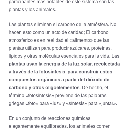
participantes más notables de este sistema son las
plantas y los animales.
Las plantas eliminan el carbono de la atmósfera. No
hacen esto como un acto de caridad; El carbono
atmosférico es en realidad el «alimento» que las
plantas utilizan para producir azúcares, proteínas,
lípidos y otras moléculas esenciales para la vida.
Las
plantas usan la energía de la luz solar, recolectada
a través de la
fotosíntesis
, para construir estos
compuestos orgánicos a partir del dióxido de
carbono y otros oligoelementos.
De hecho, el
término «fotosíntesis» proviene de las palabras
griegas «foto» para «luz» y «síntesis» para «juntar».
En un conjunto de reacciones químicas
elegantemente equilibradas, los animales comen