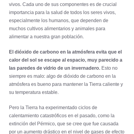
vivos. Cada uno de sus componentes es de crucial
importancia para la salud de todos los seres vivos,
especialmente los humanos, que dependen de
muchos cultivos alimentarios y animales para
alimentar a nuestra gran
población
.
El dióxido de carbono en la atmósfera evita que el
calor del sol se escape al espacio, muy parecido a
las paredes de vidrio de un invernadero.
Esto no
siempre es malo: algo de dióxido de carbono en la
atmósfera es bueno para mantener la Tierra caliente y
su temperatura estable.
Pero la Tierra ha experimentado ciclos de
calentamiento catastróficos en el pasado, como la
extinción del Pérmico, que se cree que fue causada
por un aumento drástico en el nivel de gases de efecto