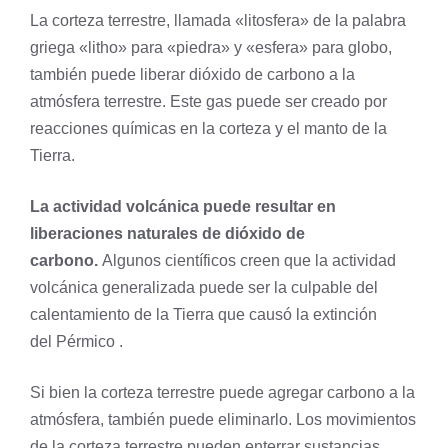
La corteza terrestre, llamada «litosfera» de la palabra
griega «litho» para «piedra» y «esfera» para globo,
también puede liberar dióxido de carbono a la
atmósfera terrestre. Este gas puede ser creado por
reacciones químicas en la corteza y el manto de la
Tierra.
La actividad volcánica puede resultar en
liberaciones naturales de dióxido de
carbono.
Algunos científicos creen que la actividad
volcánica generalizada puede ser la culpable del
calentamiento de la Tierra que causó la
extinción
del Pérmico .
Si bien la corteza terrestre puede agregar carbono a la
atmósfera, también puede eliminarlo. Los movimientos
de la corteza terrestre pueden enterrar sustancias