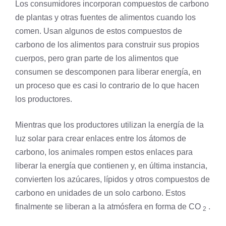
Los consumidores incorporan compuestos de carbono
de plantas y otras fuentes de alimentos cuando los
comen. Usan algunos de estos compuestos de
carbono de los alimentos para construir sus propios
cuerpos, pero gran parte de los alimentos que
consumen se descomponen para liberar energía, en
un proceso que es casi lo contrario de lo que hacen
los productores.
Mientras que los productores utilizan la energía de la
luz solar para crear enlaces entre los átomos de
carbono, los animales rompen estos enlaces para
liberar la energía que contienen y, en última instancia,
convierten los azúcares, lípidos y otros compuestos de
carbono en unidades de un solo carbono. Estos
finalmente se liberan a la atmósfera en forma de CO
.
2