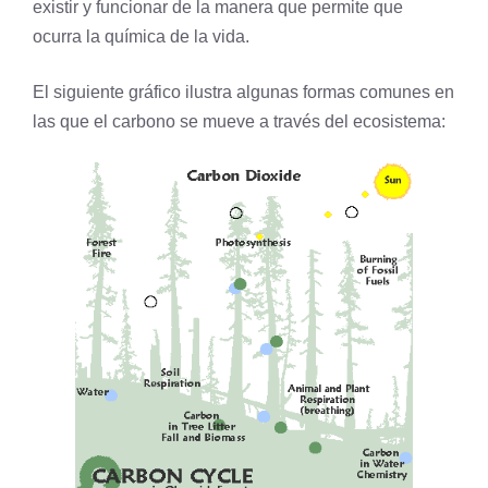
existir y funcionar de la manera que permite que
ocurra la química de la vida.
El siguiente gráfico ilustra algunas formas comunes en
las que el carbono se mueve a través del
ecosistema
: