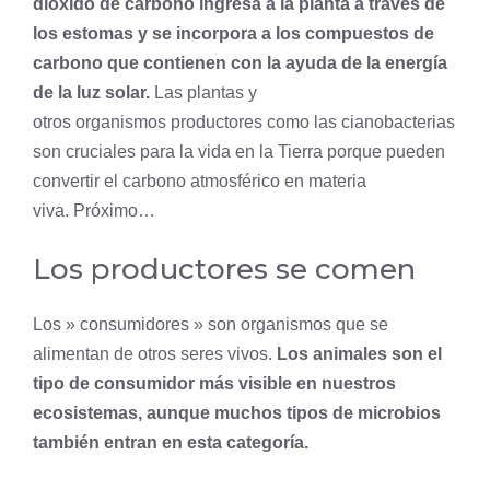
dióxido de carbono ingresa a la
planta
a través de
los estomas y se incorpora a los compuestos de
carbono que contienen con la ayuda de la energía
de la luz solar.
Las plantas y
otros organismos productores como las cianobacterias
son cruciales para la vida en la Tierra porque pueden
convertir el carbono atmosférico en materia
viva. Próximo…
Los productores se comen
Los » consumidores » son organismos que se
alimentan de otros seres vivos.
Los animales son el
tipo de
consumidor
más visible en nuestros
ecosistemas, aunque muchos tipos de microbios
también entran en esta categoría.