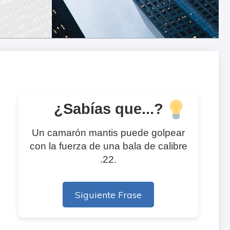
¿Sabías que...?
Un camarón mantis puede golpear
con la fuerza de una bala de calibre
.22.
Siguiente Frase