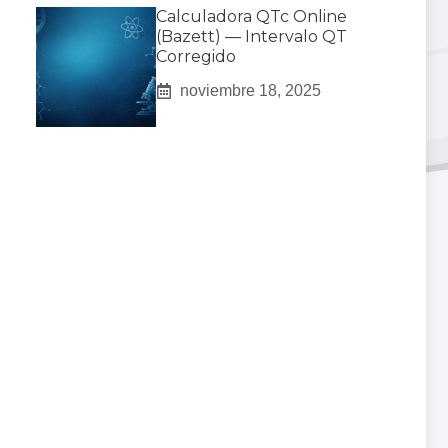
Calculadora QTc Online
(Bazett) — Intervalo QT
Corregido
noviembre 18, 2025