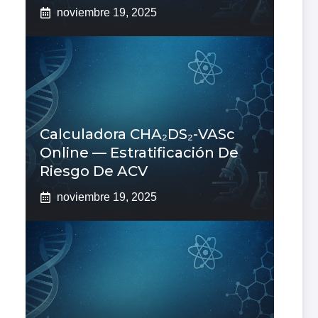
noviembre 19, 2025
Calculadora CHA₂DS₂-VASc
Online — Estratificación De
Riesgo De ACV
noviembre 19, 2025