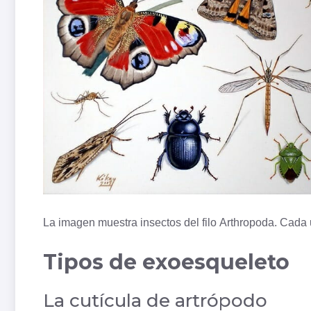
La imagen muestra insectos del
filo
Arthropoda. Cada 
Tipos de exoesqueleto
La cutícula de artrópodo