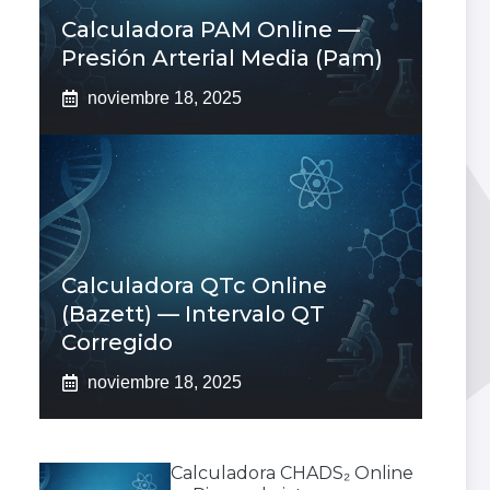
Calculadora PAM Online —
Presión Arterial Media (pam)
noviembre 18, 2025
Calculadora QTc Online
(Bazett) — Intervalo QT
Corregido
noviembre 18, 2025
Calculadora CHADS₂ Online