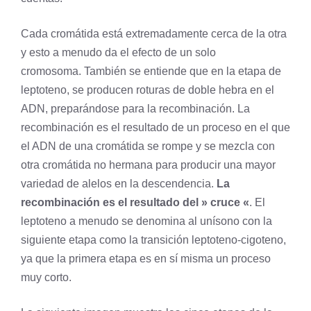
Cada cromátida está extremadamente cerca de la otra
y esto a menudo da el efecto de un solo
cromosoma. También se entiende que en la etapa de
leptoteno, se producen roturas de doble hebra en el
ADN, preparándose para la recombinación. La
recombinación es el resultado de un proceso en el que
el ADN de una cromátida se rompe y se mezcla con
otra cromátida no hermana para producir una mayor
variedad de alelos en la descendencia.
La
recombinación es el resultado del » cruce «
. El
leptoteno a menudo se denomina al unísono con la
siguiente etapa como la transición leptoteno-cigoteno,
ya que la primera etapa es en sí misma un proceso
muy corto.