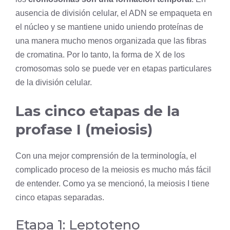
ausencia de división celular, el ADN se empaqueta en
el núcleo y se mantiene unido uniendo proteínas de
una manera mucho menos organizada que las fibras
de cromatina. Por lo tanto, la forma de X de los
cromosomas solo se puede ver en etapas particulares
de la división celular.
Las cinco etapas de la
profase I (meiosis)
Con una mejor comprensión de la terminología, el
complicado proceso de la meiosis es mucho más fácil
de entender. Como ya se mencionó, la meiosis I tiene
cinco etapas separadas.
Etapa 1: Leptoteno