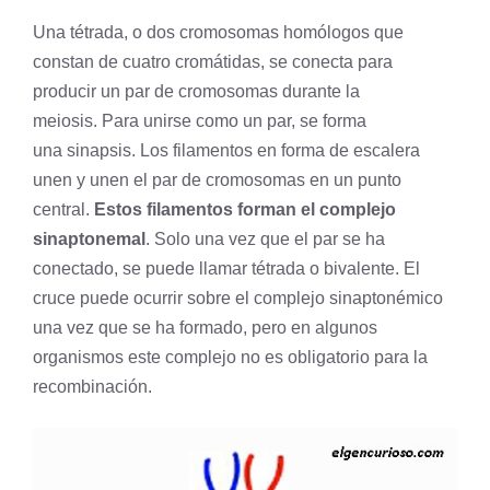
Una tétrada, o dos cromosomas homólogos que
constan de cuatro cromátidas, se conecta para
producir un par de cromosomas durante la
meiosis. Para unirse como un par, se forma
una
sinapsis
. Los filamentos en forma de escalera
unen y unen el par de cromosomas en un punto
central.
Estos filamentos forman el complejo
sinaptonemal
. Solo una vez que el par se ha
conectado, se puede llamar tétrada o bivalente. El
cruce puede ocurrir sobre el complejo sinaptonémico
una vez que se ha formado, pero en algunos
organismos este complejo no es obligatorio para la
recombinación.