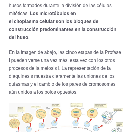
husos formados durante la división de las células
mitóticas.
Los microtúbulos en
el
citoplasma
celular son los bloques de
construcción predominantes en la construcción
del huso
.
En la imagen de abajo, las cinco etapas de la Profase
I pueden verse una vez más, esta vez con los otros
procesos de la meiosis I. La representación de la
diaquinesis muestra claramente las uniones de los
quiasmas y el cambio de los pares de cromosomas
aún unidos a los polos opuestos.