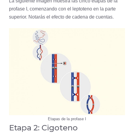
La siguiente imagen muestra las cinco etapas de la
profase I, comenzando con el leptoteno en la parte
superior. Notarás el efecto de cadena de cuentas.
Etapas de la profase I
Etapa 2: Cigoteno