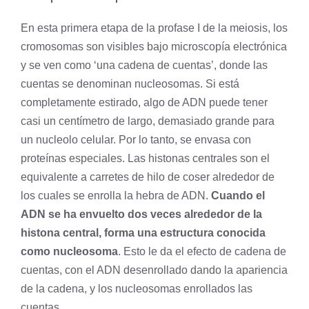
En esta primera etapa de la profase I de la meiosis, los
cromosomas son visibles bajo microscopía electrónica
y se ven como ‘una cadena de cuentas’, donde las
cuentas se denominan nucleosomas. Si está
completamente estirado, algo de ADN puede tener
casi un centímetro de largo, demasiado grande para
un nucleolo celular. Por lo tanto, se envasa con
proteínas especiales. Las histonas centrales son el
equivalente a carretes de hilo de coser alrededor de
los cuales se enrolla la hebra de ADN.
Cuando el
ADN se ha envuelto dos veces alrededor de la
histona central, forma una estructura conocida
como nucleosoma
. Esto le da el efecto de cadena de
cuentas, con el ADN desenrollado dando la apariencia
de la cadena, y los nucleosomas enrollados las
cuentas.