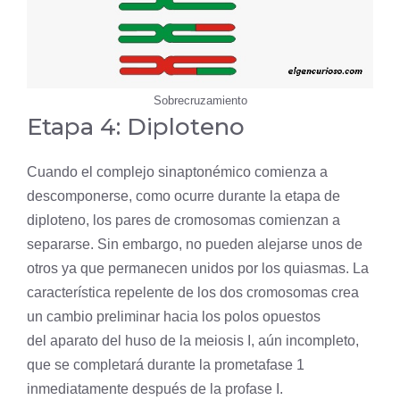
Sobrecruzamiento
Etapa 4: Diploteno
Cuando el complejo sinaptonémico comienza a
descomponerse, como ocurre durante la etapa de
diploteno, los pares de cromosomas comienzan a
separarse. Sin embargo, no pueden alejarse unos de
otros ya que permanecen unidos por los quiasmas. La
característica repelente de los dos cromosomas crea
un cambio preliminar hacia los polos opuestos
del aparato del huso de la meiosis I, aún incompleto,
que se completará durante la
prometafase
1
inmediatamente después de la profase I.