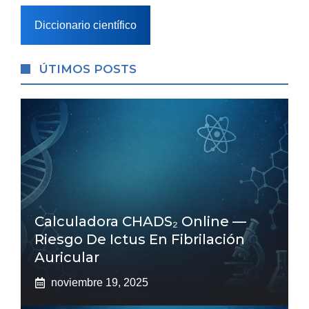
Diccionario científico
ÚTIMOS POSTS
Calculadora CHADS₂ Online —
Riesgo De Ictus En Fibrilación
Auricular
noviembre 19, 2025