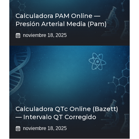
Calculadora PAM Online —
Presión Arterial Media (pam)
noviembre 18, 2025
Calculadora QTc Online (Bazett)
— Intervalo QT Corregido
noviembre 18, 2025