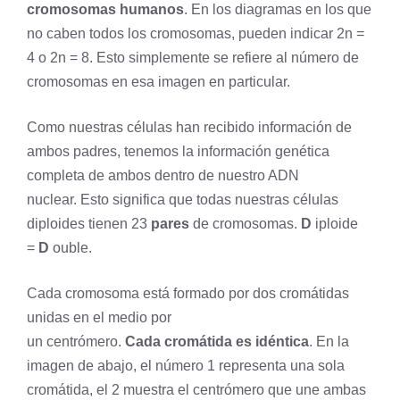
cromosomas humanos
. En los diagramas en los que
no caben todos los cromosomas, pueden indicar 2n =
4 o 2n = 8. Esto simplemente se refiere al número de
cromosomas en esa imagen en particular.
Como nuestras células han recibido información de
ambos padres, tenemos la información
genética
completa de ambos dentro de nuestro ADN
nuclear. Esto significa que todas nuestras células
diploides tienen 23
pares
de cromosomas.
D
iploide
=
D
ouble.
Cada
cromosoma
está formado por dos cromátidas
unidas en el medio por
un
centrómero
.
Cada
cromátida
es idéntica
. En la
imagen de abajo, el número 1 representa una sola
cromátida, el 2 muestra el centrómero que une ambas