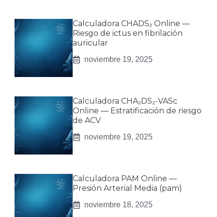
Calculadora CHADS₂ Online —
Riesgo de ictus en fibrilación
auricular
noviembre 19, 2025
Calculadora CHA₂DS₂-VASc
Online — Estratificación de riesgo
de ACV
noviembre 19, 2025
Calculadora PAM Online —
Presión Arterial Media (pam)
noviembre 18, 2025