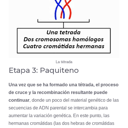
La tétrada
Etapa 3: Paquiteno
Una vez que se ha formado una tétrada, el proceso
de cruce y la recombinación resultante puede
continuar
, donde un poco del material genético de las
secuencias de ADN parental se intercambia para
aumentar la variación genética. En este punto, las
hermanas cromátidas (las dos hebras de cromátidas