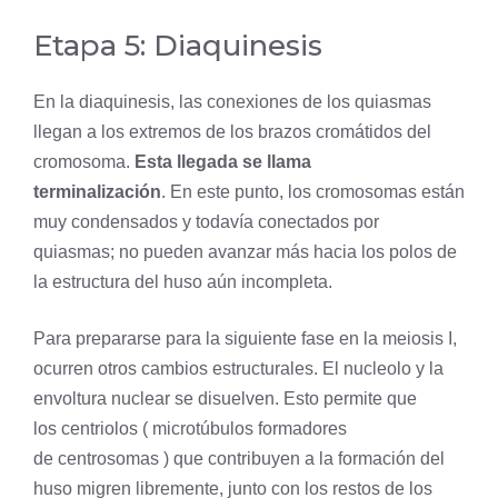
Etapa 5: Diaquinesis
En la diaquinesis, las conexiones de los quiasmas
llegan a los extremos de los brazos cromátidos del
cromosoma.
Esta llegada se llama
terminalización
. En este punto, los cromosomas están
muy condensados ​​y todavía conectados por
quiasmas; no pueden avanzar más hacia los polos de
la estructura del huso aún incompleta.
Para prepararse para la siguiente fase en la meiosis I,
ocurren otros cambios estructurales. El nucleolo y la
envoltura nuclear se disuelven. Esto permite que
los centriolos (
microtúbulos
formadores
de centrosomas ) que contribuyen a la formación del
huso migren libremente, junto con los restos de los