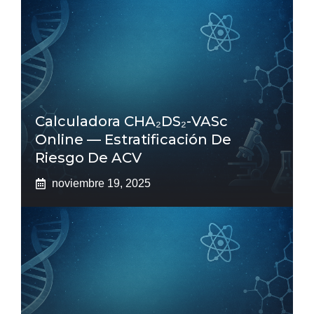
Calculadora CHA₂DS₂-VASc
Online — Estratificación De
Riesgo De ACV
noviembre 19, 2025