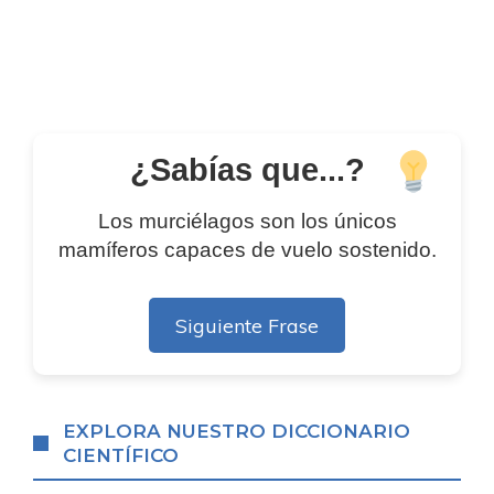
¿Sabías que...?
Los murciélagos son los únicos
mamíferos capaces de vuelo sostenido.
Siguiente Frase
EXPLORA NUESTRO DICCIONARIO
CIENTÍFICO