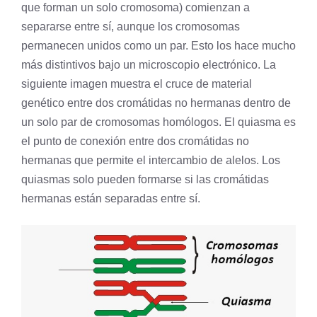
que forman un solo cromosoma) comienzan a
separarse entre sí, aunque los cromosomas
permanecen unidos como un par. Esto los hace mucho
más distintivos bajo un
microscopio electrónico
. La
siguiente imagen muestra el cruce de material
genético entre dos cromátidas no hermanas dentro de
un solo par de cromosomas homólogos. El quiasma es
el punto de conexión entre dos cromátidas no
hermanas que permite el intercambio de alelos. Los
quiasmas solo pueden formarse si las
cromátidas
hermanas
están separadas entre sí.