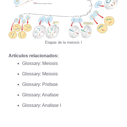
Etapas de la meiosis I
Artículos relacionados:
Glossary: Meiosis
Glossary: Meiosis
Glossary: Profase
Glossary: Anafase
Glossary: Anafase I