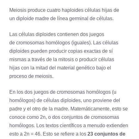
Meiosis produce cuatro haploides células hijas de
un
diploide
madre de línea germinal de células.
Las células diploides contienen dos juegos
de cromosomas homólogos (iguales). Las células
diploides pueden producir copias exactas de sí
mismas a través de la
mitosis
o producir células
hijas con la mitad del material genético bajo el
proceso de meiosis.
En los dos juegos de
cromosomas homólogos
(u
homólogos) de células diploides, uno proviene del
padre y el otro de la madre. Matemáticamente, esto se
conoce como 2n, o dos conjuntos de cromosomas
homólogos. Los textos científicos a menudo extienden
esto a 2n = 46. Esto se refiere a los
23 conjuntos de