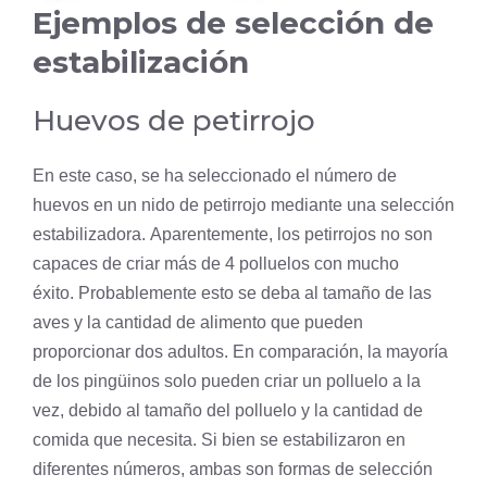
Ejemplos de selección de
estabilización
Huevos de petirrojo
En este caso, se ha seleccionado el número de
huevos en un nido de petirrojo mediante una selección
estabilizadora. Aparentemente, los petirrojos no son
capaces de criar más de 4 polluelos con mucho
éxito. Probablemente esto se deba al tamaño de las
aves y la cantidad de alimento que pueden
proporcionar dos adultos. En comparación, la mayoría
de los pingüinos solo pueden criar un polluelo a la
vez, debido al tamaño del polluelo y la cantidad de
comida que necesita. Si bien se estabilizaron en
diferentes números, ambas son formas de selección