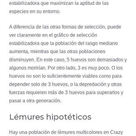
estabilizadora que maximizan la aptitud de las
especies en su entorno.
A diferencia de las otras formas de selección, puede
ver claramente en el gráfico de selección
estabilizadora que la población del rasgo mediano
aumenta, mientras que las otras poblaciones
disminuyen. En este caso, 5 huevos son demasiados y
algunos morirían. Por otro lado, 3 es muy poco. O los
huevos no son lo suficientemente viables como para
depender solo de 3 huevos, o la
depredación
y otras
fuerzas requieren más de 3 huevos para superarlos y
pasar a otra generación.
Lémures hipotéticos
Hay una población de lémures multicolores en Crazy