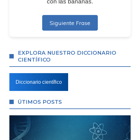
con las bananas.
Siguiente Frase
EXPLORA NUESTRO DICCIONARIO
CIENTÍFICO
Diccionario científico
ÚTIMOS POSTS