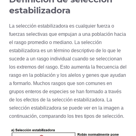
estabilizadora
La selección estabilizadora es cualquier fuerza o
fuerzas selectivas que empujan a una
población
hacia
el rasgo promedio o mediano. La selección
estabilizadora es un término descriptivo de lo que le
sucede a un rasgo individual cuando se seleccionan
los extremos del rasgo. Esto aumenta la frecuencia del
rasgo en la población y los alelos y genes que ayudan
a formarlo. Muchos rasgos que son comunes en
grupos enteros de especies se han formado a través
de los efectos de la selección estabilizadora. La
selección estabilizadora se puede ver en la imagen a
continuación, comparando los tres tipos de selección.