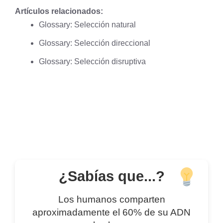
Artículos relacionados:
Glossary: Selección natural
Glossary: Selección direccional
Glossary: Selección disruptiva
¿Sabías que...?
Los humanos comparten
aproximadamente el 60% de su ADN