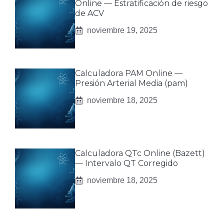
Online — Estratificación de riesgo
de ACV
noviembre 19, 2025
Calculadora PAM Online —
Presión Arterial Media (pam)
noviembre 18, 2025
Calculadora QTc Online (Bazett)
— Intervalo QT Corregido
noviembre 18, 2025