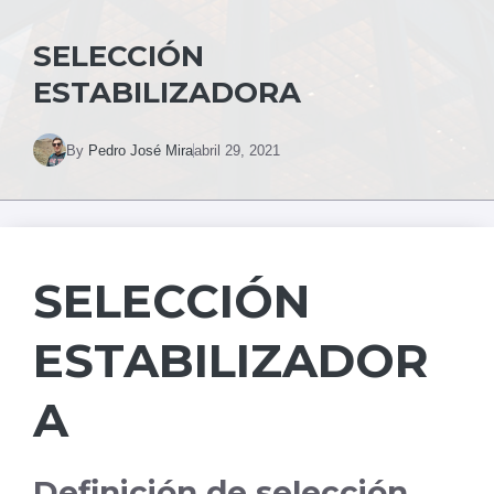
SELECCIÓN
ESTABILIZADORA
By
Pedro José Mira
abril 29, 2021
SELECCIÓN
ESTABILIZADOR
A
Definición de selección