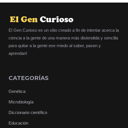
El Gen Curioso es un sitio creado a fin de intentar acerca la
ciencia a la gente de una manera más distendida y sencilla
para quitar a la gente ese miedo al saber, pasen y
aprendan!
CATEGORÍAS
Genética
Microbiología
Diccionario científico
Educación