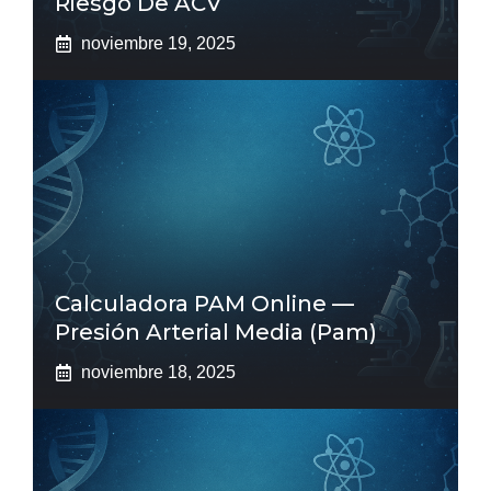
Riesgo De ACV
noviembre 19, 2025
Calculadora PAM Online —
Presión Arterial Media (pam)
noviembre 18, 2025