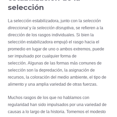
selección
La selección estabilizadora, junto con la
selección
direccional
y
la
selección disruptiva
, se refieren a la
dirección de los rasgos individuales. Si bien la
selección estabilizadora empujó el rasgo hacia el
promedio en lugar de uno o ambos extremos, puede
ser impulsado por cualquier forma de
selección. Algunas de las formas más comunes de
selección son la depredación, la asignación de
recursos, la coloración del medio ambiente, el tipo de
alimento y una amplia variedad de otras fuerzas.
Muchos rasgos de los que no hablamos con
regularidad han sido impulsados ​​por una variedad de
causas a lo largo de la historia. Tomemos el modesto