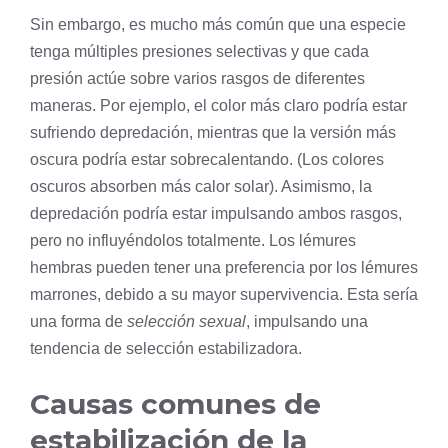
Sin embargo, es mucho más común que una
especie
tenga múltiples presiones selectivas y que cada
presión actúe sobre varios rasgos de diferentes
maneras. Por ejemplo, el color más claro podría estar
sufriendo depredación, mientras que la versión más
oscura podría estar sobrecalentando. (Los colores
oscuros absorben más calor solar). Asimismo, la
depredación podría estar impulsando ambos rasgos,
pero no influyéndolos totalmente. Los lémures
hembras pueden tener una preferencia por los lémures
marrones, debido a su mayor supervivencia. Esta sería
una forma de
selección sexual
, impulsando una
tendencia de selección estabilizadora.
Causas comunes de
estabilización de la