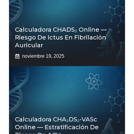
Calculadora CHADS₂ Online —
Riesgo De Ictus En Fibrilación
Auricular
noviembre 19, 2025
Calculadora CHA₂DS₂-VASc
Online — Estratificación De