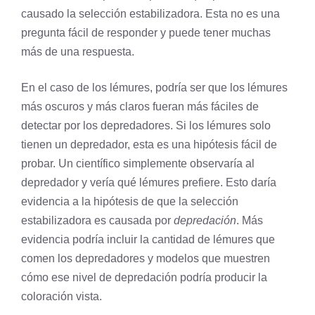
causado la selección estabilizadora. Esta no es una
pregunta fácil de responder y puede tener muchas
más de una respuesta.
En el caso de los lémures, podría ser que los lémures
más oscuros y más claros fueran más fáciles de
detectar por los depredadores. Si los lémures solo
tienen un depredador, esta es una hipótesis fácil de
probar. Un científico simplemente observaría al
depredador y vería qué lémures prefiere. Esto daría
evidencia a la hipótesis de que la selección
estabilizadora es causada por
depredación
. Más
evidencia podría incluir la cantidad de lémures que
comen los depredadores y modelos que muestren
cómo ese nivel de depredación podría producir la
coloración vista.