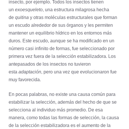
insecto, por ejemplo. Todos los insectos tienen
un
exoesqueleto
, una estructura milagrosa hecha
de
quitina
y otras moléculas estructurales que forman
un escudo alrededor de sus órganos y les permiten
mantener un equilibrio hídrico en los entornos más
duros. Este escudo, aunque se ha modificado en un
número casi infinito de formas, fue seleccionado por
primera vez fuera de la selección estabilizadora. Los
antepasados ​​de los insectos no tuvieron
esta
adaptación
, pero una vez que evolucionaron fue
muy favorecida.
En pocas palabras, no existe una causa común para
estabilizar la selección, además del hecho de que se
selecciona al individuo más promedio. De esa
manera, como todas las formas de selección, la causa
de la selección estabilizadora es el aumento de la