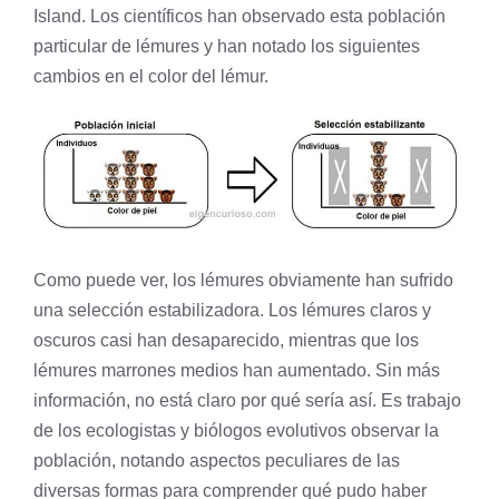
Island. Los científicos han observado esta población
particular de lémures y han notado los siguientes
cambios en el color del lémur.
Como puede ver, los lémures obviamente han sufrido
una selección estabilizadora. Los lémures claros y
oscuros casi han desaparecido, mientras que los
lémures marrones medios han aumentado. Sin más
información, no está claro por qué sería así. Es trabajo
de los ecologistas y biólogos evolutivos observar la
población, notando aspectos peculiares de las
diversas formas para comprender qué pudo haber