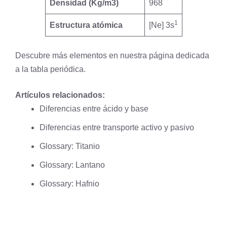
Densidad (Kg/m3)
968
1
Estructura atómica
[Ne] 3s
Descubre más elementos en nuestra página dedicada
a la
tabla periódica
.
Artículos relacionados:
Diferencias entre ácido y base
Diferencias entre transporte activo y pasivo
Glossary: Titanio
Glossary: Lantano
Glossary: Hafnio