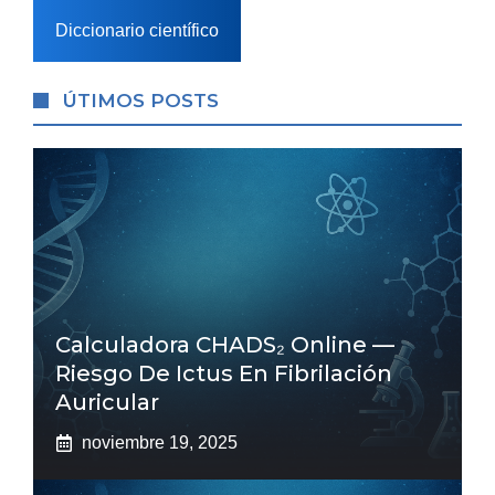
Diccionario científico
ÚTIMOS POSTS
Calculadora CHADS₂ Online —
Riesgo De Ictus En Fibrilación
Auricular
noviembre 19, 2025