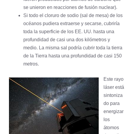
se unieron en reacciones de fusión nuclear).
Si todo el cloruro de sodio (sal de mesa) de los
océanos pudiera extraerse y secarse, cubriría
toda la superficie de los EE. UU. hasta una
profundidad de casi una dos kilómetros y
medio. La misma sal podría cubrir toda la tierra
de la Tierra hasta una profundidad de casi 150
metros.
Este rayo
láser está
sintoniza
do para
energizar
los
átomos