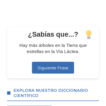
¿Sabías que...?
Hay más árboles en la Tierra que
estrellas en la Vía Láctea.
Siguiente Frase
EXPLORA NUESTRO DICCIONARIO
CIENTÍFICO