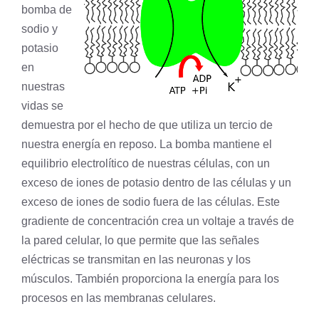
bomba de
sodio y
potasio
en
nuestras
vidas se
demuestra por el hecho de que utiliza un tercio de
nuestra energía en reposo. La bomba mantiene el
equilibrio electrolítico de nuestras células, con un
exceso de iones de potasio dentro de las células y un
exceso de iones de sodio fuera de las células. Este
gradiente de concentración
crea un voltaje a través de
la
pared celular
, lo que permite que las señales
eléctricas se transmitan en las neuronas y los
músculos. También proporciona la energía para los
procesos en las membranas celulares.