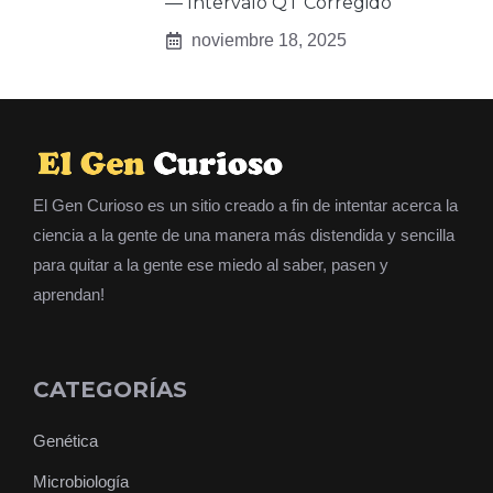
— Intervalo QT Corregido
noviembre 18, 2025
El Gen Curioso es un sitio creado a fin de intentar acerca la
ciencia a la gente de una manera más distendida y sencilla
para quitar a la gente ese miedo al saber, pasen y
aprendan!
CATEGORÍAS
Genética
Microbiología