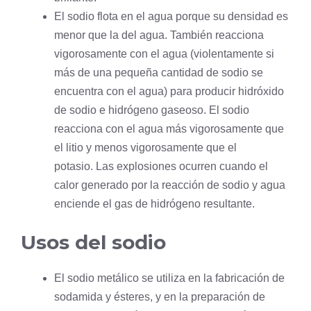
El sodio flota en el agua porque su densidad es
menor que la del agua. También reacciona
vigorosamente con el agua (violentamente si
más de una pequeña cantidad de sodio se
encuentra con el agua) para producir hidróxido
de sodio e hidrógeno gaseoso. El sodio
reacciona con el agua más vigorosamente que
el
litio
y menos vigorosamente que el
potasio. Las explosiones ocurren cuando el
calor generado por la reacción de sodio y agua
enciende el gas de hidrógeno resultante.
Usos del sodio
El sodio metálico se utiliza en la fabricación de
sodamida y ésteres, y en la preparación de