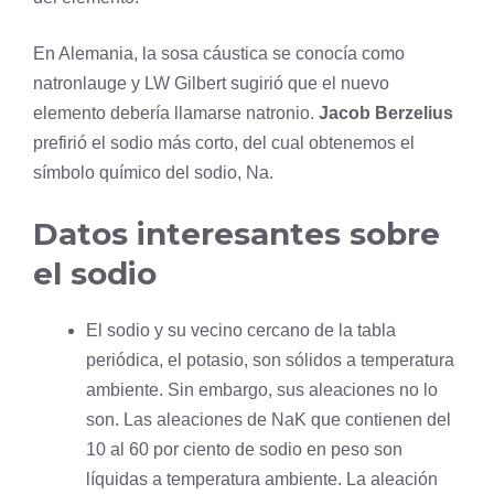
En Alemania, la sosa cáustica se conocía como
natronlauge y LW Gilbert sugirió que el nuevo
elemento debería llamarse natronio.
Jacob Berzelius
prefirió el sodio más corto, del cual obtenemos el
símbolo químico del sodio, Na.
Datos interesantes sobre
el sodio
El sodio y su vecino cercano de la tabla
periódica, el potasio, son sólidos a temperatura
ambiente. Sin embargo, sus aleaciones no lo
son. Las aleaciones de NaK que contienen del
10 al 60 por ciento de sodio en peso son
líquidas a temperatura ambiente. La aleación