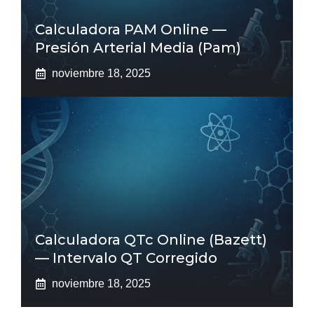
Calculadora PAM Online —
Presión Arterial Media (pam)
noviembre 18, 2025
Calculadora QTc Online (Bazett)
— Intervalo QT Corregido
noviembre 18, 2025