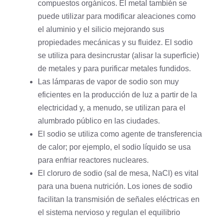
compuestos orgánicos. El metal también se
puede utilizar para modificar aleaciones como
el
aluminio
y el
silicio
mejorando sus
propiedades mecánicas y su fluidez. El sodio
se utiliza para desincrustar (alisar la superficie)
de metales y para purificar metales fundidos.
Las lámparas de vapor de sodio son muy
eficientes en la producción de luz a partir de la
electricidad y, a menudo, se utilizan para el
alumbrado público en las ciudades.
El sodio se utiliza como agente de transferencia
de calor; por ejemplo, el sodio líquido se usa
para enfriar reactores nucleares.
El cloruro de sodio (sal de mesa, NaCl) es vital
para una buena nutrición. Los iones de sodio
facilitan la transmisión de señales eléctricas en
el
sistema nervioso
y regulan el equilibrio