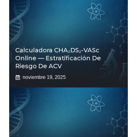
Calculadora CHA₂DS₂-VASc
Online — Estratificación De
Riesgo De ACV
noviembre 19, 2025