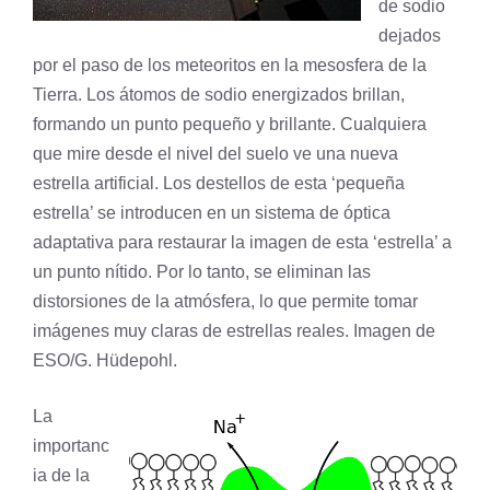
de sodio
dejados
por el paso de los meteoritos en la mesosfera de la
Tierra. Los átomos de sodio energizados brillan,
formando un punto pequeño y brillante. Cualquiera
que mire desde el nivel del suelo ve una nueva
estrella artificial. Los destellos de esta ‘pequeña
estrella’ se introducen en un sistema de óptica
adaptativa para restaurar la imagen de esta ‘estrella’ a
un punto nítido. Por lo tanto, se eliminan las
distorsiones de la atmósfera, lo que permite tomar
imágenes muy claras de estrellas reales. Imagen de
ESO/G. Hüdepohl
.
La
importanc
ia de la