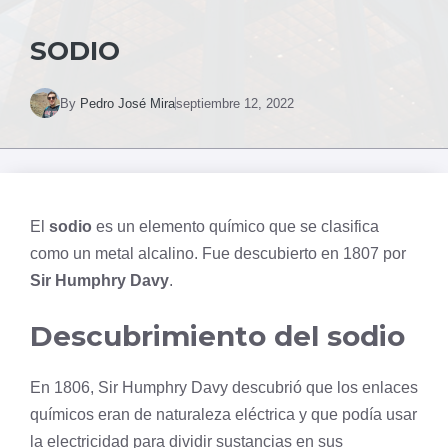
SODIO
By
Pedro José Mira
septiembre 12, 2022
El
sodio
es un elemento químico que se clasifica
como un metal alcalino. Fue descubierto en 1807 por
Sir Humphry Davy
.
Descubrimiento del sodio
En 1806, Sir Humphry Davy descubrió que los enlaces
químicos eran de naturaleza eléctrica y que podía usar
la electricidad para dividir sustancias en sus