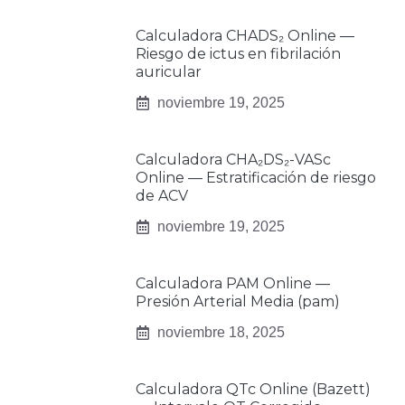
Calculadora CHADS₂ Online —
Riesgo de ictus en fibrilación
auricular
noviembre 19, 2025
Calculadora CHA₂DS₂-VASc
Online — Estratificación de riesgo
de ACV
noviembre 19, 2025
Calculadora PAM Online —
Presión Arterial Media (pam)
noviembre 18, 2025
Calculadora QTc Online (Bazett)