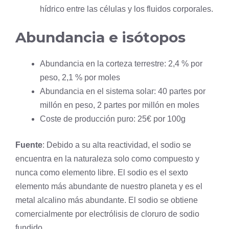
hídrico entre las células y los fluidos corporales.
Abundancia e isótopos
Abundancia en la corteza terrestre: 2,4 % por
peso, 2,1 % por moles
Abundancia en el sistema solar: 40 partes por
millón en peso, 2 partes por millón en moles
Coste de producción puro: 25€ por 100g
Fuente
: Debido a su alta reactividad, el sodio se
encuentra en la naturaleza solo como compuesto y
nunca como elemento libre. El sodio es el sexto
elemento más abundante de nuestro planeta y es el
metal alcalino más abundante. El sodio se obtiene
comercialmente por electrólisis de cloruro de sodio
fundido.