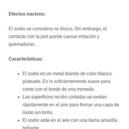
Efectos nocivos:
El sodio se considera no tóxico. Sin embargo, el
contacto con la
piel
puede causar irritación y
quemaduras.
Características:
El sodio es un metal blando de color blanco
plateado. Es lo suficientemente suave para
cortar con el borde de una moneda.
Las superficies recién cortadas se oxidan
rápidamente en el aire para formar una capa de
óxido sin brillo.
El sodio arde en el aire con una llama amarilla
brillante.