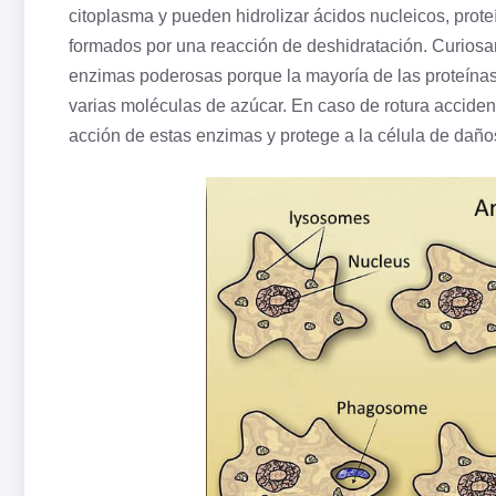
citoplasma y pueden
hidrolizar
ácidos nucleicos, prote
formados por una reacción de deshidratación. Curiosam
enzimas poderosas porque la mayoría de las proteínas
varias moléculas de azúcar. En caso de rotura accident
acción de estas enzimas y protege a la célula de daño