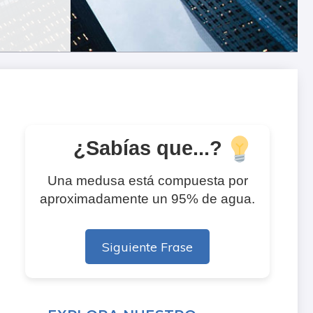
¿Sabías que...?
Una medusa está compuesta por
aproximadamente un 95% de agua.
Siguiente Frase