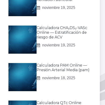
noviembre 19, 2025
Calculadora CHA₂DS₂-VASc
Online — Estratificación de
riesgo de ACV
noviembre 19, 2025
Calculadora PAM Online —
Presión Arterial Media (pam)
noviembre 18, 2025
Calculadora QTc Online