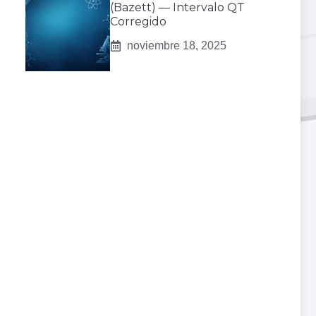
(Bazett) — Intervalo QT
Corregido
noviembre 18, 2025