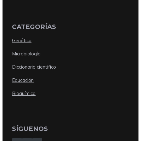
CATEGORÍAS
Genética
Microbiología
Diccionario científico
Educación
Bioquímica
SÍGUENOS