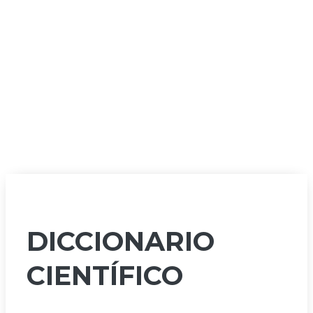
DICCIONARIO
CIENTÍFICO